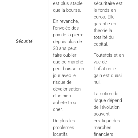
est plus stable
sécuritaire est
que la bourse.
le fonds en
euros. Elle
En revanche,
garantie en
l’envolée des
théorie la
prix de la pierre
totalité du
Sécurité
depuis plus de
capital.
20 ans peut
faire oublier
Toutefois et en
que ce marché
vue de
peut baisser un
l’inflation le
jour avec le
gain est quasi
risque de
nul.
dévalorisation
La notion de
d’un bien
risque dépend
acheté trop
de l’évolution
cher.
souvent
De plus les
erratique des
problèmes
marchés
locatifs
financiers.