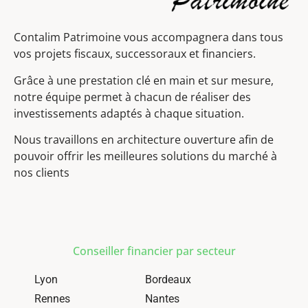
Contalim Patrimoine vous accompagnera dans tous
vos projets fiscaux, successoraux et financiers.
Grâce à une prestation clé en main et sur mesure,
notre équipe permet à chacun de réaliser des
investissements adaptés à chaque situation.
Nous travaillons en architecture ouverture afin de
pouvoir offrir les meilleures solutions du marché à
nos clients
Conseiller financier par secteur
Lyon
Bordeaux
Rennes
Nantes