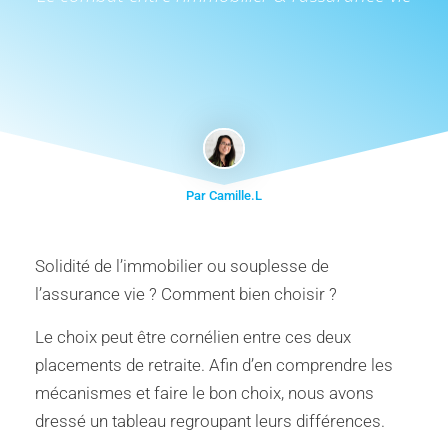
Par Camille.L
Solidité de l’immobilier ou souplesse de
l’assurance vie ? Comment bien choisir ?
Le choix peut être cornélien entre ces deux
placements de retraite. Afin d’en comprendre les
mécanismes et faire le bon choix, nous avons
dressé un tableau regroupant leurs différences.