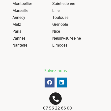
Montpellier
Saint-etienne
Marseille
Lille
Annecy
Toulouse
Metz
Grenoble
Paris
Nice
Cannes
Neuilly-sur-seine
Nanterre
Limoges
Suivez-nous
07 56 22 66 00