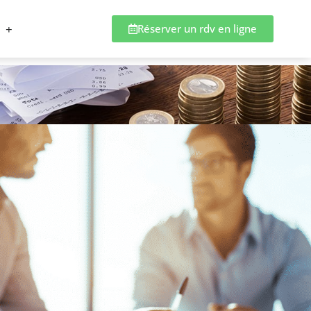
Réserver un rdv en ligne