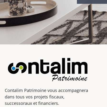
Contalim Patrimoine vous accompagnera
dans tous vos projets fiscaux,
successoraux et financiers.