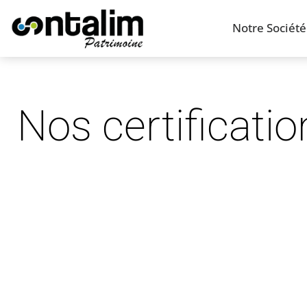
Notre Société
Nos certificatio