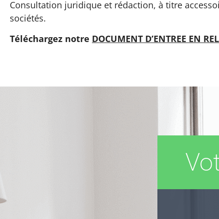
Consultation juridique et rédaction, à titre accessoi
sociétés.
Téléchargez notre
DOCUMENT D’ENTREE EN RE
Vot