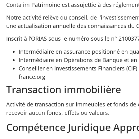
Contalim Patrimoine est assujettie à des réglement
Notre activité relève du conseil, de l’investissem
une actualisation annuelle des connaissances du C
Inscrit à l’ORIAS sous le numéro sous le n° 2100377
Intermédiaire en assurance positionné en qual
Intermédiaire en Opérations de Banque et en 
Conseiller en Investissements Financiers (CIF
france.org
Transaction immobilière
Activité de transaction sur immeubles et fonds de 
recevoir aucun fonds, effets ou valeurs.
Compétence Juridique Appro