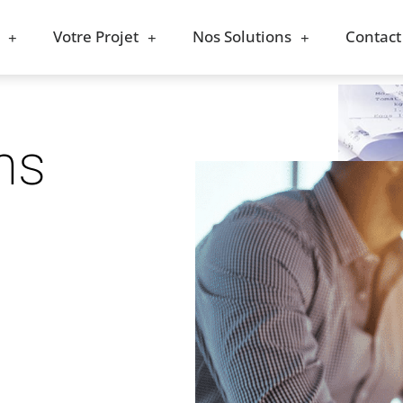
Votre Projet
Nos Solutions
Contact
ns