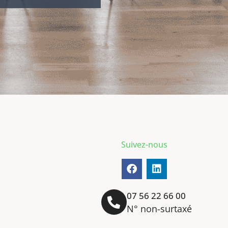
Suivez-nous
07 56 22 66 00
N° non-surtaxé