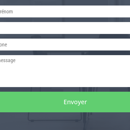
Envoyer