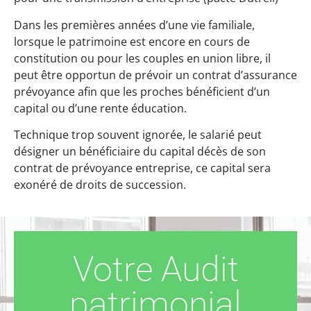
Dans les premières années d’une vie familiale,
lorsque le patrimoine est encore en cours de
constitution ou pour les couples en union libre, il
peut être opportun de prévoir un contrat d’assurance
prévoyance afin que les proches bénéficient d’un
capital ou d’une rente éducation.
Technique trop souvent ignorée, le salarié peut
désigner un bénéficiaire du capital décès de son
contrat de prévoyance entreprise, ce capital sera
exonéré de droits de succession.
Votre Audit
patrimonial