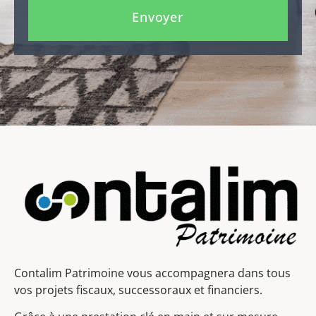
Envoyer
Contalim Patrimoine vous accompagnera dans tous
vos projets fiscaux, successoraux et financiers.