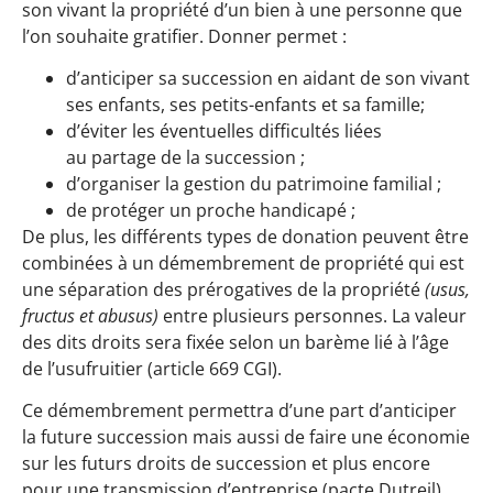
son vivant la propriété d’un bien à une personne que
l’on souhaite gratifier. Donner permet :
d’anticiper sa succession en aidant de son vivant
ses enfants, ses petits-enfants et sa famille;
d’éviter les éventuelles difficultés liées
au partage de la succession ;
d’organiser la gestion du patrimoine familial ;
de protéger un proche handicapé ;
De plus, les différents types de donation peuvent être
combinées à un démembrement de propriété qui est
une séparation des prérogatives de la propriété
(usus,
fructus et abusus)
entre plusieurs personnes. La valeur
des dits droits sera fixée selon un barème lié à l’âge
de l’usufruitier (article 669 CGI).
Ce démembrement permettra d’une part d’anticiper
la future succession mais aussi de faire une économie
sur les futurs droits de succession et plus encore
pour une transmission d’entreprise (pacte Dutreil)