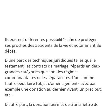
Ils existent différentes possibilités afin de protéger
ses proches des accidents de la vie et notamment du
décès.
D’une part des techniques juri diques telles que le
testament, les contrats de mariage, répartis en deux
grandes catégories que sont les régimes
communautaires et les séparatistes. L’un comme
l’autre peut faire l’objet d’aménagements avec par
exemple une donation au dernier vivant, un préciput,
etc…
D’autre part, la donation permet de transmettre de