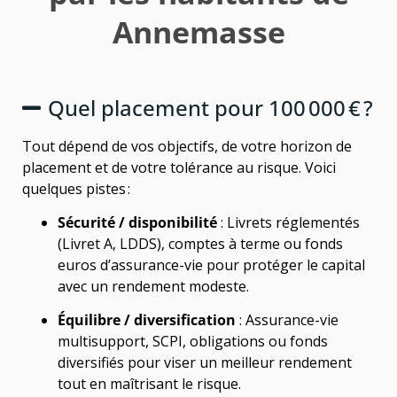
Annemasse
Quel placement pour 100 000 € ?
Tout dépend de vos objectifs, de votre horizon de
placement et de votre tolérance au risque. Voici
quelques pistes :
Sécurité / disponibilité
: Livrets réglementés
(Livret A, LDDS), comptes à terme ou fonds
euros d’assurance-vie pour protéger le capital
avec un rendement modeste.
Équilibre / diversification
: Assurance-vie
multisupport, SCPI, obligations ou fonds
diversifiés pour viser un meilleur rendement
tout en maîtrisant le risque.