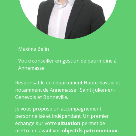
Maxime Belin
Votre conseiller en gestion de patrimoine à
Annemasse
Responsable du département Haute-Savoie et
notamment de Annemasse , Saint-Julien-en-
Genevois et Bonneville.
Je vous propose un accompagnement
personnalisé et indépendant. Un premier
échange sur votre
situation
permet de
mettre en avant vos
objectifs patrimoniaux.