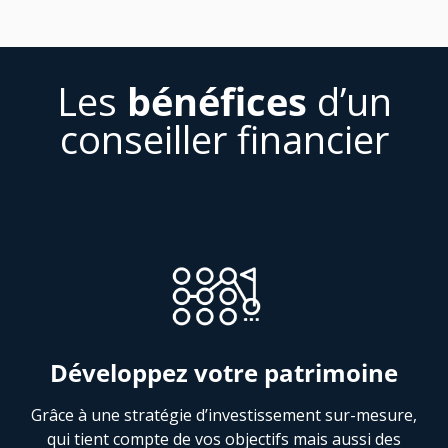
Les
bénéfices
d’un
conseiller financier
Développez votre patrimoine
Grâce à une stratégie d’investissement sur-mesure,
qui tient compte de vos objectifs mais aussi des