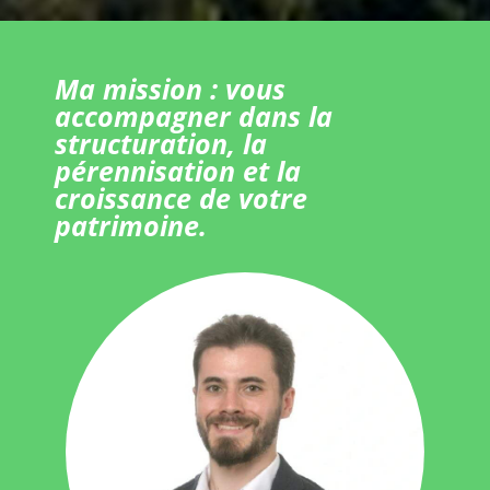
Ma mission : vous
accompagner dans la
structuration, la
pérennisation et la
croissance de votre
patrimoine.