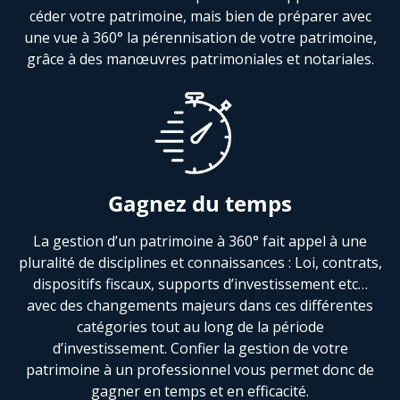
céder votre patrimoine, mais bien de préparer avec
une vue à 360° la pérennisation de votre patrimoine,
grâce à des manœuvres patrimoniales et notariales.
Gagnez du temps
La gestion d’un patrimoine à 360° fait appel à une
pluralité de disciplines et connaissances : Loi, contrats,
dispositifs fiscaux, supports d’investissement etc…
avec des changements majeurs dans ces différentes
catégories tout au long de la période
d’investissement. Confier la gestion de votre
patrimoine à un professionnel vous permet donc de
gagner en temps et en efficacité.