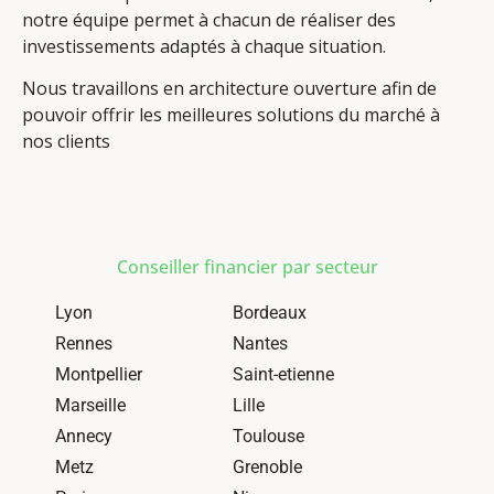
notre équipe permet à chacun de réaliser des
investissements adaptés à chaque situation.
Nous travaillons en architecture ouverture afin de
pouvoir offrir les meilleures solutions du marché à
nos clients
Conseiller financier par secteur
Lyon
Bordeaux
Rennes
Nantes
Montpellier
Saint-etienne
Marseille
Lille
Annecy
Toulouse
Metz
Grenoble