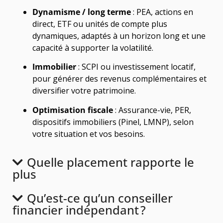
Dynamisme / long terme
: PEA, actions en
direct, ETF ou unités de compte plus
dynamiques, adaptés à un horizon long et une
capacité à supporter la volatilité.
Immobilier
: SCPI ou investissement locatif,
pour générer des revenus complémentaires et
diversifier votre patrimoine.
Optimisation fiscale
: Assurance-vie, PER,
dispositifs immobiliers (Pinel, LMNP), selon
votre situation et vos besoins.
Quelle placement rapporte le
plus
Qu’est-ce qu’un conseiller
financier indépendant ?