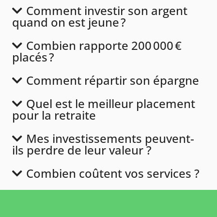
Comment investir son argent
quand on est jeune ?
Combien rapporte 200 000 €
placés ?
Comment répartir son épargne
Quel est le meilleur placement
pour la retraite
Mes investissements peuvent-
ils perdre de leur valeur ?
Combien coûtent vos services ?