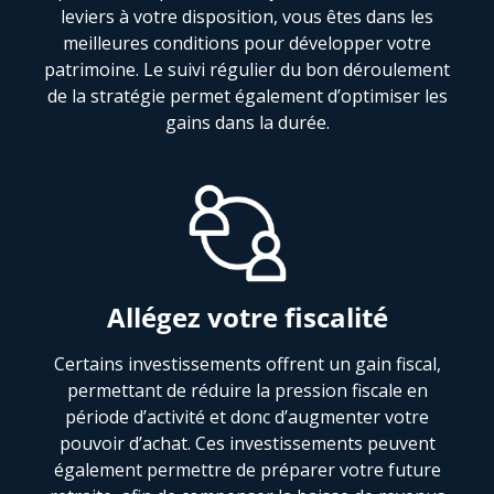
leviers à votre disposition, vous êtes dans les
meilleures conditions pour développer votre
patrimoine. Le suivi régulier du bon déroulement
de la stratégie permet également d’optimiser les
gains dans la durée.
Allégez votre fiscalité
Certains investissements offrent un gain fiscal,
permettant de réduire la pression fiscale en
période d’activité et donc d’augmenter votre
pouvoir d’achat. Ces investissements peuvent
également permettre de préparer votre future