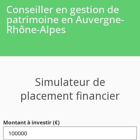
Conseiller en gestion de
patrimoine en Auvergne-
Rhône-Alpes
Simulateur de
placement financier
Montant à investir (€)