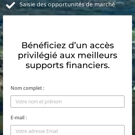
Saisie des opportunités de marché
Bénéficiez d’un accès
privilégié aux meilleurs
supports financiers.
Nom complet :
E-mail :