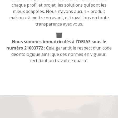
chaque profil et projet, les solutions qui sont les
mieux adaptées. Nous n’avons aucun « produit
maison » à mettre en avant, et travaillons en toute
transparence avec vous.
Nous sommes immatriculés à l’ORIAS sous le
numéro 21003772
: Cela garantit le respect d’un code
déontologique ainsi que des normes en vigueur,
certifiant un travail de qualité.