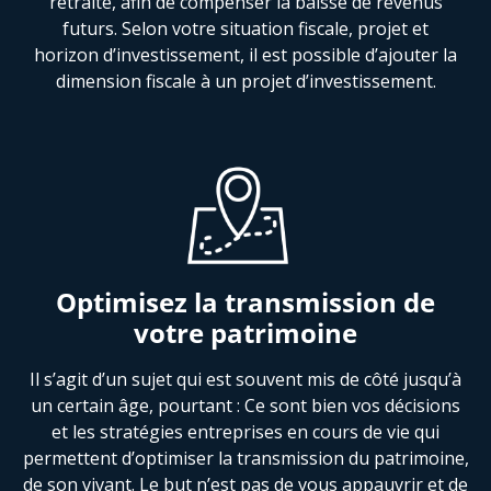
retraite, afin de compenser la baisse de revenus
futurs. Selon votre situation fiscale, projet et
horizon d’investissement, il est possible d’ajouter la
dimension fiscale à un projet d’investissement.
Optimisez la transmission de
votre patrimoine
Il s’agit d’un sujet qui est souvent mis de côté jusqu’à
un certain âge, pourtant : Ce sont bien vos décisions
et les stratégies entreprises en cours de vie qui
permettent d’optimiser la transmission du patrimoine,
de son vivant. Le but n’est pas de vous appauvrir et de