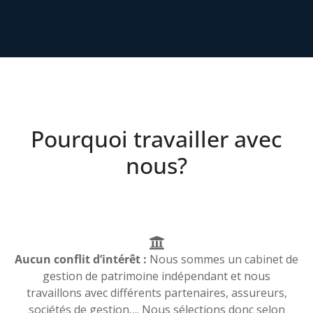
Pourquoi travailler avec
nous?
Aucun conflit d’intérêt :
Nous sommes un cabinet de
gestion de patrimoine indépendant et nous
travaillons avec différents partenaires, assureurs,
sociétés de gestion…. Nous sélections donc selon