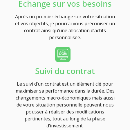
Echange sur vos besoins
Après un premier échange sur votre situation
et vos objectifs, je pourrai vous préconiser un
contrat ainsi qu’une allocation d’actifs
personnalisée.
Suivi du contrat
Le suivi d’un contrat est un élément clé pour
maximiser sa performance dans la durée. Des
changements macro-économiques mais aussi
de votre situation personnelle peuvent nous
pousser à réaliser des modifications
pertinentes, tout au long de la phase
d’investissement.