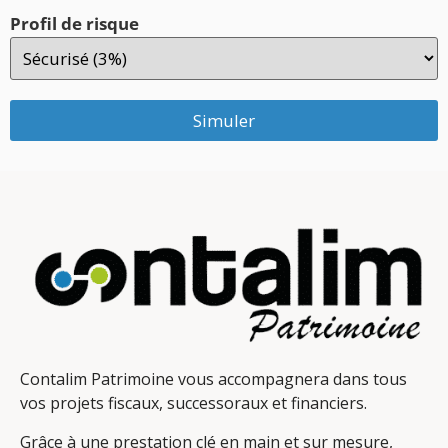
Profil de risque
Simuler
Contalim Patrimoine vous accompagnera dans tous
vos projets fiscaux, successoraux et financiers.
Grâce à une prestation clé en main et sur mesure,