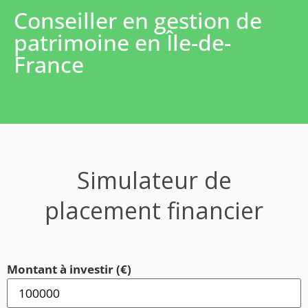
Conseiller en gestion de
patrimoine en Île-de-
France
Simulateur de
placement financier
Montant à investir (€)