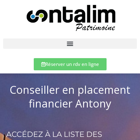
Réserver un rdv en ligne
Conseiller en placement
financier Antony
ACCÉDEZ À LA LISTE DES