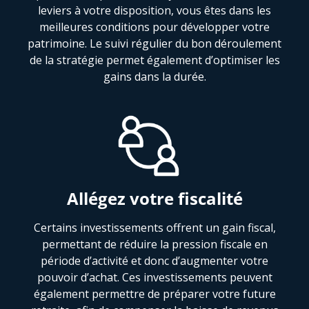
leviers à votre disposition, vous êtes dans les
meilleures conditions pour développer votre
patrimoine. Le suivi régulier du bon déroulement
de la stratégie permet également d’optimiser les
gains dans la durée.
Allégez votre fiscalité
Certains investissements offrent un gain fiscal,
permettant de réduire la pression fiscale en
période d’activité et donc d’augmenter votre
pouvoir d’achat. Ces investissements peuvent
également permettre de préparer votre future