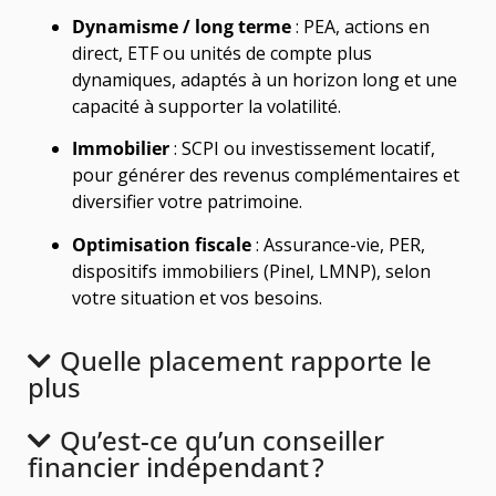
Dynamisme / long terme
: PEA, actions en
direct, ETF ou unités de compte plus
dynamiques, adaptés à un horizon long et une
capacité à supporter la volatilité.
Immobilier
: SCPI ou investissement locatif,
pour générer des revenus complémentaires et
diversifier votre patrimoine.
Optimisation fiscale
: Assurance-vie, PER,
dispositifs immobiliers (Pinel, LMNP), selon
votre situation et vos besoins.
Quelle placement rapporte le
plus
Qu’est-ce qu’un conseiller
financier indépendant ?