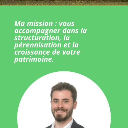
Ma mission : vous
accompagner dans la
structuration, la
pérennisation et la
croissance de votre
patrimoine.