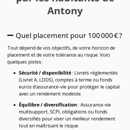
Antony
Quel placement pour 100 000 € ?
Tout dépend de vos objectifs, de votre horizon de
placement et de votre tolérance au risque. Voici
quelques pistes :
Sécurité / disponibilité
: Livrets réglementés
(Livret A, LDDS), comptes à terme ou fonds
euros d’assurance-vie pour protéger le capital
avec un rendement modeste.
Équilibre / diversification
: Assurance-vie
multisupport, SCPI, obligations ou fonds
diversifiés pour viser un meilleur rendement
tout en maîtrisant le risque.