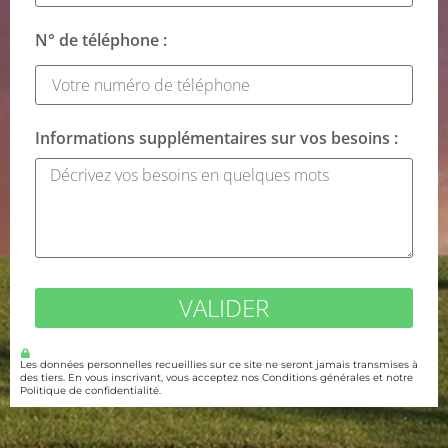
N° de téléphone :
Informations supplémentaires sur vos besoins :
VALIDER
Les données personnelles recueillies sur ce site ne seront jamais transmises à
des tiers. En vous inscrivant, vous acceptez nos Conditions générales et notre
Politique de confidentialité.