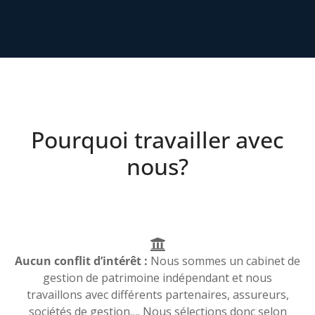
Pourquoi travailler avec
nous?
Aucun conflit d’intérêt :
Nous sommes un cabinet de
gestion de patrimoine indépendant et nous
travaillons avec différents partenaires, assureurs,
sociétés de gestion…. Nous sélections donc selon