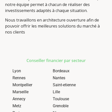
notre équipe permet à chacun de réaliser des
investissements adaptés à chaque situation.
Nous travaillons en architecture ouverture afin de
pouvoir offrir les meilleures solutions du marché à
nos clients
Conseiller financier par secteur
Lyon
Bordeaux
Rennes
Nantes
Montpellier
Saint-etienne
Marseille
Lille
Annecy
Toulouse
Metz
Grenoble