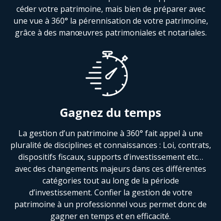
céder votre patrimoine, mais bien de préparer avec
une vue à 360° la pérennisation de votre patrimoine,
grâce à des manœuvres patrimoniales et notariales.
Gagnez du temps
La gestion d’un patrimoine à 360° fait appel à une
pluralité de disciplines et connaissances : Loi, contrats,
dispositifs fiscaux, supports d’investissement etc…
avec des changements majeurs dans ces différentes
catégories tout au long de la période
d’investissement. Confier la gestion de votre
patrimoine à un professionnel vous permet donc de
gagner en temps et en efficacité.