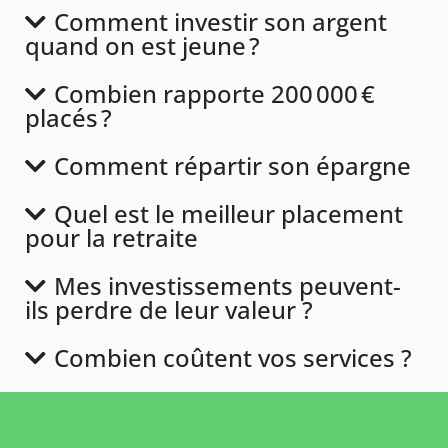
Comment investir son argent
quand on est jeune ?
Combien rapporte 200 000 €
placés ?
Comment répartir son épargne
Quel est le meilleur placement
pour la retraite
Mes investissements peuvent-
ils perdre de leur valeur ?
Combien coûtent vos services ?