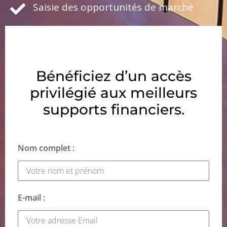
Saisie des opportunités de marché
Bénéficiez d’un accès
privilégié aux meilleurs
supports financiers.
Nom complet :
E-mail :