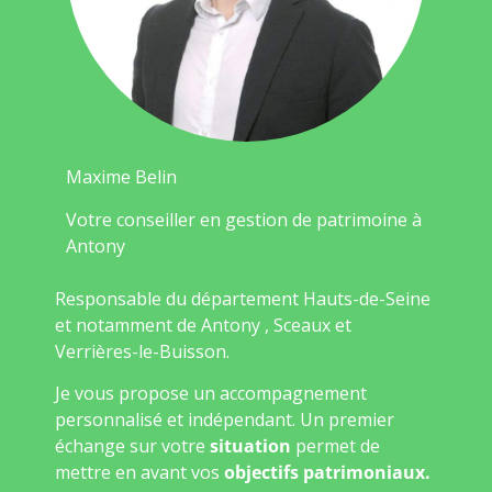
Maxime Belin
Votre conseiller en gestion de patrimoine à
Antony
Responsable du département Hauts-de-Seine
et notamment de Antony , Sceaux et
Verrières-le-Buisson.
Je vous propose un accompagnement
personnalisé et indépendant. Un premier
échange sur votre
situation
permet de
mettre en avant vos
objectifs patrimoniaux.