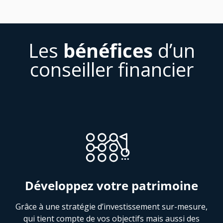
Les
bénéfices
d’un
conseiller financier
Développez votre patrimoine
Grâce à une stratégie d’investissement sur-mesure,
qui tient compte de vos objectifs mais aussi des