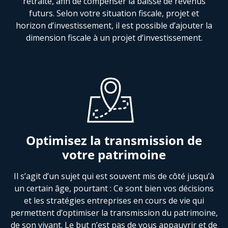
retraite, afin de compenser la baisse de revenus
futurs. Selon votre situation fiscale, projet et
horizon d’investissement, il est possible d’ajouter la
dimension fiscale à un projet d’investissement.
Optimisez la transmission de
votre patrimoine
Il s’agit d’un sujet qui est souvent mis de côté jusqu’à
un certain âge, pourtant : Ce sont bien vos décisions
et les stratégies entreprises en cours de vie qui
permettent d’optimiser la transmission du patrimoine,
de son vivant. Le but n’est pas de vous appauvrir et de