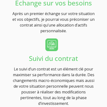
Echange sur vos besoins
Après un premier échange sur votre situation
et vos objectifs, je pourrai vous préconiser un
contrat ainsi qu’une allocation d’actifs
personnalisée.
Suivi du contrat
Le suivi d’un contrat est un élément clé pour
maximiser sa performance dans la durée. Des
changements macro-économiques mais aussi
de votre situation personnelle peuvent nous
pousser à réaliser des modifications
pertinentes, tout au long de la phase
d’investissement.