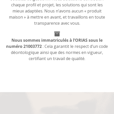
chaque profil et projet, les solutions qui sont les
mieux adaptées. Nous n’avons aucun « produit
maison » à mettre en avant, et travaillons en toute
transparence avec vous.
Nous sommes immatriculés à l’ORIAS sous le
numéro 21003772
: Cela garantit le respect d’un code
déontologique ainsi que des normes en vigueur,
certifiant un travail de qualité.