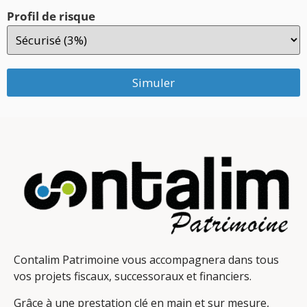
Profil de risque
Simuler
Contalim Patrimoine vous accompagnera dans tous
vos projets fiscaux, successoraux et financiers.
Grâce à une prestation clé en main et sur mesure,