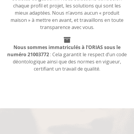
chaque profil et projet, les solutions qui sont les
mieux adaptées. Nous n’avons aucun « produit
maison » à mettre en avant, et travaillons en toute
transparence avec vous.
Nous sommes immatriculés à l’ORIAS sous le
numéro 21003772
: Cela garantit le respect d’un code
déontologique ainsi que des normes en vigueur,
certifiant un travail de qualité.