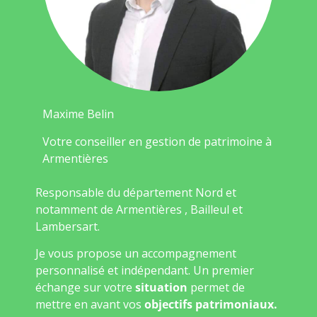
Maxime Belin
Votre conseiller en gestion de patrimoine à
Armentières
Responsable du département Nord et
notamment de Armentières , Bailleul et
Lambersart.
Je vous propose un accompagnement
personnalisé et indépendant. Un premier
échange sur votre
situation
permet de
mettre en avant vos
objectifs patrimoniaux.