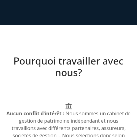
Pourquoi travailler avec
nous?
Aucun conflit d’intérêt :
Nous sommes un cabinet de
gestion de patrimoine indépendant et nous
travaillons avec différents partenaires, assureurs,
sociétés de gestion…. Nous sélections donc selon