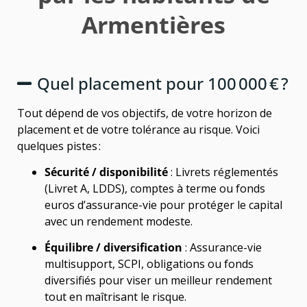
Armentières
Quel placement pour 100 000 € ?
Tout dépend de vos objectifs, de votre horizon de
placement et de votre tolérance au risque. Voici
quelques pistes :
Sécurité / disponibilité
: Livrets réglementés
(Livret A, LDDS), comptes à terme ou fonds
euros d’assurance-vie pour protéger le capital
avec un rendement modeste.
Équilibre / diversification
: Assurance-vie
multisupport, SCPI, obligations ou fonds
diversifiés pour viser un meilleur rendement
tout en maîtrisant le risque.