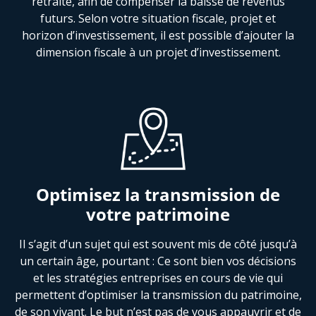
retraite, afin de compenser la baisse de revenus
futurs. Selon votre situation fiscale, projet et
horizon d’investissement, il est possible d’ajouter la
dimension fiscale à un projet d’investissement.
Optimisez la transmission de
votre patrimoine
Il s’agit d’un sujet qui est souvent mis de côté jusqu’à
un certain âge, pourtant : Ce sont bien vos décisions
et les stratégies entreprises en cours de vie qui
permettent d’optimiser la transmission du patrimoine,
de son vivant. Le but n’est pas de vous appauvrir et de