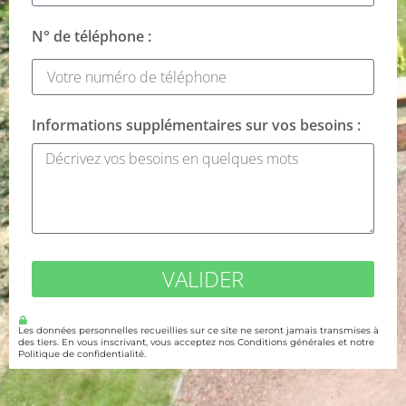
N° de téléphone :
Informations supplémentaires sur vos besoins :
VALIDER
Les données personnelles recueillies sur ce site ne seront jamais transmises à
des tiers. En vous inscrivant, vous acceptez nos Conditions générales et notre
Politique de confidentialité.