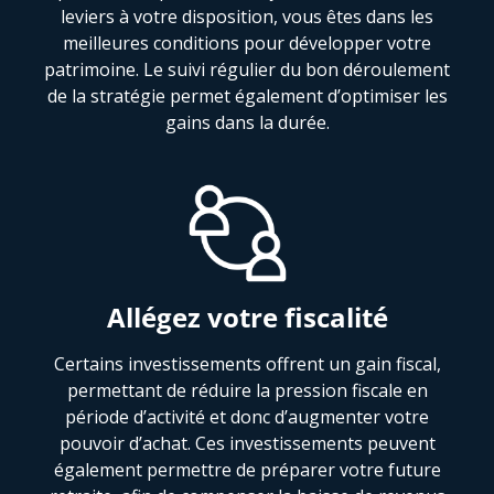
leviers à votre disposition, vous êtes dans les
meilleures conditions pour développer votre
patrimoine. Le suivi régulier du bon déroulement
de la stratégie permet également d’optimiser les
gains dans la durée.
Allégez votre fiscalité
Certains investissements offrent un gain fiscal,
permettant de réduire la pression fiscale en
période d’activité et donc d’augmenter votre
pouvoir d’achat. Ces investissements peuvent
également permettre de préparer votre future