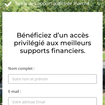
Saisie des opportunités de marché
Bénéficiez d’un accès
privilégié aux meilleurs
supports financiers.
Nom complet :
E-mail :