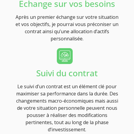
Echange sur vos besoins
Après un premier échange sur votre situation
et vos objectifs, je pourrai vous préconiser un
contrat ainsi qu’une allocation d’actifs
personnalisée.
Suivi du contrat
Le suivi d’un contrat est un élément clé pour
maximiser sa performance dans la durée. Des
changements macro-économiques mais aussi
de votre situation personnelle peuvent nous
pousser à réaliser des modifications
pertinentes, tout au long de la phase
d’investissement.