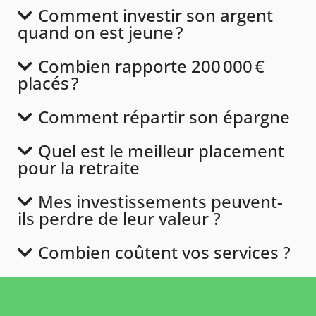
Comment investir son argent
quand on est jeune ?
Combien rapporte 200 000 €
placés ?
Comment répartir son épargne
Quel est le meilleur placement
pour la retraite
Mes investissements peuvent-
ils perdre de leur valeur ?
Combien coûtent vos services ?