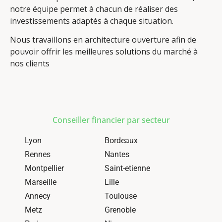
notre équipe permet à chacun de réaliser des
investissements adaptés à chaque situation.
Nous travaillons en architecture ouverture afin de
pouvoir offrir les meilleures solutions du marché à
nos clients
Conseiller financier par secteur
Lyon
Bordeaux
Rennes
Nantes
Montpellier
Saint-etienne
Marseille
Lille
Annecy
Toulouse
Metz
Grenoble