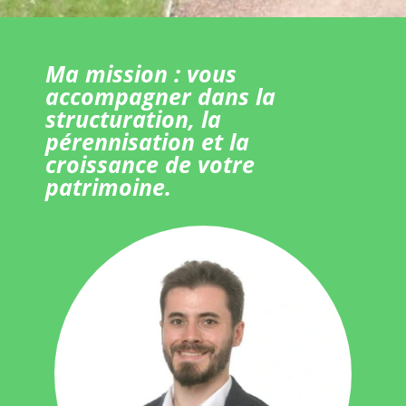
Ma mission : vous
accompagner dans la
structuration, la
pérennisation et la
croissance de votre
patrimoine.