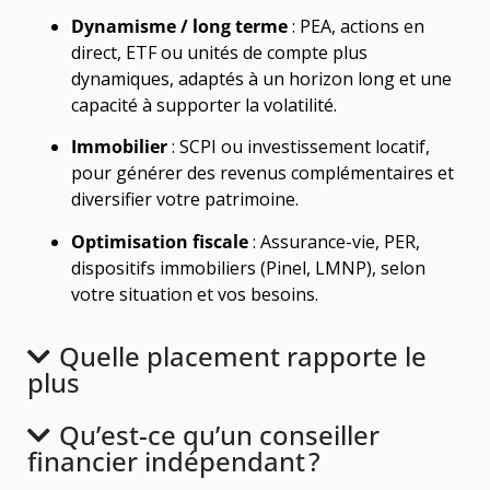
Dynamisme / long terme
: PEA, actions en
direct, ETF ou unités de compte plus
dynamiques, adaptés à un horizon long et une
capacité à supporter la volatilité.
Immobilier
: SCPI ou investissement locatif,
pour générer des revenus complémentaires et
diversifier votre patrimoine.
Optimisation fiscale
: Assurance-vie, PER,
dispositifs immobiliers (Pinel, LMNP), selon
votre situation et vos besoins.
Quelle placement rapporte le
plus
Qu’est-ce qu’un conseiller
financier indépendant ?