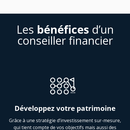
Les
bénéfices
d’un
conseiller financier
Développez votre patrimoine
Grâce à une stratégie d’investissement sur-mesure,
qui tient compte de vos objectifs mais aussi des