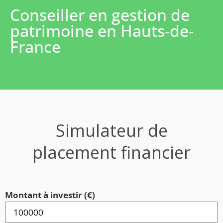
Conseiller en gestion de
patrimoine en Hauts-de-
France
Simulateur de
placement financier
Montant à investir (€)