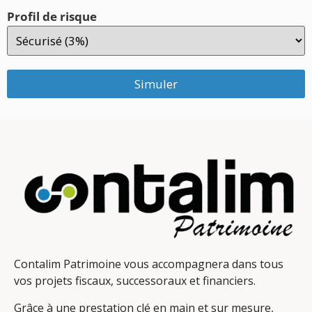
Profil de risque
Simuler
Contalim Patrimoine vous accompagnera dans tous
vos projets fiscaux, successoraux et financiers.
Grâce à une prestation clé en main et sur mesure,