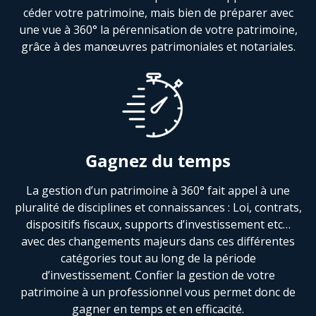
céder votre patrimoine, mais bien de préparer avec
une vue à 360° la pérennisation de votre patrimoine,
grâce à des manœuvres patrimoniales et notariales.
Gagnez du temps
La gestion d’un patrimoine à 360° fait appel à une
pluralité de disciplines et connaissances : Loi, contrats,
dispositifs fiscaux, supports d’investissement etc…
avec des changements majeurs dans ces différentes
catégories tout au long de la période
d’investissement. Confier la gestion de votre
patrimoine à un professionnel vous permet donc de
gagner en temps et en efficacité.