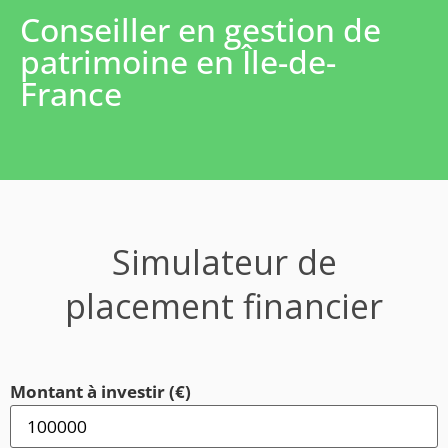
Conseiller en gestion de
patrimoine en Île-de-
France
Simulateur de
placement financier
Montant à investir (€)