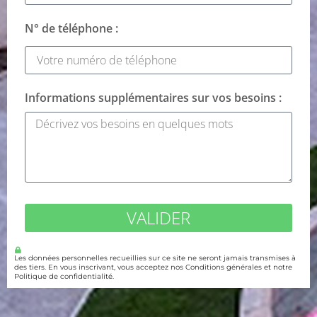
N° de téléphone :
Informations supplémentaires sur vos besoins :
VALIDER
Les données personnelles recueillies sur ce site ne seront jamais transmises à
des tiers. En vous inscrivant, vous acceptez nos Conditions générales et notre
Politique de confidentialité.