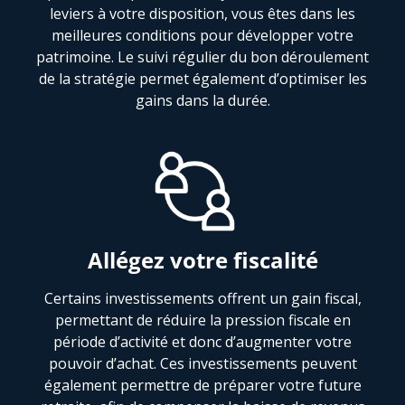
leviers à votre disposition, vous êtes dans les
meilleures conditions pour développer votre
patrimoine. Le suivi régulier du bon déroulement
de la stratégie permet également d’optimiser les
gains dans la durée.
Allégez votre fiscalité
Certains investissements offrent un gain fiscal,
permettant de réduire la pression fiscale en
période d’activité et donc d’augmenter votre
pouvoir d’achat. Ces investissements peuvent
également permettre de préparer votre future