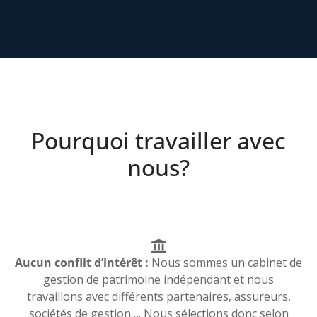
Pourquoi travailler avec
nous?
Aucun conflit d’intérêt :
Nous sommes un cabinet de
gestion de patrimoine indépendant et nous
travaillons avec différents partenaires, assureurs,
sociétés de gestion…. Nous sélections donc selon