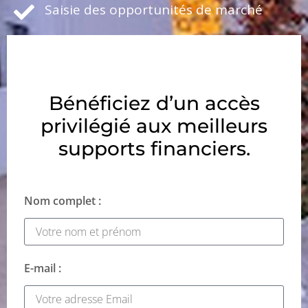
Saisie des opportunités de marché
Bénéficiez d’un accès
privilégié aux meilleurs
supports financiers.
Nom complet :
E-mail :