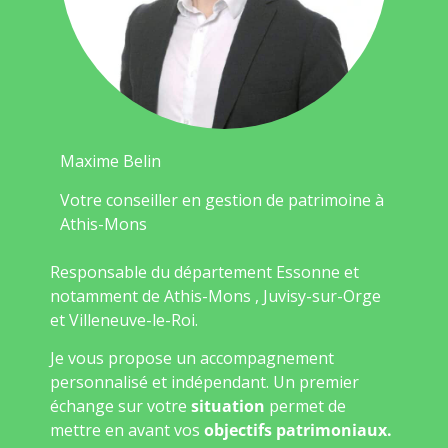
Maxime Belin
Votre conseiller en gestion de patrimoine à
Athis-Mons
Responsable du département Essonne et
notamment de Athis-Mons , Juvisy-sur-Orge
et Villeneuve-le-Roi.
Je vous propose un accompagnement
personnalisé et indépendant. Un premier
échange sur votre
situation
permet de
mettre en avant vos
objectifs patrimoniaux.