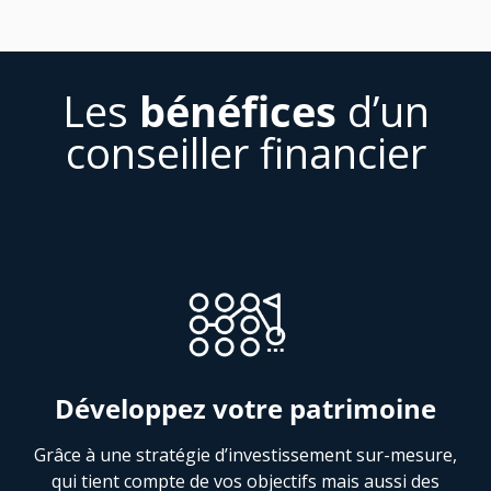
Les
bénéfices
d’un
conseiller financier
Développez votre patrimoine
Grâce à une stratégie d’investissement sur-mesure,
qui tient compte de vos objectifs mais aussi des