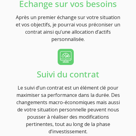
Echange sur vos besoins
Après un premier échange sur votre situation
et vos objectifs, je pourrai vous préconiser un
contrat ainsi qu’une allocation d’actifs
personnalisée.
Suivi du contrat
Le suivi d’un contrat est un élément clé pour
maximiser sa performance dans la durée. Des
changements macro-économiques mais aussi
de votre situation personnelle peuvent nous
pousser à réaliser des modifications
pertinentes, tout au long de la phase
d’investissement.