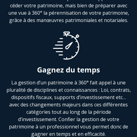
céder votre patrimoine, mais bien de préparer avec
une vue à 360° la pérennisation de votre patrimoine,
grâce à des manœuvres patrimoniales et notariales.
Gagnez du temps
La gestion d’un patrimoine à 360° fait appel à une
pluralité de disciplines et connaissances : Loi, contrats,
dispositifs fiscaux, supports d’investissement etc…
avec des changements majeurs dans ces différentes
catégories tout au long de la période
d’investissement. Confier la gestion de votre
patrimoine à un professionnel vous permet donc de
gagner en temps et en efficacité.