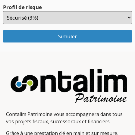
Profil de risque
Simuler
Contalim Patrimoine vous accompagnera dans tous
vos projets fiscaux, successoraux et financiers.
Grâce à une prestation clé en main et sur mesure,