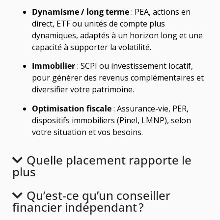
Dynamisme / long terme
: PEA, actions en
direct, ETF ou unités de compte plus
dynamiques, adaptés à un horizon long et une
capacité à supporter la volatilité.
Immobilier
: SCPI ou investissement locatif,
pour générer des revenus complémentaires et
diversifier votre patrimoine.
Optimisation fiscale
: Assurance-vie, PER,
dispositifs immobiliers (Pinel, LMNP), selon
votre situation et vos besoins.
Quelle placement rapporte le
plus
Qu’est-ce qu’un conseiller
financier indépendant ?