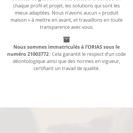
chaque profil et projet, les solutions qui sont les
mieux adaptées. Nous n’avons aucun « produit
maison » à mettre en avant, et travaillons en toute
transparence avec vous.
Nous sommes immatriculés à l’ORIAS sous le
numéro 21003772
: Cela garantit le respect d’un code
déontologique ainsi que des normes en vigueur,
certifiant un travail de qualité.