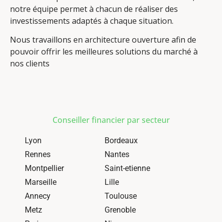
notre équipe permet à chacun de réaliser des
investissements adaptés à chaque situation.
Nous travaillons en architecture ouverture afin de
pouvoir offrir les meilleures solutions du marché à
nos clients
Conseiller financier par secteur
Lyon
Bordeaux
Rennes
Nantes
Montpellier
Saint-etienne
Marseille
Lille
Annecy
Toulouse
Metz
Grenoble