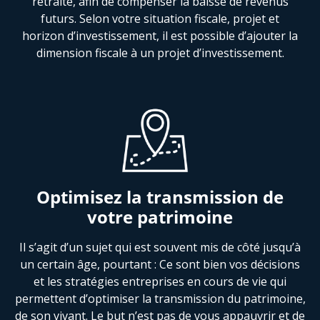
retraite, afin de compenser la baisse de revenus
futurs. Selon votre situation fiscale, projet et
horizon d’investissement, il est possible d’ajouter la
dimension fiscale à un projet d’investissement.
Optimisez la transmission de
votre patrimoine
Il s’agit d’un sujet qui est souvent mis de côté jusqu’à
un certain âge, pourtant : Ce sont bien vos décisions
et les stratégies entreprises en cours de vie qui
permettent d’optimiser la transmission du patrimoine,
de son vivant. Le but n’est pas de vous appauvrir et de