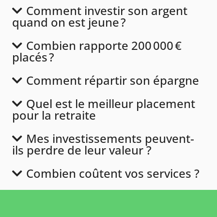
Comment investir son argent
quand on est jeune ?
Combien rapporte 200 000 €
placés ?
Comment répartir son épargne
Quel est le meilleur placement
pour la retraite
Mes investissements peuvent-
ils perdre de leur valeur ?
Combien coûtent vos services ?