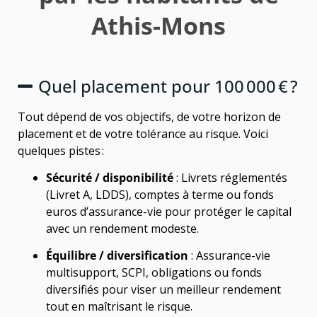
Athis-Mons
Quel placement pour 100 000 € ?
Tout dépend de vos objectifs, de votre horizon de
placement et de votre tolérance au risque. Voici
quelques pistes :
Sécurité / disponibilité
: Livrets réglementés
(Livret A, LDDS), comptes à terme ou fonds
euros d’assurance-vie pour protéger le capital
avec un rendement modeste.
Équilibre / diversification
: Assurance-vie
multisupport, SCPI, obligations ou fonds
diversifiés pour viser un meilleur rendement
tout en maîtrisant le risque.