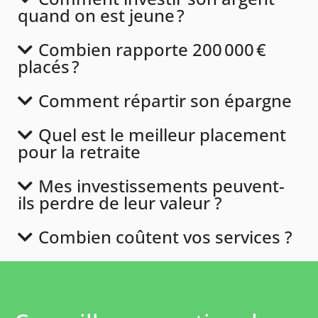
quand on est jeune ?
Combien rapporte 200 000 €
placés ?
Comment répartir son épargne
Quel est le meilleur placement
pour la retraite
Mes investissements peuvent-
ils perdre de leur valeur ?
Combien coûtent vos services ?