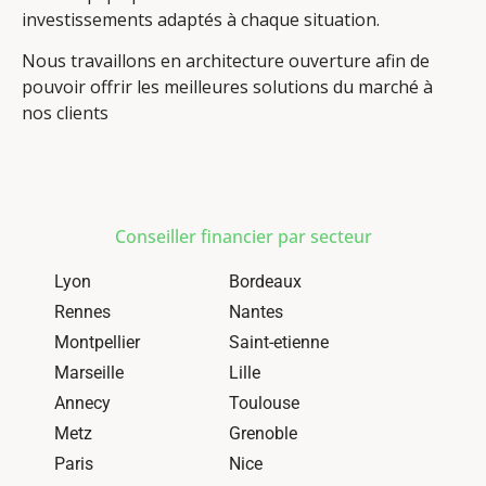
investissements adaptés à chaque situation.
Nous travaillons en architecture ouverture afin de
pouvoir offrir les meilleures solutions du marché à
nos clients
Conseiller financier par secteur
Lyon
Bordeaux
Rennes
Nantes
Montpellier
Saint-etienne
Marseille
Lille
Annecy
Toulouse
Metz
Grenoble
Paris
Nice