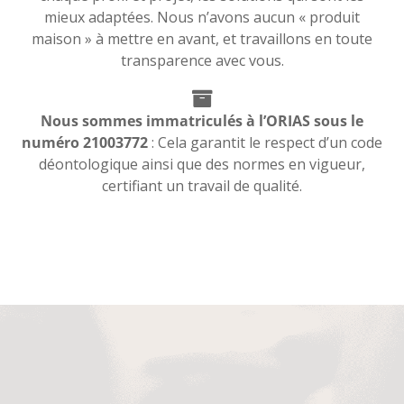
mieux adaptées. Nous n’avons aucun « produit
maison » à mettre en avant, et travaillons en toute
transparence avec vous.
Nous sommes immatriculés à l’ORIAS sous le
numéro 21003772
: Cela garantit le respect d’un code
déontologique ainsi que des normes en vigueur,
certifiant un travail de qualité.