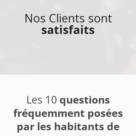
Nos Clients sont
satisfaits
Les 10
questions
fréquemment posées
par les habitants de