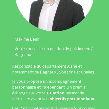
Maxime Belin
Votre conseiller en gestion de patrimoine à
Bagneux
Responsable du département Aisne et
notamment de Bagneux , Soissons et Chelles.
Je vous propose un accompagnement
personnalisé et indépendant. Un premier
échange sur votre
situation
permet de
mettre en avant vos
objectifs patrimoniaux.
Ces 2 paramètres sont la base de tout conseil