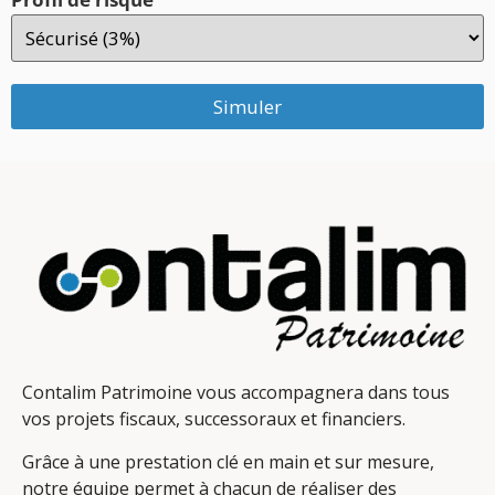
Simuler
Contalim Patrimoine vous accompagnera dans tous
vos projets fiscaux, successoraux et financiers.
Grâce à une prestation clé en main et sur mesure,
notre équipe permet à chacun de réaliser des