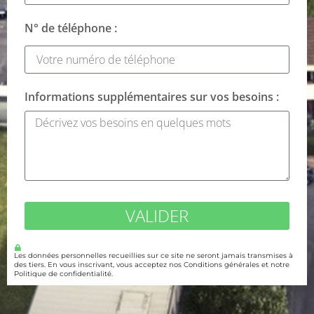
N° de téléphone :
Informations supplémentaires sur vos besoins :
VALIDER
Les données personnelles recueillies sur ce site ne seront jamais transmises à
des tiers. En vous inscrivant, vous acceptez nos Conditions générales et notre
Politique de confidentialité.