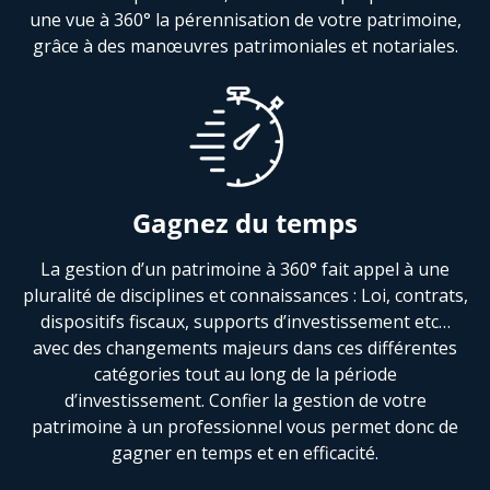
une vue à 360° la pérennisation de votre patrimoine,
grâce à des manœuvres patrimoniales et notariales.
Gagnez du temps
La gestion d’un patrimoine à 360° fait appel à une
pluralité de disciplines et connaissances : Loi, contrats,
dispositifs fiscaux, supports d’investissement etc…
avec des changements majeurs dans ces différentes
catégories tout au long de la période
d’investissement. Confier la gestion de votre
patrimoine à un professionnel vous permet donc de
gagner en temps et en efficacité.