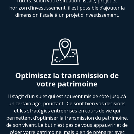
futurs. Selon votre situation fiscale, projet et
horizon d’investissement, il est possible d’ajouter la
dimension fiscale à un projet d’investissement.
Optimisez la transmission de
votre patrimoine
Il s’agit d’un sujet qui est souvent mis de côté jusqu’à
un certain âge, pourtant : Ce sont bien vos décisions
et les stratégies entreprises en cours de vie qui
permettent d’optimiser la transmission du patrimoine,
de son vivant. Le but n’est pas de vous appauvrir et de
céder votre patrimoine, mais bien de préparer avec