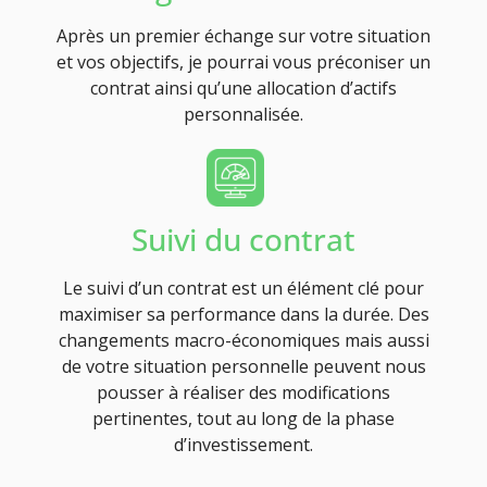
Après un premier échange sur votre situation
et vos objectifs, je pourrai vous préconiser un
contrat ainsi qu’une allocation d’actifs
personnalisée.
Suivi du contrat
Le suivi d’un contrat est un élément clé pour
maximiser sa performance dans la durée. Des
changements macro-économiques mais aussi
de votre situation personnelle peuvent nous
pousser à réaliser des modifications
pertinentes, tout au long de la phase
d’investissement.