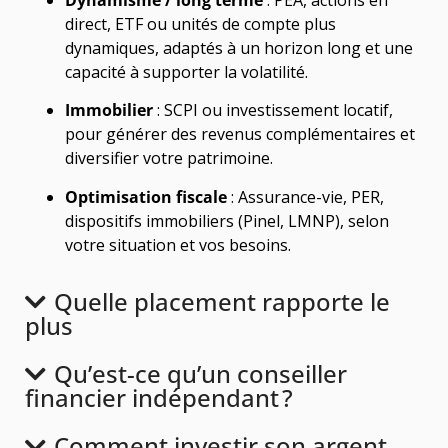
direct, ETF ou unités de compte plus
dynamiques, adaptés à un horizon long et une
capacité à supporter la volatilité.
Immobilier
: SCPI ou investissement locatif,
pour générer des revenus complémentaires et
diversifier votre patrimoine.
Optimisation fiscale
: Assurance-vie, PER,
dispositifs immobiliers (Pinel, LMNP), selon
votre situation et vos besoins.
Quelle placement rapporte le
plus
Qu’est-ce qu’un conseiller
financier indépendant ?
Comment investir son argent