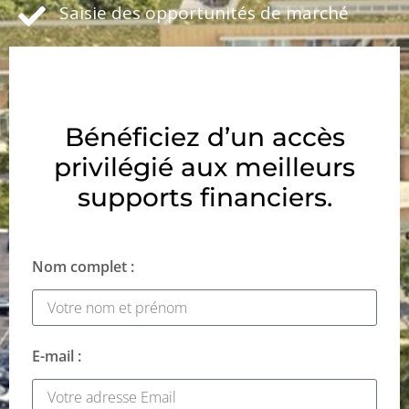
Saisie des opportunités de marché
Bénéficiez d’un accès
privilégié aux meilleurs
supports financiers.
Nom complet :
E-mail :