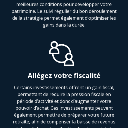
meilleures conditions pour développer votre
patrimoine. Le suivi régulier du bon déroulement
de la stratégie permet également d’optimiser les
gains dans la durée.
Allégez votre fiscalité
Certains investissements offrent un gain fiscal,
permettant de réduire la pression fiscale en
période d’activité et donc d’augmenter votre
pouvoir d’achat. Ces investissements peuvent
également permettre de préparer votre future
retraite, afin de compenser la baisse de revenus