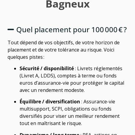
Bagneux
Quel placement pour 100 000 € ?
Tout dépend de vos objectifs, de votre horizon de
placement et de votre tolérance au risque. Voici
quelques pistes :
Sécurité / disponibilité
: Livrets réglementés
(Livret A, LDDS), comptes à terme ou fonds
euros d’assurance-vie pour protéger le capital
avec un rendement modeste.
Équilibre / diversification
: Assurance-vie
multisupport, SCPI, obligations ou fonds
diversifiés pour viser un meilleur rendement
tout en maîtrisant le risque.
Dynamisme / long terme
: PEA, actions en