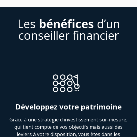
Les
bénéfices
d’un
conseiller financier
Développez votre patrimoine
Grâce à une stratégie d’investissement sur-mesure,
qui tient compte de vos objectifs mais aussi des
leviers à votre disposition, vous êtes dans les