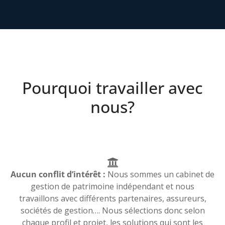
Pourquoi travailler avec
nous?
Aucun conflit d’intérêt :
Nous sommes un cabinet de
gestion de patrimoine indépendant et nous
travaillons avec différents partenaires, assureurs,
sociétés de gestion…. Nous sélections donc selon
chaque profil et projet, les solutions qui sont les