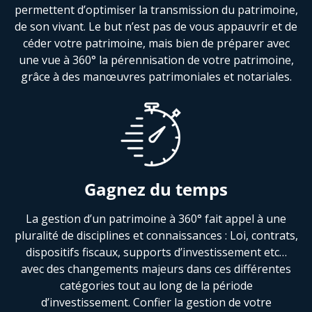
permettent d’optimiser la transmission du patrimoine,
de son vivant. Le but n’est pas de vous appauvrir et de
céder votre patrimoine, mais bien de préparer avec
une vue à 360° la pérennisation de votre patrimoine,
grâce à des manœuvres patrimoniales et notariales.
Gagnez du temps
La gestion d’un patrimoine à 360° fait appel à une
pluralité de disciplines et connaissances : Loi, contrats,
dispositifs fiscaux, supports d’investissement etc…
avec des changements majeurs dans ces différentes
catégories tout au long de la période
d’investissement. Confier la gestion de votre