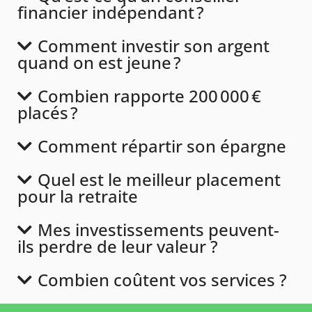
financier indépendant ?
Comment investir son argent
quand on est jeune ?
Combien rapporte 200 000 €
placés ?
Comment répartir son épargne
Quel est le meilleur placement
pour la retraite
Mes investissements peuvent-
ils perdre de leur valeur ?
Combien coûtent vos services ?