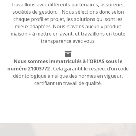
travaillons avec différents partenaires, assureurs,
sociétés de gestion…. Nous sélections donc selon
chaque profil et projet, les solutions qui sont les
mieux adaptées. Nous n’avons aucun « produit
maison » à mettre en avant, et travaillons en toute
transparence avec vous.
Nous sommes immatriculés à l’ORIAS sous le
numéro 21003772
: Cela garantit le respect d’un code
déontologique ainsi que des normes en vigueur,
certifiant un travail de qualité.