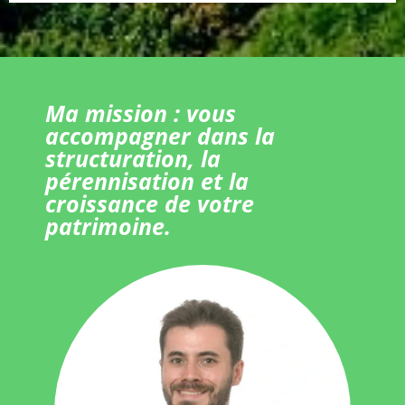
Ma mission : vous
accompagner dans la
structuration, la
pérennisation et la
croissance de votre
patrimoine.