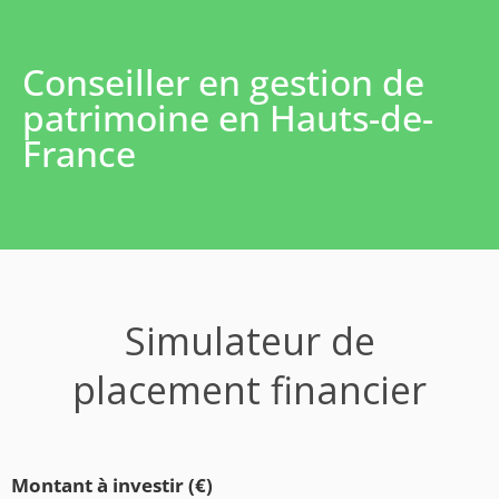
Conseiller en gestion de
patrimoine en Hauts-de-
France
Simulateur de
placement financier
Montant à investir (€)