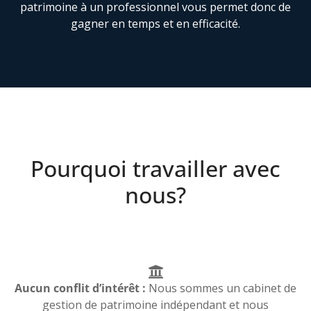
patrimoine à un professionnel vous permet donc de
gagner en temps et en efficacité.
Pourquoi travailler avec
nous?
Aucun conflit d’intérêt :
Nous sommes un cabinet de
gestion de patrimoine indépendant et nous