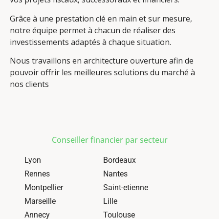
Grâce à une prestation clé en main et sur mesure,
notre équipe permet à chacun de réaliser des
investissements adaptés à chaque situation.
Nous travaillons en architecture ouverture afin de
pouvoir offrir les meilleures solutions du marché à
nos clients
Conseiller financier par secteur
Lyon
Bordeaux
Rennes
Nantes
Montpellier
Saint-etienne
Marseille
Lille
Annecy
Toulouse