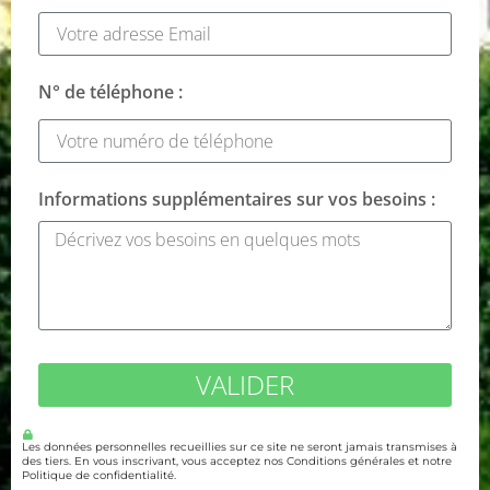
N° de téléphone :
Informations supplémentaires sur vos besoins :
VALIDER
Les données personnelles recueillies sur ce site ne seront jamais transmises à
des tiers. En vous inscrivant, vous acceptez nos Conditions générales et notre
Politique de confidentialité.