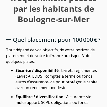
par les habitants de
Boulogne-sur-Mer
Quel placement pour 100 000 € ?
Tout dépend de vos objectifs, de votre horizon de
placement et de votre tolérance au risque. Voici
quelques pistes :
Sécurité / disponibilité
: Livrets réglementés
(Livret A, LDDS), comptes à terme ou fonds
euros d’assurance-vie pour protéger le capital
avec un rendement modeste.
Équilibre / diversification
: Assurance-vie
multisupport, SCPI, obligations ou fonds