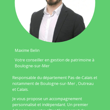
Maxime Belin
Votre conseiller en gestion de patrimoine à
Boulogne-sur-Mer
Responsable du département Pas-de-Calais et
notamment de Boulogne-sur-Mer , Outreau
et Calais.
Je vous propose un accompagnement
personnalisé et indépendant. Un premier