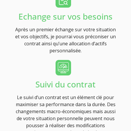
Echange sur vos besoins
Après un premier échange sur votre situation
et vos objectifs, je pourrai vous préconiser un
contrat ainsi qu’une allocation d’actifs
personnalisée.
Suivi du contrat
Le suivi d’un contrat est un élément clé pour
maximiser sa performance dans la durée. Des
changements macro-économiques mais aussi
de votre situation personnelle peuvent nous
pousser à réaliser des modifications