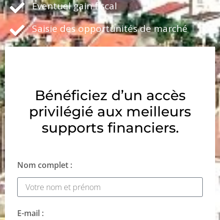
Eventuel gain fiscal
Saisie des opportunités de marché
Bénéficiez d’un accès
privilégié aux meilleurs
supports financiers.
Nom complet :
E-mail :