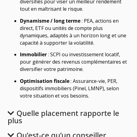
diversifiés pour viser un meilleur rendement
tout en maîtrisant le risque.
Dynamisme / long terme
: PEA, actions en
direct, ETF ou unités de compte plus
dynamiques, adaptés à un horizon long et une
capacité à supporter la volatilité.
Immobilier
: SCPI ou investissement locatif,
pour générer des revenus complémentaires et
diversifier votre patrimoine.
Optimisation fiscale
: Assurance-vie, PER,
dispositifs immobiliers (Pinel, LMNP), selon
votre situation et vos besoins.
Quelle placement rapporte le
plus
Qu’est-ce qu’un conseiller