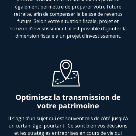
également permettre de préparer votre future
retraite, afin de compenser la baisse de revenus
futurs. Selon votre situation fiscale, projet et
horizon d’investissement, il est possible d’ajouter la
dimension fiscale à un projet d’investissement.
Optimisez la transmission de
votre patrimoine
Il s’agit d’un sujet qui est souvent mis de côté jusqu’à
un certain âge, pourtant : Ce sont bien vos décisions
et les stratégies entreprises en cours de vie qui