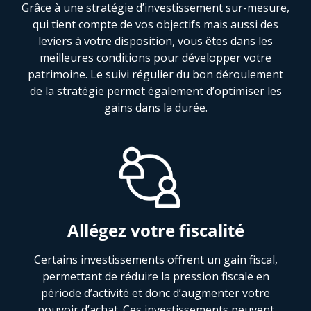
Grâce à une stratégie d’investissement sur-mesure,
qui tient compte de vos objectifs mais aussi des
leviers à votre disposition, vous êtes dans les
meilleures conditions pour développer votre
patrimoine. Le suivi régulier du bon déroulement
de la stratégie permet également d’optimiser les
gains dans la durée.
Allégez votre fiscalité
Certains investissements offrent un gain fiscal,
permettant de réduire la pression fiscale en
période d’activité et donc d’augmenter votre
pouvoir d’achat. Ces investissements peuvent