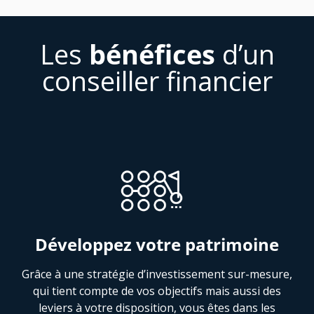
Les
bénéfices
d’un
conseiller financier
Développez votre patrimoine
Grâce à une stratégie d’investissement sur-mesure,
qui tient compte de vos objectifs mais aussi des
leviers à votre disposition, vous êtes dans les