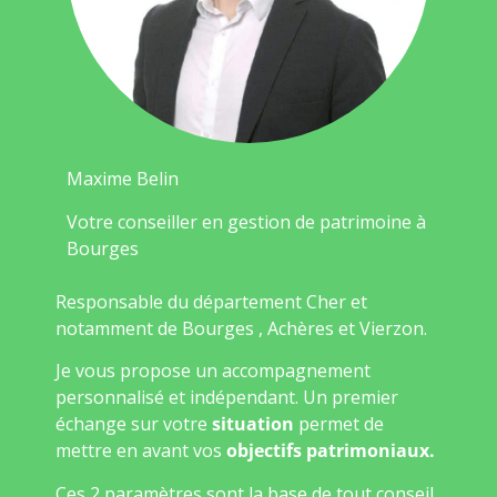
Maxime Belin
Votre conseiller en gestion de patrimoine à
Bourges
Responsable du département Cher et
notamment de Bourges , Achères et Vierzon.
Je vous propose un accompagnement
personnalisé et indépendant. Un premier
échange sur votre
situation
permet de
mettre en avant vos
objectifs patrimoniaux.
Ces 2 paramètres sont la base de tout conseil