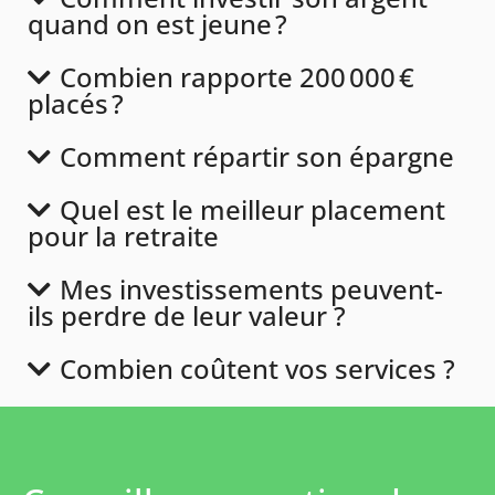
quand on est jeune ?
Combien rapporte 200 000 €
placés ?
Comment répartir son épargne
Quel est le meilleur placement
pour la retraite
Mes investissements peuvent-
ils perdre de leur valeur ?
Combien coûtent vos services ?