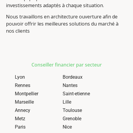
investissements adaptés à chaque situation.
Nous travaillons en architecture ouverture afin de
pouvoir offrir les meilleures solutions du marché à
nos clients
Conseiller financier par secteur
Lyon
Bordeaux
Rennes
Nantes
Montpellier
Saint-etienne
Marseille
Lille
Annecy
Toulouse
Metz
Grenoble
Paris
Nice