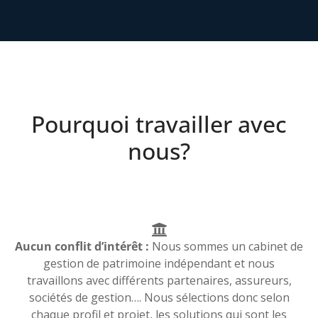
Pourquoi travailler avec
nous?
Aucun conflit d’intérêt :
Nous sommes un cabinet de
gestion de patrimoine indépendant et nous
travaillons avec différents partenaires, assureurs,
sociétés de gestion…. Nous sélections donc selon
chaque profil et projet, les solutions qui sont les