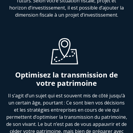
futurs. Selon votre situation fiscale, projet et
horizon d’investissement, il est possible d’ajouter la
dimension fiscale à un projet d’investissement.
Optimisez la transmission de
votre patrimoine
Il s’agit d’un sujet qui est souvent mis de côté jusqu’à
un certain âge, pourtant : Ce sont bien vos décisions
et les stratégies entreprises en cours de vie qui
permettent d’optimiser la transmission du patrimoine,
de son vivant. Le but n’est pas de vous appauvrir et de
céder votre patrimoine, mais bien de préparer avec