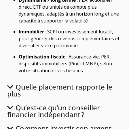
direct, ETF ou unités de compte plus
dynamiques, adaptés à un horizon long et une
capacité à supporter la volatilité.
Immobilier
: SCPI ou investissement locatif,
pour générer des revenus complémentaires et
diversifier votre patrimoine.
Optimisation fiscale
: Assurance-vie, PER,
dispositifs immobiliers (Pinel, LMNP), selon
votre situation et vos besoins.
Quelle placement rapporte le
plus
Qu’est-ce qu’un conseiller
financier indépendant ?
Comment investir son argent