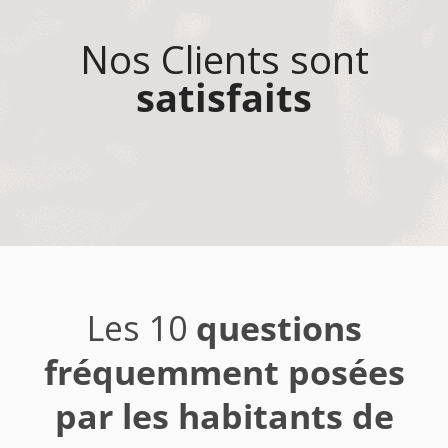
Nos Clients sont
satisfaits
Les 10
questions
fréquemment posées
par les habitants de