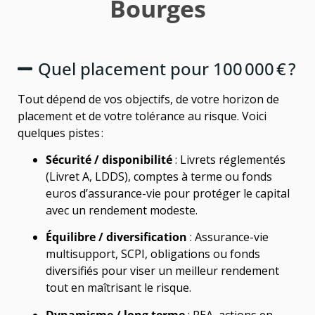
Bourges
Quel placement pour 100 000 € ?
Tout dépend de vos objectifs, de votre horizon de
placement et de votre tolérance au risque. Voici
quelques pistes :
Sécurité / disponibilité
: Livrets réglementés
(Livret A, LDDS), comptes à terme ou fonds
euros d’assurance-vie pour protéger le capital
avec un rendement modeste.
Équilibre / diversification
: Assurance-vie
multisupport, SCPI, obligations ou fonds
diversifiés pour viser un meilleur rendement
tout en maîtrisant le risque.
Dynamisme / long terme
: PEA, actions en