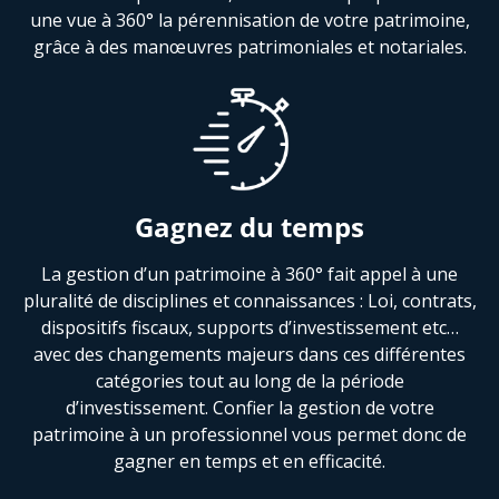
une vue à 360° la pérennisation de votre patrimoine,
grâce à des manœuvres patrimoniales et notariales.
Gagnez du temps
La gestion d’un patrimoine à 360° fait appel à une
pluralité de disciplines et connaissances : Loi, contrats,
dispositifs fiscaux, supports d’investissement etc…
avec des changements majeurs dans ces différentes
catégories tout au long de la période
d’investissement. Confier la gestion de votre
patrimoine à un professionnel vous permet donc de
gagner en temps et en efficacité.