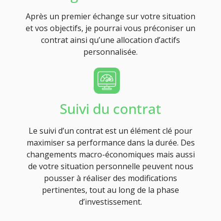
Après un premier échange sur votre situation
et vos objectifs, je pourrai vous préconiser un
contrat ainsi qu’une allocation d’actifs
personnalisée.
Suivi du contrat
Le suivi d’un contrat est un élément clé pour
maximiser sa performance dans la durée. Des
changements macro-économiques mais aussi
de votre situation personnelle peuvent nous
pousser à réaliser des modifications
pertinentes, tout au long de la phase
d’investissement.