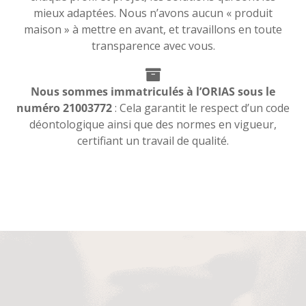
mieux adaptées. Nous n’avons aucun « produit
maison » à mettre en avant, et travaillons en toute
transparence avec vous.
Nous sommes immatriculés à l’ORIAS sous le
numéro 21003772
: Cela garantit le respect d’un code
déontologique ainsi que des normes en vigueur,
certifiant un travail de qualité.