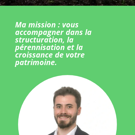
Ma mission : vous
accompagner dans la
structuration, la
pérennisation et la
croissance de votre
patrimoine.