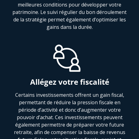
meilleures conditions pour développer votre
patrimoine. Le suivi régulier du bon déroulement
de la stratégie permet également d’optimiser les
gains dans la durée.
Allégez votre fiscalité
Certains investissements offrent un gain fiscal,
permettant de réduire la pression fiscale en
période d’activité et donc d’augmenter votre
pouvoir d’achat. Ces investissements peuvent
également permettre de préparer votre future
retraite, afin de compenser la baisse de revenus