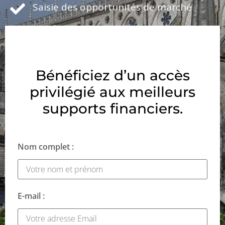
Saisie des opportunités de marché
Bénéficiez d’un accès
privilégié aux meilleurs
supports financiers.
Nom complet :
E-mail :