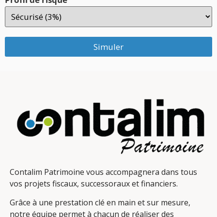
Simuler
Contalim Patrimoine vous accompagnera dans tous
vos projets fiscaux, successoraux et financiers.
Grâce à une prestation clé en main et sur mesure,
notre équipe permet à chacun de réaliser des