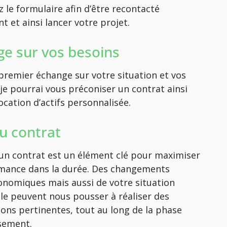
 le formulaire afin d’être recontacté
 et ainsi lancer votre projet.
e sur vos besoins
premier échange sur votre situation et vos
 je pourrai vous préconiser un contrat ainsi
ocation d’actifs personnalisée.
du contrat
d’un contrat est un élément clé pour maximiser
mance dans la durée. Des changements
nomiques mais aussi de votre situation
le peuvent nous pousser à réaliser des
ions pertinentes, tout au long de la phase
ssement.