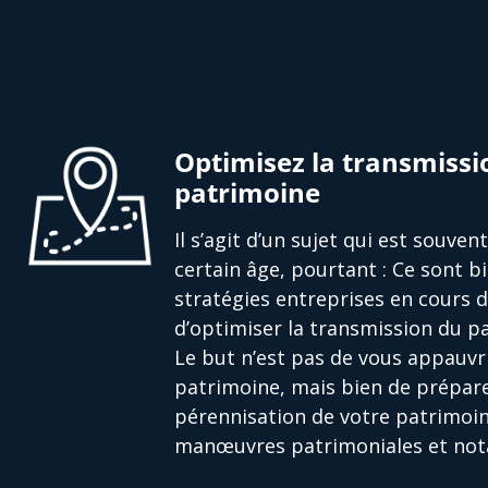
Optimisez la transmissi
patrimoine
Il s’agit d’un sujet qui est souve
certain âge, pourtant : Ce sont bi
stratégies entreprises en cours 
d’optimiser la transmission du pa
Le but n’est pas de vous appauvri
patrimoine, mais bien de prépare
pérennisation de votre patrimoin
manœuvres patrimoniales et nota