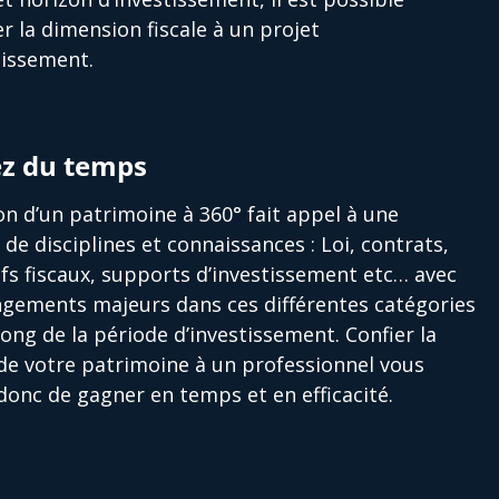
er la dimension fiscale à un projet
tissement.
z du temps
on d’un patrimoine à 360° fait appel à une
é de disciplines et connaissances : Loi, contrats,
ifs fiscaux, supports d’investissement etc… avec
gements majeurs dans ces différentes catégories
long de la période d’investissement. Confier la
de votre patrimoine à un professionnel vous
onc de gagner en temps et en efficacité.