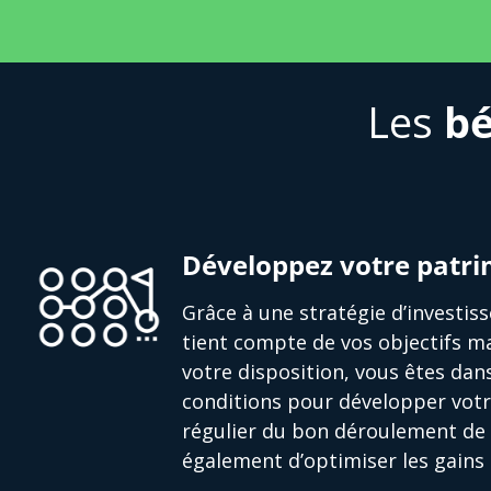
Les
bé
Développez votre patr
Grâce à une stratégie d’investi
tient compte de vos objectifs ma
votre disposition, vous êtes dan
conditions pour développer votr
régulier du bon déroulement de 
également d’optimiser les gains 