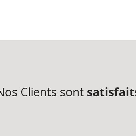
Nos Clients sont
satisfait