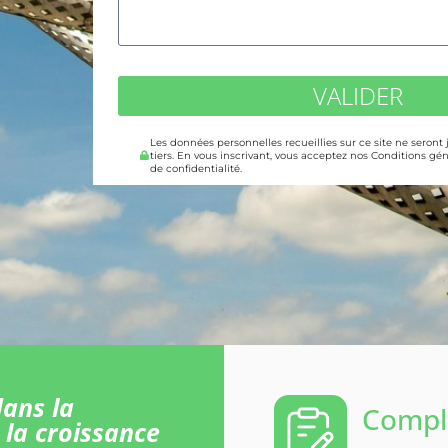
VALIDER
Les données personnelles recueillies sur ce site ne seront
tiers. En vous inscrivant, vous acceptez nos Conditions gén
de confidentialité.
ans la
Comple
 la croissance