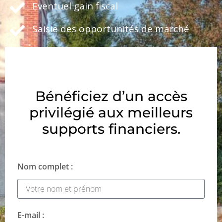
Eventuel gain fiscal
Saisie des opportunités de marché
Bénéficiez d’un accès
privilégié aux meilleurs
supports financiers.
Nom complet :
E-mail :