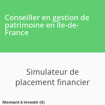
Conseiller en gestion de
patrimoine en Île-de-
France
Simulateur de
placement financier
Montant à investir (€)