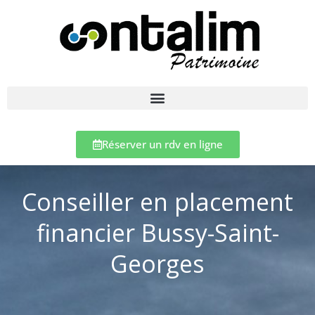
Réserver un rdv en ligne
Conseiller en placement
financier Bussy-Saint-
Georges