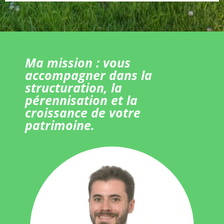
Ma mission : vous
accompagner dans la
structuration, la
pérennisation et la
croissance de votre
patrimoine.