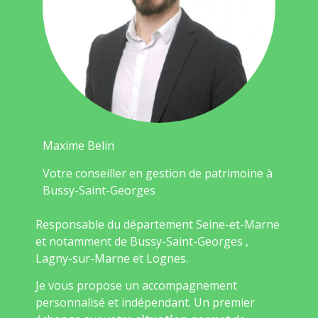
Maxime Belin
Votre conseiller en gestion de patrimoine à
Bussy-Saint-Georges
Responsable du département Seine-et-Marne
et notamment de Bussy-Saint-Georges ,
Lagny-sur-Marne et Lognes.
Je vous propose un accompagnement
personnalisé et indépendant. Un premier