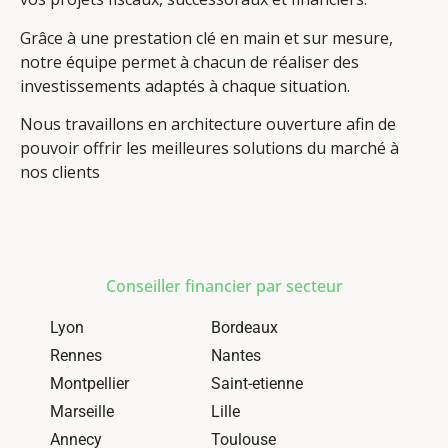
Grâce à une prestation clé en main et sur mesure,
notre équipe permet à chacun de réaliser des
investissements adaptés à chaque situation.
Nous travaillons en architecture ouverture afin de
pouvoir offrir les meilleures solutions du marché à
nos clients
Conseiller financier par secteur
Lyon
Bordeaux
Rennes
Nantes
Montpellier
Saint-etienne
Marseille
Lille
Annecy
Toulouse