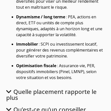
diversifiés pour viser un meilleur rendement
tout en maîtrisant le risque.
Dynamisme / long terme
: PEA, actions en
direct, ETF ou unités de compte plus
dynamiques, adaptés à un horizon long et une
capacité à supporter la volatilité.
Immobilier
: SCPI ou investissement locatif,
pour générer des revenus complémentaires et
diversifier votre patrimoine.
Optimisation fiscale
: Assurance-vie, PER,
dispositifs immobiliers (Pinel, LMNP), selon
votre situation et vos besoins.
Quelle placement rapporte le
plus
Qu’est-ce qu’un conseiller