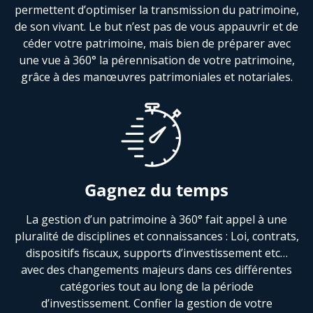
permettent d’optimiser la transmission du patrimoine,
de son vivant. Le but n’est pas de vous appauvrir et de
céder votre patrimoine, mais bien de préparer avec
une vue à 360° la pérennisation de votre patrimoine,
grâce à des manœuvres patrimoniales et notariales.
Gagnez du temps
La gestion d’un patrimoine à 360° fait appel à une
pluralité de disciplines et connaissances : Loi, contrats,
dispositifs fiscaux, supports d’investissement etc…
avec des changements majeurs dans ces différentes
catégories tout au long de la période
d’investissement. Confier la gestion de votre