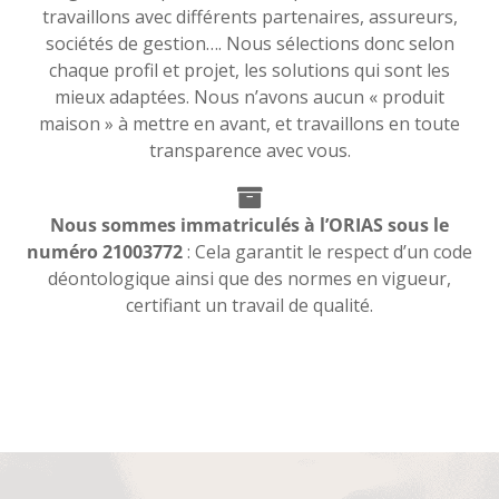
travaillons avec différents partenaires, assureurs,
sociétés de gestion…. Nous sélections donc selon
chaque profil et projet, les solutions qui sont les
mieux adaptées. Nous n’avons aucun « produit
maison » à mettre en avant, et travaillons en toute
transparence avec vous.
Nous sommes immatriculés à l’ORIAS sous le
numéro 21003772
: Cela garantit le respect d’un code
déontologique ainsi que des normes en vigueur,
certifiant un travail de qualité.