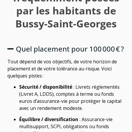
par les habitants de
Bussy-Saint-Georges
Quel placement pour 100 000 € ?
Tout dépend de vos objectifs, de votre horizon de
placement et de votre tolérance au risque. Voici
quelques pistes :
Sécurité / disponibilité
: Livrets réglementés
(Livret A, LDDS), comptes à terme ou fonds
euros d’assurance-vie pour protéger le capital
avec un rendement modeste.
Équilibre / diversification
: Assurance-vie
multisupport, SCPI, obligations ou fonds