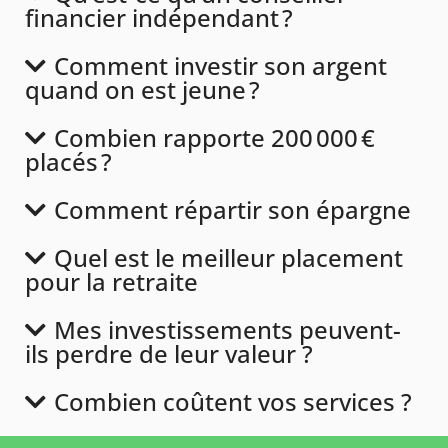
financier indépendant ?
Comment investir son argent
quand on est jeune ?
Combien rapporte 200 000 €
placés ?
Comment répartir son épargne
Quel est le meilleur placement
pour la retraite
Mes investissements peuvent-
ils perdre de leur valeur ?
Combien coûtent vos services ?