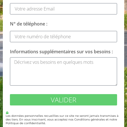
N° de téléphone :
Informations supplémentaires sur vos besoins :
VALIDER
Les données personnelles recueillies sur ce site ne seront jamais transmises à
des tiers. En vous inscrivant, vous acceptez nos Conditions générales et notre
Politique de confidentialité.