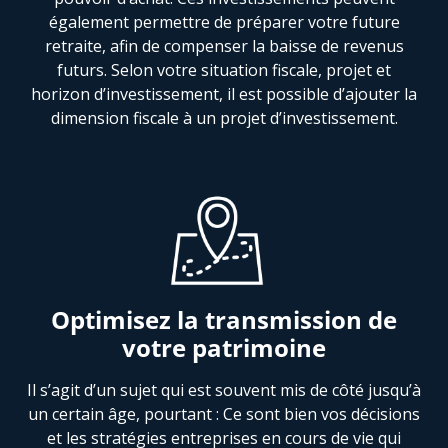
également permettre de préparer votre future
retraite, afin de compenser la baisse de revenus
futurs. Selon votre situation fiscale, projet et
horizon d’investissement, il est possible d’ajouter la
dimension fiscale à un projet d’investissement.
Optimisez la transmission de
votre patrimoine
Il s’agit d’un sujet qui est souvent mis de côté jusqu’à
un certain âge, pourtant : Ce sont bien vos décisions
et les stratégies entreprises en cours de vie qui