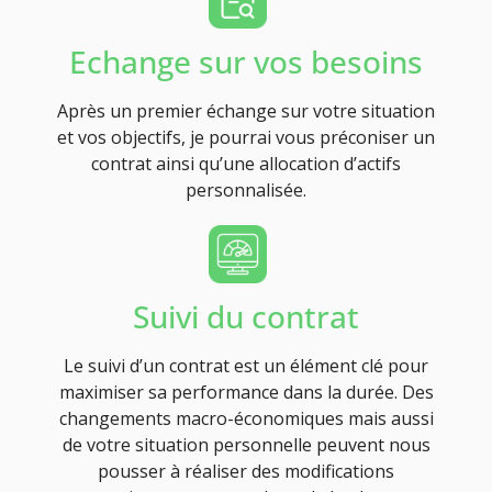
Echange sur vos besoins
Après un premier échange sur votre situation
et vos objectifs, je pourrai vous préconiser un
contrat ainsi qu’une allocation d’actifs
personnalisée.
Suivi du contrat
Le suivi d’un contrat est un élément clé pour
maximiser sa performance dans la durée. Des
changements macro-économiques mais aussi
de votre situation personnelle peuvent nous
pousser à réaliser des modifications