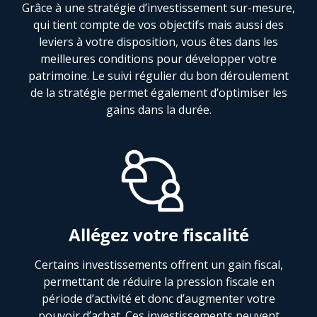
Grâce à une stratégie d’investissement sur-mesure,
qui tient compte de vos objectifs mais aussi des
leviers à votre disposition, vous êtes dans les
meilleures conditions pour développer votre
patrimoine. Le suivi régulier du bon déroulement
de la stratégie permet également d’optimiser les
gains dans la durée.
Allégez votre fiscalité
Certains investissements offrent un gain fiscal,
permettant de réduire la pression fiscale en
période d’activité et donc d’augmenter votre
pouvoir d’achat. Ces investissements peuvent