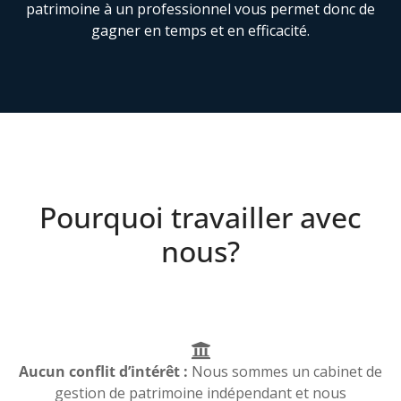
patrimoine à un professionnel vous permet donc de
gagner en temps et en efficacité.
Pourquoi travailler avec
nous?
Aucun conflit d’intérêt :
Nous sommes un cabinet de
gestion de patrimoine indépendant et nous