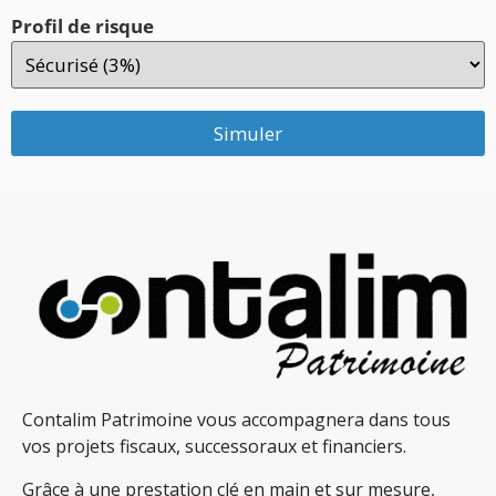
Profil de risque
Simuler
Contalim Patrimoine vous accompagnera dans tous
vos projets fiscaux, successoraux et financiers.
Grâce à une prestation clé en main et sur mesure,