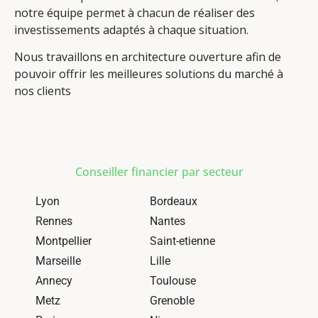
notre équipe permet à chacun de réaliser des
investissements adaptés à chaque situation.
Nous travaillons en architecture ouverture afin de
pouvoir offrir les meilleures solutions du marché à
nos clients
Conseiller financier par secteur
Lyon
Bordeaux
Rennes
Nantes
Montpellier
Saint-etienne
Marseille
Lille
Annecy
Toulouse
Metz
Grenoble