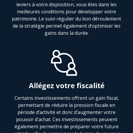
leviers à votre disposition, vous êtes dans les
meilleures conditions pour développer votre
patrimoine. Le suivi régulier du bon déroulement
de la stratégie permet également d’optimiser les
gains dans la durée.
Allégez votre fiscalité
Certains investissements offrent un gain fiscal,
permettant de réduire la pression fiscale en
période d’activité et donc d’augmenter votre
pouvoir d’achat. Ces investissements peuvent
également permettre de préparer votre future