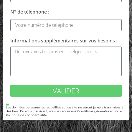
N° de téléphone :
Informations supplémentaires sur vos besoins :
VALIDER
Les données personnelles recueillies sur ce site ne seront jamais transmises à
des tiers. En vous inscrivant, vous acceptez nos Conditions générales et notre
Politique de confidentialité.