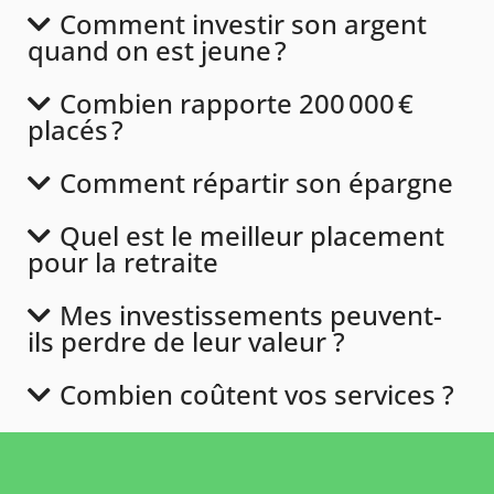
Comment investir son argent
quand on est jeune ?
Combien rapporte 200 000 €
placés ?
Comment répartir son épargne
Quel est le meilleur placement
pour la retraite
Mes investissements peuvent-
ils perdre de leur valeur ?
Combien coûtent vos services ?