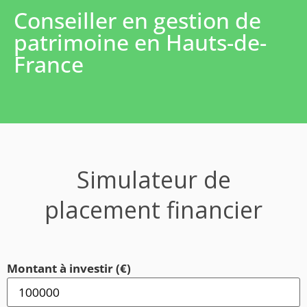
Conseiller en gestion de
patrimoine en Hauts-de-
France
Simulateur de
placement financier
Montant à investir (€)