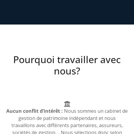
Pourquoi travailler avec
nous?
Aucun conflit d’intérêt :
Nous sommes un cabinet de
gestion de patrimoine indépendant et nous
travaillons avec différents partenaires, assureurs,
sociétés de gestion…. Nous sélections donc selon