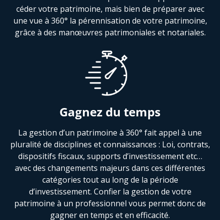
céder votre patrimoine, mais bien de préparer avec
une vue à 360° la pérennisation de votre patrimoine,
grâce à des manœuvres patrimoniales et notariales.
Gagnez du temps
La gestion d’un patrimoine à 360° fait appel à une
pluralité de disciplines et connaissances : Loi, contrats,
dispositifs fiscaux, supports d’investissement etc…
avec des changements majeurs dans ces différentes
catégories tout au long de la période
d’investissement. Confier la gestion de votre
patrimoine à un professionnel vous permet donc de
gagner en temps et en efficacité.