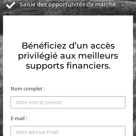
Saisie des opportunités de marché
Bénéficiez d’un accès
privilégié aux meilleurs
supports financiers.
Nom complet :
E-mail :