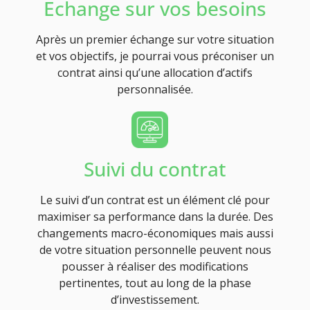
Echange sur vos besoins
Après un premier échange sur votre situation
et vos objectifs, je pourrai vous préconiser un
contrat ainsi qu’une allocation d’actifs
personnalisée.
Suivi du contrat
Le suivi d’un contrat est un élément clé pour
maximiser sa performance dans la durée. Des
changements macro-économiques mais aussi
de votre situation personnelle peuvent nous
pousser à réaliser des modifications
pertinentes, tout au long de la phase
d’investissement.