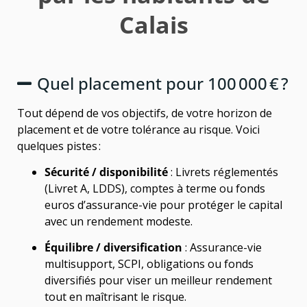
Calais
Quel placement pour 100 000 € ?
Tout dépend de vos objectifs, de votre horizon de
placement et de votre tolérance au risque. Voici
quelques pistes :
Sécurité / disponibilité
: Livrets réglementés
(Livret A, LDDS), comptes à terme ou fonds
euros d’assurance-vie pour protéger le capital
avec un rendement modeste.
Équilibre / diversification
: Assurance-vie
multisupport, SCPI, obligations ou fonds
diversifiés pour viser un meilleur rendement
tout en maîtrisant le risque.