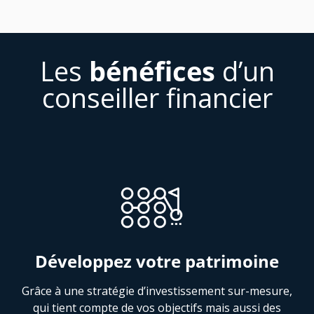
Les
bénéfices
d’un
conseiller financier
Développez votre patrimoine
Grâce à une stratégie d’investissement sur-mesure,
qui tient compte de vos objectifs mais aussi des