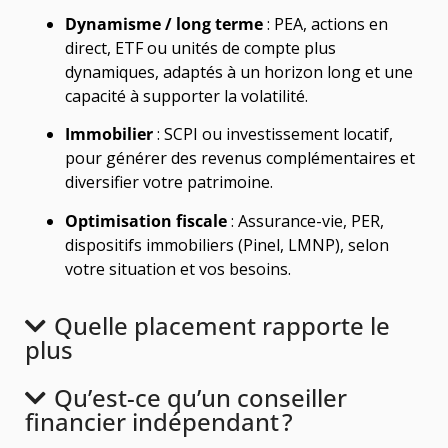
Dynamisme / long terme
: PEA, actions en
direct, ETF ou unités de compte plus
dynamiques, adaptés à un horizon long et une
capacité à supporter la volatilité.
Immobilier
: SCPI ou investissement locatif,
pour générer des revenus complémentaires et
diversifier votre patrimoine.
Optimisation fiscale
: Assurance-vie, PER,
dispositifs immobiliers (Pinel, LMNP), selon
votre situation et vos besoins.
Quelle placement rapporte le
plus
Qu’est-ce qu’un conseiller
financier indépendant ?