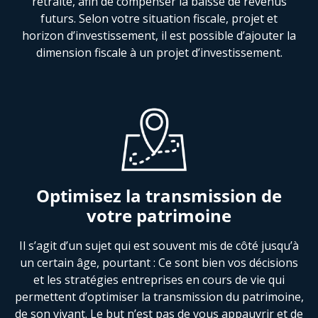
retraite, afin de compenser la baisse de revenus
futurs. Selon votre situation fiscale, projet et
horizon d’investissement, il est possible d’ajouter la
dimension fiscale à un projet d’investissement.
Optimisez la transmission de
votre patrimoine
Il s’agit d’un sujet qui est souvent mis de côté jusqu’à
un certain âge, pourtant : Ce sont bien vos décisions
et les stratégies entreprises en cours de vie qui
permettent d’optimiser la transmission du patrimoine,
de son vivant. Le but n’est pas de vous appauvrir et de