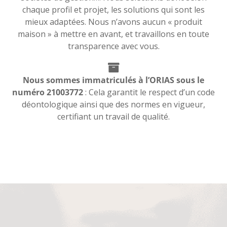
chaque profil et projet, les solutions qui sont les
mieux adaptées. Nous n’avons aucun « produit
maison » à mettre en avant, et travaillons en toute
transparence avec vous.
Nous sommes immatriculés à l’ORIAS sous le
numéro 21003772
: Cela garantit le respect d’un code
déontologique ainsi que des normes en vigueur,
certifiant un travail de qualité.