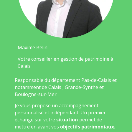
Maxime Belin
Votre conseiller en gestion de patrimoine à
Calais
Responsable du département Pas-de-Calais et
notamment de Calais , Grande-Synthe et
Boulogne-sur-Mer.
Je vous propose un accompagnement
personnalisé et indépendant. Un premier
échange sur votre
situation
permet de
mettre en avant vos
objectifs patrimoniaux.