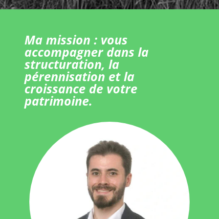
Ma mission : vous
accompagner dans la
structuration, la
pérennisation et la
croissance de votre
patrimoine.