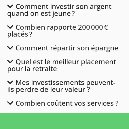
Comment investir son argent
quand on est jeune ?
Combien rapporte 200 000 €
placés ?
Comment répartir son épargne
Quel est le meilleur placement
pour la retraite
Mes investissements peuvent-
ils perdre de leur valeur ?
Combien coûtent vos services ?