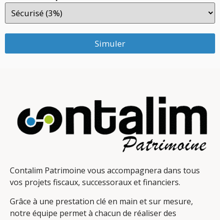
Simuler
Contalim Patrimoine vous accompagnera dans tous
vos projets fiscaux, successoraux et financiers.
Grâce à une prestation clé en main et sur mesure,
notre équipe permet à chacun de réaliser des