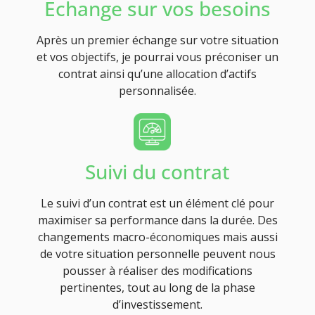
Echange sur vos besoins
Après un premier échange sur votre situation
et vos objectifs, je pourrai vous préconiser un
contrat ainsi qu’une allocation d’actifs
personnalisée.
Suivi du contrat
Le suivi d’un contrat est un élément clé pour
maximiser sa performance dans la durée. Des
changements macro-économiques mais aussi
de votre situation personnelle peuvent nous
pousser à réaliser des modifications
pertinentes, tout au long de la phase
d’investissement.