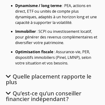
Dynamisme / long terme
: PEA, actions en
direct, ETF ou unités de compte plus
dynamiques, adaptés à un horizon long et une
capacité à supporter la volatilité.
Immobilier
: SCPI ou investissement locatif,
pour générer des revenus complémentaires et
diversifier votre patrimoine.
Optimisation fiscale
: Assurance-vie, PER,
dispositifs immobiliers (Pinel, LMNP), selon
votre situation et vos besoins.
Quelle placement rapporte le
plus
Qu’est-ce qu’un conseiller
financier indépendant ?