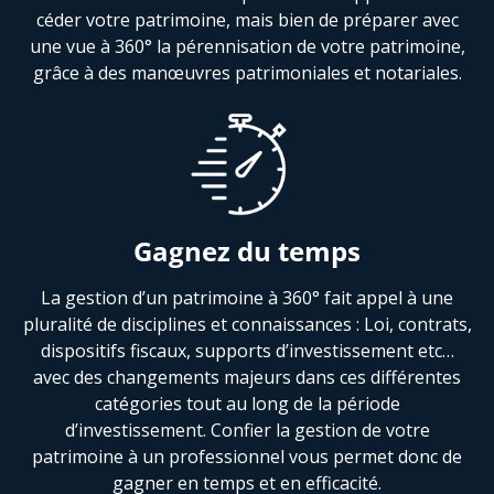
céder votre patrimoine, mais bien de préparer avec
une vue à 360° la pérennisation de votre patrimoine,
grâce à des manœuvres patrimoniales et notariales.
Gagnez du temps
La gestion d’un patrimoine à 360° fait appel à une
pluralité de disciplines et connaissances : Loi, contrats,
dispositifs fiscaux, supports d’investissement etc…
avec des changements majeurs dans ces différentes
catégories tout au long de la période
d’investissement. Confier la gestion de votre
patrimoine à un professionnel vous permet donc de
gagner en temps et en efficacité.