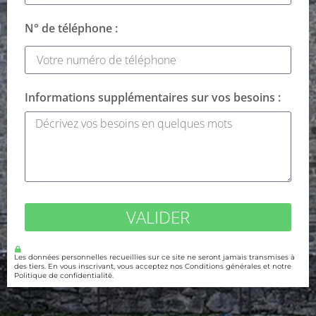
N° de téléphone :
Informations supplémentaires sur vos besoins :
VALIDER
Les données personnelles recueillies sur ce site ne seront jamais transmises à
des tiers. En vous inscrivant, vous acceptez nos Conditions générales et notre
Politique de confidentialité.