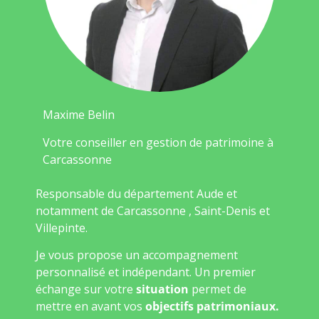
Maxime Belin
Votre conseiller en gestion de patrimoine à
Carcassonne
Responsable du département Aude et
notamment de Carcassonne , Saint-Denis et
Villepinte.
Je vous propose un accompagnement
personnalisé et indépendant. Un premier
échange sur votre
situation
permet de
mettre en avant vos
objectifs patrimoniaux.