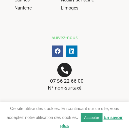
Nanterre
Limoges
Suivez-nous
07 56 22 66 00
N° non-surtaxé
Mentions-légales
Ce site utilise des cookies. En continuant sur ce site, vous
Téléchargement DER
acceptez notre utilisation des cookies.
En savoir
Accepter
plus