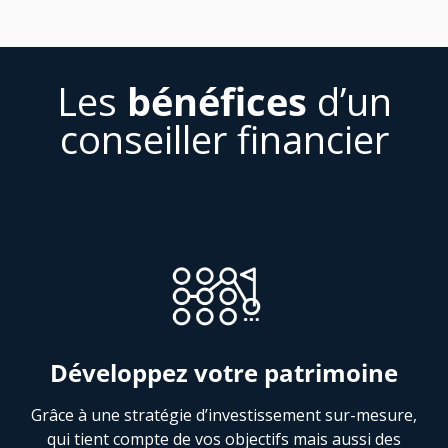
Les
bénéfices
d’un
conseiller financier
Développez votre patrimoine
Grâce à une stratégie d’investissement sur-mesure,
qui tient compte de vos objectifs mais aussi des