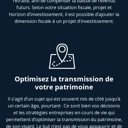
retraite, afin de compenser la baisse de revenus
futurs. Selon votre situation fiscale, projet et
horizon d’investissement, il est possible d’ajouter la
dimension fiscale à un projet d’investissement.
Optimisez la transmission de
votre patrimoine
Il s’agit d’un sujet qui est souvent mis de côté jusqu’à
un certain âge, pourtant : Ce sont bien vos décisions
et les stratégies entreprises en cours de vie qui
permettent d’optimiser la transmission du patrimoine,
de son vivant. Le but n’est pas de vous appauvrir et de