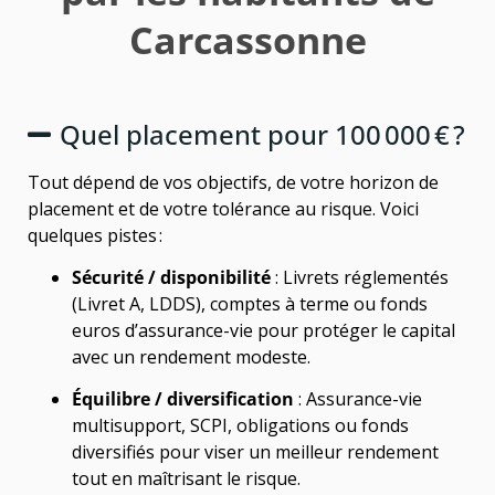
Carcassonne
Quel placement pour 100 000 € ?
Tout dépend de vos objectifs, de votre horizon de
placement et de votre tolérance au risque. Voici
quelques pistes :
Sécurité / disponibilité
: Livrets réglementés
(Livret A, LDDS), comptes à terme ou fonds
euros d’assurance-vie pour protéger le capital
avec un rendement modeste.
Équilibre / diversification
: Assurance-vie
multisupport, SCPI, obligations ou fonds
diversifiés pour viser un meilleur rendement
tout en maîtrisant le risque.