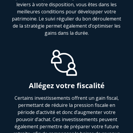
leviers à votre disposition, vous êtes dans les
meilleures conditions pour développer votre
patrimoine. Le suivi régulier du bon déroulement
de la stratégie permet également d’optimiser les
gains dans la durée.
Allégez votre fiscalité
Certains investissements offrent un gain fiscal,
permettant de réduire la pression fiscale en
période d’activité et donc d’augmenter votre
pouvoir d’achat. Ces investissements peuvent
également permettre de préparer votre future