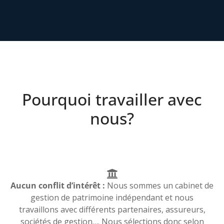
Pourquoi travailler avec
nous?
Aucun conflit d’intérêt :
Nous sommes un cabinet de
gestion de patrimoine indépendant et nous
travaillons avec différents partenaires, assureurs,
sociétés de gestion…. Nous sélections donc selon