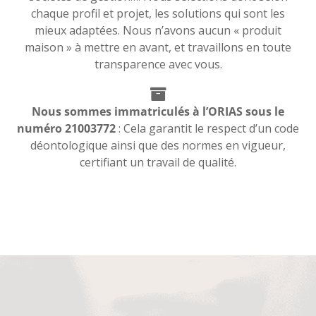
chaque profil et projet, les solutions qui sont les
mieux adaptées. Nous n’avons aucun « produit
maison » à mettre en avant, et travaillons en toute
transparence avec vous.
Nous sommes immatriculés à l’ORIAS sous le
numéro 21003772
: Cela garantit le respect d’un code
déontologique ainsi que des normes en vigueur,
certifiant un travail de qualité.