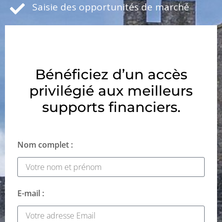
Saisie des opportunités de marché
Bénéficiez d’un accès
privilégié aux meilleurs
supports financiers.
Nom complet :
E-mail :