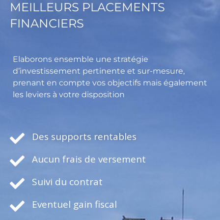
MEILLEURS PLACEMENTS
FINANCIERS
Elaborons ensemble une stratégie
d’investissement pertinente et sur-mesure,
prenant en compte vos objectifs mais également
les leviers à votre disposition
Des supports rentables
Aucun frais de versement
Suivi du contrat
Eventuel gain fiscal