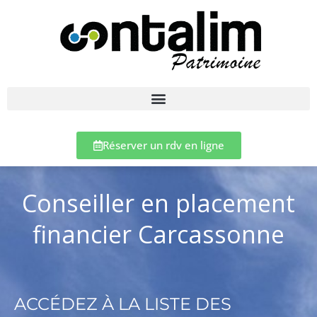
Réserver un rdv en ligne
Conseiller en placement
financier Carcassonne
ACCÉDEZ À LA LISTE DES