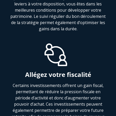
leviers à votre disposition, vous êtes dans les
meilleures conditions pour développer votre
patrimoine. Le suivi régulier du bon déroulement
de la stratégie permet également d’optimiser les
gains dans la durée.
Allégez votre fiscalité
Certains investissements offrent un gain fiscal,
permettant de réduire la pression fiscale en
période d’activité et donc d’augmenter votre
pouvoir d’achat. Ces investissements peuvent
également permettre de préparer votre future