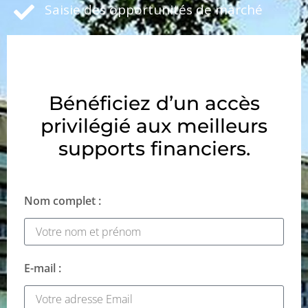
Saisie des opportunités de marché
Bénéficiez d’un accès
privilégié aux meilleurs
supports financiers.
Nom complet :
E-mail :