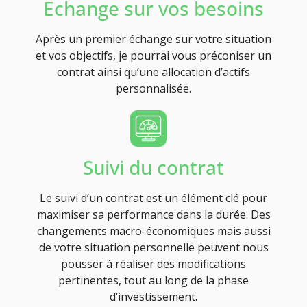
Echange sur vos besoins
Après un premier échange sur votre situation
et vos objectifs, je pourrai vous préconiser un
contrat ainsi qu’une allocation d’actifs
personnalisée.
Suivi du contrat
Le suivi d’un contrat est un élément clé pour
maximiser sa performance dans la durée. Des
changements macro-économiques mais aussi
de votre situation personnelle peuvent nous
pousser à réaliser des modifications
pertinentes, tout au long de la phase
d’investissement.