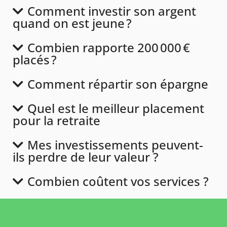
Comment investir son argent
quand on est jeune ?
Combien rapporte 200 000 €
placés ?
Comment répartir son épargne
Quel est le meilleur placement
pour la retraite
Mes investissements peuvent-
ils perdre de leur valeur ?
Combien coûtent vos services ?