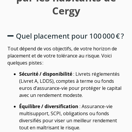
Cergy
Quel placement pour 100 000 € ?
Tout dépend de vos objectifs, de votre horizon de
placement et de votre tolérance au risque. Voici
quelques pistes :
Sécurité / disponibilité
: Livrets réglementés
(Livret A, LDDS), comptes à terme ou fonds
euros d’assurance-vie pour protéger le capital
avec un rendement modeste.
Équilibre / diversification
: Assurance-vie
multisupport, SCPI, obligations ou fonds
diversifiés pour viser un meilleur rendement
tout en maîtrisant le risque.