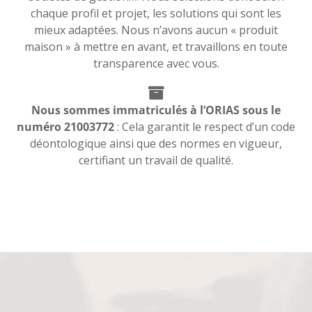
chaque profil et projet, les solutions qui sont les
mieux adaptées. Nous n’avons aucun « produit
maison » à mettre en avant, et travaillons en toute
transparence avec vous.
Nous sommes immatriculés à l’ORIAS sous le
numéro 21003772
: Cela garantit le respect d’un code
déontologique ainsi que des normes en vigueur,
certifiant un travail de qualité.