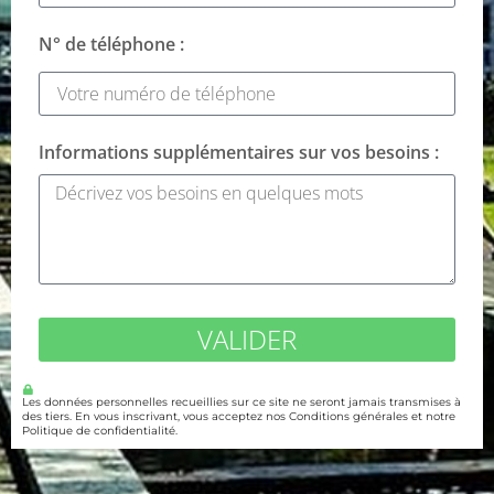
N° de téléphone :
Informations supplémentaires sur vos besoins :
VALIDER
Les données personnelles recueillies sur ce site ne seront jamais transmises à
des tiers. En vous inscrivant, vous acceptez nos Conditions générales et notre
Politique de confidentialité.