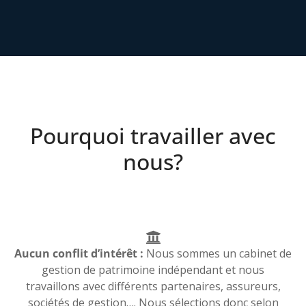
Pourquoi travailler avec
nous?
Aucun conflit d’intérêt :
Nous sommes un cabinet de
gestion de patrimoine indépendant et nous
travaillons avec différents partenaires, assureurs,
sociétés de gestion…. Nous sélections donc selon