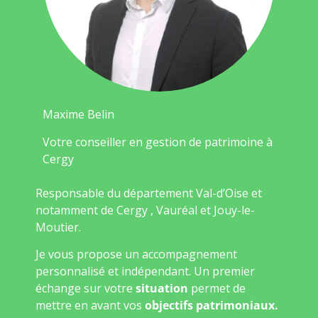
Maxime Belin
Votre conseiller en gestion de patrimoine à
Cergy
Responsable du département Val-d’Oise et
notamment de Cergy , Vauréal et Jouy-le-
Moutier.
Je vous propose un accompagnement
personnalisé et indépendant. Un premier
échange sur votre
situation
permet de
mettre en avant vos
objectifs patrimoniaux.