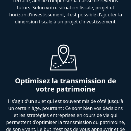
retraite, afin de compenser la baisse de revenus
futurs. Selon votre situation fiscale, projet et
horizon d’investissement, il est possible d’ajouter la
dimension fiscale à un projet d’investissement.
Optimisez la transmission de
votre patrimoine
Il s’agit d’un sujet qui est souvent mis de côté jusqu’à
un certain âge, pourtant : Ce sont bien vos décisions
et les stratégies entreprises en cours de vie qui
permettent d’optimiser la transmission du patrimoine,
de son vivant. Le but n’est pas de vous appauvrir et de