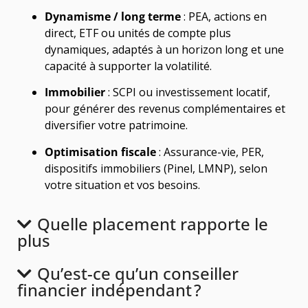
Dynamisme / long terme
: PEA, actions en
direct, ETF ou unités de compte plus
dynamiques, adaptés à un horizon long et une
capacité à supporter la volatilité.
Immobilier
: SCPI ou investissement locatif,
pour générer des revenus complémentaires et
diversifier votre patrimoine.
Optimisation fiscale
: Assurance-vie, PER,
dispositifs immobiliers (Pinel, LMNP), selon
votre situation et vos besoins.
Quelle placement rapporte le
plus
Qu’est-ce qu’un conseiller
financier indépendant ?