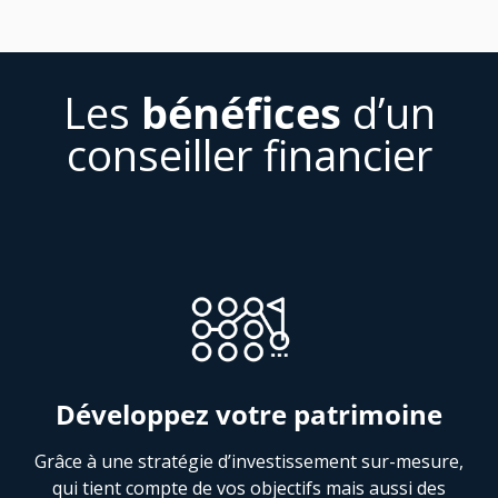
Les
bénéfices
d’un
conseiller financier
Développez votre patrimoine
Grâce à une stratégie d’investissement sur-mesure,
qui tient compte de vos objectifs mais aussi des