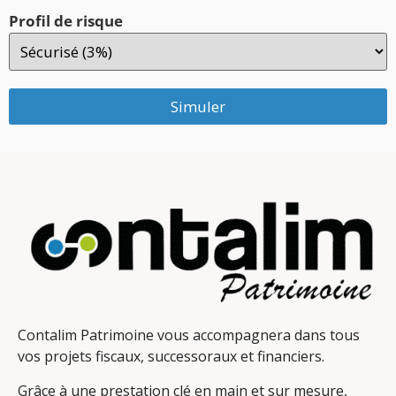
Profil de risque
Simuler
Contalim Patrimoine vous accompagnera dans tous
vos projets fiscaux, successoraux et financiers.
Grâce à une prestation clé en main et sur mesure,