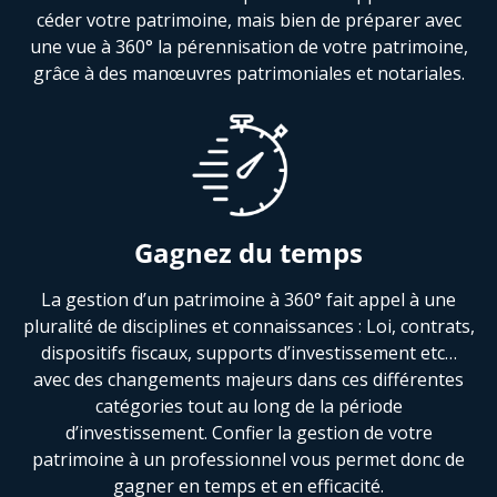
céder votre patrimoine, mais bien de préparer avec
une vue à 360° la pérennisation de votre patrimoine,
grâce à des manœuvres patrimoniales et notariales.
Gagnez du temps
La gestion d’un patrimoine à 360° fait appel à une
pluralité de disciplines et connaissances : Loi, contrats,
dispositifs fiscaux, supports d’investissement etc…
avec des changements majeurs dans ces différentes
catégories tout au long de la période
d’investissement. Confier la gestion de votre
patrimoine à un professionnel vous permet donc de
gagner en temps et en efficacité.