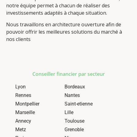
notre équipe permet à chacun de réaliser des
investissements adaptés à chaque situation.
Nous travaillons en architecture ouverture afin de
pouvoir offrir les meilleures solutions du marché à
nos clients
Conseiller financier par secteur
Lyon
Bordeaux
Rennes
Nantes
Montpellier
Saint-etienne
Marseille
Lille
Annecy
Toulouse
Metz
Grenoble