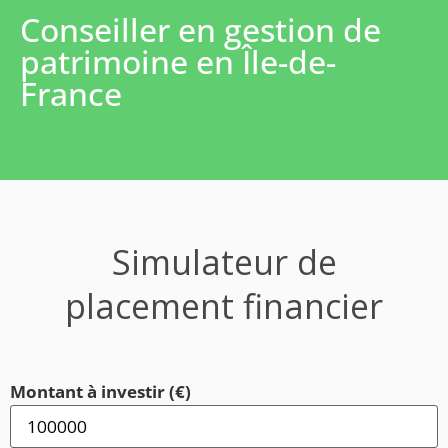
Conseiller en gestion de
patrimoine en Île-de-
France
Simulateur de
placement financier
Montant à investir (€)