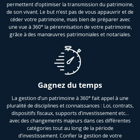
permettent d’optimiser la transmission du patrimoine,
de son vivant. Le but n’est pas de vous appauvrir et de
céder votre patrimoine, mais bien de préparer avec
une vue à 360° la pérennisation de votre patrimoine,
grâce à des manœuvres patrimoniales et notariales.
Gagnez du temps
La gestion d’un patrimoine à 360° fait appel à une
pluralité de disciplines et connaissances : Loi, contrats,
dispositifs fiscaux, supports d’investissement etc…
avec des changements majeurs dans ces différentes
catégories tout au long de la période
d’investissement. Confier la gestion de votre