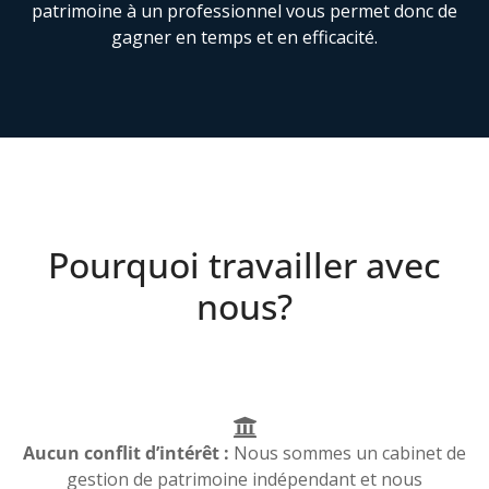
patrimoine à un professionnel vous permet donc de
gagner en temps et en efficacité.
Pourquoi travailler avec
nous?
Aucun conflit d’intérêt :
Nous sommes un cabinet de
gestion de patrimoine indépendant et nous