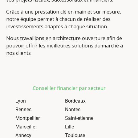
Grâce à une prestation clé en main et sur mesure,
notre équipe permet à chacun de réaliser des
investissements adaptés à chaque situation.
Nous travaillons en architecture ouverture afin de
pouvoir offrir les meilleures solutions du marché à
nos clients
Conseiller financier par secteur
Lyon
Bordeaux
Rennes
Nantes
Montpellier
Saint-etienne
Marseille
Lille
Annecy
Toulouse