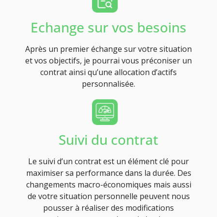
Echange sur vos besoins
Après un premier échange sur votre situation
et vos objectifs, je pourrai vous préconiser un
contrat ainsi qu’une allocation d’actifs
personnalisée.
Suivi du contrat
Le suivi d’un contrat est un élément clé pour
maximiser sa performance dans la durée. Des
changements macro-économiques mais aussi
de votre situation personnelle peuvent nous
pousser à réaliser des modifications