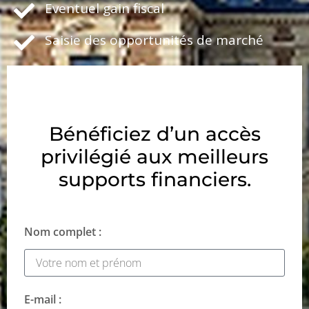
Eventuel gain fiscal
Saisie des opportunités de marché
Bénéficiez d’un accès
privilégié aux meilleurs
supports financiers.
Nom complet :
E-mail :