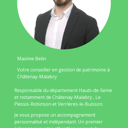
Maxime Belin
Votre conseiller en gestion de patrimoine à
Châtenay-Malabry
Responsable du département Hauts-de-Seine
et notamment de Châtenay-Malabry , Le
Plessis-Robinson et Verrières-le-Buisson.
Je vous propose un accompagnement
personnalisé et indépendant. Un premier