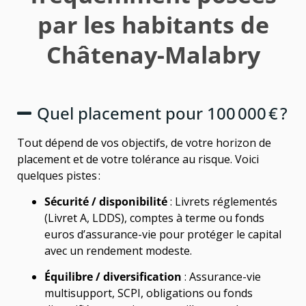
par les habitants de
Châtenay-Malabry
Quel placement pour 100 000 € ?
Tout dépend de vos objectifs, de votre horizon de
placement et de votre tolérance au risque. Voici
quelques pistes :
Sécurité / disponibilité
: Livrets réglementés
(Livret A, LDDS), comptes à terme ou fonds
euros d’assurance-vie pour protéger le capital
avec un rendement modeste.
Équilibre / diversification
: Assurance-vie
multisupport, SCPI, obligations ou fonds