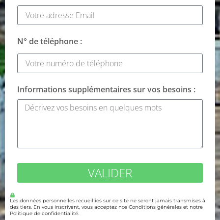
N° de téléphone :
Informations supplémentaires sur vos besoins :
VALIDER
Les données personnelles recueillies sur ce site ne seront jamais transmises à
des tiers. En vous inscrivant, vous acceptez nos Conditions générales et notre
Politique de confidentialité.