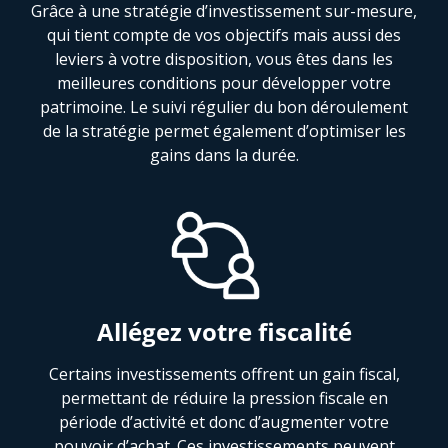
Grâce à une stratégie d’investissement sur-mesure,
qui tient compte de vos objectifs mais aussi des
leviers à votre disposition, vous êtes dans les
meilleures conditions pour développer votre
patrimoine. Le suivi régulier du bon déroulement
de la stratégie permet également d’optimiser les
gains dans la durée.
Allégez votre fiscalité
Certains investissements offrent un gain fiscal,
permettant de réduire la pression fiscale en
période d’activité et donc d’augmenter votre
pouvoir d’achat. Ces investissements peuvent