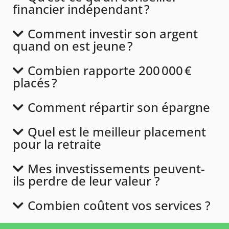
financier indépendant ?
Comment investir son argent
quand on est jeune ?
Combien rapporte 200 000 €
placés ?
Comment répartir son épargne
Quel est le meilleur placement
pour la retraite
Mes investissements peuvent-
ils perdre de leur valeur ?
Combien coûtent vos services ?