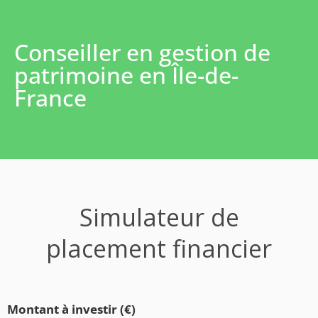
Conseiller en gestion de
patrimoine en Île-de-
France
Simulateur de
placement financier
Montant à investir (€)