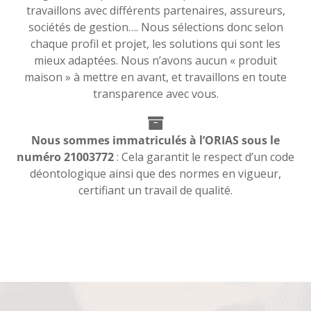
travaillons avec différents partenaires, assureurs,
sociétés de gestion…. Nous sélections donc selon
chaque profil et projet, les solutions qui sont les
mieux adaptées. Nous n’avons aucun « produit
maison » à mettre en avant, et travaillons en toute
transparence avec vous.
Nous sommes immatriculés à l’ORIAS sous le
numéro 21003772
: Cela garantit le respect d’un code
déontologique ainsi que des normes en vigueur,
certifiant un travail de qualité.