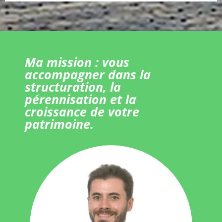
Ma mission : vous
accompagner dans la
structuration, la
pérennisation et la
croissance de votre
patrimoine.