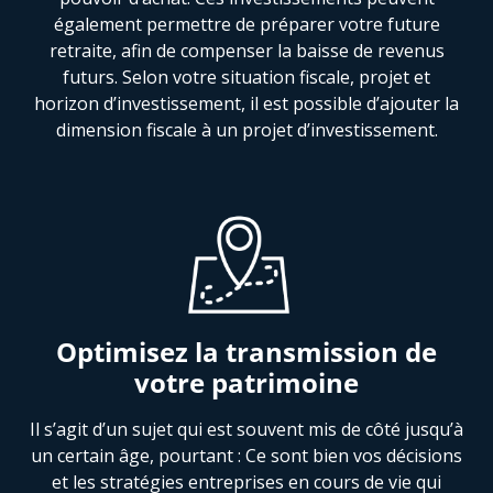
également permettre de préparer votre future
retraite, afin de compenser la baisse de revenus
futurs. Selon votre situation fiscale, projet et
horizon d’investissement, il est possible d’ajouter la
dimension fiscale à un projet d’investissement.
Optimisez la transmission de
votre patrimoine
Il s’agit d’un sujet qui est souvent mis de côté jusqu’à
un certain âge, pourtant : Ce sont bien vos décisions
et les stratégies entreprises en cours de vie qui