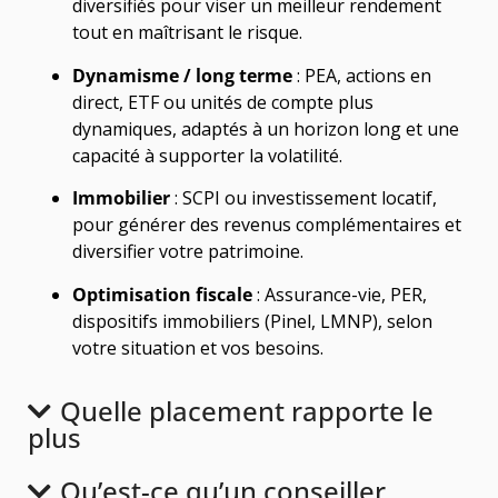
diversifiés pour viser un meilleur rendement
tout en maîtrisant le risque.
Dynamisme / long terme
: PEA, actions en
direct, ETF ou unités de compte plus
dynamiques, adaptés à un horizon long et une
capacité à supporter la volatilité.
Immobilier
: SCPI ou investissement locatif,
pour générer des revenus complémentaires et
diversifier votre patrimoine.
Optimisation fiscale
: Assurance-vie, PER,
dispositifs immobiliers (Pinel, LMNP), selon
votre situation et vos besoins.
Quelle placement rapporte le
plus
Qu’est-ce qu’un conseiller