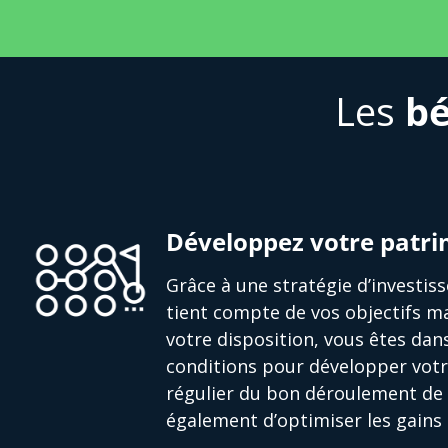
Les
bé
Développez votre patr
Grâce à une stratégie d’investi
tient compte de vos objectifs ma
votre disposition, vous êtes dan
conditions pour développer votr
régulier du bon déroulement de 
également d’optimiser les gains 