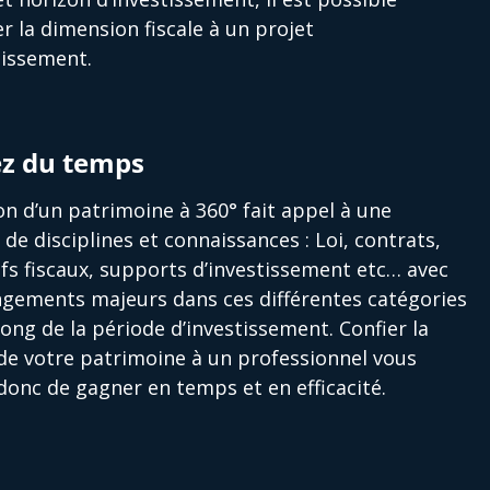
er la dimension fiscale à un projet
tissement.
z du temps
on d’un patrimoine à 360° fait appel à une
é de disciplines et connaissances : Loi, contrats,
ifs fiscaux, supports d’investissement etc… avec
gements majeurs dans ces différentes catégories
long de la période d’investissement. Confier la
de votre patrimoine à un professionnel vous
onc de gagner en temps et en efficacité.