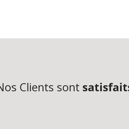
Nos Clients sont
satisfait