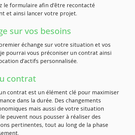
 le formulaire afin d’être recontacté
 et ainsi lancer votre projet.
e sur vos besoins
premier échange sur votre situation et vos
 je pourrai vous préconiser un contrat ainsi
ocation d’actifs personnalisée.
du contrat
d’un contrat est un élément clé pour maximiser
mance dans la durée. Des changements
nomiques mais aussi de votre situation
le peuvent nous pousser à réaliser des
ions pertinentes, tout au long de la phase
ssement.