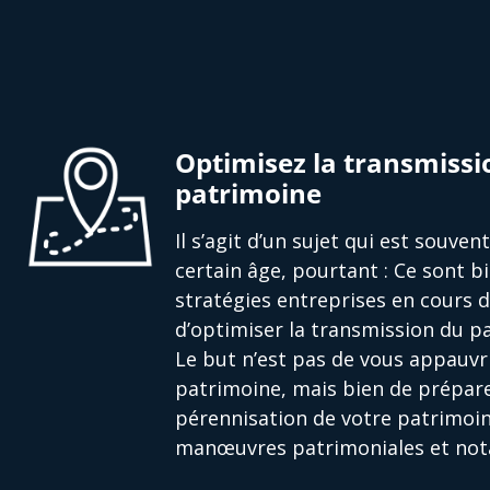
Optimisez la transmissi
patrimoine
Il s’agit d’un sujet qui est souve
certain âge, pourtant : Ce sont bi
stratégies entreprises en cours 
d’optimiser la transmission du pa
Le but n’est pas de vous appauvri
patrimoine, mais bien de prépare
pérennisation de votre patrimoin
manœuvres patrimoniales et nota