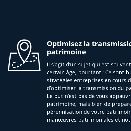
Optimisez la transmissi
patrimoine
Il s’agit d’un sujet qui est souve
certain âge, pourtant : Ce sont bi
stratégies entreprises en cours 
d’optimiser la transmission du pa
Le but n’est pas de vous appauvri
patrimoine, mais bien de prépare
pérennisation de votre patrimoin
manœuvres patrimoniales et nota