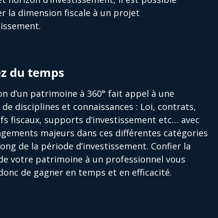
er la dimension fiscale à un projet
tissement.
z du temps
on d’un patrimoine à 360° fait appel à une
é de disciplines et connaissances : Loi, contrats,
ifs fiscaux, supports d’investissement etc… avec
gements majeurs dans ces différentes catégories
long de la période d’investissement. Confier la
de votre patrimoine à un professionnel vous
onc de gagner en temps et en efficacité.