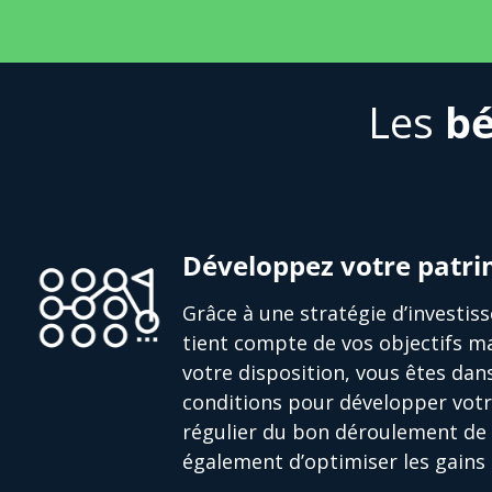
Les
bé
Développez votre patr
Grâce à une stratégie d’investi
tient compte de vos objectifs ma
votre disposition, vous êtes dan
conditions pour développer votr
régulier du bon déroulement de 
également d’optimiser les gains 