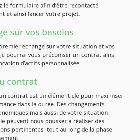
 le formulaire afin d’être recontacté
 et ainsi lancer votre projet.
e sur vos besoins
premier échange sur votre situation et vos
 je pourrai vous préconiser un contrat ainsi
ocation d’actifs personnalisée.
du contrat
d’un contrat est un élément clé pour maximiser
mance dans la durée. Des changements
nomiques mais aussi de votre situation
le peuvent nous pousser à réaliser des
ions pertinentes, tout au long de la phase
ssement.