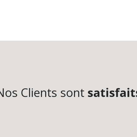
Nos Clients sont
satisfait