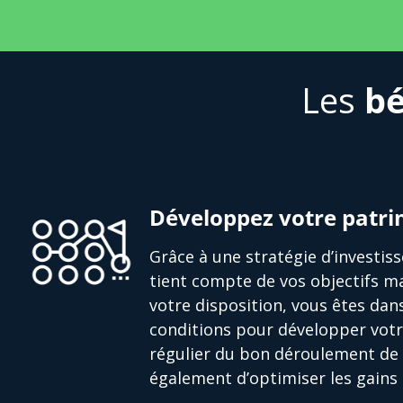
Les
bé
Développez votre patr
Grâce à une stratégie d’investi
tient compte de vos objectifs ma
votre disposition, vous êtes dan
conditions pour développer votr
régulier du bon déroulement de 
également d’optimiser les gains 