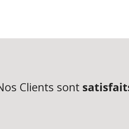
Nos Clients sont
satisfait