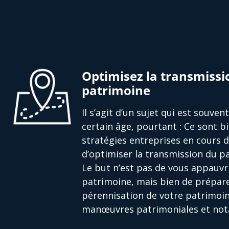
Optimisez la transmissi
patrimoine
Il s’agit d’un sujet qui est souve
certain âge, pourtant : Ce sont bi
stratégies entreprises en cours 
d’optimiser la transmission du pa
Le but n’est pas de vous appauvri
patrimoine, mais bien de prépare
pérennisation de votre patrimoin
manœuvres patrimoniales et nota