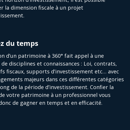
er la dimension fiscale à un projet
tissement.
z du temps
on d’un patrimoine à 360° fait appel à une
é de disciplines et connaissances : Loi, contrats,
ifs fiscaux, supports d’investissement etc… avec
gements majeurs dans ces différentes catégories
long de la période d’investissement. Confier la
de votre patrimoine à un professionnel vous
onc de gagner en temps et en efficacité.