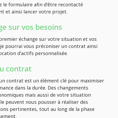
 le formulaire afin d’être recontacté
 et ainsi lancer votre projet.
e sur vos besoins
premier échange sur votre situation et vos
 je pourrai vous préconiser un contrat ainsi
ocation d’actifs personnalisée.
du contrat
d’un contrat est un élément clé pour maximiser
mance dans la durée. Des changements
nomiques mais aussi de votre situation
le peuvent nous pousser à réaliser des
ions pertinentes, tout au long de la phase
ssement.