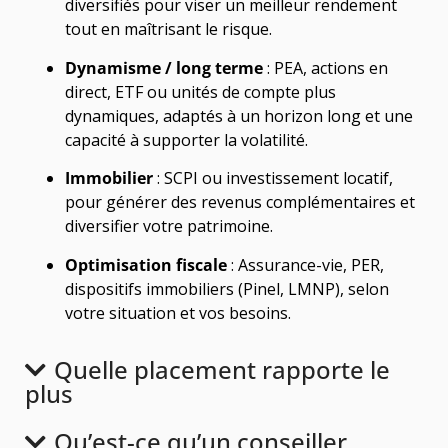
diversifiés pour viser un meilleur rendement
tout en maîtrisant le risque.
Dynamisme / long terme
: PEA, actions en
direct, ETF ou unités de compte plus
dynamiques, adaptés à un horizon long et une
capacité à supporter la volatilité.
Immobilier
: SCPI ou investissement locatif,
pour générer des revenus complémentaires et
diversifier votre patrimoine.
Optimisation fiscale
: Assurance-vie, PER,
dispositifs immobiliers (Pinel, LMNP), selon
votre situation et vos besoins.
Quelle placement rapporte le
plus
Qu’est-ce qu’un conseiller