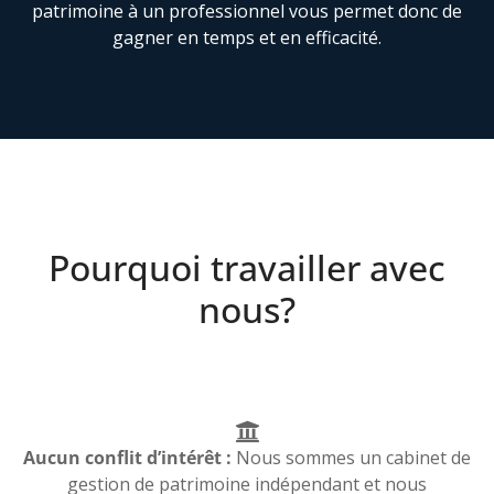
patrimoine à un professionnel vous permet donc de
gagner en temps et en efficacité.
Pourquoi travailler avec
nous?
Aucun conflit d’intérêt :
Nous sommes un cabinet de
gestion de patrimoine indépendant et nous