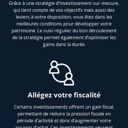
Grâce à une stratégie d’investissement sur-mesure,
qui tient compte de vos objectifs mais aussi des
leviers à votre disposition, vous êtes dans les
meilleures conditions pour développer votre
patrimoine. Le suivi régulier du bon déroulement
de la stratégie permet également d’optimiser les
gains dans la durée.
Allégez votre fiscalité
Certains investissements offrent un gain fiscal,
permettant de réduire la pression fiscale en
période d’activité et donc d’augmenter votre
pouvoir d’achat. Ces investissements peuvent