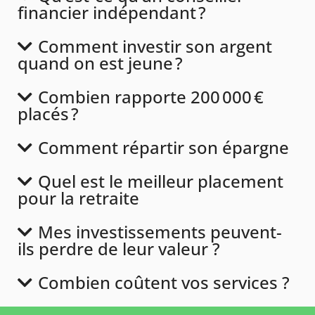
financier indépendant ?
Comment investir son argent
quand on est jeune ?
Combien rapporte 200 000 €
placés ?
Comment répartir son épargne
Quel est le meilleur placement
pour la retraite
Mes investissements peuvent-
ils perdre de leur valeur ?
Combien coûtent vos services ?