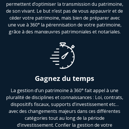
permettent d’optimiser la transmission du patrimoine,
de son vivant. Le but n’est pas de vous appauvrir et de
céder votre patrimoine, mais bien de préparer avec
une vue à 360° la pérennisation de votre patrimoine,
grâce à des manœuvres patrimoniales et notariales.
Gagnez du temps
La gestion d’un patrimoine à 360° fait appel à une
pluralité de disciplines et connaissances : Loi, contrats,
dispositifs fiscaux, supports d’investissement etc…
avec des changements majeurs dans ces différentes
catégories tout au long de la période
d’investissement. Confier la gestion de votre