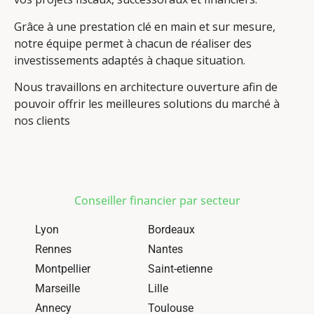
Grâce à une prestation clé en main et sur mesure,
notre équipe permet à chacun de réaliser des
investissements adaptés à chaque situation.
Nous travaillons en architecture ouverture afin de
pouvoir offrir les meilleures solutions du marché à
nos clients
Conseiller financier par secteur
Lyon
Bordeaux
Rennes
Nantes
Montpellier
Saint-etienne
Marseille
Lille
Annecy
Toulouse