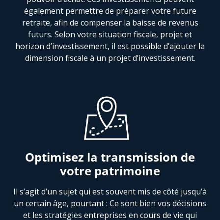
également permettre de préparer votre future
retraite, afin de compenser la baisse de revenus
futurs. Selon votre situation fiscale, projet et
horizon d’investissement, il est possible d’ajouter la
dimension fiscale à un projet d’investissement.
Optimisez la transmission de
votre patrimoine
Il s’agit d’un sujet qui est souvent mis de côté jusqu’à
un certain âge, pourtant : Ce sont bien vos décisions
et les stratégies entreprises en cours de vie qui