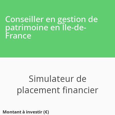
Conseiller en gestion de
patrimoine en Île-de-
France
Simulateur de
placement financier
Montant à investir (€)