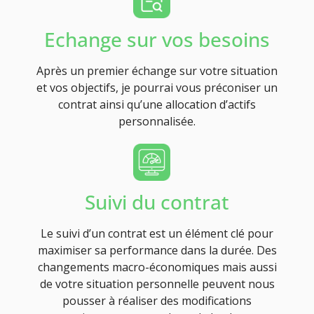
Echange sur vos besoins
Après un premier échange sur votre situation
et vos objectifs, je pourrai vous préconiser un
contrat ainsi qu’une allocation d’actifs
personnalisée.
Suivi du contrat
Le suivi d’un contrat est un élément clé pour
maximiser sa performance dans la durée. Des
changements macro-économiques mais aussi
de votre situation personnelle peuvent nous
pousser à réaliser des modifications