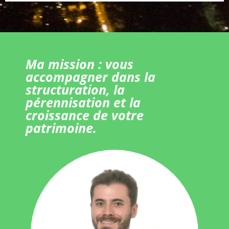
Ma mission : vous
accompagner dans la
structuration, la
pérennisation et la
croissance de votre
patrimoine.