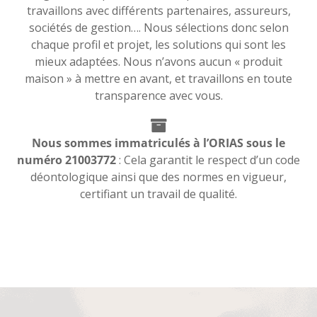
travaillons avec différents partenaires, assureurs,
sociétés de gestion…. Nous sélections donc selon
chaque profil et projet, les solutions qui sont les
mieux adaptées. Nous n’avons aucun « produit
maison » à mettre en avant, et travaillons en toute
transparence avec vous.
Nous sommes immatriculés à l’ORIAS sous le
numéro 21003772
: Cela garantit le respect d’un code
déontologique ainsi que des normes en vigueur,
certifiant un travail de qualité.