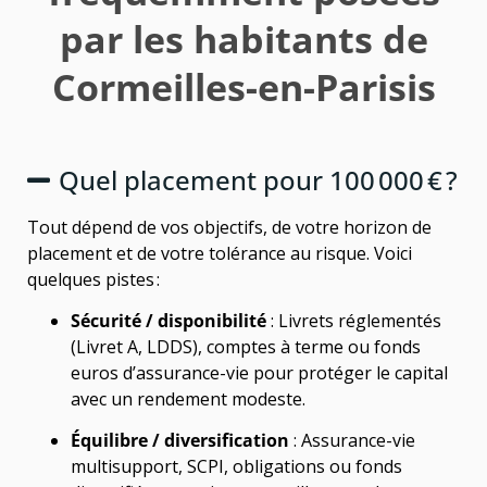
par les habitants de
Cormeilles-en-Parisis
Quel placement pour 100 000 € ?
Tout dépend de vos objectifs, de votre horizon de
placement et de votre tolérance au risque. Voici
quelques pistes :
Sécurité / disponibilité
: Livrets réglementés
(Livret A, LDDS), comptes à terme ou fonds
euros d’assurance-vie pour protéger le capital
avec un rendement modeste.
Équilibre / diversification
: Assurance-vie
multisupport, SCPI, obligations ou fonds