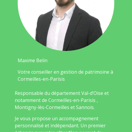
Maxime Belin
Votre conseiller en gestion de patrimoine à
Cormeilles-en-Parisis
Responsable du département Val-d’Oise et
notamment de Cormeilles-en-Parisis ,
Montigny-lès-Cormeilles et Sannois.
Je vous propose un accompagnement
personnalisé et indépendant. Un premier