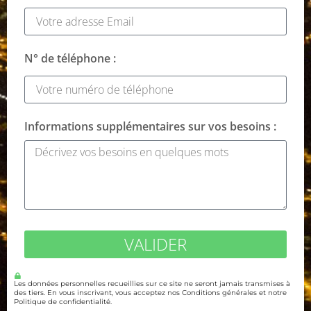
N° de téléphone :
Informations supplémentaires sur vos besoins :
VALIDER
Les données personnelles recueillies sur ce site ne seront jamais transmises à
des tiers. En vous inscrivant, vous acceptez nos Conditions générales et notre
Politique de confidentialité.