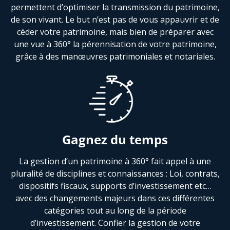
permettent d’optimiser la transmission du patrimoine,
de son vivant. Le but n’est pas de vous appauvrir et de
céder votre patrimoine, mais bien de préparer avec
une vue à 360° la pérennisation de votre patrimoine,
grâce à des manœuvres patrimoniales et notariales.
Gagnez du temps
La gestion d’un patrimoine à 360° fait appel à une
pluralité de disciplines et connaissances : Loi, contrats,
dispositifs fiscaux, supports d’investissement etc…
avec des changements majeurs dans ces différentes
catégories tout au long de la période
d’investissement. Confier la gestion de votre