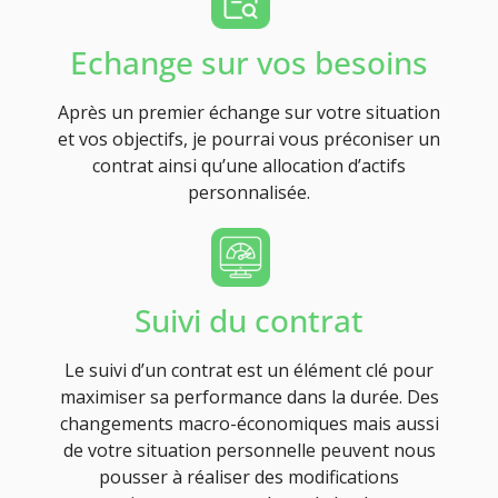
Echange sur vos besoins
Après un premier échange sur votre situation
et vos objectifs, je pourrai vous préconiser un
contrat ainsi qu’une allocation d’actifs
personnalisée.
Suivi du contrat
Le suivi d’un contrat est un élément clé pour
maximiser sa performance dans la durée. Des
changements macro-économiques mais aussi
de votre situation personnelle peuvent nous
pousser à réaliser des modifications