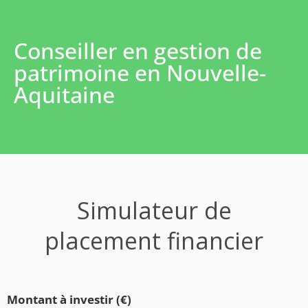
Conseiller en gestion de
patrimoine en Nouvelle-
Aquitaine
Simulateur de
placement financier
Montant à investir (€)