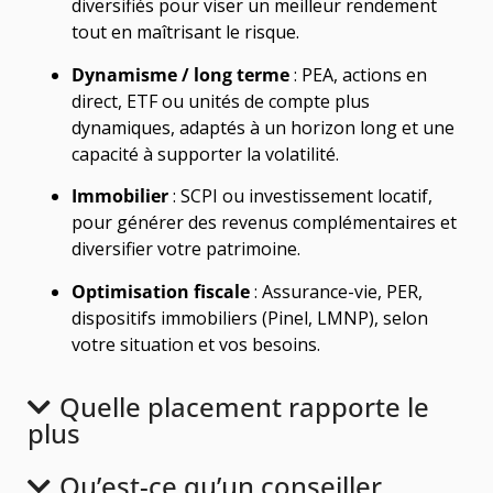
diversifiés pour viser un meilleur rendement
tout en maîtrisant le risque.
Dynamisme / long terme
: PEA, actions en
direct, ETF ou unités de compte plus
dynamiques, adaptés à un horizon long et une
capacité à supporter la volatilité.
Immobilier
: SCPI ou investissement locatif,
pour générer des revenus complémentaires et
diversifier votre patrimoine.
Optimisation fiscale
: Assurance-vie, PER,
dispositifs immobiliers (Pinel, LMNP), selon
votre situation et vos besoins.
Quelle placement rapporte le
plus
Qu’est-ce qu’un conseiller