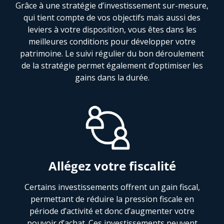
Grâce à une stratégie d’investissement sur-mesure,
qui tient compte de vos objectifs mais aussi des
leviers à votre disposition, vous êtes dans les
meilleures conditions pour développer votre
patrimoine. Le suivi régulier du bon déroulement
de la stratégie permet également d’optimiser les
gains dans la durée.
Allégez votre fiscalité
Certains investissements offrent un gain fiscal,
permettant de réduire la pression fiscale en
période d’activité et donc d’augmenter votre
pouvoir d’achat. Ces investissements peuvent