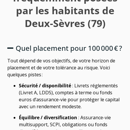
par les habitants de
Deux-Sèvres (79)
Quel placement pour 100 000 € ?
Tout dépend de vos objectifs, de votre horizon de
placement et de votre tolérance au risque. Voici
quelques pistes :
Sécurité / disponibilité
: Livrets réglementés
(Livret A, LDDS), comptes à terme ou fonds
euros d’assurance-vie pour protéger le capital
avec un rendement modeste.
Équilibre / diversification
: Assurance-vie
multisupport, SCPI, obligations ou fonds