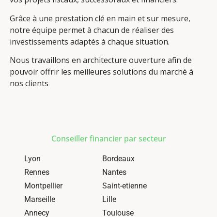
Grâce à une prestation clé en main et sur mesure,
notre équipe permet à chacun de réaliser des
investissements adaptés à chaque situation.
Nous travaillons en architecture ouverture afin de
pouvoir offrir les meilleures solutions du marché à
nos clients
Conseiller financier par secteur
Lyon
Bordeaux
Rennes
Nantes
Montpellier
Saint-etienne
Marseille
Lille
Annecy
Toulouse