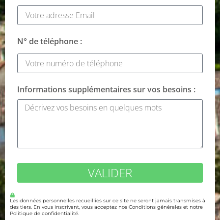
N° de téléphone :
Informations supplémentaires sur vos besoins :
VALIDER
Les données personnelles recueillies sur ce site ne seront jamais transmises à
des tiers. En vous inscrivant, vous acceptez nos Conditions générales et notre
Politique de confidentialité.