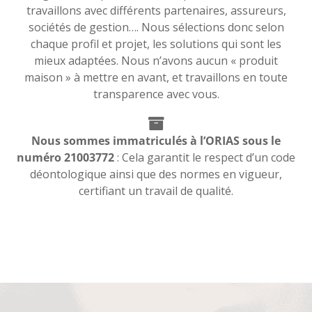
travaillons avec différents partenaires, assureurs,
sociétés de gestion…. Nous sélections donc selon
chaque profil et projet, les solutions qui sont les
mieux adaptées. Nous n’avons aucun « produit
maison » à mettre en avant, et travaillons en toute
transparence avec vous.
Nous sommes immatriculés à l’ORIAS sous le
numéro 21003772
: Cela garantit le respect d’un code
déontologique ainsi que des normes en vigueur,
certifiant un travail de qualité.