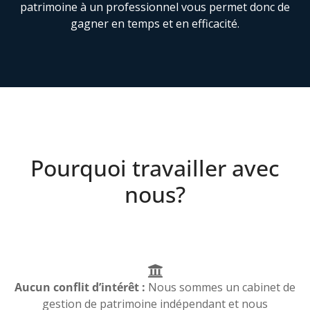
patrimoine à un professionnel vous permet donc de
gagner en temps et en efficacité.
Pourquoi travailler avec
nous?
Aucun conflit d’intérêt :
Nous sommes un cabinet de
gestion de patrimoine indépendant et nous