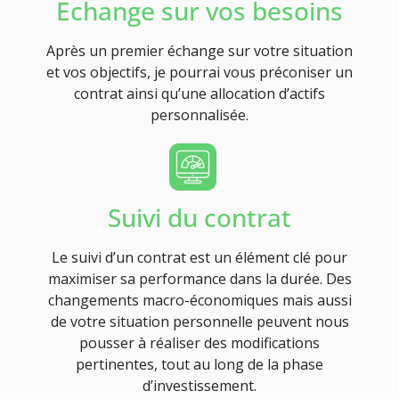
Echange sur vos besoins
Après un premier échange sur votre situation
et vos objectifs, je pourrai vous préconiser un
contrat ainsi qu’une allocation d’actifs
personnalisée.
Suivi du contrat
Le suivi d’un contrat est un élément clé pour
maximiser sa performance dans la durée. Des
changements macro-économiques mais aussi
de votre situation personnelle peuvent nous
pousser à réaliser des modifications
pertinentes, tout au long de la phase
d’investissement.