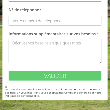
N° de téléphone :
Informations supplémentaires sur vos besoins :
VALIDER
Les données personnelles recueillies sur ce site ne seront jamais transmises à
des tiers. En vous inscrivant, vous acceptez nos Conditions générales et notre
Politique de confidentialité.