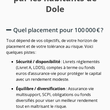
Dole
Quel placement pour 100 000 € ?
Tout dépend de vos objectifs, de votre horizon de
placement et de votre tolérance au risque. Voici
quelques pistes :
Sécurité / disponibilité
: Livrets réglementés
(Livret A, LDDS), comptes à terme ou fonds
euros d’assurance-vie pour protéger le capital
avec un rendement modeste.
Équilibre / diversification
: Assurance-vie
multisupport, SCPI, obligations ou fonds
diversifiés pour viser un meilleur rendement
tout en maîtrisant le risque.