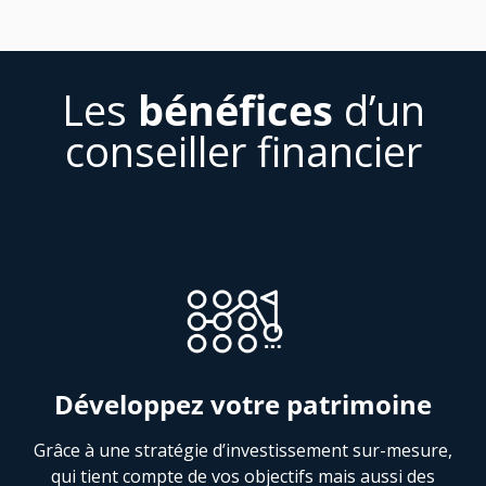
Les
bénéfices
d’un
conseiller financier
Développez votre patrimoine
Grâce à une stratégie d’investissement sur-mesure,
qui tient compte de vos objectifs mais aussi des