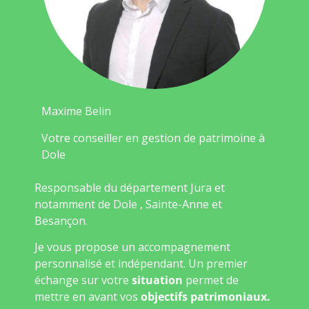
Maxime Belin
Votre conseiller en gestion de patrimoine à
Dole
Responsable du département Jura et
notamment de Dole , Sainte-Anne et
Besançon.
Je vous propose un accompagnement
personnalisé et indépendant. Un premier
échange sur votre
situation
permet de
mettre en avant vos
objectifs patrimoniaux.