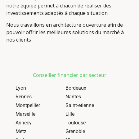
notre équipe permet à chacun de réaliser des
investissements adaptés à chaque situation.
Nous travaillons en architecture ouverture afin de
pouvoir offrir les meilleures solutions du marché à
nos clients
Conseiller financier par secteur
Lyon
Bordeaux
Rennes
Nantes
Montpellier
Saint-etienne
Marseille
Lille
Annecy
Toulouse
Metz
Grenoble