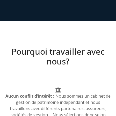
Pourquoi travailler avec
nous?
Aucun conflit d’intérêt :
Nous sommes un cabinet de
gestion de patrimoine indépendant et nous
travaillons avec différents partenaires, assureurs,
sociétés de gestion…. Nous sélections donc selon