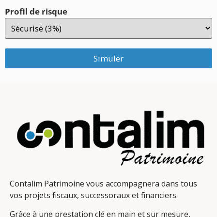
Profil de risque
Simuler
Contalim Patrimoine vous accompagnera dans tous
vos projets fiscaux, successoraux et financiers.
Grâce à une prestation clé en main et sur mesure,