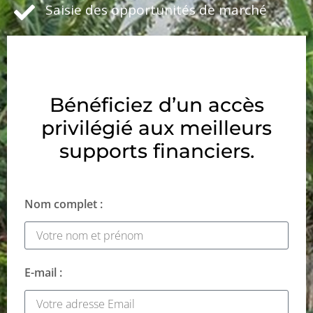
Saisie des opportunités de marché
Bénéficiez d’un accès
privilégié aux meilleurs
supports financiers.
Nom complet :
E-mail :