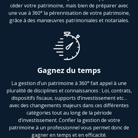
céder votre patrimoine, mais bien de préparer avec
une vue à 360° la pérennisation de votre patrimoine,
grâce à des manœuvres patrimoniales et notariales.
Gagnez du temps
La gestion d’un patrimoine à 360° fait appel à une
pluralité de disciplines et connaissances : Loi, contrats,
dispositifs fiscaux, supports d’investissement etc…
avec des changements majeurs dans ces différentes
catégories tout au long de la période
d’investissement. Confier la gestion de votre
patrimoine à un professionnel vous permet donc de
gagner en temps et en efficacité.