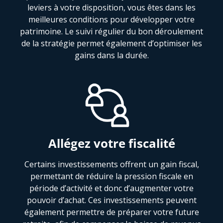
leviers à votre disposition, vous êtes dans les
meilleures conditions pour développer votre
patrimoine. Le suivi régulier du bon déroulement
de la stratégie permet également d’optimiser les
gains dans la durée.
Allégez votre fiscalité
Certains investissements offrent un gain fiscal,
permettant de réduire la pression fiscale en
période d’activité et donc d’augmenter votre
pouvoir d’achat. Ces investissements peuvent
également permettre de préparer votre future