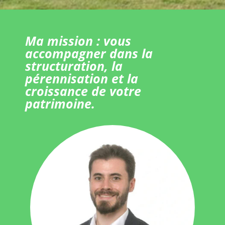
Ma mission : vous
accompagner dans la
structuration, la
pérennisation et la
croissance de votre
patrimoine.