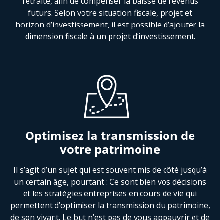
retraite, afin de compenser la baisse de revenus
futurs. Selon votre situation fiscale, projet et
horizon d’investissement, il est possible d’ajouter la
dimension fiscale à un projet d’investissement.
Optimisez la transmission de
votre patrimoine
Il s’agit d’un sujet qui est souvent mis de côté jusqu’à
un certain âge, pourtant : Ce sont bien vos décisions
et les stratégies entreprises en cours de vie qui
permettent d’optimiser la transmission du patrimoine,
de son vivant. Le but n’est pas de vous appauvrir et de