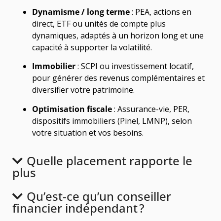
Dynamisme / long terme
: PEA, actions en
direct, ETF ou unités de compte plus
dynamiques, adaptés à un horizon long et une
capacité à supporter la volatilité.
Immobilier
: SCPI ou investissement locatif,
pour générer des revenus complémentaires et
diversifier votre patrimoine.
Optimisation fiscale
: Assurance-vie, PER,
dispositifs immobiliers (Pinel, LMNP), selon
votre situation et vos besoins.
Quelle placement rapporte le
plus
Qu’est-ce qu’un conseiller
financier indépendant ?