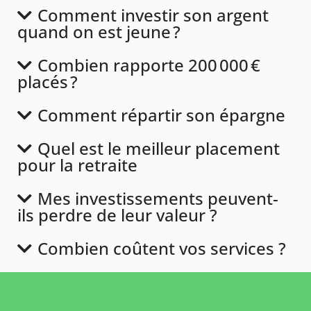
Comment investir son argent
quand on est jeune ?
Combien rapporte 200 000 €
placés ?
Comment répartir son épargne
Quel est le meilleur placement
pour la retraite
Mes investissements peuvent-
ils perdre de leur valeur ?
Combien coûtent vos services ?