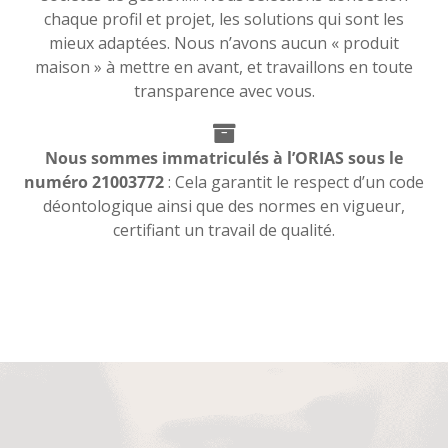
chaque profil et projet, les solutions qui sont les
mieux adaptées. Nous n’avons aucun « produit
maison » à mettre en avant, et travaillons en toute
transparence avec vous.
Nous sommes immatriculés à l’ORIAS sous le
numéro 21003772
: Cela garantit le respect d’un code
déontologique ainsi que des normes en vigueur,
certifiant un travail de qualité.