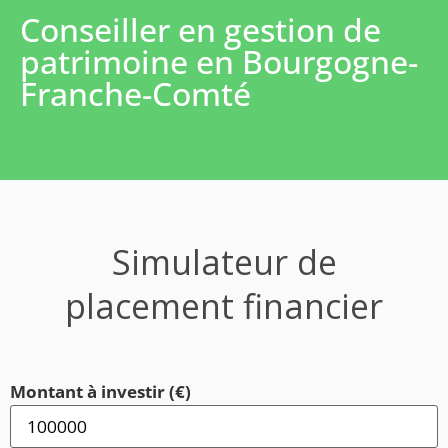
Conseiller en gestion de
patrimoine en Bourgogne-
Franche-Comté
Simulateur de
placement financier
Montant à investir (€)