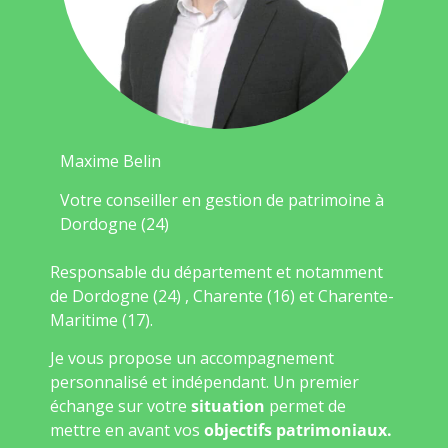
Maxime Belin
Votre conseiller en gestion de patrimoine à
Dordogne (24)
Responsable du département et notamment
de Dordogne (24) , Charente (16) et Charente-
Maritime (17).
Je vous propose un accompagnement
personnalisé et indépendant. Un premier
échange sur votre
situation
permet de
mettre en avant vos
objectifs patrimoniaux.