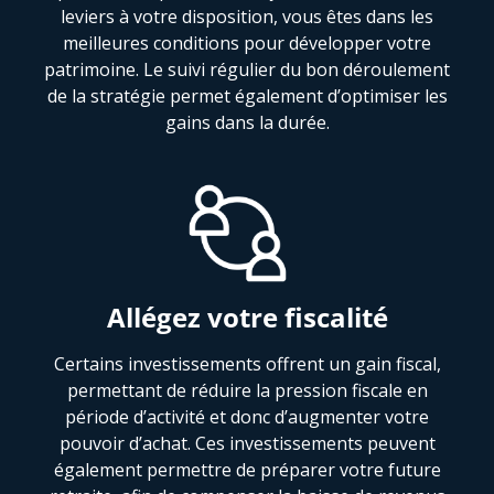
leviers à votre disposition, vous êtes dans les
meilleures conditions pour développer votre
patrimoine. Le suivi régulier du bon déroulement
de la stratégie permet également d’optimiser les
gains dans la durée.
Allégez votre fiscalité
Certains investissements offrent un gain fiscal,
permettant de réduire la pression fiscale en
période d’activité et donc d’augmenter votre
pouvoir d’achat. Ces investissements peuvent
également permettre de préparer votre future