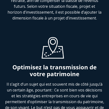
retraite, afin de compenser la baisse de revenus
futurs. Selon votre situation fiscale, projet et
horizon d’investissement, il est possible d’ajouter la
dimension fiscale à un projet d’investissement.
Optimisez la transmission de
votre patrimoine
Il s’agit d’un sujet qui est souvent mis de côté jusqu’à
un certain âge, pourtant : Ce sont bien vos décisions
et les stratégies entreprises en cours de vie qui
permettent d’optimiser la transmission du patrimoine,
de son vivant. Le but n’est pas de vous appauvrir et de