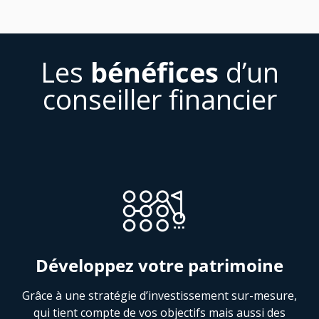
Les
bénéfices
d’un
conseiller financier
Développez votre patrimoine
Grâce à une stratégie d’investissement sur-mesure,
qui tient compte de vos objectifs mais aussi des