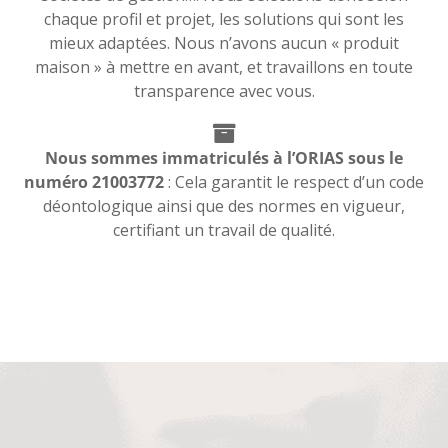
chaque profil et projet, les solutions qui sont les
mieux adaptées. Nous n’avons aucun « produit
maison » à mettre en avant, et travaillons en toute
transparence avec vous.
Nous sommes immatriculés à l’ORIAS sous le
numéro 21003772
: Cela garantit le respect d’un code
déontologique ainsi que des normes en vigueur,
certifiant un travail de qualité.