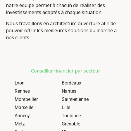
notre équipe permet à chacun de réaliser des
investissements adaptés à chaque situation.
Nous travaillons en architecture ouverture afin de
pouvoir offrir les meilleures solutions du marché à
nos clients
Conseiller financier par secteur
Lyon
Bordeaux
Rennes
Nantes
Montpellier
Saint-etienne
Marseille
Lille
Annecy
Toulouse
Metz
Grenoble