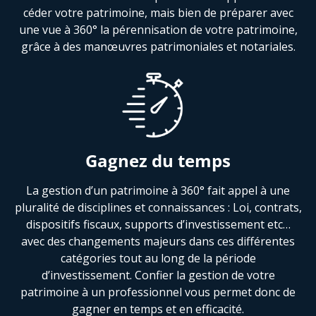
céder votre patrimoine, mais bien de préparer avec
une vue à 360° la pérennisation de votre patrimoine,
grâce à des manœuvres patrimoniales et notariales.
Gagnez du temps
La gestion d’un patrimoine à 360° fait appel à une
pluralité de disciplines et connaissances : Loi, contrats,
dispositifs fiscaux, supports d’investissement etc…
avec des changements majeurs dans ces différentes
catégories tout au long de la période
d’investissement. Confier la gestion de votre
patrimoine à un professionnel vous permet donc de
gagner en temps et en efficacité.