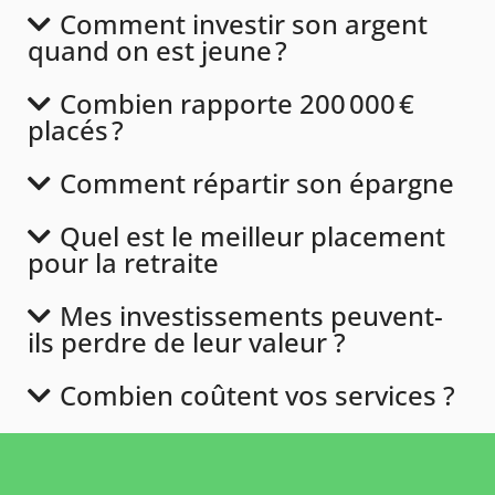
Comment investir son argent
quand on est jeune ?
Combien rapporte 200 000 €
placés ?
Comment répartir son épargne
Quel est le meilleur placement
pour la retraite
Mes investissements peuvent-
ils perdre de leur valeur ?
Combien coûtent vos services ?