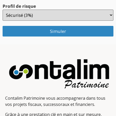
Profil de risque
Simuler
Contalim Patrimoine vous accompagnera dans tous
vos projets fiscaux, successoraux et financiers.
Grâce à une prestation clé en main et sur mesure,