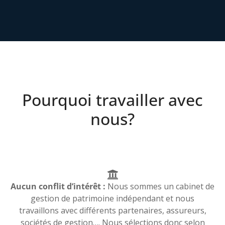
Pourquoi travailler avec
nous?
Aucun conflit d’intérêt :
Nous sommes un cabinet de
gestion de patrimoine indépendant et nous
travaillons avec différents partenaires, assureurs,
sociétés de gestion…. Nous sélections donc selon