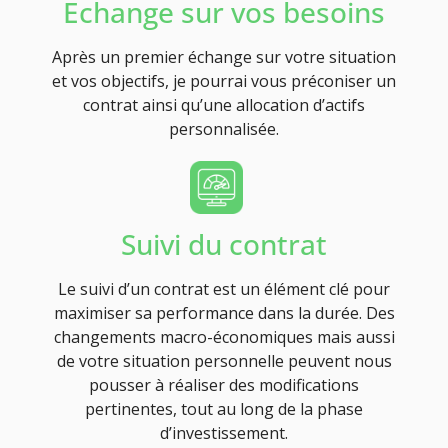
Echange sur vos besoins
Après un premier échange sur votre situation
et vos objectifs, je pourrai vous préconiser un
contrat ainsi qu’une allocation d’actifs
personnalisée.
Suivi du contrat
Le suivi d’un contrat est un élément clé pour
maximiser sa performance dans la durée. Des
changements macro-économiques mais aussi
de votre situation personnelle peuvent nous
pousser à réaliser des modifications
pertinentes, tout au long de la phase
d’investissement.