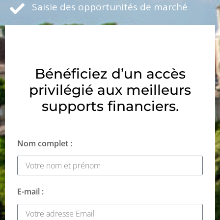
Saisie des opportunités de marché
Bénéficiez d’un accès
privilégié aux meilleurs
supports financiers.
Nom complet :
E-mail :