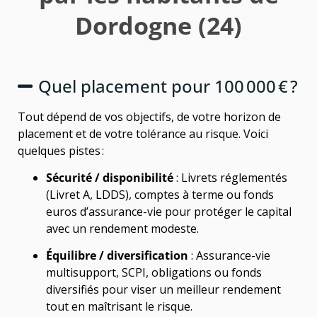
Dordogne (24)
Quel placement pour 100 000 € ?
Tout dépend de vos objectifs, de votre horizon de
placement et de votre tolérance au risque. Voici
quelques pistes :
Sécurité / disponibilité
: Livrets réglementés
(Livret A, LDDS), comptes à terme ou fonds
euros d’assurance-vie pour protéger le capital
avec un rendement modeste.
Équilibre / diversification
: Assurance-vie
multisupport, SCPI, obligations ou fonds
diversifiés pour viser un meilleur rendement
tout en maîtrisant le risque.