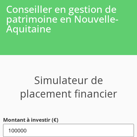
Conseiller en gestion de
patrimoine en Nouvelle-
Aquitaine
Simulateur de
placement financier
Montant à investir (€)