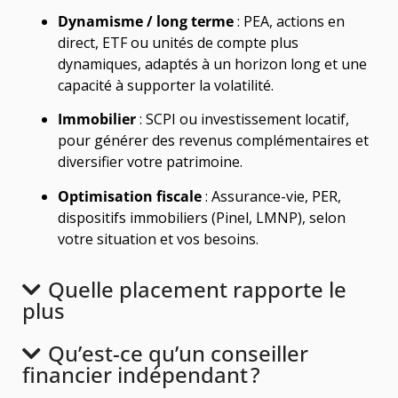
Dynamisme / long terme
: PEA, actions en
direct, ETF ou unités de compte plus
dynamiques, adaptés à un horizon long et une
capacité à supporter la volatilité.
Immobilier
: SCPI ou investissement locatif,
pour générer des revenus complémentaires et
diversifier votre patrimoine.
Optimisation fiscale
: Assurance-vie, PER,
dispositifs immobiliers (Pinel, LMNP), selon
votre situation et vos besoins.
Quelle placement rapporte le
plus
Qu’est-ce qu’un conseiller
financier indépendant ?