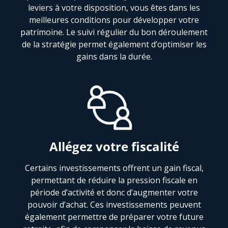
leviers à votre disposition, vous êtes dans les
meilleures conditions pour développer votre
patrimoine. Le suivi régulier du bon déroulement
de la stratégie permet également d’optimiser les
gains dans la durée.
Allégez votre fiscalité
Certains investissements offrent un gain fiscal,
permettant de réduire la pression fiscale en
période d’activité et donc d’augmenter votre
pouvoir d’achat. Ces investissements peuvent
également permettre de préparer votre future