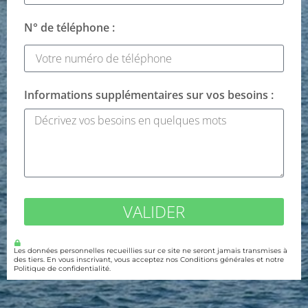
N° de téléphone :
Informations supplémentaires sur vos besoins :
VALIDER
Les données personnelles recueillies sur ce site ne seront jamais transmises à
des tiers. En vous inscrivant, vous acceptez nos Conditions générales et notre
Politique de confidentialité.