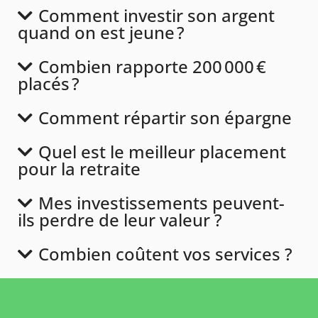
Comment investir son argent
quand on est jeune ?
Combien rapporte 200 000 €
placés ?
Comment répartir son épargne
Quel est le meilleur placement
pour la retraite
Mes investissements peuvent-
ils perdre de leur valeur ?
Combien coûtent vos services ?