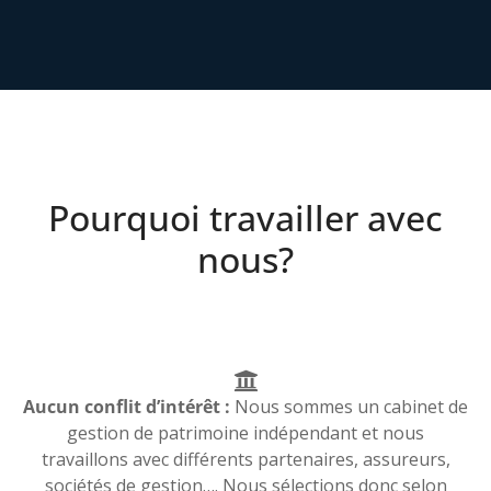
Pourquoi travailler avec
nous?
Aucun conflit d’intérêt :
Nous sommes un cabinet de
gestion de patrimoine indépendant et nous
travaillons avec différents partenaires, assureurs,
sociétés de gestion…. Nous sélections donc selon