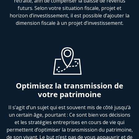
retraite, afin de compenser la baisse de revenus
futurs. Selon votre situation fiscale, projet et
horizon d’investissement, il est possible d’ajouter la
dimension fiscale à un projet d’investissement.
Optimisez la transmission de
votre patrimoine
Il s’agit d’un sujet qui est souvent mis de côté jusqu’à
un certain âge, pourtant : Ce sont bien vos décisions
et les stratégies entreprises en cours de vie qui
permettent d’optimiser la transmission du patrimoine,
de son vivant. Le but n’est pas de vous appauvrir et de