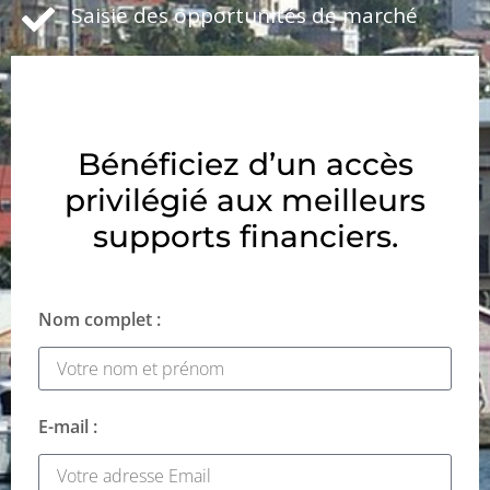
Saisie des opportunités de marché
Bénéficiez d’un accès
privilégié aux meilleurs
supports financiers.
Nom complet :
E-mail :