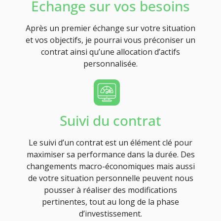
Echange sur vos besoins
Après un premier échange sur votre situation
et vos objectifs, je pourrai vous préconiser un
contrat ainsi qu’une allocation d’actifs
personnalisée.
Suivi du contrat
Le suivi d’un contrat est un élément clé pour
maximiser sa performance dans la durée. Des
changements macro-économiques mais aussi
de votre situation personnelle peuvent nous
pousser à réaliser des modifications
pertinentes, tout au long de la phase
d’investissement.