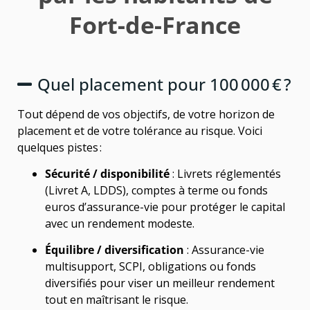
Fort-de-France
Quel placement pour 100 000 € ?
Tout dépend de vos objectifs, de votre horizon de
placement et de votre tolérance au risque. Voici
quelques pistes :
Sécurité / disponibilité
: Livrets réglementés
(Livret A, LDDS), comptes à terme ou fonds
euros d’assurance-vie pour protéger le capital
avec un rendement modeste.
Équilibre / diversification
: Assurance-vie
multisupport, SCPI, obligations ou fonds
diversifiés pour viser un meilleur rendement
tout en maîtrisant le risque.