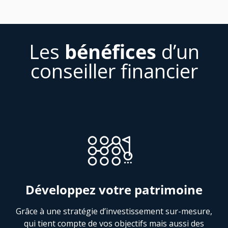
Les
bénéfices
d’un
conseiller financier
Développez votre patrimoine
Grâce à une stratégie d’investissement sur-mesure,
qui tient compte de vos objectifs mais aussi des