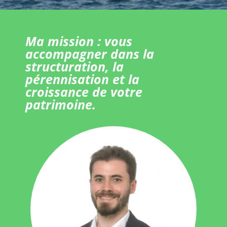
Ma mission : vous
accompagner dans la
structuration, la
pérennisation et la
croissance de votre
patrimoine.