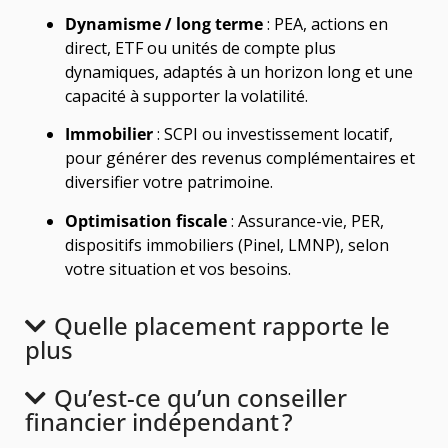
Dynamisme / long terme
: PEA, actions en
direct, ETF ou unités de compte plus
dynamiques, adaptés à un horizon long et une
capacité à supporter la volatilité.
Immobilier
: SCPI ou investissement locatif,
pour générer des revenus complémentaires et
diversifier votre patrimoine.
Optimisation fiscale
: Assurance-vie, PER,
dispositifs immobiliers (Pinel, LMNP), selon
votre situation et vos besoins.
Quelle placement rapporte le
plus
Qu’est-ce qu’un conseiller
financier indépendant ?