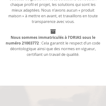
chaque profil et projet, les solutions qui sont les
mieux adaptées. Nous n’avons aucun « produit
maison » à mettre en avant, et travaillons en toute
transparence avec vous.
Nous sommes immatriculés à l’ORIAS sous le
numéro 21003772
: Cela garantit le respect d’un code
déontologique ainsi que des normes en vigueur,
certifiant un travail de qualité.