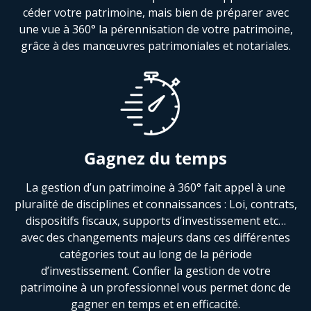
céder votre patrimoine, mais bien de préparer avec
une vue à 360° la pérennisation de votre patrimoine,
grâce à des manœuvres patrimoniales et notariales.
Gagnez du temps
La gestion d’un patrimoine à 360° fait appel à une
pluralité de disciplines et connaissances : Loi, contrats,
dispositifs fiscaux, supports d’investissement etc…
avec des changements majeurs dans ces différentes
catégories tout au long de la période
d’investissement. Confier la gestion de votre
patrimoine à un professionnel vous permet donc de
gagner en temps et en efficacité.