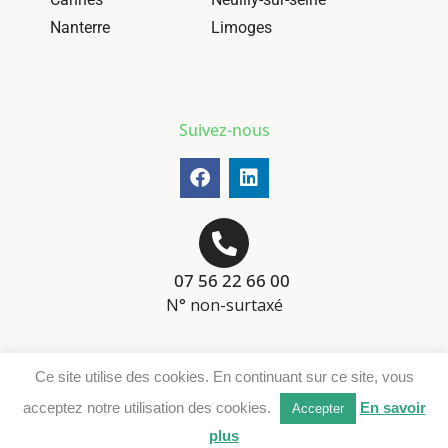
Nanterre
Limoges
Suivez-nous
07 56 22 66 00
N° non-surtaxé
Mentions-légales
Ce site utilise des cookies. En continuant sur ce site, vous
Téléchargement DER
acceptez notre utilisation des cookies.
En savoir
Accepter
plus