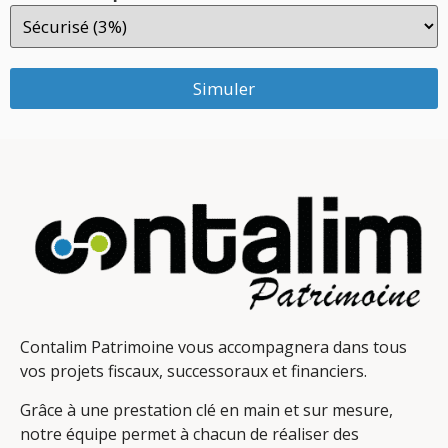
Simuler
Contalim Patrimoine vous accompagnera dans tous
vos projets fiscaux, successoraux et financiers.
Grâce à une prestation clé en main et sur mesure,
notre équipe permet à chacun de réaliser des