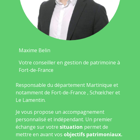
Maxime Belin
Votre conseiller en gestion de patrimoine à
Fort-de-France
Responsable du département Martinique et
notamment de Fort-de-France , Schœlcher et
Le Lamentin.
Je vous propose un accompagnement
personnalisé et indépendant. Un premier
échange sur votre
situation
permet de
mettre en avant vos
objectifs patrimoniaux.