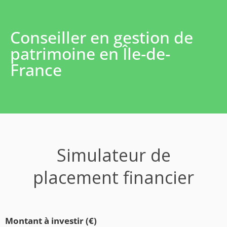
Conseiller en gestion de
patrimoine en Île-de-
France
Simulateur de
placement financier
Montant à investir (€)