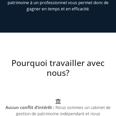
patrimoine à un professionnel vous permet donc de
gagner en temps et en efficacité.
Pourquoi travailler avec
nous?
Aucun conflit d’intérêt :
Nous sommes un cabinet de
gestion de patrimoine indépendant et nous