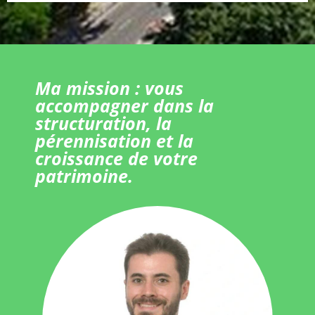
Ma mission : vous
accompagner dans la
structuration, la
pérennisation et la
croissance de votre
patrimoine.