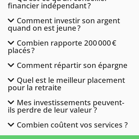
financier indépendant ?
Comment investir son argent
quand on est jeune ?
Combien rapporte 200 000 €
placés ?
Comment répartir son épargne
Quel est le meilleur placement
pour la retraite
Mes investissements peuvent-
ils perdre de leur valeur ?
Combien coûtent vos services ?