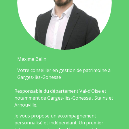
Maxime Belin
Votre conseiller en gestion de patrimoine à
Garges-lès-Gonesse
Responsable du département Val-d’Oise et
notamment de Garges-lès-Gonesse , Stains et
Arnouville.
Je vous propose un accompagnement
personnalisé et indépendant. Un premier