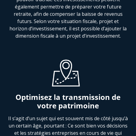
également permettre de préparer votre future
retraite, afin de compenser la baisse de revenus
futurs. Selon votre situation fiscale, projet et
horizon d’investissement, il est possible d’ajouter la
dimension fiscale à un projet d’investissement.
Optimisez la transmission de
votre patrimoine
Il s’agit d’un sujet qui est souvent mis de côté jusqu’à
un certain âge, pourtant : Ce sont bien vos décisions
et les stratégies entreprises en cours de vie qui