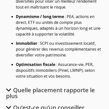
diversifiés pour viser un meilleur rendement
tout en maîtrisant le risque.
Dynamisme / long terme
: PEA, actions en
direct, ETF ou unités de compte plus
dynamiques, adaptés à un horizon long et une
capacité à supporter la volatilité.
Immobilier
: SCPI ou investissement locatif,
pour générer des revenus complémentaires et
diversifier votre patrimoine.
Optimisation fiscale
: Assurance-vie, PER,
dispositifs immobiliers (Pinel, LMNP), selon
votre situation et vos besoins.
Quelle placement rapporte le
plus
Qu’est-ce qu’un conseiller