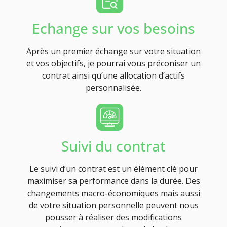
Echange sur vos besoins
Après un premier échange sur votre situation
et vos objectifs, je pourrai vous préconiser un
contrat ainsi qu’une allocation d’actifs
personnalisée.
Suivi du contrat
Le suivi d’un contrat est un élément clé pour
maximiser sa performance dans la durée. Des
changements macro-économiques mais aussi
de votre situation personnelle peuvent nous
pousser à réaliser des modifications