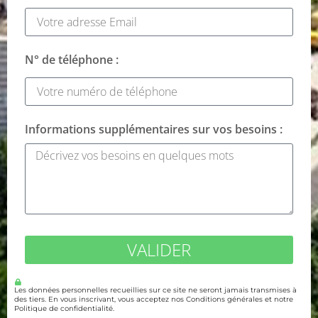
N° de téléphone :
Informations supplémentaires sur vos besoins :
VALIDER
Les données personnelles recueillies sur ce site ne seront jamais transmises à
des tiers. En vous inscrivant, vous acceptez nos Conditions générales et notre
Politique de confidentialité.