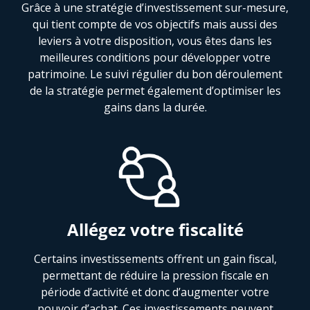
Grâce à une stratégie d’investissement sur-mesure,
qui tient compte de vos objectifs mais aussi des
leviers à votre disposition, vous êtes dans les
meilleures conditions pour développer votre
patrimoine. Le suivi régulier du bon déroulement
de la stratégie permet également d’optimiser les
gains dans la durée.
Allégez votre fiscalité
Certains investissements offrent un gain fiscal,
permettant de réduire la pression fiscale en
période d’activité et donc d’augmenter votre
pouvoir d’achat. Ces investissements peuvent