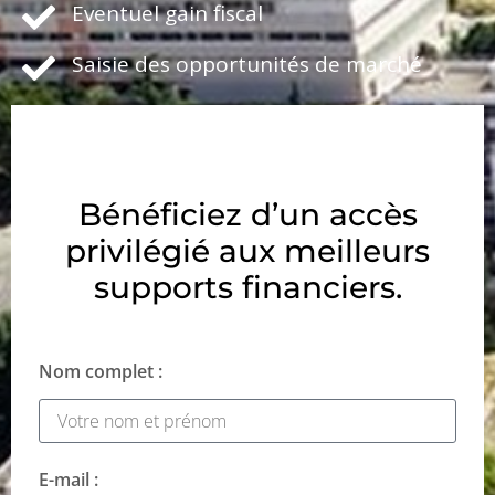
Eventuel gain fiscal
Saisie des opportunités de marché
Bénéficiez d’un accès
privilégié aux meilleurs
supports financiers.
Nom complet :
E-mail :