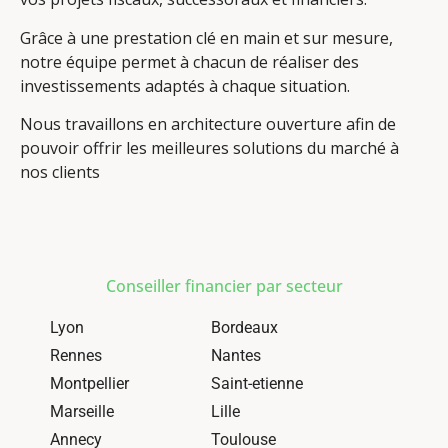
Grâce à une prestation clé en main et sur mesure,
notre équipe permet à chacun de réaliser des
investissements adaptés à chaque situation.
Nous travaillons en architecture ouverture afin de
pouvoir offrir les meilleures solutions du marché à
nos clients
Conseiller financier par secteur
Lyon
Bordeaux
Rennes
Nantes
Montpellier
Saint-etienne
Marseille
Lille
Annecy
Toulouse