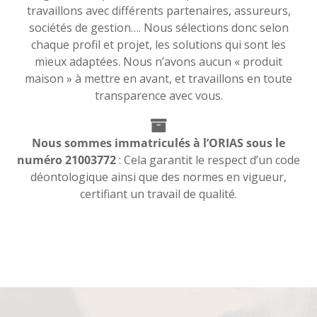
travaillons avec différents partenaires, assureurs,
sociétés de gestion…. Nous sélections donc selon
chaque profil et projet, les solutions qui sont les
mieux adaptées. Nous n’avons aucun « produit
maison » à mettre en avant, et travaillons en toute
transparence avec vous.
Nous sommes immatriculés à l’ORIAS sous le
numéro 21003772
: Cela garantit le respect d’un code
déontologique ainsi que des normes en vigueur,
certifiant un travail de qualité.