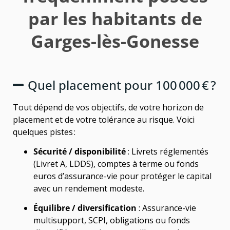
par les habitants de
Garges-lès-Gonesse
Quel placement pour 100 000 € ?
Tout dépend de vos objectifs, de votre horizon de
placement et de votre tolérance au risque. Voici
quelques pistes :
Sécurité / disponibilité
: Livrets réglementés
(Livret A, LDDS), comptes à terme ou fonds
euros d’assurance-vie pour protéger le capital
avec un rendement modeste.
Équilibre / diversification
: Assurance-vie
multisupport, SCPI, obligations ou fonds