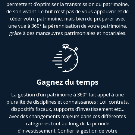
permettent d’optimiser la transmission du patrimoine,
de son vivant. Le but n’est pas de vous appauvrir et de
céder votre patrimoine, mais bien de préparer avec
une vue à 360° la pérennisation de votre patrimoine,
grâce à des manœuvres patrimoniales et notariales.
Gagnez du temps
La gestion d’un patrimoine à 360° fait appel à une
pluralité de disciplines et connaissances : Loi, contrats,
dispositifs fiscaux, supports d’investissement etc…
avec des changements majeurs dans ces différentes
catégories tout au long de la période
d’investissement. Confier la gestion de votre