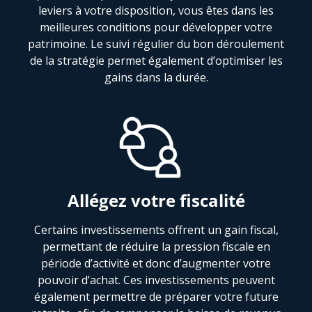
leviers à votre disposition, vous êtes dans les
meilleures conditions pour développer votre
patrimoine. Le suivi régulier du bon déroulement
de la stratégie permet également d’optimiser les
gains dans la durée.
Allégez votre fiscalité
Certains investissements offrent un gain fiscal,
permettant de réduire la pression fiscale en
période d’activité et donc d’augmenter votre
pouvoir d’achat. Ces investissements peuvent
également permettre de préparer votre future