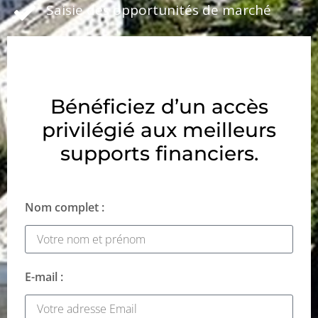
Saisie des opportunités de marché
Bénéficiez d’un accès
privilégié aux meilleurs
supports financiers.
Nom complet :
E-mail :