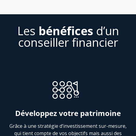
Les
bénéfices
d’un
conseiller financier
Développez votre patrimoine
Grâce à une stratégie d’investissement sur-mesure,
qui tient compte de vos objectifs mais aussi des