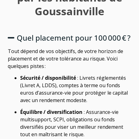
Goussainville
Quel placement pour 100 000 € ?
Tout dépend de vos objectifs, de votre horizon de
placement et de votre tolérance au risque. Voici
quelques pistes :
Sécurité / disponibilité
: Livrets réglementés
(Livret A, LDDS), comptes à terme ou fonds
euros d’assurance-vie pour protéger le capital
avec un rendement modeste.
Équilibre / diversification
: Assurance-vie
multisupport, SCPI, obligations ou fonds
diversifiés pour viser un meilleur rendement
tout en maîtrisant le risque.