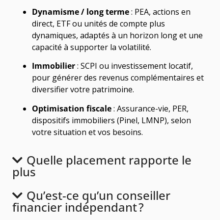
Dynamisme / long terme
: PEA, actions en
direct, ETF ou unités de compte plus
dynamiques, adaptés à un horizon long et une
capacité à supporter la volatilité.
Immobilier
: SCPI ou investissement locatif,
pour générer des revenus complémentaires et
diversifier votre patrimoine.
Optimisation fiscale
: Assurance-vie, PER,
dispositifs immobiliers (Pinel, LMNP), selon
votre situation et vos besoins.
Quelle placement rapporte le
plus
Qu’est-ce qu’un conseiller
financier indépendant ?