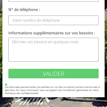
N° de téléphone :
Informations supplémentaires sur vos besoins :
VALIDER
Les données personnelles recueillies sur ce site ne seront jamais transmises à
des tiers. En vous inscrivant, vous acceptez nos Conditions générales et notre
Politique de confidentialité.