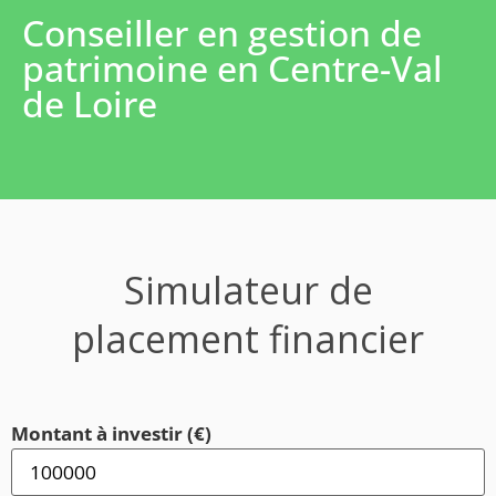
Conseiller en gestion de
patrimoine en Centre-Val
de Loire
Simulateur de
placement financier
Montant à investir (€)