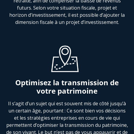
retraite, afin de compenser la baisse de revenus
futurs. Selon votre situation fiscale, projet et
horizon d’investissement, il est possible d’ajouter la
dimension fiscale à un projet d’investissement.
Optimisez la transmission de
votre patrimoine
Il s’agit d’un sujet qui est souvent mis de côté jusqu’à
un certain âge, pourtant : Ce sont bien vos décisions
et les stratégies entreprises en cours de vie qui
permettent d’optimiser la transmission du patrimoine,
de son vivant. Le but n’est pas de vous appauvrir et de