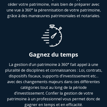
céder votre patrimoine, mais bien de préparer avec
une vue à 360° la pérennisation de votre patrimoine,
grâce à des manœuvres patrimoniales et notariales.
Gagnez du temps
La gestion d’un patrimoine à 360° fait appel à une
pluralité de disciplines et connaissances : Loi, contrats,
dispositifs fiscaux, supports d’investissement etc…
avec des changements majeurs dans ces différentes
catégories tout au long de la période
d’investissement. Confier la gestion de votre
patrimoine à un professionnel vous permet donc de
gagner en temps et en efficacité.