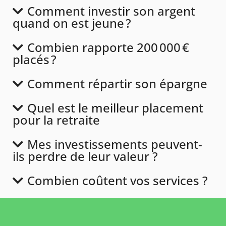
Comment investir son argent
quand on est jeune ?
Combien rapporte 200 000 €
placés ?
Comment répartir son épargne
Quel est le meilleur placement
pour la retraite
Mes investissements peuvent-
ils perdre de leur valeur ?
Combien coûtent vos services ?