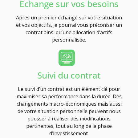
Echange sur vos besoins
Après un premier échange sur votre situation
et vos objectifs, je pourrai vous préconiser un
contrat ainsi qu’une allocation d’actifs
personnalisée.
Suivi du contrat
Le suivi d’un contrat est un élément clé pour
maximiser sa performance dans la durée. Des
changements macro-économiques mais aussi
de votre situation personnelle peuvent nous
pousser à réaliser des modifications
pertinentes, tout au long de la phase
d’investissement.