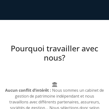
Pourquoi travailler avec
nous?
Aucun conflit d’intérêt :
Nous sommes un cabinet de
gestion de patrimoine indépendant et nous
travaillons avec différents partenaires, assureurs,
sociétés de gestion…. Nous sélections donc selon