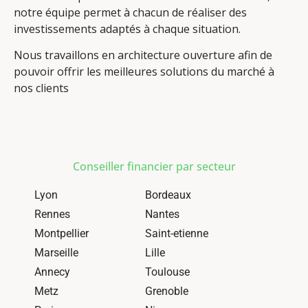
notre équipe permet à chacun de réaliser des
investissements adaptés à chaque situation.
Nous travaillons en architecture ouverture afin de
pouvoir offrir les meilleures solutions du marché à
nos clients
Conseiller financier par secteur
Lyon
Bordeaux
Rennes
Nantes
Montpellier
Saint-etienne
Marseille
Lille
Annecy
Toulouse
Metz
Grenoble