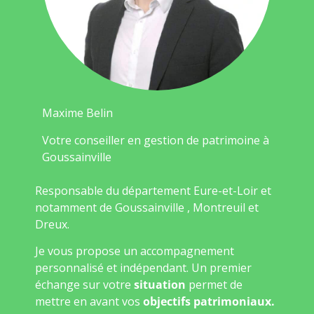
Maxime Belin
Votre conseiller en gestion de patrimoine à
Goussainville
Responsable du département Eure-et-Loir et
notamment de Goussainville , Montreuil et
Dreux.
Je vous propose un accompagnement
personnalisé et indépendant. Un premier
échange sur votre
situation
permet de
mettre en avant vos
objectifs patrimoniaux.