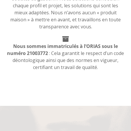
chaque profil et projet, les solutions qui sont les
mieux adaptées. Nous n’avons aucun « produit
maison » à mettre en avant, et travaillons en toute
transparence avec vous.
Nous sommes immatriculés à l’ORIAS sous le
numéro 21003772
: Cela garantit le respect d’un code
déontologique ainsi que des normes en vigueur,
certifiant un travail de qualité.