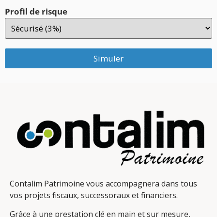
Profil de risque
Simuler
Contalim Patrimoine vous accompagnera dans tous
vos projets fiscaux, successoraux et financiers.
Grâce à une prestation clé en main et sur mesure,