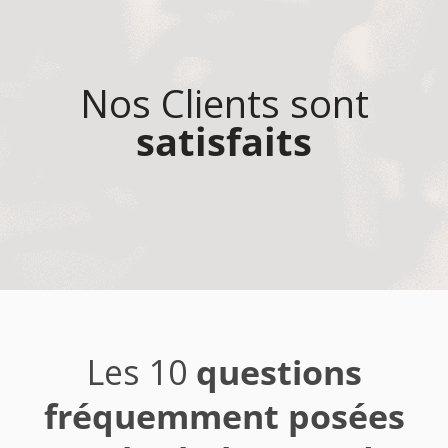
Nos Clients sont
satisfaits
Les 10
questions
fréquemment posées