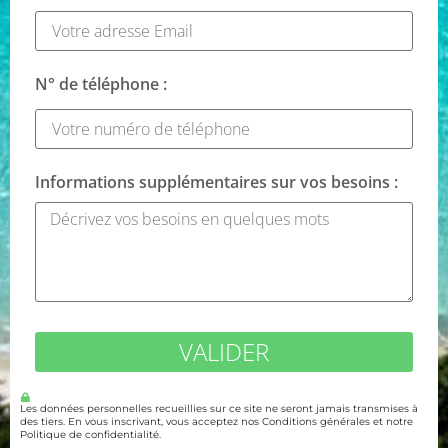
N° de téléphone :
Informations supplémentaires sur vos besoins :
VALIDER
Les données personnelles recueillies sur ce site ne seront jamais transmises à
des tiers. En vous inscrivant, vous acceptez nos Conditions générales et notre
Politique de confidentialité.