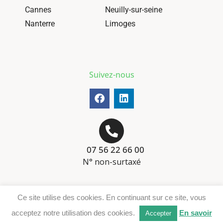
Cannes
Neuilly-sur-seine
Nanterre
Limoges
Suivez-nous
07 56 22 66 00
N° non-surtaxé
Mentions-légales
Ce site utilise des cookies. En continuant sur ce site, vous
Téléchargement DER
acceptez notre utilisation des cookies.
En savoir
Accepter