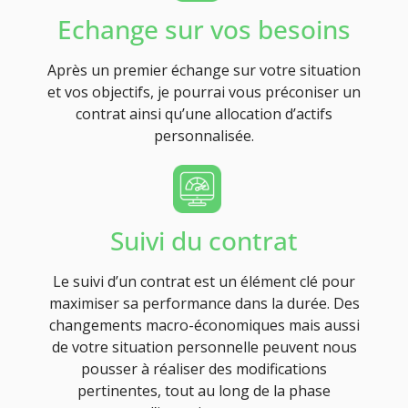
Echange sur vos besoins
Après un premier échange sur votre situation
et vos objectifs, je pourrai vous préconiser un
contrat ainsi qu’une allocation d’actifs
personnalisée.
Suivi du contrat
Le suivi d’un contrat est un élément clé pour
maximiser sa performance dans la durée. Des
changements macro-économiques mais aussi
de votre situation personnelle peuvent nous
pousser à réaliser des modifications
pertinentes, tout au long de la phase