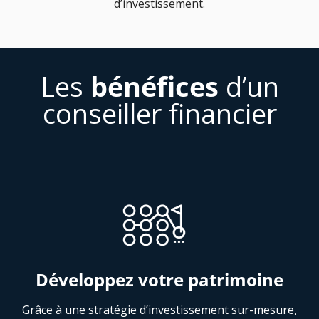
d’investissement.
Les
bénéfices
d’un
conseiller financier
Développez votre patrimoine
Grâce à une stratégie d’investissement sur-mesure,