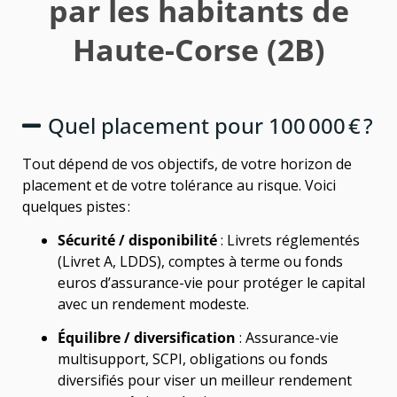
par les habitants de
Haute-Corse (2B)
Quel placement pour 100 000 € ?
Tout dépend de vos objectifs, de votre horizon de
placement et de votre tolérance au risque. Voici
quelques pistes :
Sécurité / disponibilité
: Livrets réglementés
(Livret A, LDDS), comptes à terme ou fonds
euros d’assurance-vie pour protéger le capital
avec un rendement modeste.
Équilibre / diversification
: Assurance-vie
multisupport, SCPI, obligations ou fonds
diversifiés pour viser un meilleur rendement