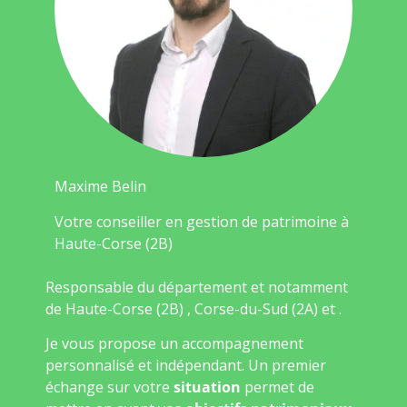
Maxime Belin
Votre conseiller en gestion de patrimoine à
Haute-Corse (2B)
Responsable du département et notamment
de Haute-Corse (2B) , Corse-du-Sud (2A) et .
Je vous propose un accompagnement
personnalisé et indépendant. Un premier
échange sur votre
situation
permet de