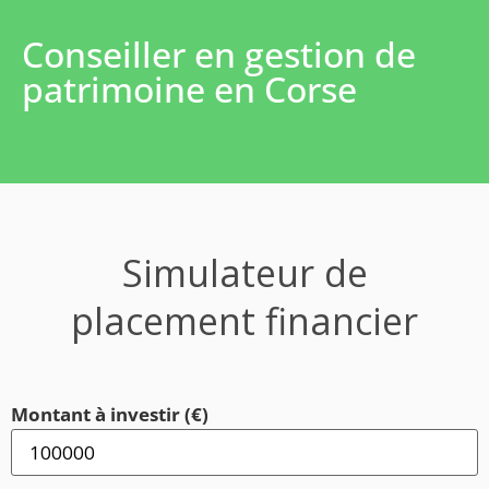
Conseiller en gestion de
patrimoine en Corse
Simulateur de
placement financier
Montant à investir (€)