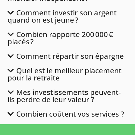
Comment investir son argent
quand on est jeune ?
Combien rapporte 200 000 €
placés ?
Comment répartir son épargne
Quel est le meilleur placement
pour la retraite
Mes investissements peuvent-
ils perdre de leur valeur ?
Combien coûtent vos services ?