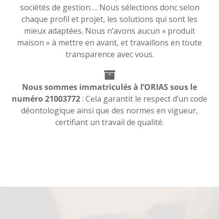
sociétés de gestion…. Nous sélections donc selon
chaque profil et projet, les solutions qui sont les
mieux adaptées. Nous n’avons aucun « produit
maison » à mettre en avant, et travaillons en toute
transparence avec vous.
Nous sommes immatriculés à l’ORIAS sous le
numéro 21003772
: Cela garantit le respect d’un code
déontologique ainsi que des normes en vigueur,
certifiant un travail de qualité.