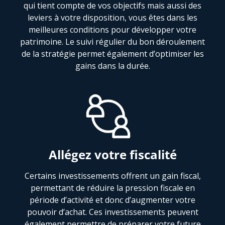
qui tient compte de vos objectifs mais aussi des
leviers à votre disposition, vous êtes dans les
meilleures conditions pour développer votre
patrimoine. Le suivi régulier du bon déroulement
de la stratégie permet également d’optimiser les
gains dans la durée.
Allégez votre fiscalité
Certains investissements offrent un gain fiscal,
permettant de réduire la pression fiscale en
période d’activité et donc d’augmenter votre
pouvoir d’achat. Ces investissements peuvent
également permettre de préparer votre future