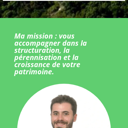
Ma mission : vous
accompagner dans la
structuration, la
pérennisation et la
croissance de votre
patrimoine.