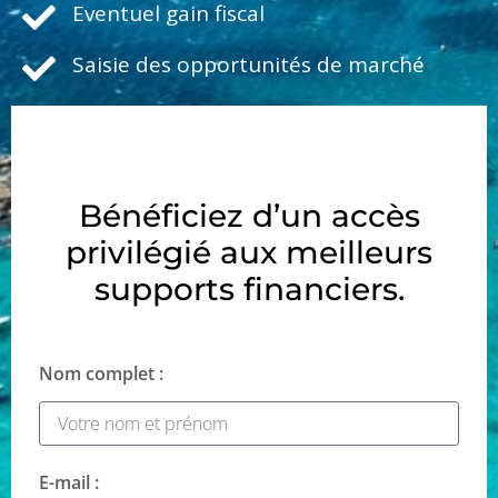
Eventuel gain fiscal
Saisie des opportunités de marché
Bénéficiez d’un accès
privilégié aux meilleurs
supports financiers.
Nom complet :
E-mail :