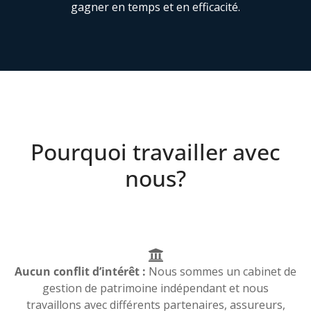
gagner en temps et en efficacité.
Pourquoi travailler avec
nous?
Aucun conflit d’intérêt :
Nous sommes un cabinet de
gestion de patrimoine indépendant et nous
travaillons avec différents partenaires, assureurs,