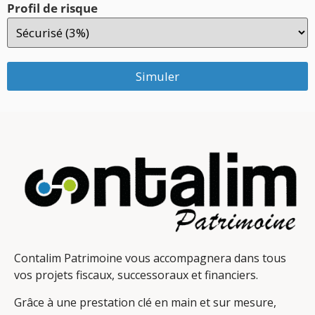
Profil de risque
Simuler
Contalim Patrimoine vous accompagnera dans tous
vos projets fiscaux, successoraux et financiers.
Grâce à une prestation clé en main et sur mesure,