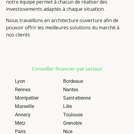
notre équipe permet à chacun de réaliser des
investissements adaptés à chaque situation.
Nous travaillons en architecture ouverture afin de
pouvoir offrir les meilleures solutions du marché à
nos clients
Conseiller financier par secteur
Lyon
Bordeaux
Rennes
Nantes
Montpellier
Saint-etienne
Marseille
Lille
Annecy
Toulouse
Metz
Grenoble
Paris
Nice