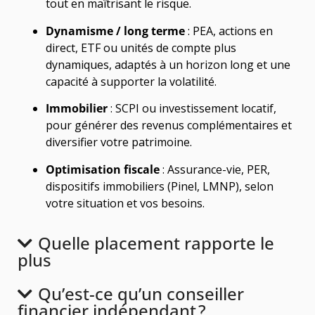
tout en maîtrisant le risque.
Dynamisme / long terme
: PEA, actions en
direct, ETF ou unités de compte plus
dynamiques, adaptés à un horizon long et une
capacité à supporter la volatilité.
Immobilier
: SCPI ou investissement locatif,
pour générer des revenus complémentaires et
diversifier votre patrimoine.
Optimisation fiscale
: Assurance-vie, PER,
dispositifs immobiliers (Pinel, LMNP), selon
votre situation et vos besoins.
Quelle placement rapporte le
plus
Qu’est-ce qu’un conseiller
financier indépendant ?