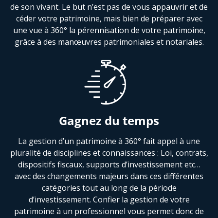
de son vivant. Le but n’est pas de vous appauvrir et de
céder votre patrimoine, mais bien de préparer avec
une vue à 360° la pérennisation de votre patrimoine,
grâce à des manœuvres patrimoniales et notariales.
Gagnez du temps
La gestion d’un patrimoine à 360° fait appel à une
pluralité de disciplines et connaissances : Loi, contrats,
dispositifs fiscaux, supports d’investissement etc…
avec des changements majeurs dans ces différentes
catégories tout au long de la période
d’investissement. Confier la gestion de votre
patrimoine à un professionnel vous permet donc de