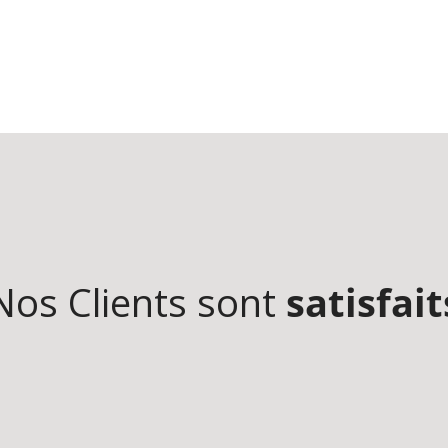
Nos Clients sont
satisfait