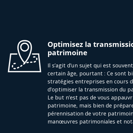
Optimisez la transmissi
patrimoine
Il s’agit d’un sujet qui est souve
certain âge, pourtant : Ce sont bi
stratégies entreprises en cours 
d’optimiser la transmission du pa
Le but n’est pas de vous appauvri
patrimoine, mais bien de prépare
pérennisation de votre patrimoin
manœuvres patrimoniales et nota