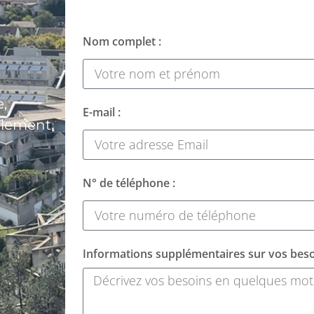
Nom complet :
,
E-mail :
alement
N° de téléphone :
Informations supplémentaires sur vos beso