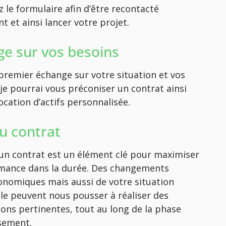
 le formulaire afin d’être recontacté
 et ainsi lancer votre projet.
e sur vos besoins
premier échange sur votre situation et vos
 je pourrai vous préconiser un contrat ainsi
ocation d’actifs personnalisée.
du contrat
d’un contrat est un élément clé pour maximiser
mance dans la durée. Des changements
nomiques mais aussi de votre situation
le peuvent nous pousser à réaliser des
ions pertinentes, tout au long de la phase
ssement.