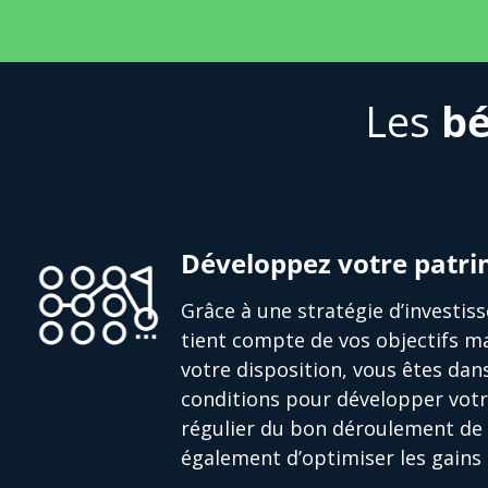
Les
bé
Développez votre patr
Grâce à une stratégie d’investi
tient compte de vos objectifs ma
votre disposition, vous êtes dan
conditions pour développer votr
régulier du bon déroulement de 
également d’optimiser les gains 