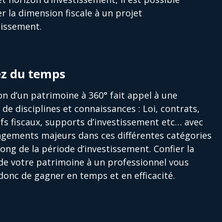
er la dimension fiscale à un projet
tissement.
z du temps
on d’un patrimoine à 360° fait appel à une
é de disciplines et connaissances : Loi, contrats,
ifs fiscaux, supports d’investissement etc… avec
gements majeurs dans ces différentes catégories
long de la période d’investissement. Confier la
de votre patrimoine à un professionnel vous
onc de gagner en temps et en efficacité.