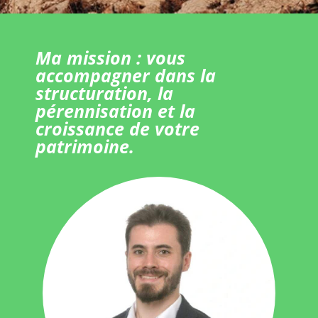
Ma mission : vous
accompagner dans la
structuration, la
pérennisation et la
croissance de votre
patrimoine.