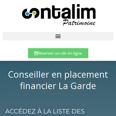
Réserver un rdv en ligne
Conseiller en placement
financier La Garde
ACCÉDEZ À LA LISTE DES