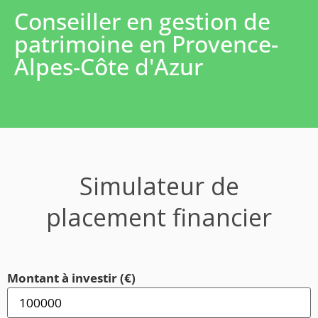
Conseiller en gestion de
patrimoine en Provence-
Alpes-Côte d'Azur
Simulateur de
placement financier
Montant à investir (€)