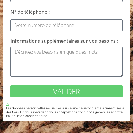
N° de téléphone :
Informations supplémentaires sur vos besoins :
VALIDER
Les données personnelles recueillies sur ce site ne seront jamais transmises à
des tiers. En vous inscrivant, vous acceptez nos Conditions générales et notre
Politique de confidentialité.