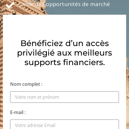
Saisie des opportunités de marché
Bénéficiez d’un accès
privilégié aux meilleurs
supports financiers.
Nom complet :
E-mail :