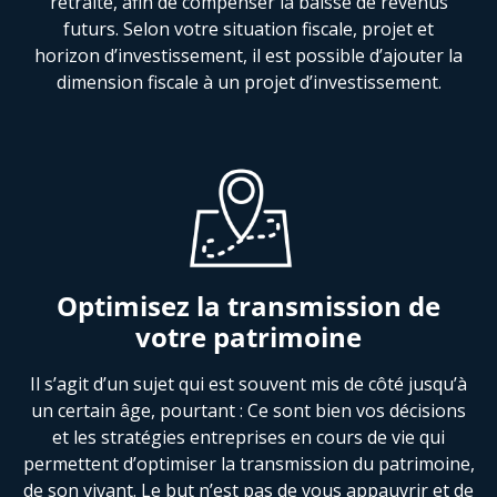
retraite, afin de compenser la baisse de revenus
futurs. Selon votre situation fiscale, projet et
horizon d’investissement, il est possible d’ajouter la
dimension fiscale à un projet d’investissement.
Optimisez la transmission de
votre patrimoine
Il s’agit d’un sujet qui est souvent mis de côté jusqu’à
un certain âge, pourtant : Ce sont bien vos décisions
et les stratégies entreprises en cours de vie qui
permettent d’optimiser la transmission du patrimoine,
de son vivant. Le but n’est pas de vous appauvrir et de