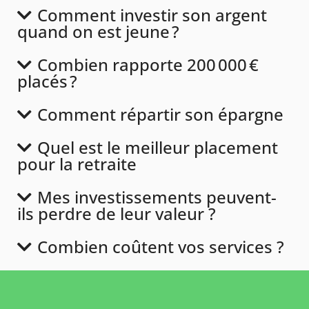
Comment investir son argent
quand on est jeune ?
Combien rapporte 200 000 €
placés ?
Comment répartir son épargne
Quel est le meilleur placement
pour la retraite
Mes investissements peuvent-
ils perdre de leur valeur ?
Combien coûtent vos services ?