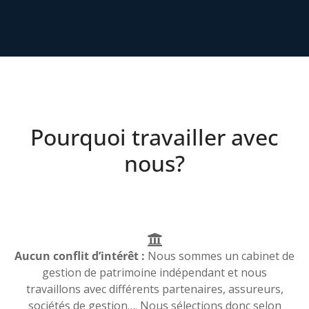
Pourquoi travailler avec
nous?
Aucun conflit d’intérêt :
Nous sommes un cabinet de
gestion de patrimoine indépendant et nous
travaillons avec différents partenaires, assureurs,
sociétés de gestion…. Nous sélections donc selon