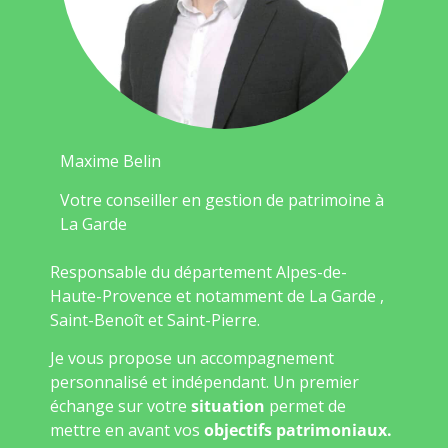
Maxime Belin
Votre conseiller en gestion de patrimoine à
La Garde
Responsable du département Alpes-de-
Haute-Provence et notamment de La Garde ,
Saint-Benoît et Saint-Pierre.
Je vous propose un accompagnement
personnalisé et indépendant. Un premier
échange sur votre
situation
permet de
mettre en avant vos
objectifs patrimoniaux.