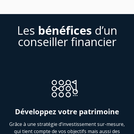
Les
bénéfices
d’un
conseiller financier
Développez votre patrimoine
Grâce à une stratégie d’investissement sur-mesure,
qui tient compte de vos objectifs mais aussi des