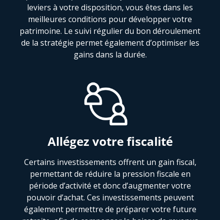
leviers à votre disposition, vous êtes dans les
meilleures conditions pour développer votre
patrimoine. Le suivi régulier du bon déroulement
de la stratégie permet également d’optimiser les
gains dans la durée.
Allégez votre fiscalité
Certains investissements offrent un gain fiscal,
permettant de réduire la pression fiscale en
période d’activité et donc d’augmenter votre
pouvoir d’achat. Ces investissements peuvent
également permettre de préparer votre future