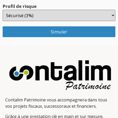
Profil de risque
Simuler
Contalim Patrimoine vous accompagnera dans tous
vos projets fiscaux, successoraux et financiers.
Grâce à une prestation clé en main et sur mesure,