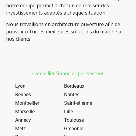
notre équipe permet à chacun de réaliser des
investissements adaptés à chaque situation.
Nous travaillons en architecture ouverture afin de
pouvoir offrir les meilleures solutions du marché à
nos clients
Conseiller financier par secteur
Lyon
Bordeaux
Rennes
Nantes
Montpellier
Saint-etienne
Marseille
Lille
Annecy
Toulouse
Metz
Grenoble