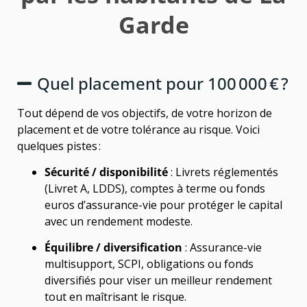
Garde
Quel placement pour 100 000 € ?
Tout dépend de vos objectifs, de votre horizon de
placement et de votre tolérance au risque. Voici
quelques pistes :
Sécurité / disponibilité
: Livrets réglementés
(Livret A, LDDS), comptes à terme ou fonds
euros d’assurance-vie pour protéger le capital
avec un rendement modeste.
Équilibre / diversification
: Assurance-vie
multisupport, SCPI, obligations ou fonds
diversifiés pour viser un meilleur rendement
tout en maîtrisant le risque.