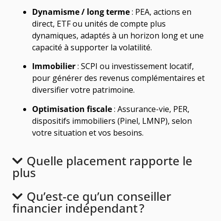
Dynamisme / long terme
: PEA, actions en
direct, ETF ou unités de compte plus
dynamiques, adaptés à un horizon long et une
capacité à supporter la volatilité.
Immobilier
: SCPI ou investissement locatif,
pour générer des revenus complémentaires et
diversifier votre patrimoine.
Optimisation fiscale
: Assurance-vie, PER,
dispositifs immobiliers (Pinel, LMNP), selon
votre situation et vos besoins.
Quelle placement rapporte le
plus
Qu’est-ce qu’un conseiller
financier indépendant ?