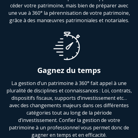
céder votre patrimoine, mais bien de préparer avec
une vue à 360° la pérennisation de votre patrimoine,
grâce à des manœuvres patrimoniales et notariales.
Gagnez du temps
La gestion d’un patrimoine à 360° fait appel à une
pluralité de disciplines et connaissances : Loi, contrats,
dispositifs fiscaux, supports d’investissement etc…
avec des changements majeurs dans ces différentes
catégories tout au long de la période
d’investissement. Confier la gestion de votre
patrimoine à un professionnel vous permet donc de
gagner en temps et en efficacité.