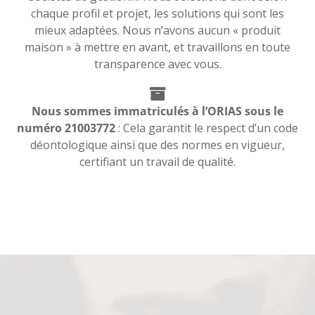
chaque profil et projet, les solutions qui sont les
mieux adaptées. Nous n’avons aucun « produit
maison » à mettre en avant, et travaillons en toute
transparence avec vous.
Nous sommes immatriculés à l’ORIAS sous le
numéro 21003772
: Cela garantit le respect d’un code
déontologique ainsi que des normes en vigueur,
certifiant un travail de qualité.