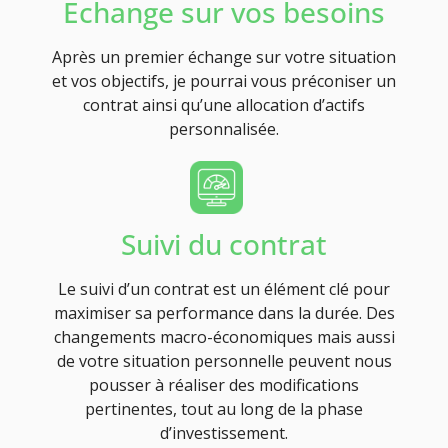
Echange sur vos besoins
Après un premier échange sur votre situation
et vos objectifs, je pourrai vous préconiser un
contrat ainsi qu’une allocation d’actifs
personnalisée.
Suivi du contrat
Le suivi d’un contrat est un élément clé pour
maximiser sa performance dans la durée. Des
changements macro-économiques mais aussi
de votre situation personnelle peuvent nous
pousser à réaliser des modifications
pertinentes, tout au long de la phase
d’investissement.