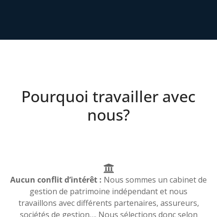
Pourquoi travailler avec
nous?
Aucun conflit d’intérêt :
Nous sommes un cabinet de
gestion de patrimoine indépendant et nous
travaillons avec différents partenaires, assureurs,
sociétés de gestion…. Nous sélections donc selon