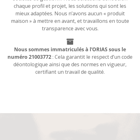
chaque profil et projet, les solutions qui sont les
mieux adaptées. Nous n’avons aucun « produit
maison » à mettre en avant, et travaillons en toute
transparence avec vous.
Nous sommes immatriculés à l’ORIAS sous le
numéro 21003772
: Cela garantit le respect d’un code
déontologique ainsi que des normes en vigueur,
certifiant un travail de qualité.