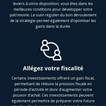
leviers à votre disposition, vous êtes dans les
meilleures conditions pour développer votre
patrimoine. Le suivi régulier du bon déroulement
de la stratégie permet également d’optimiser les
gains dans la durée.
Allégez votre fiscalité
Certains investissements offrent un gain fiscal,
permettant de réduire la pression fiscale en
période d’activité et donc d’augmenter votre
pouvoir d’achat. Ces investissements peuvent
également permettre de préparer votre future