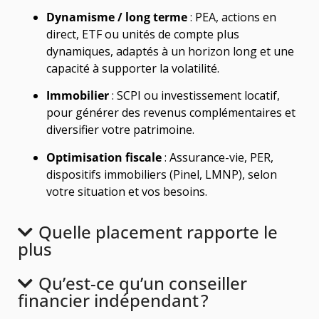
Dynamisme / long terme
: PEA, actions en
direct, ETF ou unités de compte plus
dynamiques, adaptés à un horizon long et une
capacité à supporter la volatilité.
Immobilier
: SCPI ou investissement locatif,
pour générer des revenus complémentaires et
diversifier votre patrimoine.
Optimisation fiscale
: Assurance-vie, PER,
dispositifs immobiliers (Pinel, LMNP), selon
votre situation et vos besoins.
Quelle placement rapporte le
plus
Qu’est-ce qu’un conseiller
financier indépendant ?