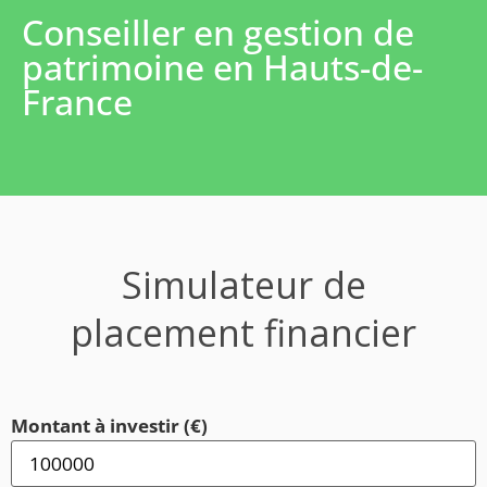
Conseiller en gestion de
patrimoine en Hauts-de-
France
Simulateur de
placement financier
Montant à investir (€)