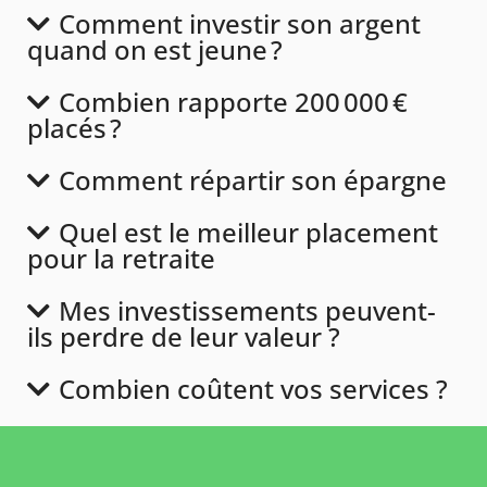
Comment investir son argent
quand on est jeune ?
Combien rapporte 200 000 €
placés ?
Comment répartir son épargne
Quel est le meilleur placement
pour la retraite
Mes investissements peuvent-
ils perdre de leur valeur ?
Combien coûtent vos services ?