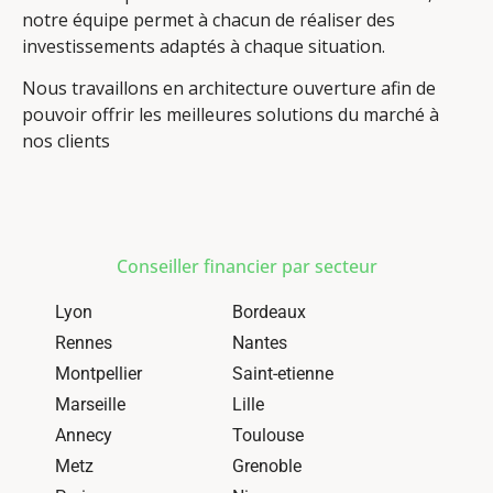
notre équipe permet à chacun de réaliser des
investissements adaptés à chaque situation.
Nous travaillons en architecture ouverture afin de
pouvoir offrir les meilleures solutions du marché à
nos clients
Conseiller financier par secteur
Lyon
Bordeaux
Rennes
Nantes
Montpellier
Saint-etienne
Marseille
Lille
Annecy
Toulouse
Metz
Grenoble