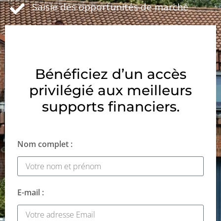
Saisie des opportunités de marché
Bénéficiez d’un accès
privilégié aux meilleurs
supports financiers.
Nom complet :
E-mail :