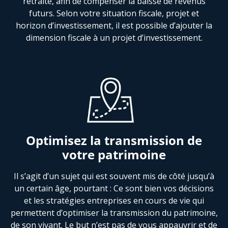
retraite, afin de compenser la baisse de revenus
futurs. Selon votre situation fiscale, projet et
horizon d’investissement, il est possible d’ajouter la
dimension fiscale à un projet d’investissement.
Optimisez la transmission de
votre patrimoine
Il s’agit d’un sujet qui est souvent mis de côté jusqu’à
un certain âge, pourtant : Ce sont bien vos décisions
et les stratégies entreprises en cours de vie qui
permettent d’optimiser la transmission du patrimoine,
de son vivant. Le but n’est pas de vous appauvrir et de