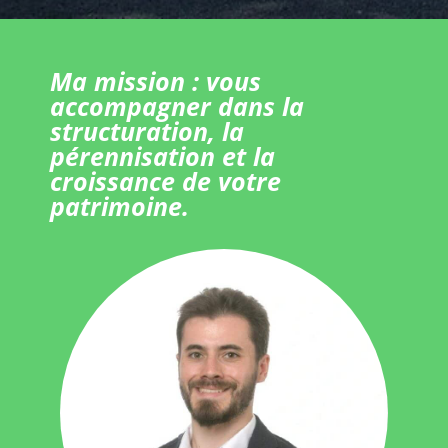
Ma mission : vous
accompagner dans la
structuration, la
pérennisation et la
croissance de votre
patrimoine.