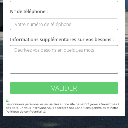
N° de téléphone :
Informations supplémentaires sur vos besoins :
VALIDER
Les données personnelles recueillies sur ce site ne seront jamais transmises à
des tiers. En vous inscrivant, vous acceptez nos Conditions générales et notre
Politique de confidentialité.