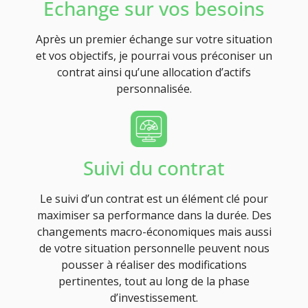
Echange sur vos besoins
Après un premier échange sur votre situation
et vos objectifs, je pourrai vous préconiser un
contrat ainsi qu’une allocation d’actifs
personnalisée.
Suivi du contrat
Le suivi d’un contrat est un élément clé pour
maximiser sa performance dans la durée. Des
changements macro-économiques mais aussi
de votre situation personnelle peuvent nous
pousser à réaliser des modifications
pertinentes, tout au long de la phase
d’investissement.