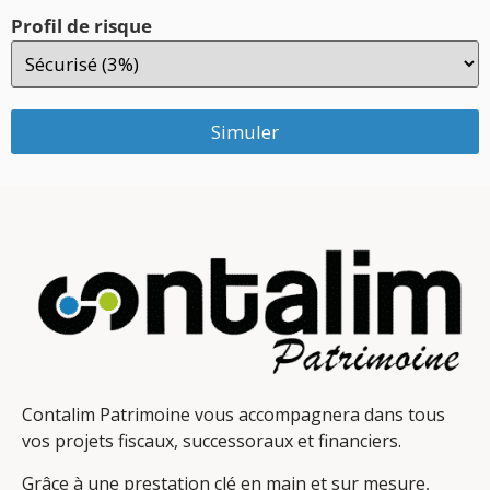
Profil de risque
Simuler
Contalim Patrimoine vous accompagnera dans tous
vos projets fiscaux, successoraux et financiers.
Grâce à une prestation clé en main et sur mesure,