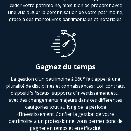
céder votre patrimoine, mais bien de préparer avec
une vue à 360° la pérennisation de votre patrimoine,
grâce à des manœuvres patrimoniales et notariales.
Gagnez du temps
La gestion d’un patrimoine à 360° fait appel à une
pluralité de disciplines et connaissances : Loi, contrats,
dispositifs fiscaux, supports d’investissement etc…
avec des changements majeurs dans ces différentes
catégories tout au long de la période
d’investissement. Confier la gestion de votre
patrimoine à un professionnel vous permet donc de
gagner en temps et en efficacité.