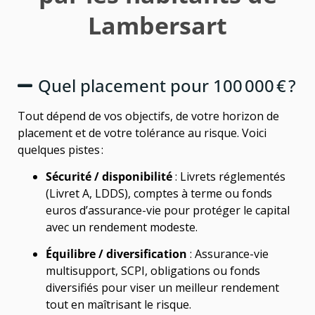
Lambersart
Quel placement pour 100 000 € ?
Tout dépend de vos objectifs, de votre horizon de
placement et de votre tolérance au risque. Voici
quelques pistes :
Sécurité / disponibilité
: Livrets réglementés
(Livret A, LDDS), comptes à terme ou fonds
euros d’assurance-vie pour protéger le capital
avec un rendement modeste.
Équilibre / diversification
: Assurance-vie
multisupport, SCPI, obligations ou fonds
diversifiés pour viser un meilleur rendement
tout en maîtrisant le risque.