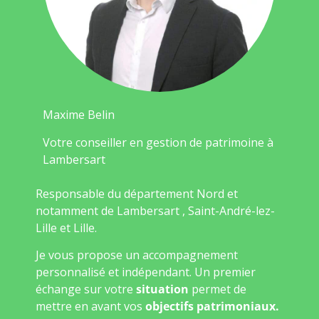
Maxime Belin
Votre conseiller en gestion de patrimoine à
Lambersart
Responsable du département Nord et
notamment de Lambersart , Saint-André-lez-
Lille et Lille.
Je vous propose un accompagnement
personnalisé et indépendant. Un premier
échange sur votre
situation
permet de
mettre en avant vos
objectifs patrimoniaux.