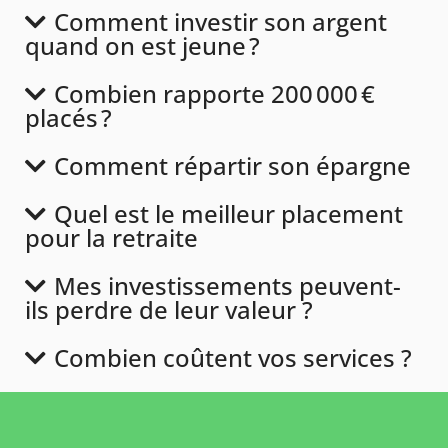
Comment investir son argent
quand on est jeune ?
Combien rapporte 200 000 €
placés ?
Comment répartir son épargne
Quel est le meilleur placement
pour la retraite
Mes investissements peuvent-
ils perdre de leur valeur ?
Combien coûtent vos services ?