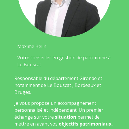
Maxime Belin
Votre conseiller en gestion de patrimoine à
Le Bouscat
Responsable du département Gironde et
notamment de Le Bouscat , Bordeaux et
Bruges.
Je vous propose un accompagnement
personnalisé et indépendant. Un premier
échange sur votre
situation
permet de
mettre en avant vos
objectifs patrimoniaux.