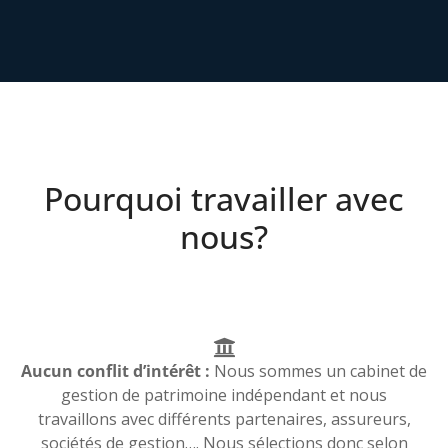
Pourquoi travailler avec
nous?
Aucun conflit d’intérêt :
Nous sommes un cabinet de
gestion de patrimoine indépendant et nous
travaillons avec différents partenaires, assureurs,
sociétés de gestion…. Nous sélections donc selon