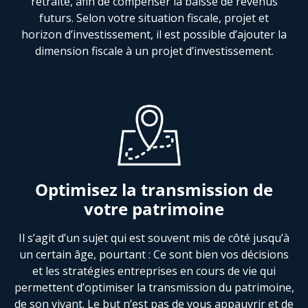
retraite, afin de compenser la baisse de revenus
futurs. Selon votre situation fiscale, projet et
horizon d’investissement, il est possible d’ajouter la
dimension fiscale à un projet d’investissement.
Optimisez la transmission de
votre patrimoine
Il s’agit d’un sujet qui est souvent mis de côté jusqu’à
un certain âge, pourtant : Ce sont bien vos décisions
et les stratégies entreprises en cours de vie qui
permettent d’optimiser la transmission du patrimoine,
de son vivant. Le but n’est pas de vous appauvrir et de