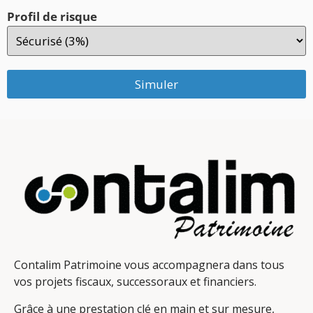
Profil de risque
Simuler
Contalim Patrimoine vous accompagnera dans tous
vos projets fiscaux, successoraux et financiers.
Grâce à une prestation clé en main et sur mesure,