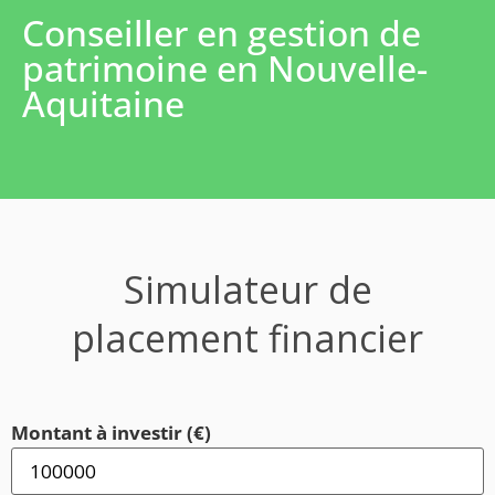
Conseiller en gestion de
patrimoine en Nouvelle-
Aquitaine
Simulateur de
placement financier
Montant à investir (€)