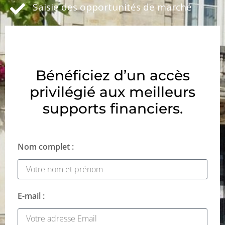
Saisie des opportunités de marché
Bénéficiez d’un accès
privilégié aux meilleurs
supports financiers.
Nom complet :
E-mail :