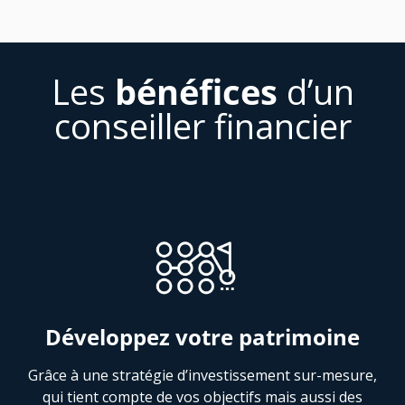
Les
bénéfices
d’un
conseiller financier
Développez votre patrimoine
Grâce à une stratégie d’investissement sur-mesure,
qui tient compte de vos objectifs mais aussi des