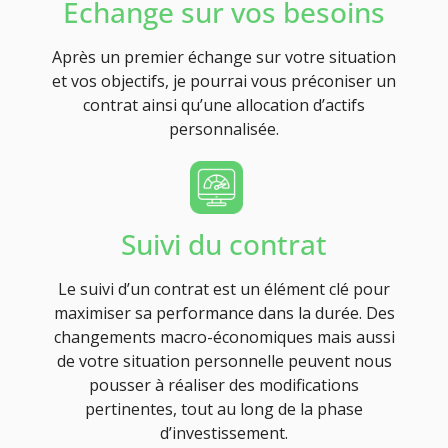
Echange sur vos besoins
Après un premier échange sur votre situation
et vos objectifs, je pourrai vous préconiser un
contrat ainsi qu’une allocation d’actifs
personnalisée.
Suivi du contrat
Le suivi d’un contrat est un élément clé pour
maximiser sa performance dans la durée. Des
changements macro-économiques mais aussi
de votre situation personnelle peuvent nous
pousser à réaliser des modifications
pertinentes, tout au long de la phase
d’investissement.