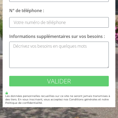
N° de téléphone :
Informations supplémentaires sur vos besoins :
VALIDER
Les données personnelles recueillies sur ce site ne seront jamais transmises à
des tiers. En vous inscrivant, vous acceptez nos Conditions générales et notre
Politique de confidentialité.