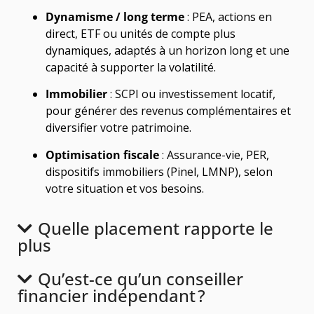
Dynamisme / long terme
: PEA, actions en
direct, ETF ou unités de compte plus
dynamiques, adaptés à un horizon long et une
capacité à supporter la volatilité.
Immobilier
: SCPI ou investissement locatif,
pour générer des revenus complémentaires et
diversifier votre patrimoine.
Optimisation fiscale
: Assurance-vie, PER,
dispositifs immobiliers (Pinel, LMNP), selon
votre situation et vos besoins.
Quelle placement rapporte le
plus
Qu’est-ce qu’un conseiller
financier indépendant ?