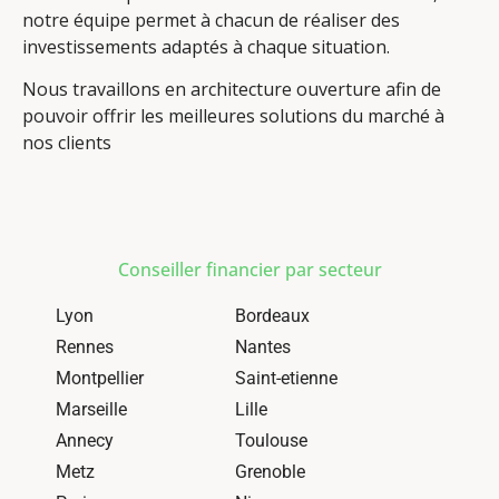
notre équipe permet à chacun de réaliser des
investissements adaptés à chaque situation.
Nous travaillons en architecture ouverture afin de
pouvoir offrir les meilleures solutions du marché à
nos clients
Conseiller financier par secteur
Lyon
Bordeaux
Rennes
Nantes
Montpellier
Saint-etienne
Marseille
Lille
Annecy
Toulouse
Metz
Grenoble