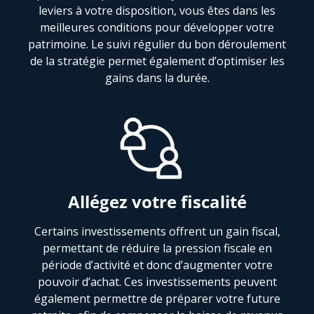
leviers à votre disposition, vous êtes dans les
meilleures conditions pour développer votre
patrimoine. Le suivi régulier du bon déroulement
de la stratégie permet également d’optimiser les
gains dans la durée.
Allégez votre fiscalité
Certains investissements offrent un gain fiscal,
permettant de réduire la pression fiscale en
période d’activité et donc d’augmenter votre
pouvoir d’achat. Ces investissements peuvent
également permettre de préparer votre future