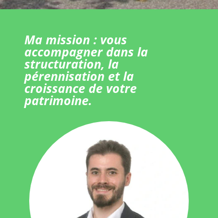
Ma mission : vous
accompagner dans la
structuration, la
pérennisation et la
croissance de votre
patrimoine.