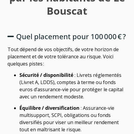
Bouscat
Quel placement pour 100 000 € ?
Tout dépend de vos objectifs, de votre horizon de
placement et de votre tolérance au risque. Voici
quelques pistes :
Sécurité / disponibilité
: Livrets réglementés
(Livret A, LDDS), comptes à terme ou fonds
euros d’assurance-vie pour protéger le capital
avec un rendement modeste.
Équilibre / diversification
: Assurance-vie
multisupport, SCPI, obligations ou fonds
diversifiés pour viser un meilleur rendement
tout en maîtrisant le risque.