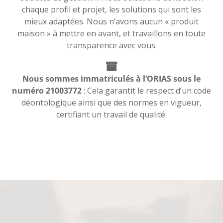
chaque profil et projet, les solutions qui sont les
mieux adaptées. Nous n’avons aucun « produit
maison » à mettre en avant, et travaillons en toute
transparence avec vous.
Nous sommes immatriculés à l’ORIAS sous le
numéro 21003772
: Cela garantit le respect d’un code
déontologique ainsi que des normes en vigueur,
certifiant un travail de qualité.