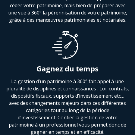
céder votre patrimoine, mais bien de préparer avec
une vue à 360° la pérennisation de votre patrimoine,
grâce à des manœuvres patrimoniales et notariales.
Gagnez du temps
La gestion d’un patrimoine à 360° fait appel à une
pluralité de disciplines et connaissances : Loi, contrats,
dispositifs fiscaux, supports d’investissement etc…
avec des changements majeurs dans ces différentes
catégories tout au long de la période
d’investissement. Confier la gestion de votre
patrimoine à un professionnel vous permet donc de
gagner en temps et en efficacité.