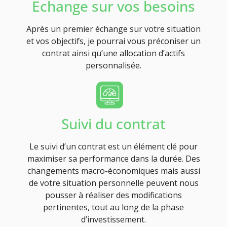
Echange sur vos besoins
Après un premier échange sur votre situation
et vos objectifs, je pourrai vous préconiser un
contrat ainsi qu’une allocation d’actifs
personnalisée.
Suivi du contrat
Le suivi d’un contrat est un élément clé pour
maximiser sa performance dans la durée. Des
changements macro-économiques mais aussi
de votre situation personnelle peuvent nous
pousser à réaliser des modifications
pertinentes, tout au long de la phase
d’investissement.