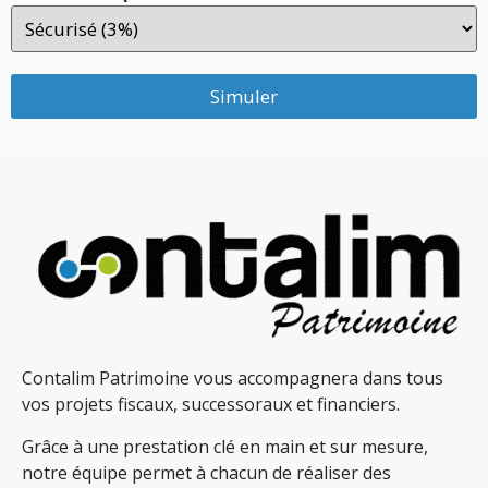
Simuler
Contalim Patrimoine vous accompagnera dans tous
vos projets fiscaux, successoraux et financiers.
Grâce à une prestation clé en main et sur mesure,
notre équipe permet à chacun de réaliser des