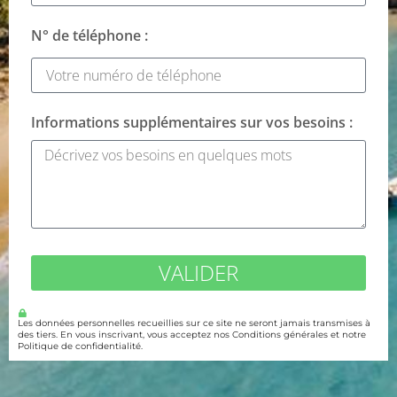
N° de téléphone :
Informations supplémentaires sur vos besoins :
VALIDER
Les données personnelles recueillies sur ce site ne seront jamais transmises à
des tiers. En vous inscrivant, vous acceptez nos Conditions générales et notre
Politique de confidentialité.