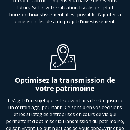
retraite, afin de compenser la baisse de revenus
futurs. Selon votre situation fiscale, projet et
horizon d’investissement, il est possible d’ajouter la
dimension fiscale à un projet d’investissement.
Optimisez la transmission de
votre patrimoine
Il s’agit d’un sujet qui est souvent mis de côté jusqu’à
un certain âge, pourtant : Ce sont bien vos décisions
et les stratégies entreprises en cours de vie qui
permettent d’optimiser la transmission du patrimoine,
de son vivant. Le but n’est pas de vous appauvrir et de