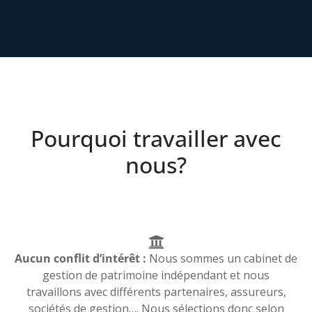
Pourquoi travailler avec
nous?
Aucun conflit d’intérêt :
Nous sommes un cabinet de
gestion de patrimoine indépendant et nous
travaillons avec différents partenaires, assureurs,
sociétés de gestion…. Nous sélections donc selon