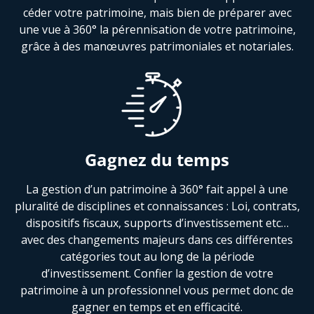
céder votre patrimoine, mais bien de préparer avec
une vue à 360° la pérennisation de votre patrimoine,
grâce à des manœuvres patrimoniales et notariales.
Gagnez du temps
La gestion d’un patrimoine à 360° fait appel à une
pluralité de disciplines et connaissances : Loi, contrats,
dispositifs fiscaux, supports d’investissement etc…
avec des changements majeurs dans ces différentes
catégories tout au long de la période
d’investissement. Confier la gestion de votre
patrimoine à un professionnel vous permet donc de
gagner en temps et en efficacité.