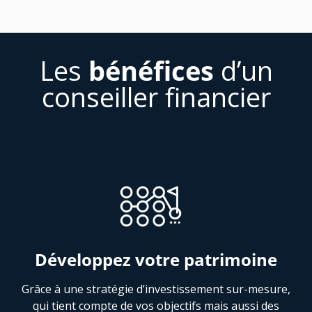
Les
bénéfices
d’un
conseiller financier
Développez votre patrimoine
Grâce à une stratégie d’investissement sur-mesure,
qui tient compte de vos objectifs mais aussi des