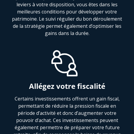
leviers à votre disposition, vous êtes dans les
meilleures conditions pour développer votre
patrimoine. Le suivi régulier du bon déroulement
de la stratégie permet également d’optimiser les
gains dans la durée.
Allégez votre fiscalité
Certains investissements offrent un gain fiscal,
permettant de réduire la pression fiscale en
période d’activité et donc d’augmenter votre
pouvoir d’achat. Ces investissements peuvent
également permettre de préparer votre future