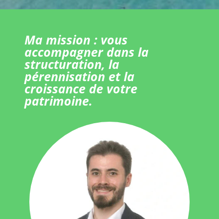
Ma mission : vous
accompagner dans la
structuration, la
pérennisation et la
croissance de votre
patrimoine.