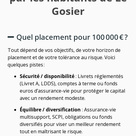
Gosier
Quel placement pour 100 000 € ?
Tout dépend de vos objectifs, de votre horizon de
placement et de votre tolérance au risque. Voici
quelques pistes :
Sécurité / disponibilité
: Livrets réglementés
(Livret A, LDDS), comptes à terme ou fonds
euros d’assurance-vie pour protéger le capital
avec un rendement modeste.
Équilibre / diversification
: Assurance-vie
multisupport, SCPI, obligations ou fonds
diversifiés pour viser un meilleur rendement
tout en maîtrisant le risque.