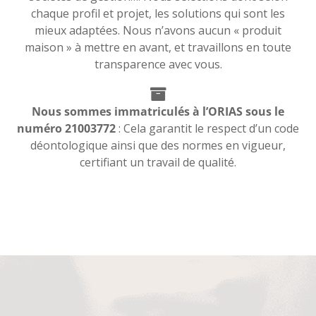
chaque profil et projet, les solutions qui sont les
mieux adaptées. Nous n’avons aucun « produit
maison » à mettre en avant, et travaillons en toute
transparence avec vous.
Nous sommes immatriculés à l’ORIAS sous le
numéro 21003772
: Cela garantit le respect d’un code
déontologique ainsi que des normes en vigueur,
certifiant un travail de qualité.