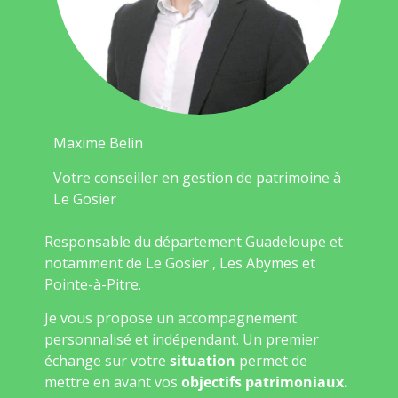
Maxime Belin
Votre conseiller en gestion de patrimoine à
Le Gosier
Responsable du département Guadeloupe et
notamment de Le Gosier , Les Abymes et
Pointe-à-Pitre.
Je vous propose un accompagnement
personnalisé et indépendant. Un premier
échange sur votre
situation
permet de
mettre en avant vos
objectifs patrimoniaux.