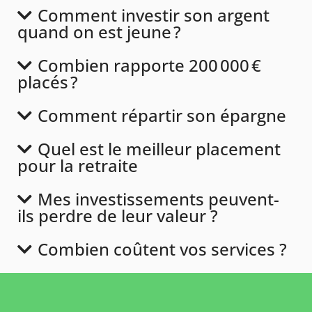
Comment investir son argent
quand on est jeune ?
Combien rapporte 200 000 €
placés ?
Comment répartir son épargne
Quel est le meilleur placement
pour la retraite
Mes investissements peuvent-
ils perdre de leur valeur ?
Combien coûtent vos services ?