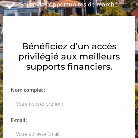
Saisie des opportunités de marché
Bénéficiez d’un accès
privilégié aux meilleurs
supports financiers.
Nom complet :
E-mail :