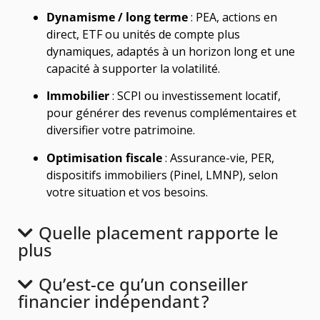
Dynamisme / long terme
: PEA, actions en
direct, ETF ou unités de compte plus
dynamiques, adaptés à un horizon long et une
capacité à supporter la volatilité.
Immobilier
: SCPI ou investissement locatif,
pour générer des revenus complémentaires et
diversifier votre patrimoine.
Optimisation fiscale
: Assurance-vie, PER,
dispositifs immobiliers (Pinel, LMNP), selon
votre situation et vos besoins.
Quelle placement rapporte le
plus
Qu’est-ce qu’un conseiller
financier indépendant ?