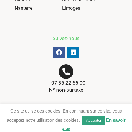
Nanterre
Limoges
Suivez-nous
07 56 22 66 00
N° non-surtaxé
Mentions-légales
Ce site utilise des cookies. En continuant sur ce site, vous
Téléchargement DER
acceptez notre utilisation des cookies.
En savoir
Accepter
plus