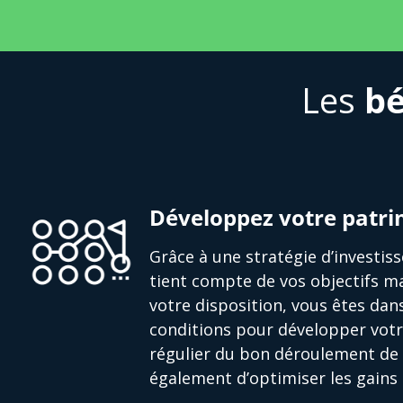
Les
bé
Développez votre patr
Grâce à une stratégie d’investi
tient compte de vos objectifs ma
votre disposition, vous êtes dan
conditions pour développer votr
régulier du bon déroulement de 
également d’optimiser les gains 