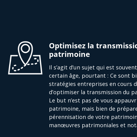
Optimisez la transmissi
patrimoine
Il s’agit d’un sujet qui est souve
certain âge, pourtant : Ce sont bi
stratégies entreprises en cours 
d’optimiser la transmission du pa
Le but n’est pas de vous appauvri
patrimoine, mais bien de prépare
pérennisation de votre patrimoin
manœuvres patrimoniales et nota