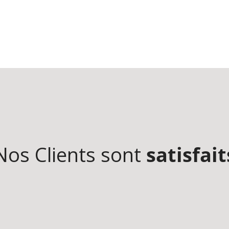
Nos Clients sont
satisfait