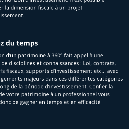
er la dimension fiscale à un projet
tissement.
z du temps
on d’un patrimoine à 360° fait appel à une
é de disciplines et connaissances : Loi, contrats,
ifs fiscaux, supports d’investissement etc… avec
gements majeurs dans ces différentes catégories
long de la période d’investissement. Confier la
de votre patrimoine à un professionnel vous
onc de gagner en temps et en efficacité.