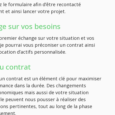
 le formulaire afin d’être recontacté
 et ainsi lancer votre projet.
e sur vos besoins
premier échange sur votre situation et vos
 je pourrai vous préconiser un contrat ainsi
ocation d’actifs personnalisée.
du contrat
d’un contrat est un élément clé pour maximiser
mance dans la durée. Des changements
nomiques mais aussi de votre situation
le peuvent nous pousser à réaliser des
ions pertinentes, tout au long de la phase
ssement.