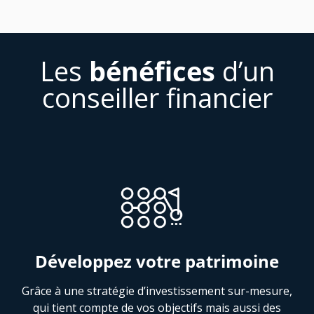
Les
bénéfices
d’un
conseiller financier
Développez votre patrimoine
Grâce à une stratégie d’investissement sur-mesure,
qui tient compte de vos objectifs mais aussi des