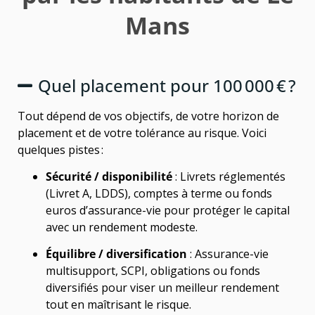
Mans
Quel placement pour 100 000 € ?
Tout dépend de vos objectifs, de votre horizon de
placement et de votre tolérance au risque. Voici
quelques pistes :
Sécurité / disponibilité
: Livrets réglementés
(Livret A, LDDS), comptes à terme ou fonds
euros d’assurance-vie pour protéger le capital
avec un rendement modeste.
Équilibre / diversification
: Assurance-vie
multisupport, SCPI, obligations ou fonds
diversifiés pour viser un meilleur rendement
tout en maîtrisant le risque.