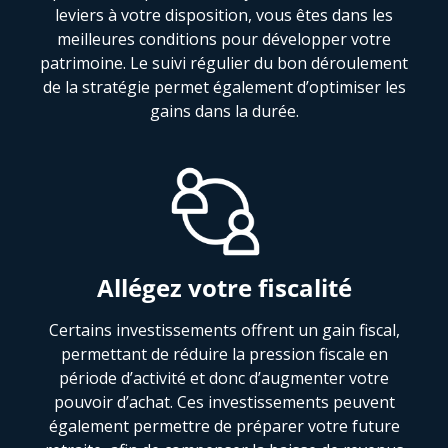
leviers à votre disposition, vous êtes dans les
meilleures conditions pour développer votre
patrimoine. Le suivi régulier du bon déroulement
de la stratégie permet également d’optimiser les
gains dans la durée.
Allégez votre fiscalité
Certains investissements offrent un gain fiscal,
permettant de réduire la pression fiscale en
période d’activité et donc d’augmenter votre
pouvoir d’achat. Ces investissements peuvent
également permettre de préparer votre future