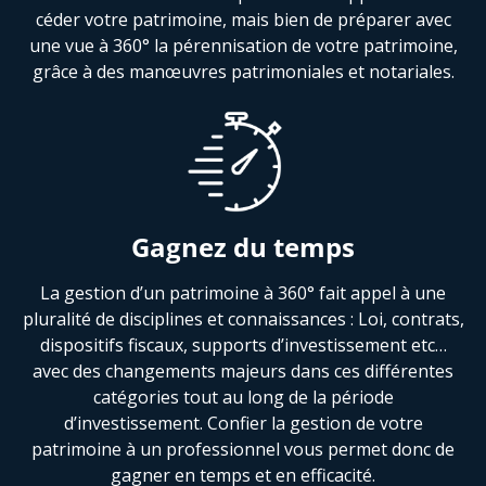
céder votre patrimoine, mais bien de préparer avec
une vue à 360° la pérennisation de votre patrimoine,
grâce à des manœuvres patrimoniales et notariales.
Gagnez du temps
La gestion d’un patrimoine à 360° fait appel à une
pluralité de disciplines et connaissances : Loi, contrats,
dispositifs fiscaux, supports d’investissement etc…
avec des changements majeurs dans ces différentes
catégories tout au long de la période
d’investissement. Confier la gestion de votre
patrimoine à un professionnel vous permet donc de
gagner en temps et en efficacité.