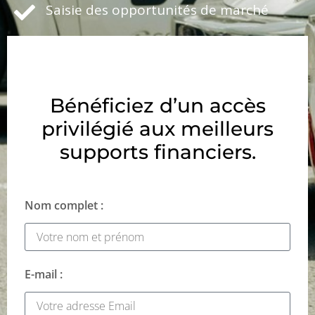
Saisie des opportunités de marché
Bénéficiez d’un accès
privilégié aux meilleurs
supports financiers.
Nom complet :
E-mail :