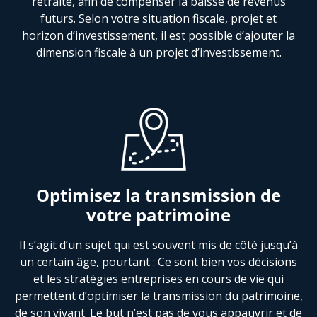
retraite, afin de compenser la baisse de revenus
futurs. Selon votre situation fiscale, projet et
horizon d’investissement, il est possible d’ajouter la
dimension fiscale à un projet d’investissement.
Optimisez la transmission de
votre patrimoine
Il s’agit d’un sujet qui est souvent mis de côté jusqu’à
un certain âge, pourtant : Ce sont bien vos décisions
et les stratégies entreprises en cours de vie qui
permettent d’optimiser la transmission du patrimoine,
de son vivant. Le but n’est pas de vous appauvrir et de