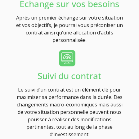
Echange sur vos besoins
Après un premier échange sur votre situation
et vos objectifs, je pourrai vous préconiser un
contrat ainsi qu’une allocation d’actifs
personnalisée.
Suivi du contrat
Le suivi d’un contrat est un élément clé pour
maximiser sa performance dans la durée. Des
changements macro-économiques mais aussi
de votre situation personnelle peuvent nous
pousser à réaliser des modifications
pertinentes, tout au long de la phase
d’investissement.