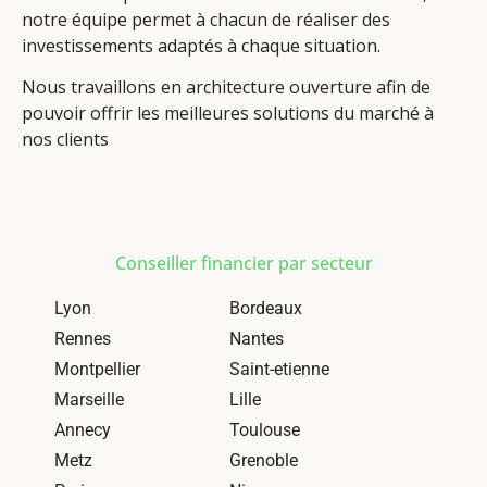
notre équipe permet à chacun de réaliser des
investissements adaptés à chaque situation.
Nous travaillons en architecture ouverture afin de
pouvoir offrir les meilleures solutions du marché à
nos clients
Conseiller financier par secteur
Lyon
Bordeaux
Rennes
Nantes
Montpellier
Saint-etienne
Marseille
Lille
Annecy
Toulouse
Metz
Grenoble