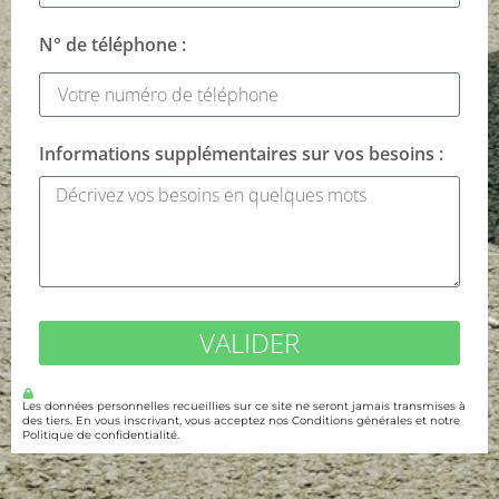
N° de téléphone :
Informations supplémentaires sur vos besoins :
VALIDER
Les données personnelles recueillies sur ce site ne seront jamais transmises à
des tiers. En vous inscrivant, vous acceptez nos Conditions générales et notre
Politique de confidentialité.