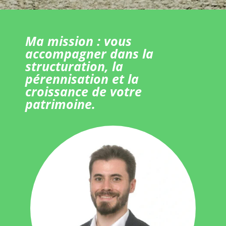
Ma mission : vous
accompagner dans la
structuration, la
pérennisation et la
croissance de votre
patrimoine.