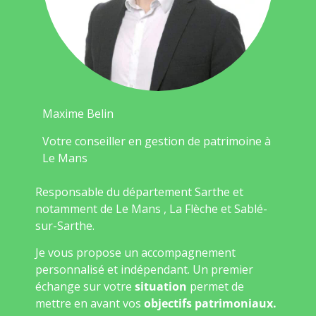
Maxime Belin
Votre conseiller en gestion de patrimoine à
Le Mans
Responsable du département Sarthe et
notamment de Le Mans , La Flèche et Sablé-
sur-Sarthe.
Je vous propose un accompagnement
personnalisé et indépendant. Un premier
échange sur votre
situation
permet de
mettre en avant vos
objectifs patrimoniaux.