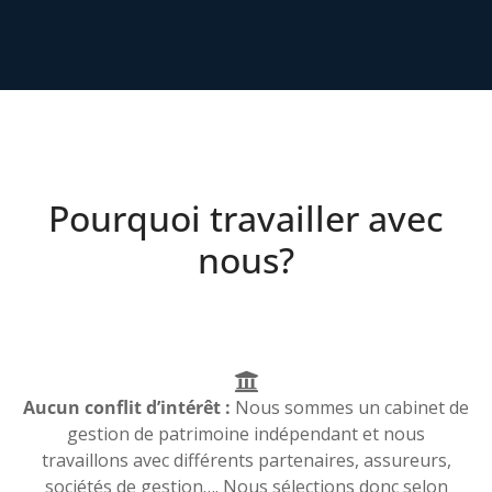
Pourquoi travailler avec
nous?
Aucun conflit d’intérêt :
Nous sommes un cabinet de
gestion de patrimoine indépendant et nous
travaillons avec différents partenaires, assureurs,
sociétés de gestion…. Nous sélections donc selon