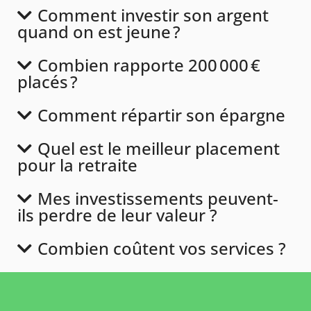
Comment investir son argent
quand on est jeune ?
Combien rapporte 200 000 €
placés ?
Comment répartir son épargne
Quel est le meilleur placement
pour la retraite
Mes investissements peuvent-
ils perdre de leur valeur ?
Combien coûtent vos services ?