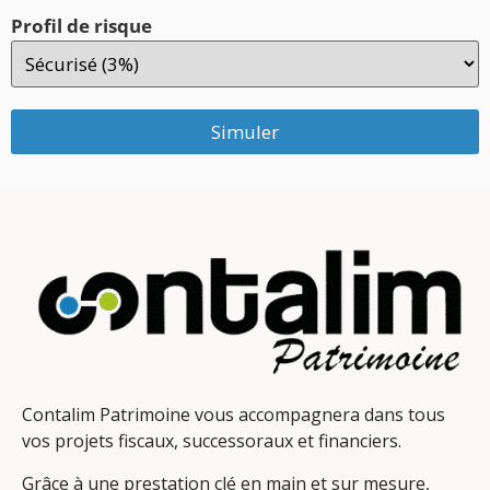
Profil de risque
Simuler
Contalim Patrimoine vous accompagnera dans tous
vos projets fiscaux, successoraux et financiers.
Grâce à une prestation clé en main et sur mesure,