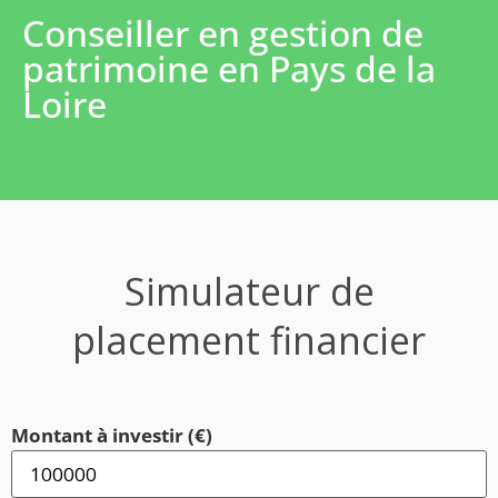
Conseiller en gestion de
patrimoine en Pays de la
Loire
Simulateur de
placement financier
Montant à investir (€)