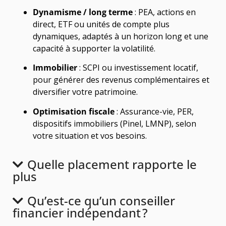
Dynamisme / long terme
: PEA, actions en
direct, ETF ou unités de compte plus
dynamiques, adaptés à un horizon long et une
capacité à supporter la volatilité.
Immobilier
: SCPI ou investissement locatif,
pour générer des revenus complémentaires et
diversifier votre patrimoine.
Optimisation fiscale
: Assurance-vie, PER,
dispositifs immobiliers (Pinel, LMNP), selon
votre situation et vos besoins.
Quelle placement rapporte le
plus
Qu’est-ce qu’un conseiller
financier indépendant ?