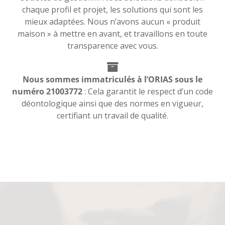
chaque profil et projet, les solutions qui sont les
mieux adaptées. Nous n’avons aucun « produit
maison » à mettre en avant, et travaillons en toute
transparence avec vous.
Nous sommes immatriculés à l’ORIAS sous le
numéro 21003772
: Cela garantit le respect d’un code
déontologique ainsi que des normes en vigueur,
certifiant un travail de qualité.