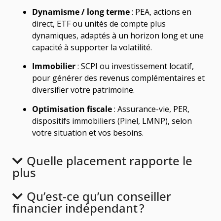
Dynamisme / long terme
: PEA, actions en
direct, ETF ou unités de compte plus
dynamiques, adaptés à un horizon long et une
capacité à supporter la volatilité.
Immobilier
: SCPI ou investissement locatif,
pour générer des revenus complémentaires et
diversifier votre patrimoine.
Optimisation fiscale
: Assurance-vie, PER,
dispositifs immobiliers (Pinel, LMNP), selon
votre situation et vos besoins.
Quelle placement rapporte le
plus
Qu’est-ce qu’un conseiller
financier indépendant ?