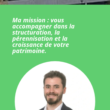
Ma mission : vous
accompagner dans la
structuration, la
pérennisation et la
croissance de votre
patrimoine.