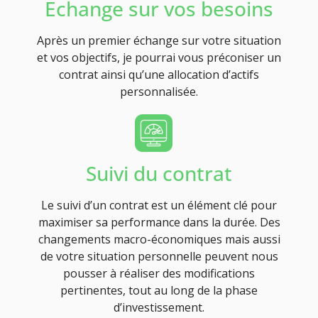
Echange sur vos besoins
Après un premier échange sur votre situation
et vos objectifs, je pourrai vous préconiser un
contrat ainsi qu’une allocation d’actifs
personnalisée.
Suivi du contrat
Le suivi d’un contrat est un élément clé pour
maximiser sa performance dans la durée. Des
changements macro-économiques mais aussi
de votre situation personnelle peuvent nous
pousser à réaliser des modifications
pertinentes, tout au long de la phase
d’investissement.