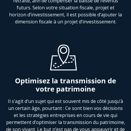
retraite, afin de compenser la baisse de revenus
futurs. Selon votre situation fiscale, projet et
horizon d’investissement, il est possible d’ajouter la
dimension fiscale à un projet d’investissement.
Optimisez la transmission de
votre patrimoine
Il s’agit d’un sujet qui est souvent mis de côté jusqu’à
un certain âge, pourtant : Ce sont bien vos décisions
et les stratégies entreprises en cours de vie qui
permettent d’optimiser la transmission du patrimoine,
de son vivant. Le but n’est pas de vous appauvrir et de