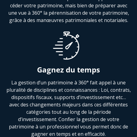
céder votre patrimoine, mais bien de préparer avec
une vue à 360° la pérennisation de votre patrimoine,
grâce à des manœuvres patrimoniales et notariales.
Gagnez du temps
La gestion d’un patrimoine à 360° fait appel à une
pluralité de disciplines et connaissances : Loi, contrats,
dispositifs fiscaux, supports d’investissement etc…
avec des changements majeurs dans ces différentes
catégories tout au long de la période
d’investissement. Confier la gestion de votre
patrimoine à un professionnel vous permet donc de
gagner en temps et en efficacité.