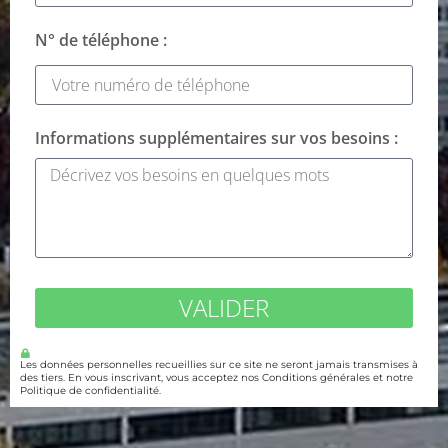
N° de téléphone :
Informations supplémentaires sur vos besoins :
VALIDER
Les données personnelles recueillies sur ce site ne seront jamais transmises à
des tiers. En vous inscrivant, vous acceptez nos Conditions générales et notre
Politique de confidentialité.