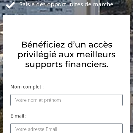
Saisie des opportunités de marché
Bénéficiez d’un accès
privilégié aux meilleurs
supports financiers.
Nom complet :
E-mail :