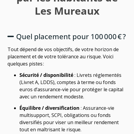
Les Mureaux
Quel placement pour 100 000 € ?
Tout dépend de vos objectifs, de votre horizon de
placement et de votre tolérance au risque. Voici
quelques pistes :
Sécurité / disponibilité
: Livrets réglementés
(Livret A, LDDS), comptes à terme ou fonds
euros d’assurance-vie pour protéger le capital
avec un rendement modeste.
Équilibre / diversification
: Assurance-vie
multisupport, SCPI, obligations ou fonds
diversifiés pour viser un meilleur rendement
tout en maîtrisant le risque.