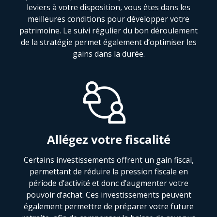
leviers à votre disposition, vous êtes dans les
meilleures conditions pour développer votre
patrimoine. Le suivi régulier du bon déroulement
de la stratégie permet également d’optimiser les
gains dans la durée.
Allégez votre fiscalité
Certains investissements offrent un gain fiscal,
permettant de réduire la pression fiscale en
période d’activité et donc d’augmenter votre
pouvoir d’achat. Ces investissements peuvent
également permettre de préparer votre future