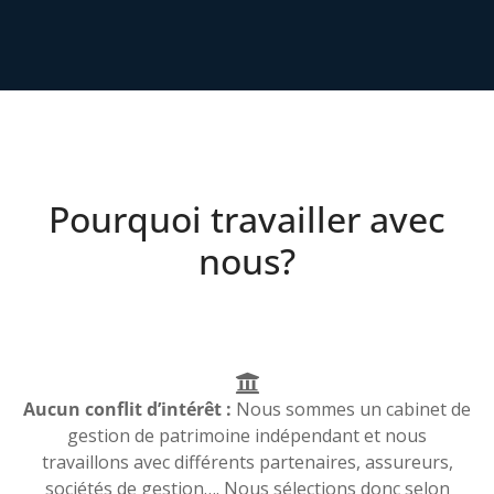
Pourquoi travailler avec
nous?
Aucun conflit d’intérêt :
Nous sommes un cabinet de
gestion de patrimoine indépendant et nous
travaillons avec différents partenaires, assureurs,
sociétés de gestion…. Nous sélections donc selon