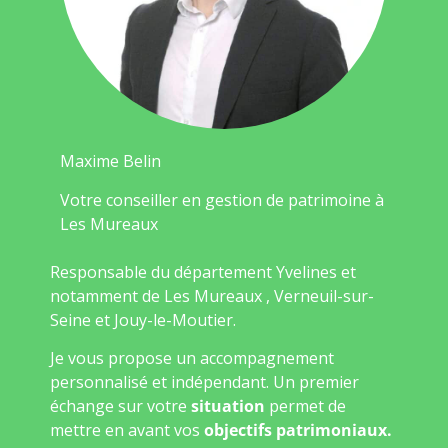
Maxime Belin
Votre conseiller en gestion de patrimoine à
Les Mureaux
Responsable du département Yvelines et
notamment de Les Mureaux , Verneuil-sur-
Seine et Jouy-le-Moutier.
Je vous propose un accompagnement
personnalisé et indépendant. Un premier
échange sur votre
situation
permet de
mettre en avant vos
objectifs patrimoniaux.