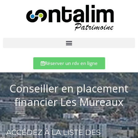
Réserver un rdv en ligne
Conseiller en placement
financier Les Mureaux
ACCÉDEZ À LA LISTE DES