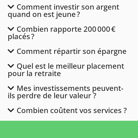
Comment investir son argent
quand on est jeune ?
Combien rapporte 200 000 €
placés ?
Comment répartir son épargne
Quel est le meilleur placement
pour la retraite
Mes investissements peuvent-
ils perdre de leur valeur ?
Combien coûtent vos services ?