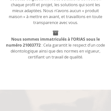
chaque profil et projet, les solutions qui sont les
mieux adaptées. Nous n’avons aucun « produit
maison » à mettre en avant, et travaillons en toute
transparence avec vous.
Nous sommes immatriculés à l’ORIAS sous le
numéro 21003772
: Cela garantit le respect d’un code
déontologique ainsi que des normes en vigueur,
certifiant un travail de qualité.