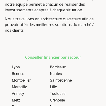
notre équipe permet à chacun de réaliser des
investissements adaptés à chaque situation.
Nous travaillons en architecture ouverture afin de
pouvoir offrir les meilleures solutions du marché à
nos clients
Conseiller financier par secteur
Lyon
Bordeaux
Rennes
Nantes
Montpellier
Saint-etienne
Marseille
Lille
Annecy
Toulouse
Metz
Grenoble