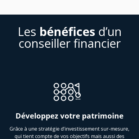
Les
bénéfices
d’un
conseiller financier
Développez votre patrimoine
Grâce à une stratégie d’investissement sur-mesure,
qui tient compte de vos objectifs mais aussi des