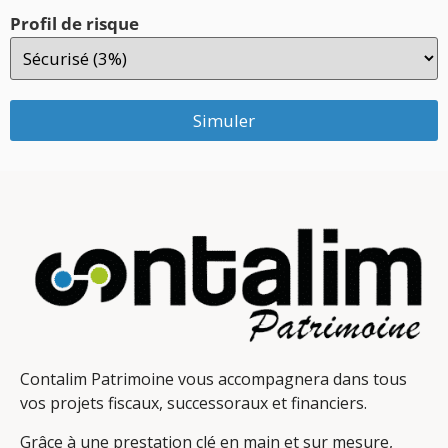
Profil de risque
Simuler
Contalim Patrimoine vous accompagnera dans tous
vos projets fiscaux, successoraux et financiers.
Grâce à une prestation clé en main et sur mesure,