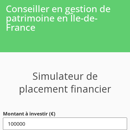
Conseiller en gestion de
patrimoine en Île-de-
France
Simulateur de
placement financier
Montant à investir (€)