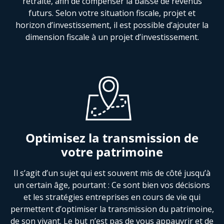
retraite, afin de compenser la baisse de revenus
futurs. Selon votre situation fiscale, projet et
horizon d’investissement, il est possible d’ajouter la
dimension fiscale à un projet d’investissement.
Optimisez la transmission de
votre patrimoine
Il s’agit d’un sujet qui est souvent mis de côté jusqu’à
un certain âge, pourtant : Ce sont bien vos décisions
et les stratégies entreprises en cours de vie qui
permettent d’optimiser la transmission du patrimoine,
de son vivant. Le but n’est pas de vous appauvrir et de