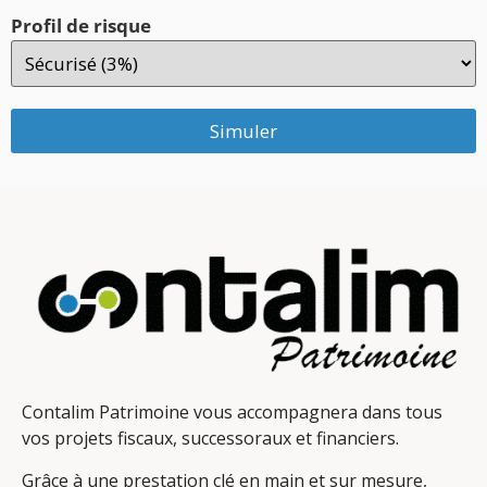
Profil de risque
Simuler
Contalim Patrimoine vous accompagnera dans tous
vos projets fiscaux, successoraux et financiers.
Grâce à une prestation clé en main et sur mesure,