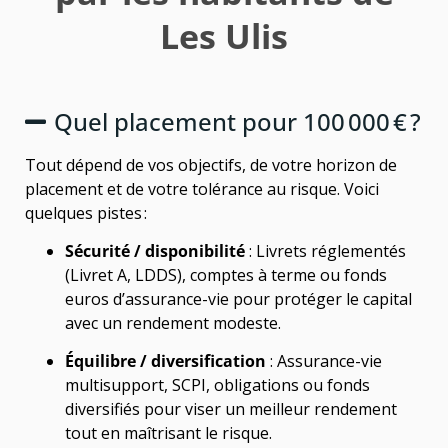
Les Ulis
Quel placement pour 100 000 € ?
Tout dépend de vos objectifs, de votre horizon de
placement et de votre tolérance au risque. Voici
quelques pistes :
Sécurité / disponibilité
: Livrets réglementés
(Livret A, LDDS), comptes à terme ou fonds
euros d’assurance-vie pour protéger le capital
avec un rendement modeste.
Équilibre / diversification
: Assurance-vie
multisupport, SCPI, obligations ou fonds
diversifiés pour viser un meilleur rendement
tout en maîtrisant le risque.