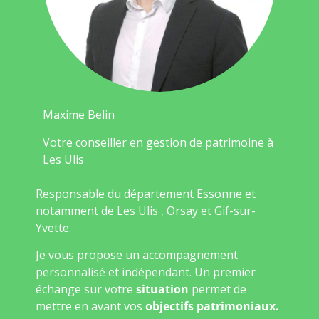
Maxime Belin
Votre conseiller en gestion de patrimoine à
Les Ulis
Responsable du département Essonne et
notamment de Les Ulis , Orsay et Gif-sur-
Yvette.
Je vous propose un accompagnement
personnalisé et indépendant. Un premier
échange sur votre
situation
permet de
mettre en avant vos
objectifs patrimoniaux.