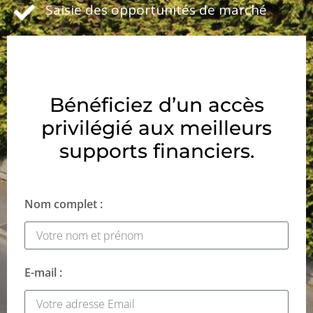
Saisie des opportunités de marché
Bénéficiez d’un accès
privilégié aux meilleurs
supports financiers.
Nom complet :
E-mail :