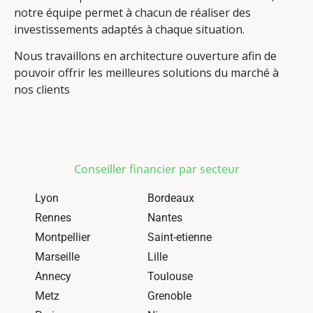
notre équipe permet à chacun de réaliser des
investissements adaptés à chaque situation.
Nous travaillons en architecture ouverture afin de
pouvoir offrir les meilleures solutions du marché à
nos clients
Conseiller financier par secteur
Lyon
Bordeaux
Rennes
Nantes
Montpellier
Saint-etienne
Marseille
Lille
Annecy
Toulouse
Metz
Grenoble