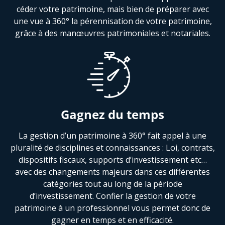
céder votre patrimoine, mais bien de préparer avec
une vue à 360° la pérennisation de votre patrimoine,
grâce à des manœuvres patrimoniales et notariales.
Gagnez du temps
La gestion d’un patrimoine à 360° fait appel à une
pluralité de disciplines et connaissances : Loi, contrats,
dispositifs fiscaux, supports d’investissement etc…
avec des changements majeurs dans ces différentes
catégories tout au long de la période
d’investissement. Confier la gestion de votre
patrimoine à un professionnel vous permet donc de
gagner en temps et en efficacité.