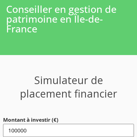
Conseiller en gestion de
patrimoine en Île-de-
France
Simulateur de
placement financier
Montant à investir (€)