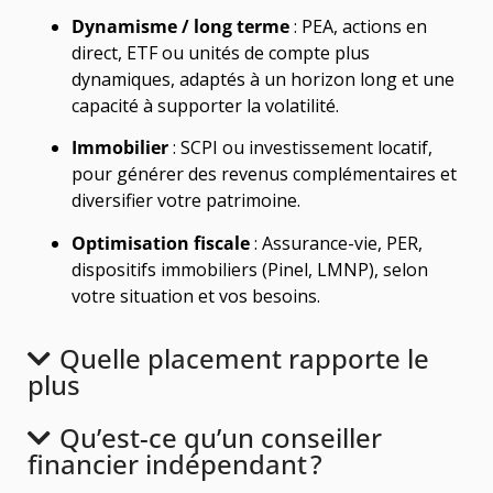
Dynamisme / long terme
: PEA, actions en
direct, ETF ou unités de compte plus
dynamiques, adaptés à un horizon long et une
capacité à supporter la volatilité.
Immobilier
: SCPI ou investissement locatif,
pour générer des revenus complémentaires et
diversifier votre patrimoine.
Optimisation fiscale
: Assurance-vie, PER,
dispositifs immobiliers (Pinel, LMNP), selon
votre situation et vos besoins.
Quelle placement rapporte le
plus
Qu’est-ce qu’un conseiller
financier indépendant ?