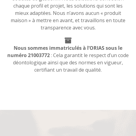
chaque profil et projet, les solutions qui sont les
mieux adaptées. Nous n’avons aucun « produit
maison » à mettre en avant, et travaillons en toute
transparence avec vous.
Nous sommes immatriculés à l’ORIAS sous le
numéro 21003772
: Cela garantit le respect d’un code
déontologique ainsi que des normes en vigueur,
certifiant un travail de qualité.