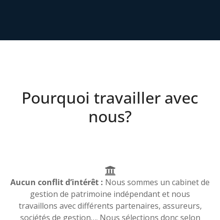
Pourquoi travailler avec
nous?
Aucun conflit d’intérêt :
Nous sommes un cabinet de
gestion de patrimoine indépendant et nous
travaillons avec différents partenaires, assureurs,
sociétés de gestion…. Nous sélections donc selon