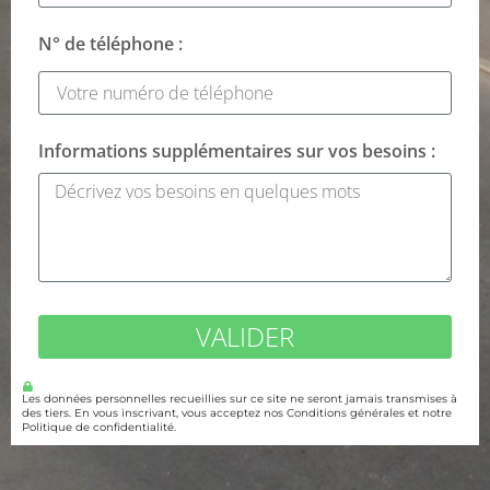
N° de téléphone :
Informations supplémentaires sur vos besoins :
VALIDER
Les données personnelles recueillies sur ce site ne seront jamais transmises à
des tiers. En vous inscrivant, vous acceptez nos Conditions générales et notre
Politique de confidentialité.