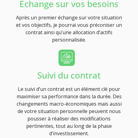
Echange sur vos besoins
Après un premier échange sur votre situation
et vos objectifs, je pourrai vous préconiser un
contrat ainsi qu’une allocation d’actifs
personnalisée.
Suivi du contrat
Le suivi d’un contrat est un élément clé pour
maximiser sa performance dans la durée. Des
changements macro-économiques mais aussi
de votre situation personnelle peuvent nous
pousser à réaliser des modifications
pertinentes, tout au long de la phase
d’investissement.