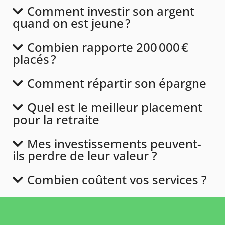
Comment investir son argent
quand on est jeune ?
Combien rapporte 200 000 €
placés ?
Comment répartir son épargne
Quel est le meilleur placement
pour la retraite
Mes investissements peuvent-
ils perdre de leur valeur ?
Combien coûtent vos services ?