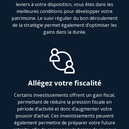
leviers à votre disposition, vous êtes dans les
meilleures conditions pour développer votre
patrimoine. Le suivi régulier du bon déroulement
de la stratégie permet également d’optimiser les
gains dans la durée.
Allégez votre fiscalité
Certains investissements offrent un gain fiscal,
permettant de réduire la pression fiscale en
période d’activité et donc d’augmenter votre
pouvoir d’achat. Ces investissements peuvent
également permettre de préparer votre future