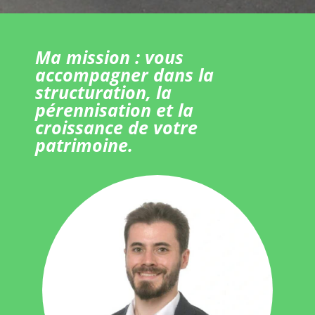
Ma mission : vous
accompagner dans la
structuration, la
pérennisation et la
croissance de votre
patrimoine.