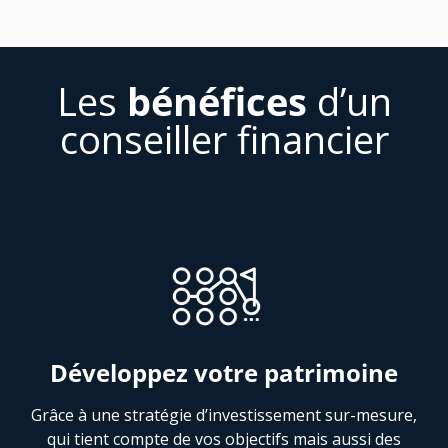
Les
bénéfices
d’un
conseiller financier
Développez votre patrimoine
Grâce à une stratégie d’investissement sur-mesure,
qui tient compte de vos objectifs mais aussi des