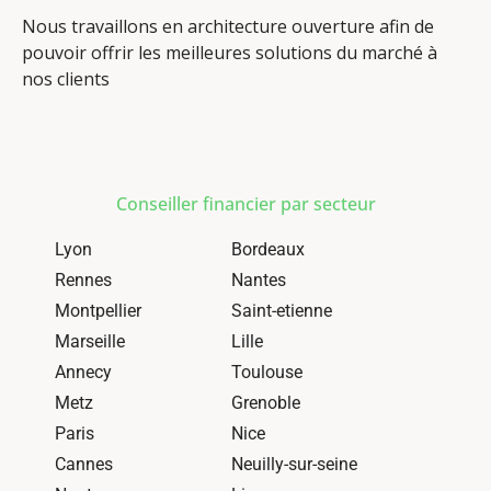
Nous travaillons en architecture ouverture afin de
pouvoir offrir les meilleures solutions du marché à
nos clients
Conseiller financier par secteur
Lyon
Bordeaux
Rennes
Nantes
Montpellier
Saint-etienne
Marseille
Lille
Annecy
Toulouse
Metz
Grenoble
Paris
Nice
Cannes
Neuilly-sur-seine