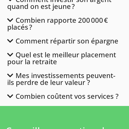
quand on est jeune ?
Combien rapporte 200 000 €
placés ?
Comment répartir son épargne
Quel est le meilleur placement
pour la retraite
Mes investissements peuvent-
ils perdre de leur valeur ?
Combien coûtent vos services ?