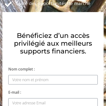
Saisie des opportunités de marché
Bénéficiez d’un accès
privilégié aux meilleurs
supports financiers.
Nom complet :
E-mail :