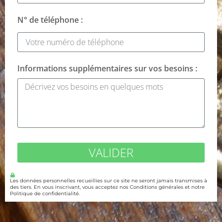
N° de téléphone :
Informations supplémentaires sur vos besoins :
VALIDER
Les données personnelles recueillies sur ce site ne seront jamais transmises à
des tiers. En vous inscrivant, vous acceptez nos Conditions générales et notre
Politique de confidentialité.