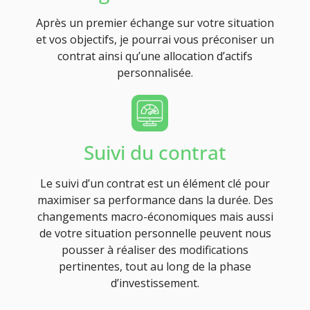
Après un premier échange sur votre situation
et vos objectifs, je pourrai vous préconiser un
contrat ainsi qu’une allocation d’actifs
personnalisée.
Suivi du contrat
Le suivi d’un contrat est un élément clé pour
maximiser sa performance dans la durée. Des
changements macro-économiques mais aussi
de votre situation personnelle peuvent nous
pousser à réaliser des modifications
pertinentes, tout au long de la phase
d’investissement.