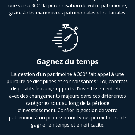
une vue à 360° la pérennisation de votre patrimoine,
grâce à des manœuvres patrimoniales et notariales.
Gagnez du temps
La gestion d’un patrimoine à 360° fait appel à une
pluralité de disciplines et connaissances : Loi, contrats,
dispositifs fiscaux, supports d’investissement etc…
avec des changements majeurs dans ces différentes
catégories tout au long de la période
d’investissement. Confier la gestion de votre
patrimoine à un professionnel vous permet donc de
gagner en temps et en efficacité.