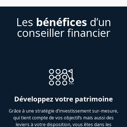
Les
bénéfices
d’un
conseiller financier
Développez votre patrimoine
Grâce à une stratégie d’investissement sur-mesure,
qui tient compte de vos objectifs mais aussi des
leviers à votre disposition, vous êtes dans les