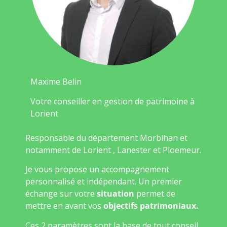
Maxime Belin
Votre conseiller en gestion de patrimoine à
Lorient
Responsable du département Morbihan et
notamment de Lorient , Lanester et Ploemeur.
Je vous propose un accompagnement
personnalisé et indépendant. Un premier
échange sur votre
situation
permet de
mettre en avant vos
objectifs patrimoniaux.
Ces 2 paramètres sont la base de tout conseil