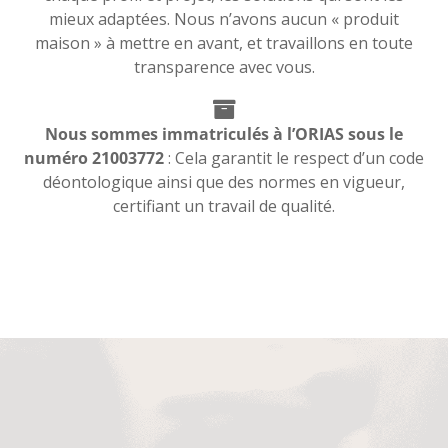
mieux adaptées. Nous n’avons aucun « produit
maison » à mettre en avant, et travaillons en toute
transparence avec vous.
Nous sommes immatriculés à l’ORIAS sous le
numéro 21003772
: Cela garantit le respect d’un code
déontologique ainsi que des normes en vigueur,
certifiant un travail de qualité.