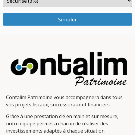
Simuler
Contalim Patrimoine vous accompagnera dans tous
vos projets fiscaux, successoraux et financiers.
Grâce à une prestation clé en main et sur mesure,
notre équipe permet à chacun de réaliser des
investissements adaptés à chaque situation.