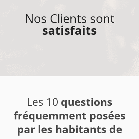
Nos Clients sont
satisfaits
Les 10
questions
fréquemment posées
par les habitants de