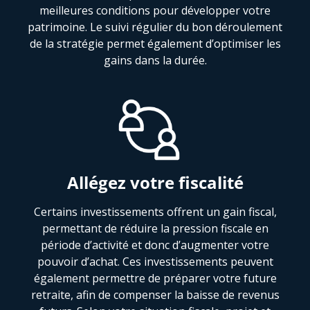
meilleures conditions pour développer votre
patrimoine. Le suivi régulier du bon déroulement
de la stratégie permet également d’optimiser les
gains dans la durée.
Allégez votre fiscalité
Certains investissements offrent un gain fiscal,
permettant de réduire la pression fiscale en
période d’activité et donc d’augmenter votre
pouvoir d’achat. Ces investissements peuvent
également permettre de préparer votre future
retraite, afin de compenser la baisse de revenus