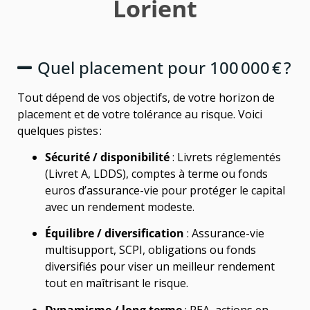
Lorient
Quel placement pour 100 000 € ?
Tout dépend de vos objectifs, de votre horizon de
placement et de votre tolérance au risque. Voici
quelques pistes :
Sécurité / disponibilité
: Livrets réglementés
(Livret A, LDDS), comptes à terme ou fonds
euros d’assurance-vie pour protéger le capital
avec un rendement modeste.
Équilibre / diversification
: Assurance-vie
multisupport, SCPI, obligations ou fonds
diversifiés pour viser un meilleur rendement
tout en maîtrisant le risque.
Dynamisme / long terme
: PEA, actions en