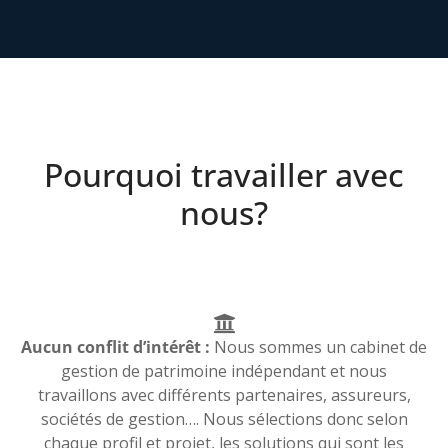
Pourquoi travailler avec
nous?
Aucun conflit d’intérêt :
Nous sommes un cabinet de
gestion de patrimoine indépendant et nous
travaillons avec différents partenaires, assureurs,
sociétés de gestion…. Nous sélections donc selon
chaque profil et projet, les solutions qui sont les