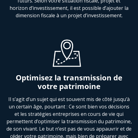
futurs. Selon votre situation fiscale, projet et
horizon d’investissement, il est possible d’ajouter la
dimension fiscale à un projet d’investissement.
Optimisez la transmission de
votre patrimoine
Il s’agit d’un sujet qui est souvent mis de côté jusqu’à
un certain âge, pourtant : Ce sont bien vos décisions
et les stratégies entreprises en cours de vie qui
permettent d’optimiser la transmission du patrimoine,
de son vivant. Le but n’est pas de vous appauvrir et de
céder votre patrimoine, mais bien de préparer avec