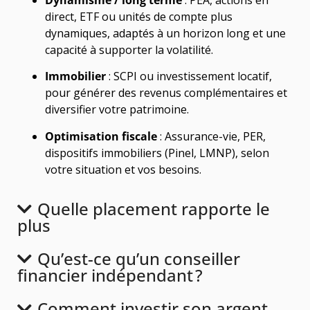
direct, ETF ou unités de compte plus
dynamiques, adaptés à un horizon long et une
capacité à supporter la volatilité.
Immobilier
: SCPI ou investissement locatif,
pour générer des revenus complémentaires et
diversifier votre patrimoine.
Optimisation fiscale
: Assurance-vie, PER,
dispositifs immobiliers (Pinel, LMNP), selon
votre situation et vos besoins.
Quelle placement rapporte le
plus
Qu’est-ce qu’un conseiller
financier indépendant ?
Comment investir son argent