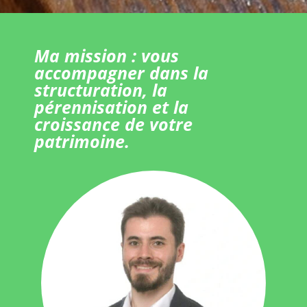
Ma mission : vous
accompagner dans la
structuration, la
pérennisation et la
croissance de votre
patrimoine.