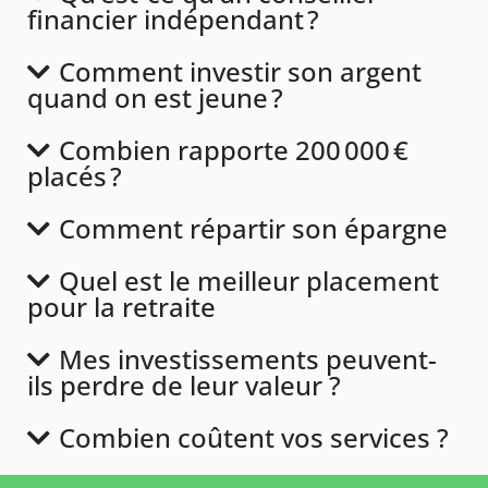
financier indépendant ?
Comment investir son argent
quand on est jeune ?
Combien rapporte 200 000 €
placés ?
Comment répartir son épargne
Quel est le meilleur placement
pour la retraite
Mes investissements peuvent-
ils perdre de leur valeur ?
Combien coûtent vos services ?