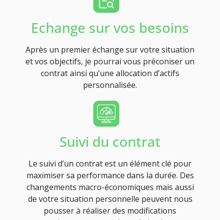
Echange sur vos besoins
Après un premier échange sur votre situation
et vos objectifs, je pourrai vous préconiser un
contrat ainsi qu’une allocation d’actifs
personnalisée.
Suivi du contrat
Le suivi d’un contrat est un élément clé pour
maximiser sa performance dans la durée. Des
changements macro-économiques mais aussi
de votre situation personnelle peuvent nous
pousser à réaliser des modifications