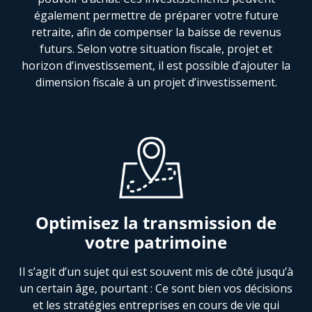
également permettre de préparer votre future
retraite, afin de compenser la baisse de revenus
futurs. Selon votre situation fiscale, projet et
horizon d’investissement, il est possible d’ajouter la
dimension fiscale à un projet d’investissement.
Optimisez la transmission de
votre patrimoine
Il s’agit d’un sujet qui est souvent mis de côté jusqu’à
un certain âge, pourtant : Ce sont bien vos décisions
et les stratégies entreprises en cours de vie qui