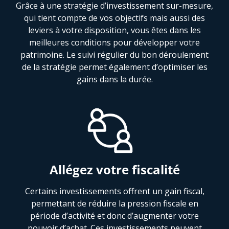
Grâce à une stratégie d’investissement sur-mesure,
qui tient compte de vos objectifs mais aussi des
leviers à votre disposition, vous êtes dans les
meilleures conditions pour développer votre
patrimoine. Le suivi régulier du bon déroulement
de la stratégie permet également d’optimiser les
gains dans la durée.
Allégez votre fiscalité
Certains investissements offrent un gain fiscal,
permettant de réduire la pression fiscale en
période d’activité et donc d’augmenter votre
pouvoir d’achat. Ces investissements peuvent