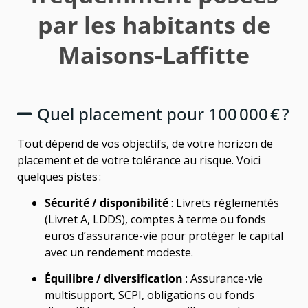
par les habitants de
Maisons-Laffitte
Quel placement pour 100 000 € ?
Tout dépend de vos objectifs, de votre horizon de
placement et de votre tolérance au risque. Voici
quelques pistes :
Sécurité / disponibilité
: Livrets réglementés
(Livret A, LDDS), comptes à terme ou fonds
euros d’assurance-vie pour protéger le capital
avec un rendement modeste.
Équilibre / diversification
: Assurance-vie
multisupport, SCPI, obligations ou fonds