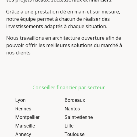
Grâce à une prestation clé en main et sur mesure,
notre équipe permet à chacun de réaliser des
investissements adaptés à chaque situation.
Nous travaillons en architecture ouverture afin de
pouvoir offrir les meilleures solutions du marché à
nos clients
Conseiller financier par secteur
Lyon
Bordeaux
Rennes
Nantes
Montpellier
Saint-etienne
Marseille
Lille
Annecy
Toulouse