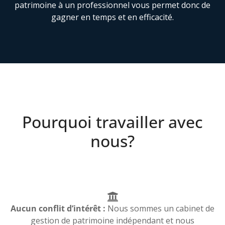
patrimoine à un professionnel vous permet donc de
gagner en temps et en efficacité.
Pourquoi travailler avec
nous?
Aucun conflit d’intérêt :
Nous sommes un cabinet de
gestion de patrimoine indépendant et nous