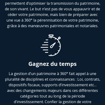
permettent d’optimiser la transmission du patrimoine,
de son vivant. Le but n’est pas de vous appauvrir et de
céder votre patrimoine, mais bien de préparer avec
une vue à 360° la pérennisation de votre patrimoine,
grâce à des manœuvres patrimoniales et notariales.
Gagnez du temps
La gestion d’un patrimoine à 360° fait appel à une
pluralité de disciplines et connaissances : Loi, contrats,
dispositifs fiscaux, supports d’investissement etc…
avec des changements majeurs dans ces différentes
catégories tout au long de la période
d’investissement. Confier la gestion de votre