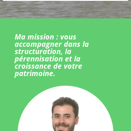
Ma mission : vous
accompagner dans la
structuration, la
pérennisation et la
croissance de votre
patrimoine.