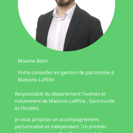
Maxime Belin
Votre conseiller en gestion de patrimoine à
Maisons-Laffitte
Responsable du département Yvelines et
notamment de Maisons-Laffitte , Sartrouville
et Houilles.
Je vous propose un accompagnement
personnalisé et indépendant. Un premier