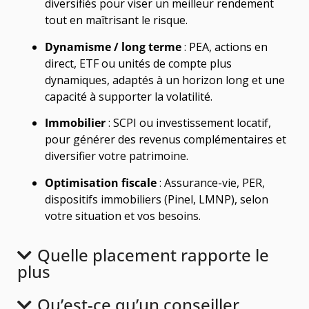
diversifiés pour viser un meilleur rendement
tout en maîtrisant le risque.
Dynamisme / long terme
: PEA, actions en
direct, ETF ou unités de compte plus
dynamiques, adaptés à un horizon long et une
capacité à supporter la volatilité.
Immobilier
: SCPI ou investissement locatif,
pour générer des revenus complémentaires et
diversifier votre patrimoine.
Optimisation fiscale
: Assurance-vie, PER,
dispositifs immobiliers (Pinel, LMNP), selon
votre situation et vos besoins.
Quelle placement rapporte le
plus
Qu’est-ce qu’un conseiller