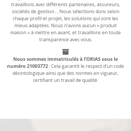
travaillons avec différents partenaires, assureurs,
sociétés de gestion…. Nous sélections donc selon
chaque profil et projet, les solutions qui sont les
mieux adaptées. Nous n’avons aucun « produit
maison » à mettre en avant, et travaillons en toute
transparence avec vous.
Nous sommes immatriculés à l’ORIAS sous le
numéro 21003772
: Cela garantit le respect d’un code
déontologique ainsi que des normes en vigueur,
certifiant un travail de qualité.