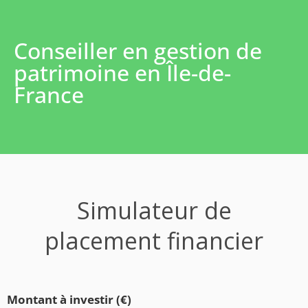
Conseiller en gestion de
patrimoine en Île-de-
France
Simulateur de
placement financier
Montant à investir (€)