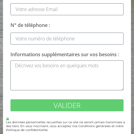
N° de téléphone :
Informations supplémentaires sur vos besoins :
VALIDER
Les données personnelles recueillies sur ce site ne seront jamais transmises à
des tiers. En vous inscrivant, vous acceptez nos Conditions générales et notre
Politique de confidentialité.