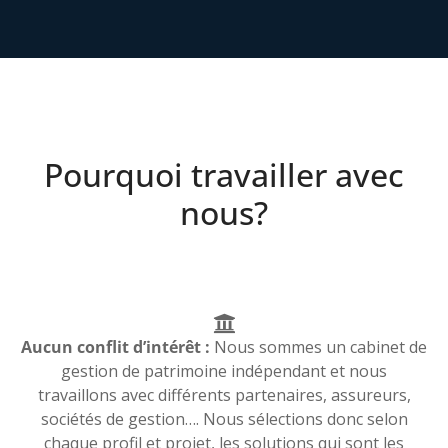
Pourquoi travailler avec
nous?
Aucun conflit d’intérêt :
Nous sommes un cabinet de
gestion de patrimoine indépendant et nous
travaillons avec différents partenaires, assureurs,
sociétés de gestion…. Nous sélections donc selon
chaque profil et projet, les solutions qui sont les