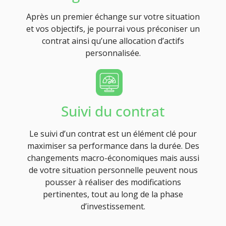
Après un premier échange sur votre situation
et vos objectifs, je pourrai vous préconiser un
contrat ainsi qu’une allocation d’actifs
personnalisée.
Suivi du contrat
Le suivi d’un contrat est un élément clé pour
maximiser sa performance dans la durée. Des
changements macro-économiques mais aussi
de votre situation personnelle peuvent nous
pousser à réaliser des modifications
pertinentes, tout au long de la phase
d’investissement.