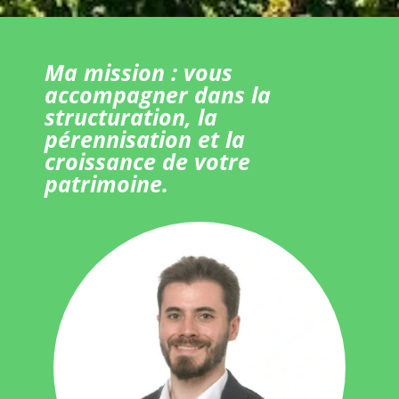
Ma mission : vous
accompagner dans la
structuration, la
pérennisation et la
croissance de votre
patrimoine.