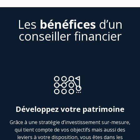
Les
bénéfices
d’un
conseiller financier
Développez votre patrimoine
Grâce à une stratégie d’investissement sur-mesure,
qui tient compte de vos objectifs mais aussi des
leviers à votre disposition, vous êtes dans les