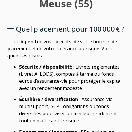
Meuse (55)
Quel placement pour 100 000 € ?
Tout dépend de vos objectifs, de votre horizon de
placement et de votre tolérance au risque. Voici
quelques pistes :
Sécurité / disponibilité
: Livrets réglementés
(Livret A, LDDS), comptes à terme ou fonds
euros d’assurance-vie pour protéger le capital
avec un rendement modeste.
Équilibre / diversification
: Assurance-vie
multisupport, SCPI, obligations ou fonds
diversifiés pour viser un meilleur rendement
tout en maîtrisant le risque.
Dynamisme / long terme
: PEA, actions en