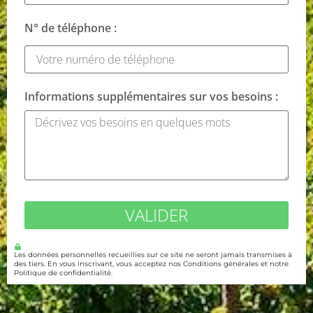
N° de téléphone :
Informations supplémentaires sur vos besoins :
VALIDER
Les données personnelles recueillies sur ce site ne seront jamais transmises à
des tiers. En vous inscrivant, vous acceptez nos Conditions générales et notre
Politique de confidentialité.