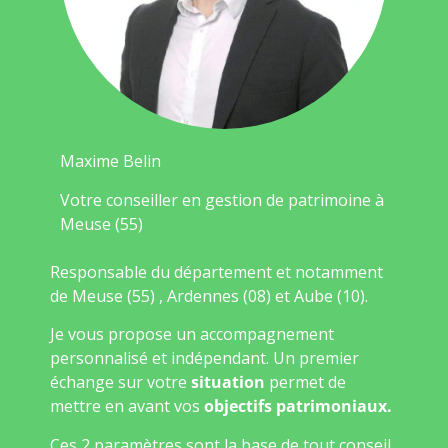
Maxime Belin
Votre conseiller en gestion de patrimoine à
Meuse (55)
Responsable du département et notamment
de Meuse (55) , Ardennes (08) et Aube (10).
Je vous propose un accompagnement
personnalisé et indépendant. Un premier
échange sur votre
situation
permet de
mettre en avant vos
objectifs patrimoniaux.
Ces 2 paramètres sont la base de tout conseil