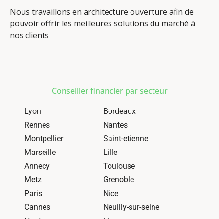
Nous travaillons en architecture ouverture afin de
pouvoir offrir les meilleures solutions du marché à
nos clients
Conseiller financier par secteur
Lyon
Bordeaux
Rennes
Nantes
Montpellier
Saint-etienne
Marseille
Lille
Annecy
Toulouse
Metz
Grenoble
Paris
Nice
Cannes
Neuilly-sur-seine