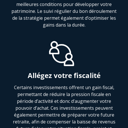
meilleures conditions pour développer votre
patrimoine. Le suivi régulier du bon déroulement
de la stratégie permet également d’optimiser les
gains dans la durée.
Allégez votre fiscalité
Certains investissements offrent un gain fiscal,
permettant de réduire la pression fiscale en
période d’activité et donc d’augmenter votre
pouvoir d’achat. Ces investissements peuvent
également permettre de préparer votre future
retraite, afin de compenser la baisse de revenus