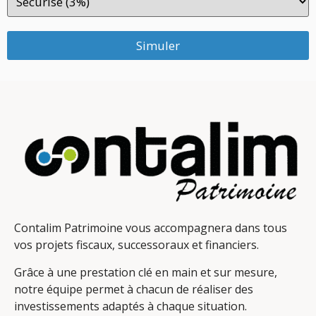
Simuler
Contalim Patrimoine vous accompagnera dans tous
vos projets fiscaux, successoraux et financiers.
Grâce à une prestation clé en main et sur mesure,
notre équipe permet à chacun de réaliser des
investissements adaptés à chaque situation.