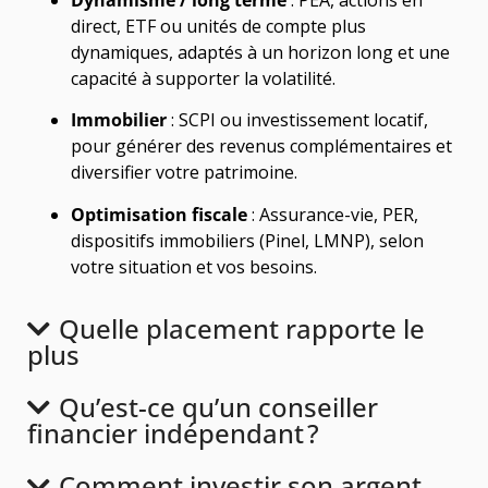
direct, ETF ou unités de compte plus
dynamiques, adaptés à un horizon long et une
capacité à supporter la volatilité.
Immobilier
: SCPI ou investissement locatif,
pour générer des revenus complémentaires et
diversifier votre patrimoine.
Optimisation fiscale
: Assurance-vie, PER,
dispositifs immobiliers (Pinel, LMNP), selon
votre situation et vos besoins.
Quelle placement rapporte le
plus
Qu’est-ce qu’un conseiller
financier indépendant ?
Comment investir son argent