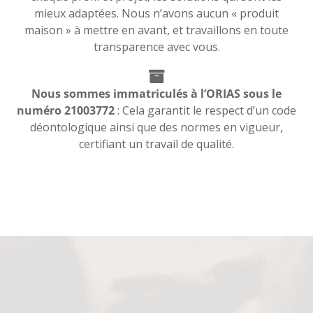
mieux adaptées. Nous n’avons aucun « produit
maison » à mettre en avant, et travaillons en toute
transparence avec vous.
Nous sommes immatriculés à l’ORIAS sous le
numéro 21003772
: Cela garantit le respect d’un code
déontologique ainsi que des normes en vigueur,
certifiant un travail de qualité.