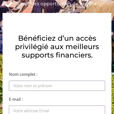
Saisie des opportunités de marché
Bénéficiez d’un accès
privilégié aux meilleurs
supports financiers.
Nom complet :
E-mail :