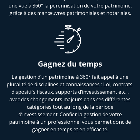
une vue à 360° la pérennisation de votre patrimoine,
grâce à des manœuvres patrimoniales et notariales.
Gagnez du temps
La gestion d’un patrimoine à 360° fait appel à une
pluralité de disciplines et connaissances : Loi, contrats,
dispositifs fiscaux, supports d’investissement etc…
avec des changements majeurs dans ces différentes
catégories tout au long de la période
d’investissement. Confier la gestion de votre
patrimoine à un professionnel vous permet donc de
gagner en temps et en efficacité.