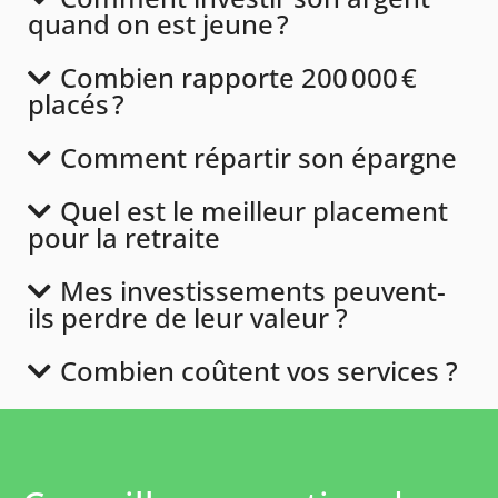
quand on est jeune ?
Combien rapporte 200 000 €
placés ?
Comment répartir son épargne
Quel est le meilleur placement
pour la retraite
Mes investissements peuvent-
ils perdre de leur valeur ?
Combien coûtent vos services ?