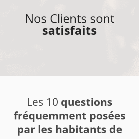
Nos Clients sont
satisfaits
Les 10
questions
fréquemment posées
par les habitants de