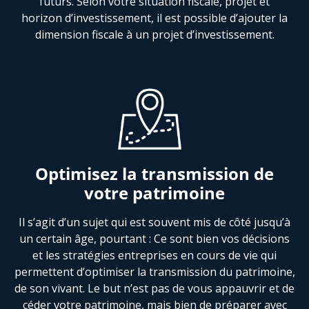
futurs. Selon votre situation fiscale, projet et
horizon d’investissement, il est possible d’ajouter la
dimension fiscale à un projet d’investissement.
Optimisez la transmission de
votre patrimoine
Il s’agit d’un sujet qui est souvent mis de côté jusqu’à
un certain âge, pourtant : Ce sont bien vos décisions
et les stratégies entreprises en cours de vie qui
permettent d’optimiser la transmission du patrimoine,
de son vivant. Le but n’est pas de vous appauvrir et de
céder votre patrimoine, mais bien de préparer avec