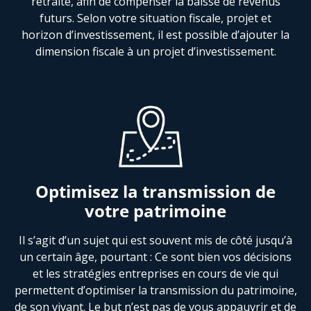
retraite, afin de compenser la baisse de revenus
futurs. Selon votre situation fiscale, projet et
horizon d’investissement, il est possible d’ajouter la
dimension fiscale à un projet d’investissement.
Optimisez la transmission de
votre patrimoine
Il s’agit d’un sujet qui est souvent mis de côté jusqu’à
un certain âge, pourtant : Ce sont bien vos décisions
et les stratégies entreprises en cours de vie qui
permettent d’optimiser la transmission du patrimoine,
de son vivant. Le but n’est pas de vous appauvrir et de