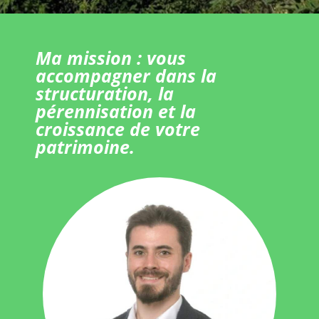
Ma mission : vous
accompagner dans la
structuration, la
pérennisation et la
croissance de votre
patrimoine.