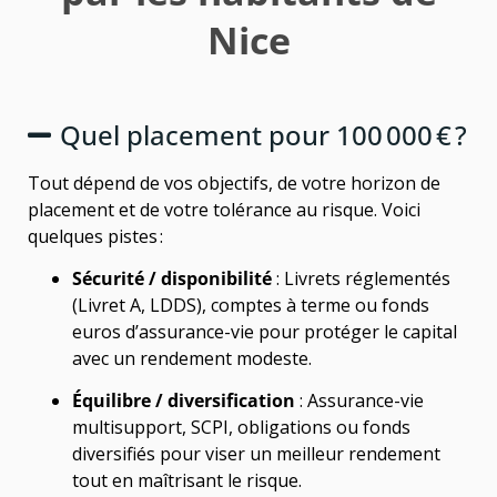
Nice
Quel placement pour 100 000 € ?
Tout dépend de vos objectifs, de votre horizon de
placement et de votre tolérance au risque. Voici
quelques pistes :
Sécurité / disponibilité
: Livrets réglementés
(Livret A, LDDS), comptes à terme ou fonds
euros d’assurance-vie pour protéger le capital
avec un rendement modeste.
Équilibre / diversification
: Assurance-vie
multisupport, SCPI, obligations ou fonds
diversifiés pour viser un meilleur rendement
tout en maîtrisant le risque.