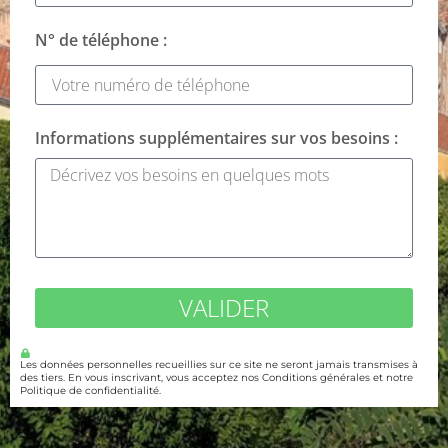
N° de téléphone :
Informations supplémentaires sur vos besoins :
VALIDER
Les données personnelles recueillies sur ce site ne seront jamais transmises à
des tiers. En vous inscrivant, vous acceptez nos Conditions générales et notre
Politique de confidentialité.