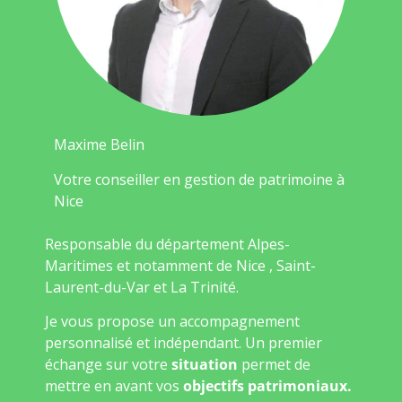
Maxime Belin
Votre conseiller en gestion de patrimoine à
Nice
Responsable du département Alpes-
Maritimes et notamment de Nice , Saint-
Laurent-du-Var et La Trinité.
Je vous propose un accompagnement
personnalisé et indépendant. Un premier
échange sur votre
situation
permet de
mettre en avant vos
objectifs patrimoniaux.