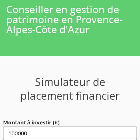
Conseiller en gestion de
patrimoine en Provence-
Alpes-Côte d'Azur
Simulateur de
placement financier
Montant à investir (€)