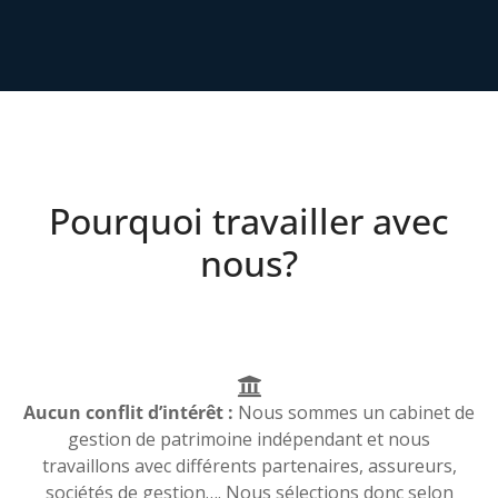
Pourquoi travailler avec
nous?
Aucun conflit d’intérêt :
Nous sommes un cabinet de
gestion de patrimoine indépendant et nous
travaillons avec différents partenaires, assureurs,
sociétés de gestion…. Nous sélections donc selon