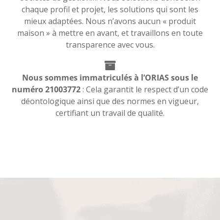
chaque profil et projet, les solutions qui sont les
mieux adaptées. Nous n’avons aucun « produit
maison » à mettre en avant, et travaillons en toute
transparence avec vous.
Nous sommes immatriculés à l’ORIAS sous le
numéro 21003772
: Cela garantit le respect d’un code
déontologique ainsi que des normes en vigueur,
certifiant un travail de qualité.