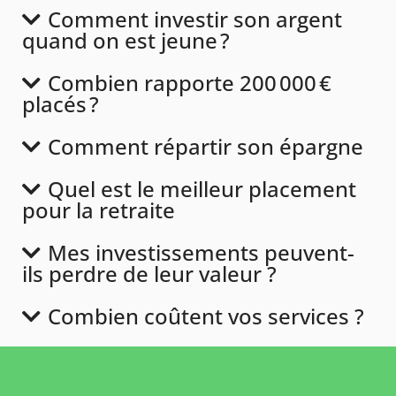
Comment investir son argent
quand on est jeune ?
Combien rapporte 200 000 €
placés ?
Comment répartir son épargne
Quel est le meilleur placement
pour la retraite
Mes investissements peuvent-
ils perdre de leur valeur ?
Combien coûtent vos services ?