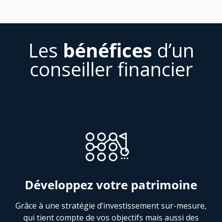
Les
bénéfices
d’un
conseiller financier
Développez votre patrimoine
Grâce à une stratégie d’investissement sur-mesure,
qui tient compte de vos objectifs mais aussi des