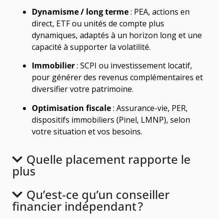
Dynamisme / long terme
: PEA, actions en
direct, ETF ou unités de compte plus
dynamiques, adaptés à un horizon long et une
capacité à supporter la volatilité.
Immobilier
: SCPI ou investissement locatif,
pour générer des revenus complémentaires et
diversifier votre patrimoine.
Optimisation fiscale
: Assurance-vie, PER,
dispositifs immobiliers (Pinel, LMNP), selon
votre situation et vos besoins.
Quelle placement rapporte le
plus
Qu’est-ce qu’un conseiller
financier indépendant ?