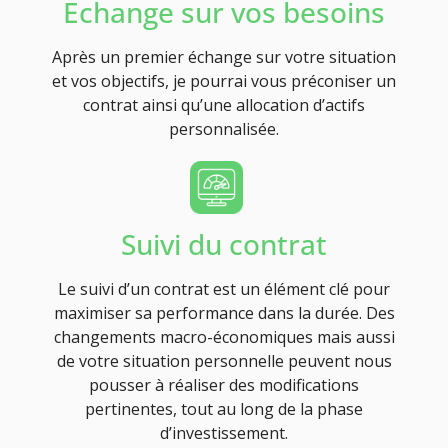
Echange sur vos besoins
Après un premier échange sur votre situation
et vos objectifs, je pourrai vous préconiser un
contrat ainsi qu’une allocation d’actifs
personnalisée.
Suivi du contrat
Le suivi d’un contrat est un élément clé pour
maximiser sa performance dans la durée. Des
changements macro-économiques mais aussi
de votre situation personnelle peuvent nous
pousser à réaliser des modifications
pertinentes, tout au long de la phase
d’investissement.