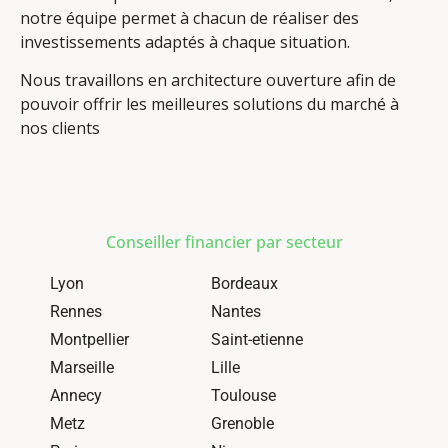
notre équipe permet à chacun de réaliser des
investissements adaptés à chaque situation.
Nous travaillons en architecture ouverture afin de
pouvoir offrir les meilleures solutions du marché à
nos clients
Conseiller financier par secteur
Lyon
Bordeaux
Rennes
Nantes
Montpellier
Saint-etienne
Marseille
Lille
Annecy
Toulouse
Metz
Grenoble