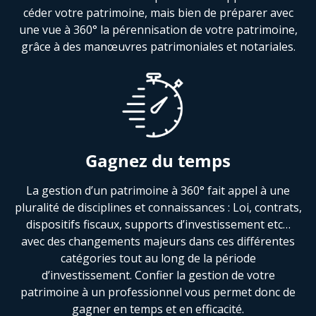
céder votre patrimoine, mais bien de préparer avec
une vue à 360° la pérennisation de votre patrimoine,
grâce à des manœuvres patrimoniales et notariales.
Gagnez du temps
La gestion d’un patrimoine à 360° fait appel à une
pluralité de disciplines et connaissances : Loi, contrats,
dispositifs fiscaux, supports d’investissement etc…
avec des changements majeurs dans ces différentes
catégories tout au long de la période
d’investissement. Confier la gestion de votre
patrimoine à un professionnel vous permet donc de
gagner en temps et en efficacité.