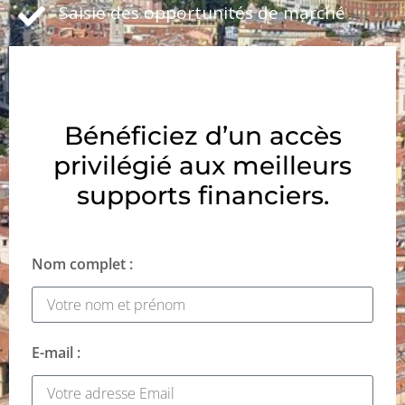
Saisie des opportunités de marché
Bénéficiez d’un accès
privilégié aux meilleurs
supports financiers.
Nom complet :
E-mail :