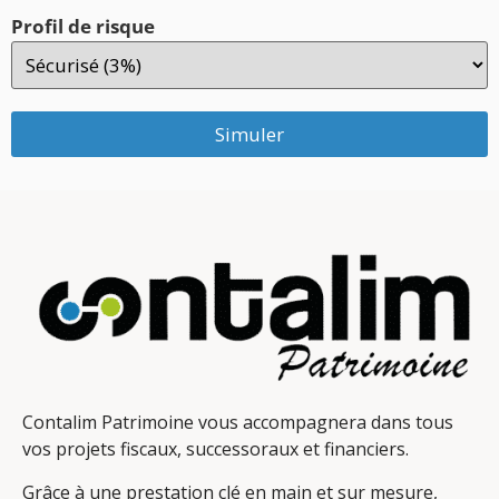
Profil de risque
Simuler
Contalim Patrimoine vous accompagnera dans tous
vos projets fiscaux, successoraux et financiers.
Grâce à une prestation clé en main et sur mesure,