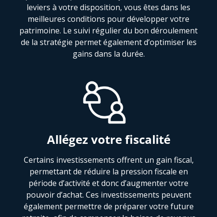
leviers à votre disposition, vous êtes dans les
meilleures conditions pour développer votre
patrimoine. Le suivi régulier du bon déroulement
de la stratégie permet également d’optimiser les
gains dans la durée.
Allégez votre fiscalité
Certains investissements offrent un gain fiscal,
permettant de réduire la pression fiscale en
période d’activité et donc d’augmenter votre
pouvoir d’achat. Ces investissements peuvent
également permettre de préparer votre future