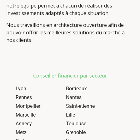
notre équipe permet à chacun de réaliser des
investissements adaptés à chaque situation.
Nous travaillons en architecture ouverture afin de
pouvoir offrir les meilleures solutions du marché à
nos clients
Conseiller financier par secteur
Lyon
Bordeaux
Rennes
Nantes
Montpellier
Saint-etienne
Marseille
Lille
Annecy
Toulouse
Metz
Grenoble