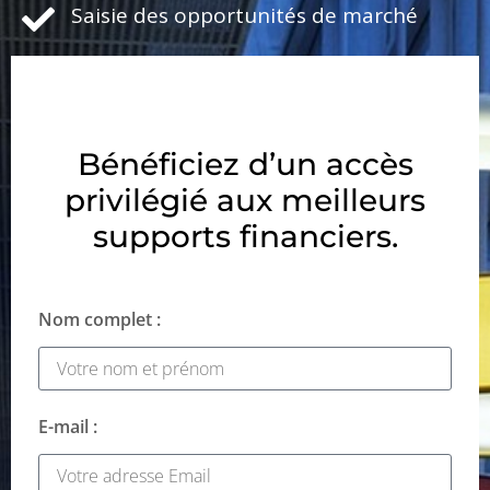
Saisie des opportunités de marché
Bénéficiez d’un accès
privilégié aux meilleurs
supports financiers.
Nom complet :
E-mail :