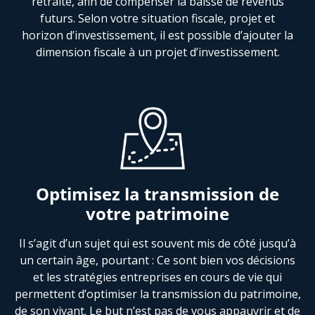
retraite, afin de compenser la baisse de revenus
futurs. Selon votre situation fiscale, projet et
horizon d’investissement, il est possible d’ajouter la
dimension fiscale à un projet d’investissement.
Optimisez la transmission de
votre patrimoine
Il s’agit d’un sujet qui est souvent mis de côté jusqu’à
un certain âge, pourtant : Ce sont bien vos décisions
et les stratégies entreprises en cours de vie qui
permettent d’optimiser la transmission du patrimoine,
de son vivant. Le but n’est pas de vous appauvrir et de