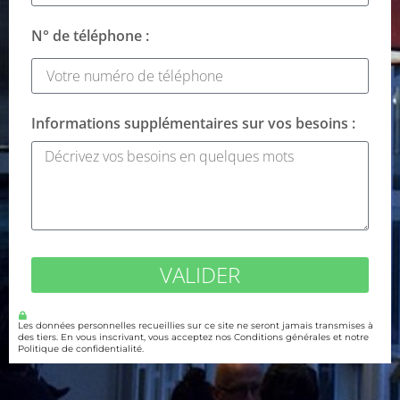
N° de téléphone :
Informations supplémentaires sur vos besoins :
VALIDER
Les données personnelles recueillies sur ce site ne seront jamais transmises à
des tiers. En vous inscrivant, vous acceptez nos Conditions générales et notre
Politique de confidentialité.