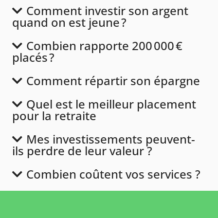
Comment investir son argent
quand on est jeune ?
Combien rapporte 200 000 €
placés ?
Comment répartir son épargne
Quel est le meilleur placement
pour la retraite
Mes investissements peuvent-
ils perdre de leur valeur ?
Combien coûtent vos services ?