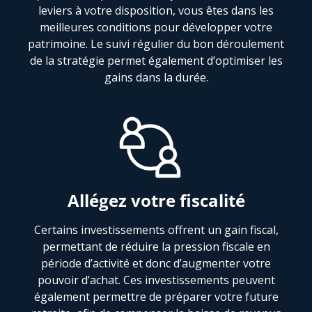
leviers à votre disposition, vous êtes dans les
meilleures conditions pour développer votre
patrimoine. Le suivi régulier du bon déroulement
de la stratégie permet également d’optimiser les
gains dans la durée.
Allégez votre fiscalité
Certains investissements offrent un gain fiscal,
permettant de réduire la pression fiscale en
période d’activité et donc d’augmenter votre
pouvoir d’achat. Ces investissements peuvent
également permettre de préparer votre future