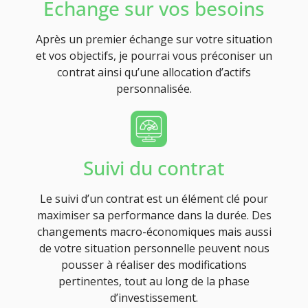
Echange sur vos besoins
Après un premier échange sur votre situation
et vos objectifs, je pourrai vous préconiser un
contrat ainsi qu’une allocation d’actifs
personnalisée.
Suivi du contrat
Le suivi d’un contrat est un élément clé pour
maximiser sa performance dans la durée. Des
changements macro-économiques mais aussi
de votre situation personnelle peuvent nous
pousser à réaliser des modifications
pertinentes, tout au long de la phase
d’investissement.