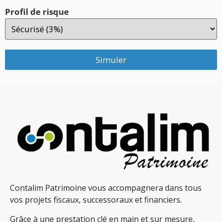
Profil de risque
Simuler
Contalim Patrimoine vous accompagnera dans tous
vos projets fiscaux, successoraux et financiers.
Grâce à une prestation clé en main et sur mesure,