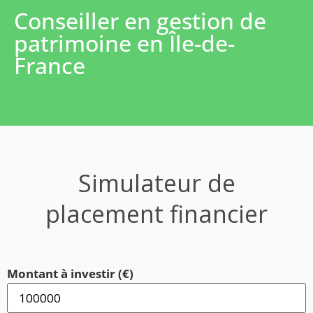
Conseiller en gestion de
patrimoine en Île-de-
France
Simulateur de
placement financier
Montant à investir (€)