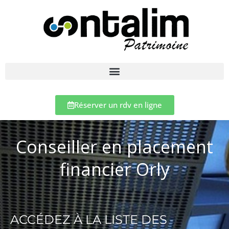
Réserver un rdv en ligne
Conseiller en placement
financier Orly
ACCÉDEZ À LA LISTE DES