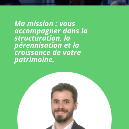
Ma mission : vous
accompagner dans la
structuration, la
pérennisation et la
croissance de votre
patrimoine.