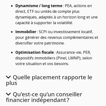
Dynamisme / long terme
: PEA, actions en
direct, ETF ou unités de compte plus
dynamiques, adaptés à un horizon long et une
capacité à supporter la volatilité.
Immobilier
: SCPI ou investissement locatif,
pour générer des revenus complémentaires et
diversifier votre patrimoine.
Optimisation fiscale
: Assurance-vie, PER,
dispositifs immobiliers (Pinel, LMNP), selon
votre situation et vos besoins.
Quelle placement rapporte le
plus
Qu’est-ce qu’un conseiller
financier indépendant ?