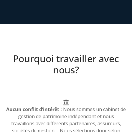
Pourquoi travailler avec
nous?
Aucun conflit d’intérêt :
Nous sommes un cabinet de
gestion de patrimoine indépendant et nous
travaillons avec différents partenaires, assureurs,
sociétés de gestion…. Nous sélections donc selon