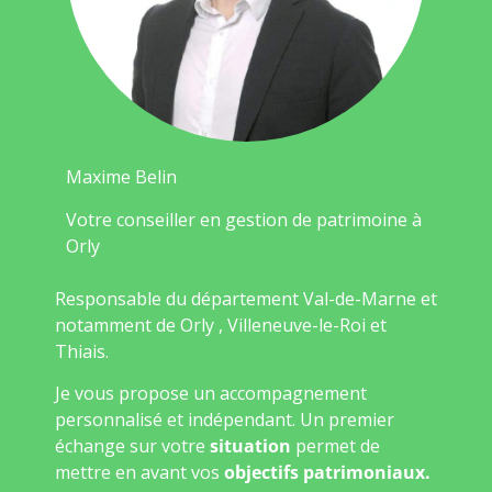
Maxime Belin
Votre conseiller en gestion de patrimoine à
Orly
Responsable du département Val-de-Marne et
notamment de Orly , Villeneuve-le-Roi et
Thiais.
Je vous propose un accompagnement
personnalisé et indépendant. Un premier
échange sur votre
situation
permet de
mettre en avant vos
objectifs patrimoniaux.