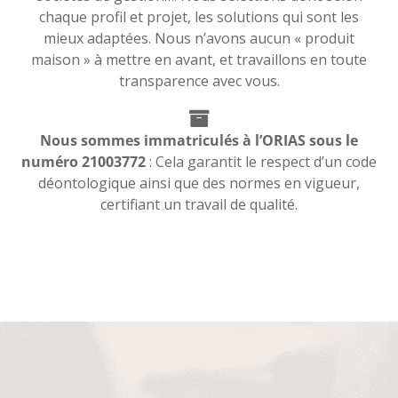
chaque profil et projet, les solutions qui sont les
mieux adaptées. Nous n’avons aucun « produit
maison » à mettre en avant, et travaillons en toute
transparence avec vous.
Nous sommes immatriculés à l’ORIAS sous le
numéro 21003772
: Cela garantit le respect d’un code
déontologique ainsi que des normes en vigueur,
certifiant un travail de qualité.