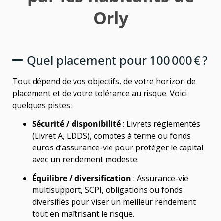
Orly
Quel placement pour 100 000 € ?
Tout dépend de vos objectifs, de votre horizon de
placement et de votre tolérance au risque. Voici
quelques pistes :
Sécurité / disponibilité
: Livrets réglementés
(Livret A, LDDS), comptes à terme ou fonds
euros d’assurance-vie pour protéger le capital
avec un rendement modeste.
Équilibre / diversification
: Assurance-vie
multisupport, SCPI, obligations ou fonds
diversifiés pour viser un meilleur rendement
tout en maîtrisant le risque.