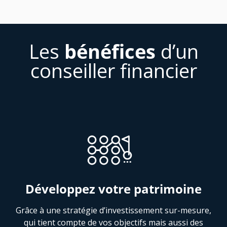
Les
bénéfices
d’un
conseiller financier
Développez votre patrimoine
Grâce à une stratégie d’investissement sur-mesure,
qui tient compte de vos objectifs mais aussi des