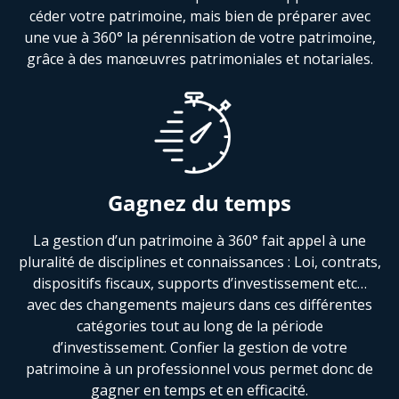
céder votre patrimoine, mais bien de préparer avec
une vue à 360° la pérennisation de votre patrimoine,
grâce à des manœuvres patrimoniales et notariales.
Gagnez du temps
La gestion d’un patrimoine à 360° fait appel à une
pluralité de disciplines et connaissances : Loi, contrats,
dispositifs fiscaux, supports d’investissement etc…
avec des changements majeurs dans ces différentes
catégories tout au long de la période
d’investissement. Confier la gestion de votre
patrimoine à un professionnel vous permet donc de
gagner en temps et en efficacité.