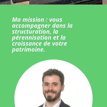
Ma mission : vous
accompagner dans la
structuration, la
pérennisation et la
croissance de votre
patrimoine.