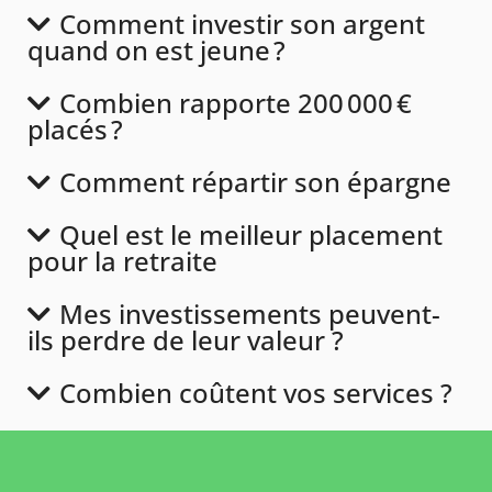
Comment investir son argent
quand on est jeune ?
Combien rapporte 200 000 €
placés ?
Comment répartir son épargne
Quel est le meilleur placement
pour la retraite
Mes investissements peuvent-
ils perdre de leur valeur ?
Combien coûtent vos services ?