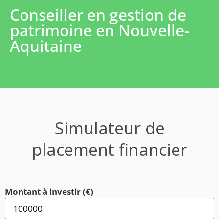
Conseiller en gestion de
patrimoine en Nouvelle-
Aquitaine
Simulateur de
placement financier
Montant à investir (€)