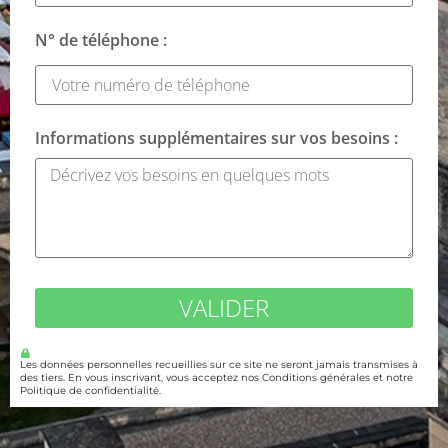
N° de téléphone :
Informations supplémentaires sur vos besoins :
VALIDER
Les données personnelles recueillies sur ce site ne seront jamais transmises à
des tiers. En vous inscrivant, vous acceptez nos Conditions générales et notre
Politique de confidentialité.