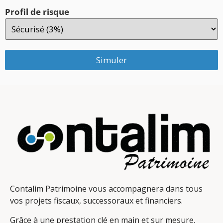
Profil de risque
Simuler
Contalim Patrimoine vous accompagnera dans tous
vos projets fiscaux, successoraux et financiers.
Grâce à une prestation clé en main et sur mesure,