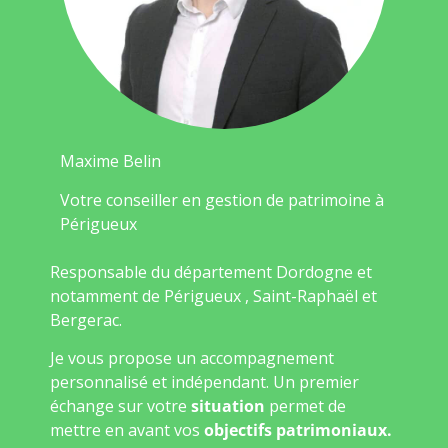
Maxime Belin
Votre conseiller en gestion de patrimoine à
Périgueux
Responsable du département Dordogne et
notamment de Périgueux , Saint-Raphaël et
Bergerac.
Je vous propose un accompagnement
personnalisé et indépendant. Un premier
échange sur votre
situation
permet de
mettre en avant vos
objectifs patrimoniaux.