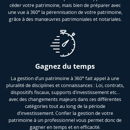
céder votre patrimoine, mais bien de préparer avec
une vue à 360° la pérennisation de votre patrimoine,
grâce à des manœuvres patrimoniales et notariales.
Gagnez du temps
La gestion d’un patrimoine à 360° fait appel à une
pluralité de disciplines et connaissances : Loi, contrats,
dispositifs fiscaux, supports d’investissement etc…
avec des changements majeurs dans ces différentes
catégories tout au long de la période
d’investissement. Confier la gestion de votre
patrimoine à un professionnel vous permet donc de
gagner en temps et en efficacité.