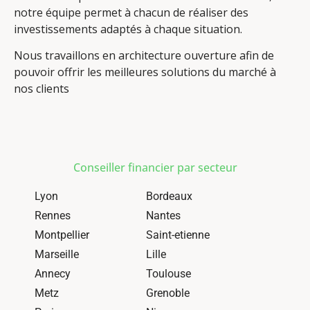
notre équipe permet à chacun de réaliser des
investissements adaptés à chaque situation.
Nous travaillons en architecture ouverture afin de
pouvoir offrir les meilleures solutions du marché à
nos clients
Conseiller financier par secteur
Lyon
Bordeaux
Rennes
Nantes
Montpellier
Saint-etienne
Marseille
Lille
Annecy
Toulouse
Metz
Grenoble