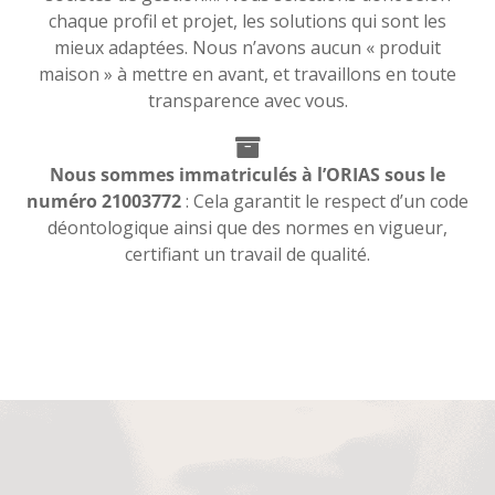
chaque profil et projet, les solutions qui sont les
mieux adaptées. Nous n’avons aucun « produit
maison » à mettre en avant, et travaillons en toute
transparence avec vous.
Nous sommes immatriculés à l’ORIAS sous le
numéro 21003772
: Cela garantit le respect d’un code
déontologique ainsi que des normes en vigueur,
certifiant un travail de qualité.