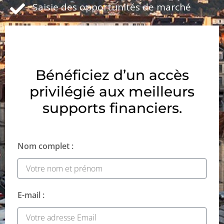
Saisie des opportunités de marché
Bénéficiez d’un accès
privilégié aux meilleurs
supports financiers.
Nom complet :
E-mail :