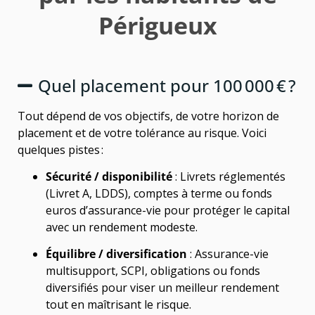
Périgueux
Quel placement pour 100 000 € ?
Tout dépend de vos objectifs, de votre horizon de
placement et de votre tolérance au risque. Voici
quelques pistes :
Sécurité / disponibilité
: Livrets réglementés
(Livret A, LDDS), comptes à terme ou fonds
euros d’assurance-vie pour protéger le capital
avec un rendement modeste.
Équilibre / diversification
: Assurance-vie
multisupport, SCPI, obligations ou fonds
diversifiés pour viser un meilleur rendement
tout en maîtrisant le risque.