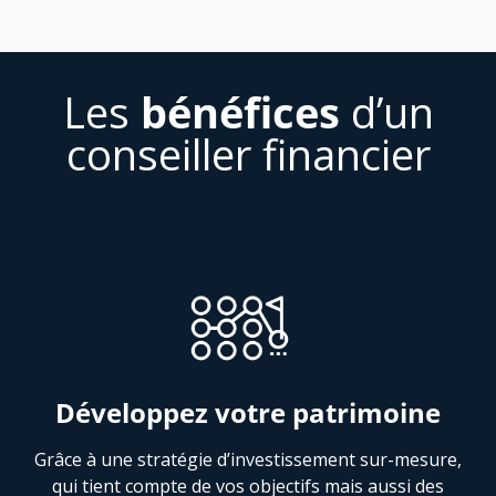
Les
bénéfices
d’un
conseiller financier
Développez votre patrimoine
Grâce à une stratégie d’investissement sur-mesure,
qui tient compte de vos objectifs mais aussi des