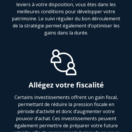
leviers à votre disposition, vous êtes dans les
meilleures conditions pour développer votre
patrimoine. Le suivi régulier du bon déroulement
de la stratégie permet également d’optimiser les
gains dans la durée.
Allégez votre fiscalité
Certains investissements offrent un gain fiscal,
permettant de réduire la pression fiscale en
période d’activité et donc d’augmenter votre
pouvoir d’achat. Ces investissements peuvent
également permettre de préparer votre future