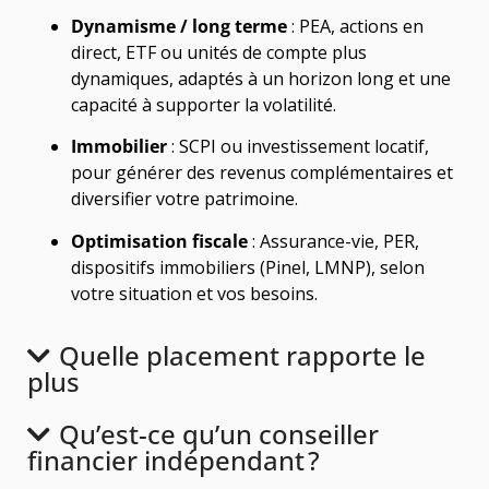
Dynamisme / long terme
: PEA, actions en
direct, ETF ou unités de compte plus
dynamiques, adaptés à un horizon long et une
capacité à supporter la volatilité.
Immobilier
: SCPI ou investissement locatif,
pour générer des revenus complémentaires et
diversifier votre patrimoine.
Optimisation fiscale
: Assurance-vie, PER,
dispositifs immobiliers (Pinel, LMNP), selon
votre situation et vos besoins.
Quelle placement rapporte le
plus
Qu’est-ce qu’un conseiller
financier indépendant ?