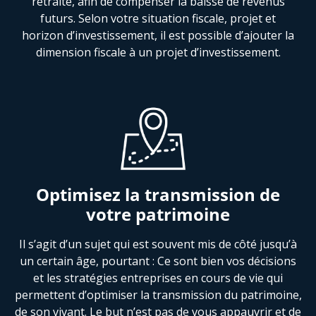
retraite, afin de compenser la baisse de revenus
futurs. Selon votre situation fiscale, projet et
horizon d’investissement, il est possible d’ajouter la
dimension fiscale à un projet d’investissement.
Optimisez la transmission de
votre patrimoine
Il s’agit d’un sujet qui est souvent mis de côté jusqu’à
un certain âge, pourtant : Ce sont bien vos décisions
et les stratégies entreprises en cours de vie qui
permettent d’optimiser la transmission du patrimoine,
de son vivant. Le but n’est pas de vous appauvrir et de