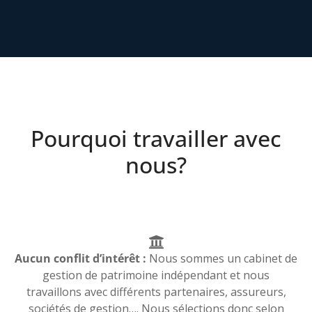
Pourquoi travailler avec
nous?
Aucun conflit d’intérêt :
Nous sommes un cabinet de
gestion de patrimoine indépendant et nous
travaillons avec différents partenaires, assureurs,
sociétés de gestion…. Nous sélections donc selon