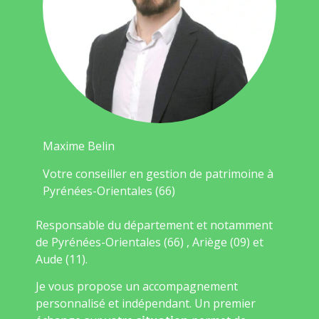
Maxime Belin
Votre conseiller en gestion de patrimoine à
Pyrénées-Orientales (66)
Responsable du département et notamment
de Pyrénées-Orientales (66) , Ariège (09) et
Aude (11).
Je vous propose un accompagnement
personnalisé et indépendant. Un premier