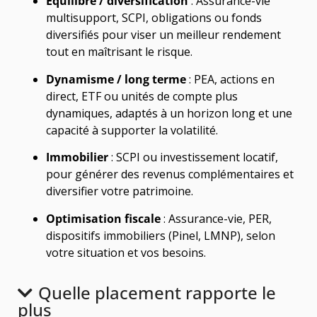
Équilibre / diversification
: Assurance-vie
multisupport, SCPI, obligations ou fonds
diversifiés pour viser un meilleur rendement
tout en maîtrisant le risque.
Dynamisme / long terme
: PEA, actions en
direct, ETF ou unités de compte plus
dynamiques, adaptés à un horizon long et une
capacité à supporter la volatilité.
Immobilier
: SCPI ou investissement locatif,
pour générer des revenus complémentaires et
diversifier votre patrimoine.
Optimisation fiscale
: Assurance-vie, PER,
dispositifs immobiliers (Pinel, LMNP), selon
votre situation et vos besoins.
Quelle placement rapporte le
plus