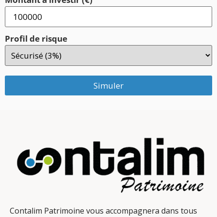
Profil de risque
Simuler
Contalim Patrimoine vous accompagnera dans tous