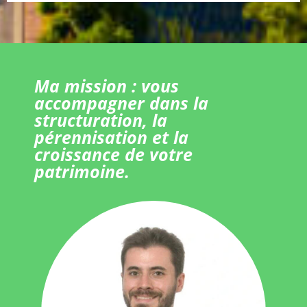
Ma mission : vous
accompagner dans la
structuration, la
pérennisation et la
croissance de votre
patrimoine.