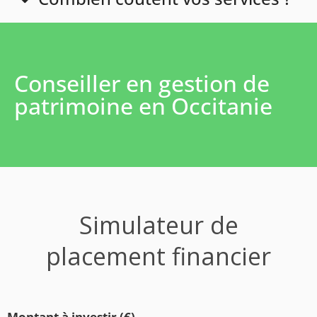
Conseiller en gestion de
patrimoine en Occitanie
Simulateur de
placement financier
Montant à investir (€)