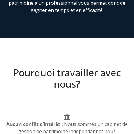
patrimoine à un professionnel vous permet donc de
gagner en temps et en efficacité.
Pourquoi travailler avec
nous?
Aucun conflit d’intérêt :
Nous sommes un cabinet de
gestion de patrimoine indépendant et nous