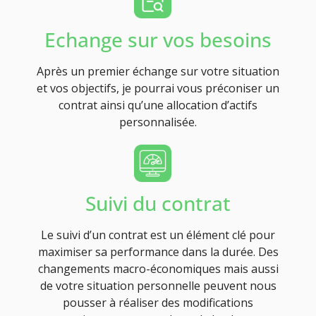
Echange sur vos besoins
Après un premier échange sur votre situation
et vos objectifs, je pourrai vous préconiser un
contrat ainsi qu’une allocation d’actifs
personnalisée.
Suivi du contrat
Le suivi d’un contrat est un élément clé pour
maximiser sa performance dans la durée. Des
changements macro-économiques mais aussi
de votre situation personnelle peuvent nous
pousser à réaliser des modifications