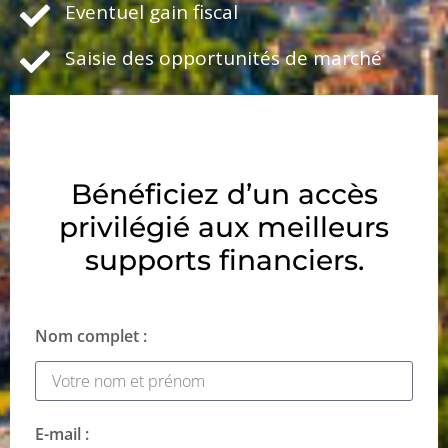
Eventuel gain fiscal
Saisie des opportunités de marché
Bénéficiez d’un accès
privilégié aux meilleurs
supports financiers.
Nom complet :
E-mail :