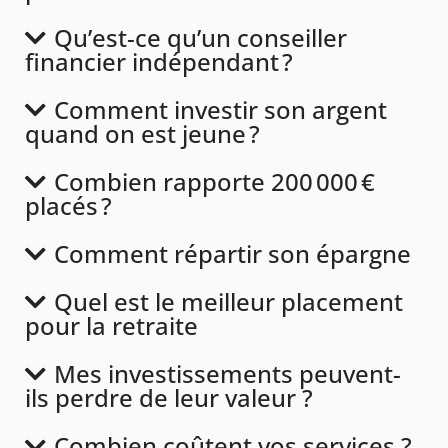
Qu’est-ce qu’un conseiller
financier indépendant ?
Comment investir son argent
quand on est jeune ?
Combien rapporte 200 000 €
placés ?
Comment répartir son épargne
Quel est le meilleur placement
pour la retraite
Mes investissements peuvent-
ils perdre de leur valeur ?
Combien coûtent vos services ?