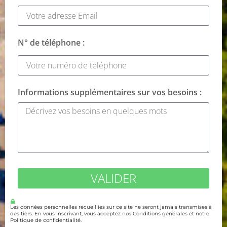
N° de téléphone :
Informations supplémentaires sur vos besoins :
VALIDER
Les données personnelles recueillies sur ce site ne seront jamais transmises à
des tiers. En vous inscrivant, vous acceptez nos Conditions générales et notre
Politique de confidentialité.