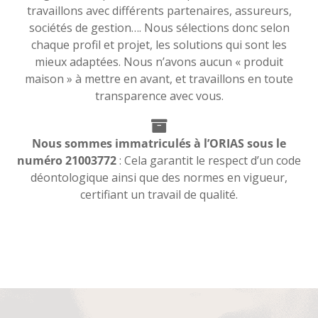
travaillons avec différents partenaires, assureurs,
sociétés de gestion…. Nous sélections donc selon
chaque profil et projet, les solutions qui sont les
mieux adaptées. Nous n’avons aucun « produit
maison » à mettre en avant, et travaillons en toute
transparence avec vous.
Nous sommes immatriculés à l’ORIAS sous le
numéro 21003772
: Cela garantit le respect d’un code
déontologique ainsi que des normes en vigueur,
certifiant un travail de qualité.