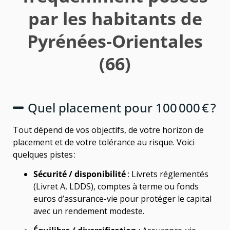
par les habitants de
Pyrénées-Orientales
(66)
Quel placement pour 100 000 € ?
Tout dépend de vos objectifs, de votre horizon de
placement et de votre tolérance au risque. Voici
quelques pistes :
Sécurité / disponibilité
: Livrets réglementés
(Livret A, LDDS), comptes à terme ou fonds
euros d’assurance-vie pour protéger le capital
avec un rendement modeste.