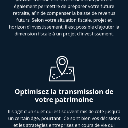
également permettre de préparer votre future
retraite, afin de compenser la baisse de revenus
futurs. Selon votre situation fiscale, projet et
horizon d’investissement, il est possible d’ajouter la
dimension fiscale à un projet d’investissement.
Optimisez la transmission de
votre patrimoine
Il s’agit d’un sujet qui est souvent mis de côté jusqu’à
un certain âge, pourtant : Ce sont bien vos décisions
et les stratégies entreprises en cours de vie qui