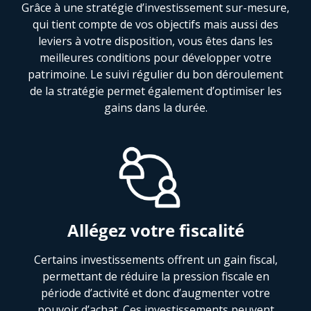
Grâce à une stratégie d’investissement sur-mesure,
qui tient compte de vos objectifs mais aussi des
leviers à votre disposition, vous êtes dans les
meilleures conditions pour développer votre
patrimoine. Le suivi régulier du bon déroulement
de la stratégie permet également d’optimiser les
gains dans la durée.
Allégez votre fiscalité
Certains investissements offrent un gain fiscal,
permettant de réduire la pression fiscale en
période d’activité et donc d’augmenter votre
pouvoir d’achat. Ces investissements peuvent