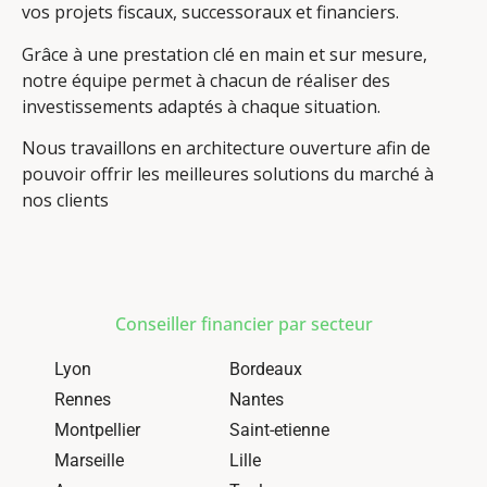
vos projets fiscaux, successoraux et financiers.
Grâce à une prestation clé en main et sur mesure,
notre équipe permet à chacun de réaliser des
investissements adaptés à chaque situation.
Nous travaillons en architecture ouverture afin de
pouvoir offrir les meilleures solutions du marché à
nos clients
Conseiller financier par secteur
Lyon
Bordeaux
Rennes
Nantes
Montpellier
Saint-etienne
Marseille
Lille