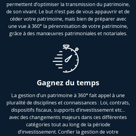
permettent d’optimiser la transmission du patrimoine,
de son vivant. Le but n’est pas de vous appauvrir et de
céder votre patrimoine, mais bien de préparer avec
une vue à 360° la pérennisation de votre patrimoine,
grâce à des manœuvres patrimoniales et notariales.
Gagnez du temps
La gestion d’un patrimoine à 360° fait appel à une
pluralité de disciplines et connaissances : Loi, contrats,
dispositifs fiscaux, supports d’investissement etc…
avec des changements majeurs dans ces différentes
catégories tout au long de la période
d’investissement. Confier la gestion de votre