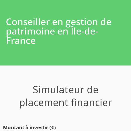
Conseiller en gestion de
patrimoine en Île-de-
France
Simulateur de
placement financier
Montant à investir (€)