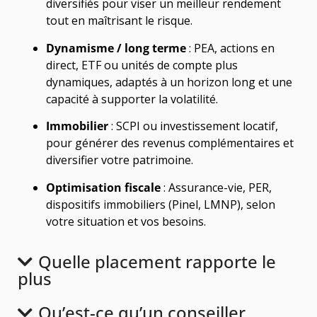
diversifiés pour viser un meilleur rendement
tout en maîtrisant le risque.
Dynamisme / long terme
: PEA, actions en
direct, ETF ou unités de compte plus
dynamiques, adaptés à un horizon long et une
capacité à supporter la volatilité.
Immobilier
: SCPI ou investissement locatif,
pour générer des revenus complémentaires et
diversifier votre patrimoine.
Optimisation fiscale
: Assurance-vie, PER,
dispositifs immobiliers (Pinel, LMNP), selon
votre situation et vos besoins.
Quelle placement rapporte le
plus
Qu’est-ce qu’un conseiller