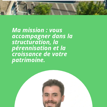
Ma mission : vous
accompagner dans la
structuration, la
pérennisation et la
croissance de votre
patrimoine.