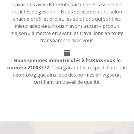
travaillons avec différents partenaires, assureurs,
sociétés de gestion…. Nous sélections donc selon
chaque profil et projet, les solutions qui sont les
mieux adaptées. Nous n’avons aucun « produit
maison » à mettre en avant, et travaillons en toute
transparence avec vous.
Nous sommes immatriculés à l’ORIAS sous le
numéro 21003772
: Cela garantit le respect d’un code
déontologique ainsi que des normes en vigueur,
certifiant un travail de qualité.