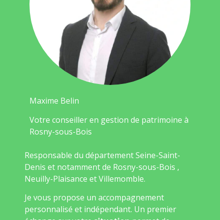
Maxime Belin
Votre conseiller en gestion de patrimoine à
Rosny-sous-Bois
Responsable du département Seine-Saint-
Denis et notamment de Rosny-sous-Bois ,
Neuilly-Plaisance et Villemomble.
Je vous propose un accompagnement
personnalisé et indépendant. Un premier