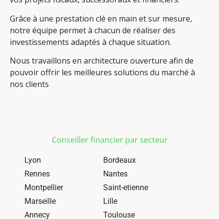
Grâce à une prestation clé en main et sur mesure,
notre équipe permet à chacun de réaliser des
investissements adaptés à chaque situation.
Nous travaillons en architecture ouverture afin de
pouvoir offrir les meilleures solutions du marché à
nos clients
Conseiller financier par secteur
Lyon
Bordeaux
Rennes
Nantes
Montpellier
Saint-etienne
Marseille
Lille
Annecy
Toulouse