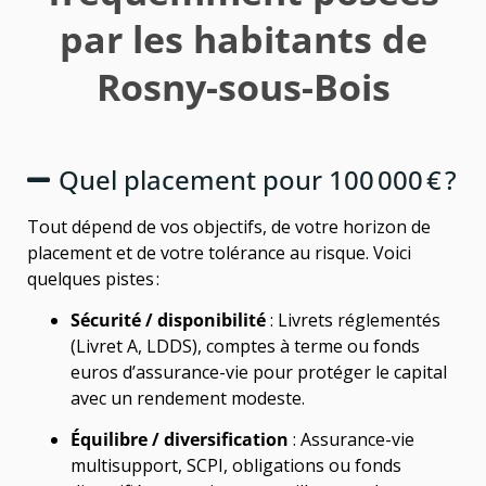
par les habitants de
Rosny-sous-Bois
Quel placement pour 100 000 € ?
Tout dépend de vos objectifs, de votre horizon de
placement et de votre tolérance au risque. Voici
quelques pistes :
Sécurité / disponibilité
: Livrets réglementés
(Livret A, LDDS), comptes à terme ou fonds
euros d’assurance-vie pour protéger le capital
avec un rendement modeste.
Équilibre / diversification
: Assurance-vie
multisupport, SCPI, obligations ou fonds