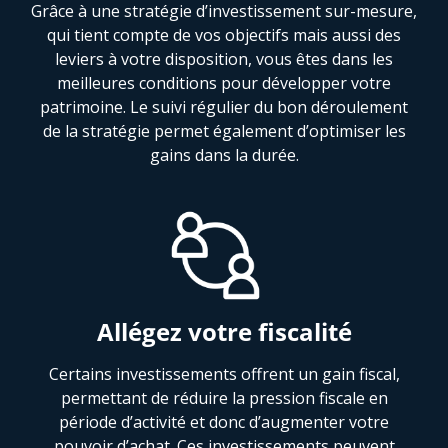
Grâce à une stratégie d’investissement sur-mesure,
qui tient compte de vos objectifs mais aussi des
leviers à votre disposition, vous êtes dans les
meilleures conditions pour développer votre
patrimoine. Le suivi régulier du bon déroulement
de la stratégie permet également d’optimiser les
gains dans la durée.
Allégez votre fiscalité
Certains investissements offrent un gain fiscal,
permettant de réduire la pression fiscale en
période d’activité et donc d’augmenter votre
pouvoir d’achat. Ces investissements peuvent