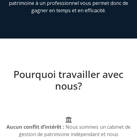
patrimoine à un professionnel vous permet donc de
gagner en temps et en efficacité.
Pourquoi travailler avec
nous?
Aucun conflit d’intérêt :
Nous sommes un cabinet de
gestion de patrimoine indépendant et nous