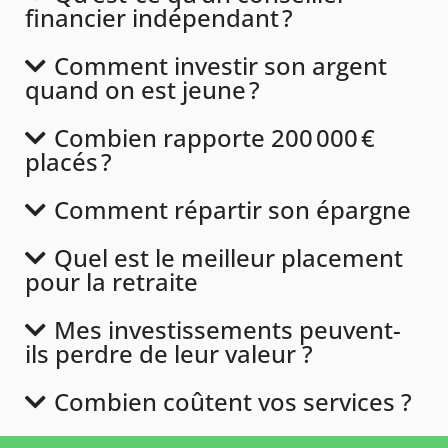
financier indépendant ?
Comment investir son argent
quand on est jeune ?
Combien rapporte 200 000 €
placés ?
Comment répartir son épargne
Quel est le meilleur placement
pour la retraite
Mes investissements peuvent-
ils perdre de leur valeur ?
Combien coûtent vos services ?