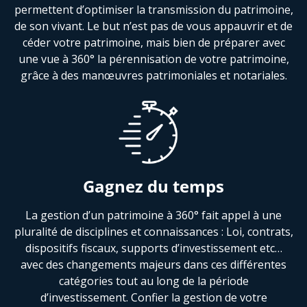
permettent d’optimiser la transmission du patrimoine,
de son vivant. Le but n’est pas de vous appauvrir et de
céder votre patrimoine, mais bien de préparer avec
une vue à 360° la pérennisation de votre patrimoine,
grâce à des manœuvres patrimoniales et notariales.
Gagnez du temps
La gestion d’un patrimoine à 360° fait appel à une
pluralité de disciplines et connaissances : Loi, contrats,
dispositifs fiscaux, supports d’investissement etc…
avec des changements majeurs dans ces différentes
catégories tout au long de la période
d’investissement. Confier la gestion de votre