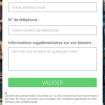
N° de téléphone :
Informations supplémentaires sur vos besoins :
VALIDER
Les données personnelles recueillies sur ce site ne seront jamais transmises à
des tiers. En vous inscrivant, vous acceptez nos Conditions générales et notre
Politique de confidentialité.