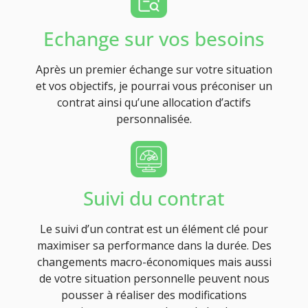
Echange sur vos besoins
Après un premier échange sur votre situation
et vos objectifs, je pourrai vous préconiser un
contrat ainsi qu’une allocation d’actifs
personnalisée.
Suivi du contrat
Le suivi d’un contrat est un élément clé pour
maximiser sa performance dans la durée. Des
changements macro-économiques mais aussi
de votre situation personnelle peuvent nous
pousser à réaliser des modifications