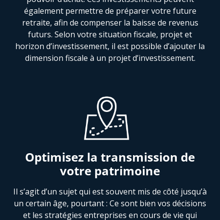
également permettre de préparer votre future
retraite, afin de compenser la baisse de revenus
futurs. Selon votre situation fiscale, projet et
horizon d’investissement, il est possible d’ajouter la
dimension fiscale à un projet d’investissement.
Optimisez la transmission de
votre patrimoine
Il s’agit d’un sujet qui est souvent mis de côté jusqu’à
un certain âge, pourtant : Ce sont bien vos décisions
et les stratégies entreprises en cours de vie qui