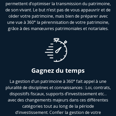
permettent d’optimiser la transmission du patrimoine,
de son vivant. Le but n’est pas de vous appauvrir et de
céder votre patrimoine, mais bien de préparer avec
une vue à 360° la pérennisation de votre patrimoine,
grâce à des manœuvres patrimoniales et notariales.
Gagnez du temps
La gestion d’un patrimoine à 360° fait appel à une
pluralité de disciplines et connaissances : Loi, contrats,
dispositifs fiscaux, supports d’investissement etc…
avec des changements majeurs dans ces différentes
catégories tout au long de la période
d’investissement. Confier la gestion de votre