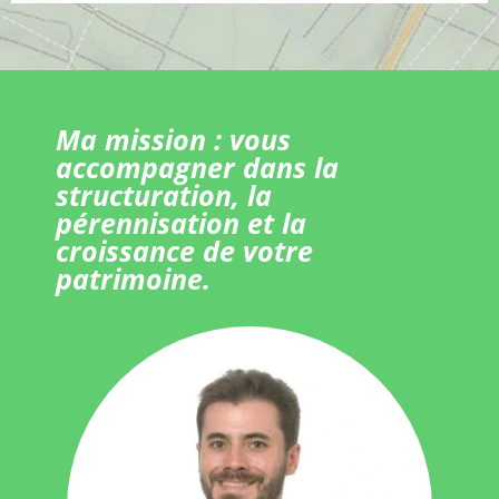
Ma mission : vous
accompagner dans la
structuration, la
pérennisation et la
croissance de votre
patrimoine.