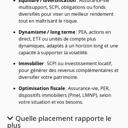
Équilibre / diversification
: Assurance-vie
multisupport, SCPI, obligations ou fonds
diversifiés pour viser un meilleur rendement
tout en maîtrisant le risque.
Dynamisme / long terme
: PEA, actions en
direct, ETF ou unités de compte plus
dynamiques, adaptés à un horizon long et une
capacité à supporter la volatilité.
Immobilier
: SCPI ou investissement locatif,
pour générer des revenus complémentaires et
diversifier votre patrimoine.
Optimisation fiscale
: Assurance-vie, PER,
dispositifs immobiliers (Pinel, LMNP), selon
votre situation et vos besoins.
Quelle placement rapporte le
plus