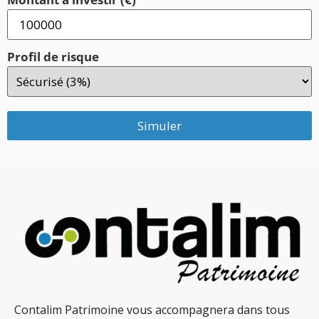
Profil de risque
Simuler
Contalim Patrimoine vous accompagnera dans tous