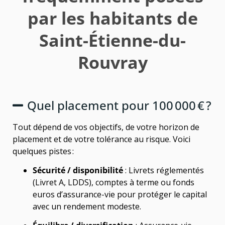
par les habitants de
Saint-Étienne-du-
Rouvray
Quel placement pour 100 000 € ?
Tout dépend de vos objectifs, de votre horizon de
placement et de votre tolérance au risque. Voici
quelques pistes :
Sécurité / disponibilité
: Livrets réglementés
(Livret A, LDDS), comptes à terme ou fonds
euros d’assurance-vie pour protéger le capital
avec un rendement modeste.