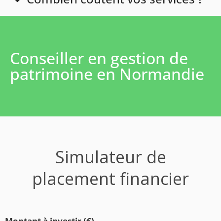
Conseiller en gestion de
patrimoine en Normandie
Simulateur de
placement financier
Montant à investir (€)