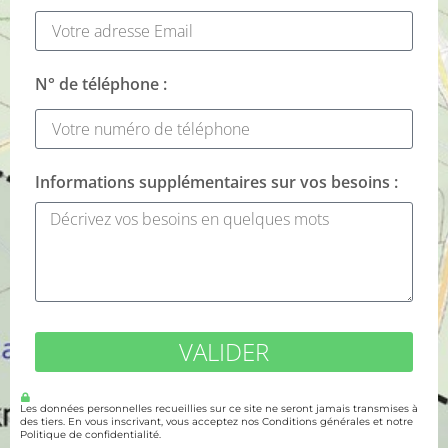
N° de téléphone :
Informations supplémentaires sur vos besoins :
VALIDER
Les données personnelles recueillies sur ce site ne seront jamais transmises à
des tiers. En vous inscrivant, vous acceptez nos Conditions générales et notre
Politique de confidentialité.