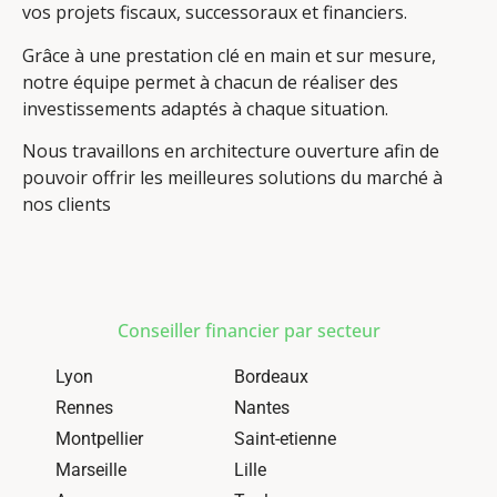
vos projets fiscaux, successoraux et financiers.
Grâce à une prestation clé en main et sur mesure,
notre équipe permet à chacun de réaliser des
investissements adaptés à chaque situation.
Nous travaillons en architecture ouverture afin de
pouvoir offrir les meilleures solutions du marché à
nos clients
Conseiller financier par secteur
Lyon
Bordeaux
Rennes
Nantes
Montpellier
Saint-etienne
Marseille
Lille