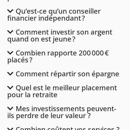
Qu’est-ce qu’un conseiller
financier indépendant ?
Comment investir son argent
quand on est jeune ?
Combien rapporte 200 000 €
placés ?
Comment répartir son épargne
Quel est le meilleur placement
pour la retraite
Mes investissements peuvent-
ils perdre de leur valeur ?
Combien coûtent vos services ?