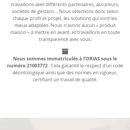
travaillons avec différents partenaires, assureurs,
sociétés de gestion…. Nous sélections donc selon
chaque profil et projet, les solutions qui sont les
mieux adaptées. Nous n’avons aucun « produit
maison » à mettre en avant, et travaillons en toute
transparence avec vous.
Nous sommes immatriculés à l’ORIAS sous le
numéro 21003772
: Cela garantit le respect d’un code
déontologique ainsi que des normes en vigueur,
certifiant un travail de qualité.