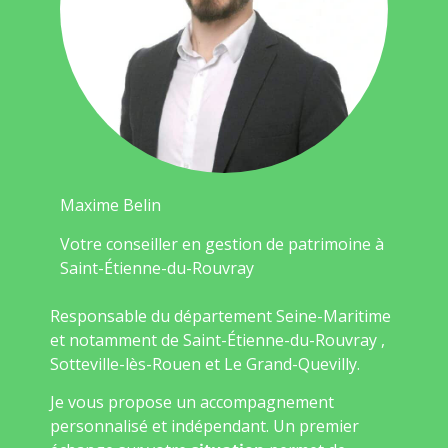
Maxime Belin
Votre conseiller en gestion de patrimoine à
Saint-Étienne-du-Rouvray
Responsable du département Seine-Maritime
et notamment de Saint-Étienne-du-Rouvray ,
Sotteville-lès-Rouen et Le Grand-Quevilly.
Je vous propose un accompagnement
personnalisé et indépendant. Un premier