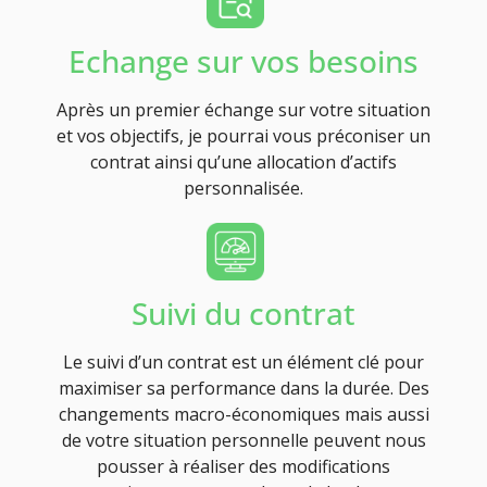
Echange sur vos besoins
Après un premier échange sur votre situation
et vos objectifs, je pourrai vous préconiser un
contrat ainsi qu’une allocation d’actifs
personnalisée.
Suivi du contrat
Le suivi d’un contrat est un élément clé pour
maximiser sa performance dans la durée. Des
changements macro-économiques mais aussi
de votre situation personnelle peuvent nous
pousser à réaliser des modifications