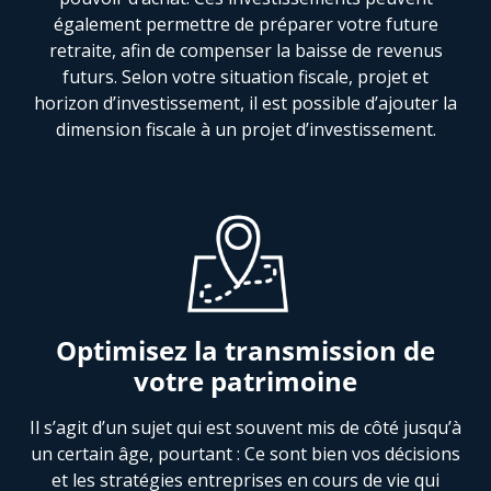
également permettre de préparer votre future
retraite, afin de compenser la baisse de revenus
futurs. Selon votre situation fiscale, projet et
horizon d’investissement, il est possible d’ajouter la
dimension fiscale à un projet d’investissement.
Optimisez la transmission de
votre patrimoine
Il s’agit d’un sujet qui est souvent mis de côté jusqu’à
un certain âge, pourtant : Ce sont bien vos décisions
et les stratégies entreprises en cours de vie qui