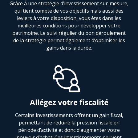
Grâce à une stratégie d’investissement sur-mesure,
qui tient compte de vos objectifs mais aussi des
leviers à votre disposition, vous êtes dans les
meilleures conditions pour développer votre
patrimoine. Le suivi régulier du bon déroulement
de la stratégie permet également d’optimiser les
gains dans la durée.
Allégez votre fiscalité
Certains investissements offrent un gain fiscal,
permettant de réduire la pression fiscale en
période d’activité et donc d’augmenter votre
pouvoir d’achat. Ces investissements peuvent