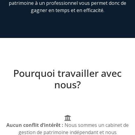
patrimoine à un professionnel vous permet donc de
gagner en temps et en efficacité.
Pourquoi travailler avec
nous?
Aucun conflit d’intérêt :
Nous sommes un cabinet de
gestion de patrimoine indépendant et nous