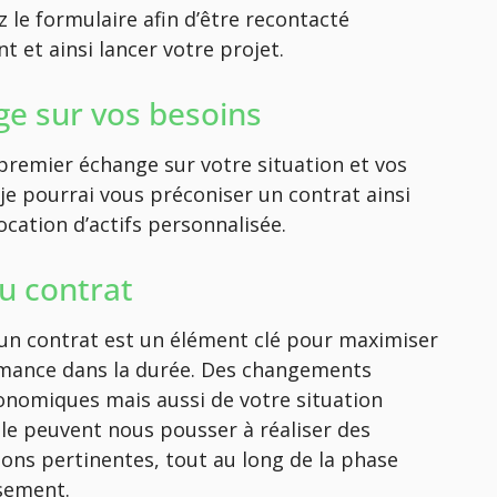
 le formulaire afin d’être recontacté
 et ainsi lancer votre projet.
e sur vos besoins
premier échange sur votre situation et vos
 je pourrai vous préconiser un contrat ainsi
ocation d’actifs personnalisée.
du contrat
d’un contrat est un élément clé pour maximiser
mance dans la durée. Des changements
nomiques mais aussi de votre situation
le peuvent nous pousser à réaliser des
ions pertinentes, tout au long de la phase
ssement.