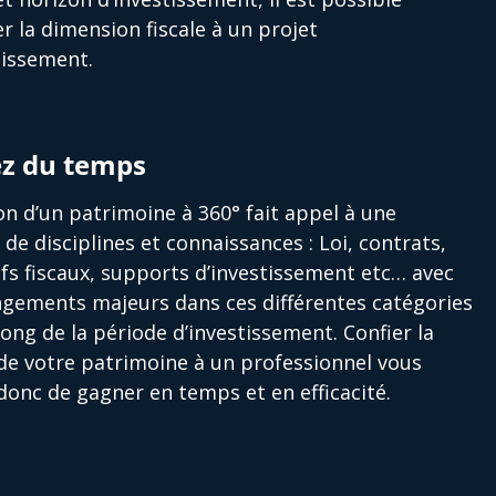
er la dimension fiscale à un projet
tissement.
z du temps
on d’un patrimoine à 360° fait appel à une
é de disciplines et connaissances : Loi, contrats,
ifs fiscaux, supports d’investissement etc… avec
gements majeurs dans ces différentes catégories
long de la période d’investissement. Confier la
de votre patrimoine à un professionnel vous
onc de gagner en temps et en efficacité.