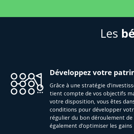
Les
bé
Développez votre patr
Grâce à une stratégie d’investi
tient compte de vos objectifs ma
votre disposition, vous êtes dan
conditions pour développer votr
régulier du bon déroulement de 
également d’optimiser les gains 