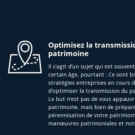
Optimisez la transmissi
patrimoine
Il s’agit d’un sujet qui est souve
certain âge, pourtant : Ce sont bi
stratégies entreprises en cours 
d’optimiser la transmission du pa
Le but n’est pas de vous appauvri
patrimoine, mais bien de prépare
pérennisation de votre patrimoin
manœuvres patrimoniales et nota