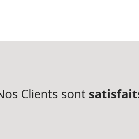
Nos Clients sont
satisfait