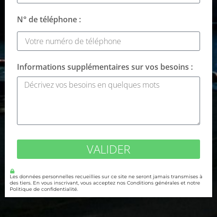
N° de téléphone :
Informations supplémentaires sur vos besoins :
VALIDER
Les données personnelles recueillies sur ce site ne seront jamais transmises à
des tiers. En vous inscrivant, vous acceptez nos Conditions générales et notre
Politique de confidentialité.