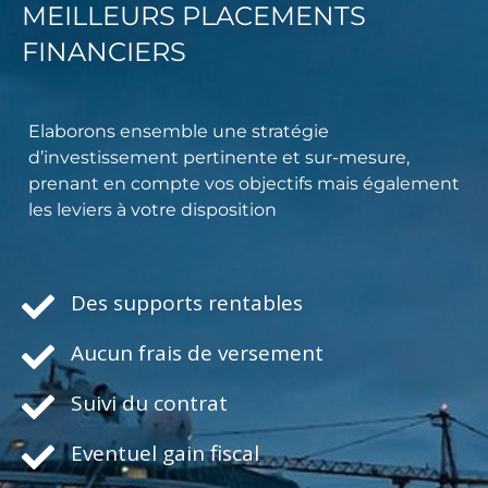
MEILLEURS PLACEMENTS
FINANCIERS
Elaborons ensemble une stratégie
d’investissement pertinente et sur-mesure,
prenant en compte vos objectifs mais également
les leviers à votre disposition
Des supports rentables
Aucun frais de versement
Suivi du contrat
Eventuel gain fiscal