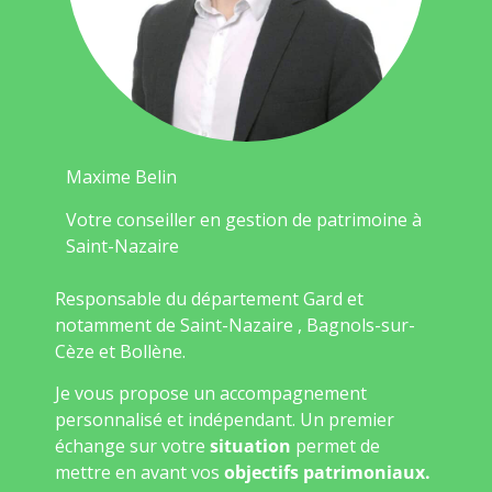
Maxime Belin
Votre conseiller en gestion de patrimoine à
Saint-Nazaire
Responsable du département Gard et
notamment de Saint-Nazaire , Bagnols-sur-
Cèze et Bollène.
Je vous propose un accompagnement
personnalisé et indépendant. Un premier
échange sur votre
situation
permet de
mettre en avant vos
objectifs patrimoniaux.