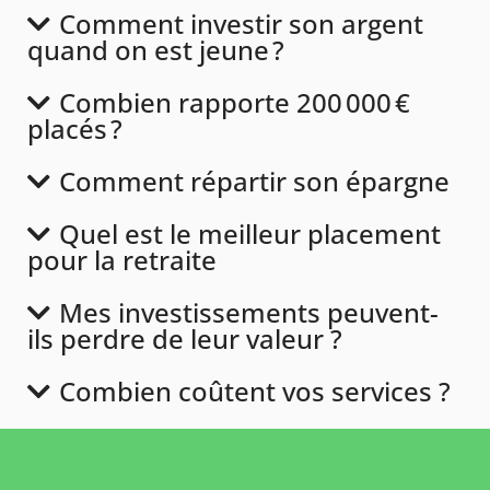
Comment investir son argent
quand on est jeune ?
Combien rapporte 200 000 €
placés ?
Comment répartir son épargne
Quel est le meilleur placement
pour la retraite
Mes investissements peuvent-
ils perdre de leur valeur ?
Combien coûtent vos services ?