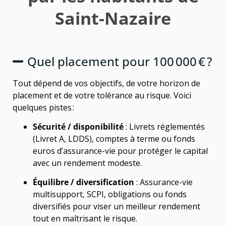
Saint-Nazaire
Quel placement pour 100 000 € ?
Tout dépend de vos objectifs, de votre horizon de
placement et de votre tolérance au risque. Voici
quelques pistes :
Sécurité / disponibilité
: Livrets réglementés
(Livret A, LDDS), comptes à terme ou fonds
euros d’assurance-vie pour protéger le capital
avec un rendement modeste.
Équilibre / diversification
: Assurance-vie
multisupport, SCPI, obligations ou fonds
diversifiés pour viser un meilleur rendement
tout en maîtrisant le risque.