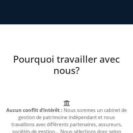
Pourquoi travailler avec
nous?
Aucun conflit d’intérêt :
Nous sommes un cabinet de
gestion de patrimoine indépendant et nous
travaillons avec différents partenaires, assureurs,
sociétés de gestion…. Nous sélections donc selon