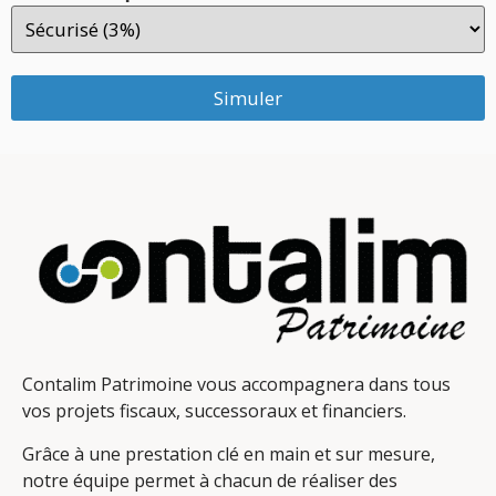
Simuler
Contalim Patrimoine vous accompagnera dans tous
vos projets fiscaux, successoraux et financiers.
Grâce à une prestation clé en main et sur mesure,
notre équipe permet à chacun de réaliser des