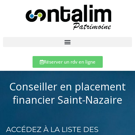
Réserver un rdv en ligne
Conseiller en placement
financier Saint-Nazaire
ACCÉDEZ À LA LISTE DES