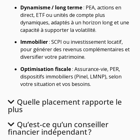
Dynamisme / long terme
: PEA, actions en
direct, ETF ou unités de compte plus
dynamiques, adaptés à un horizon long et une
capacité à supporter la volatilité.
Immobilier
: SCPI ou investissement locatif,
pour générer des revenus complémentaires et
diversifier votre patrimoine.
Optimisation fiscale
: Assurance-vie, PER,
dispositifs immobiliers (Pinel, LMNP), selon
votre situation et vos besoins.
Quelle placement rapporte le
plus
Qu’est-ce qu’un conseiller
financier indépendant ?