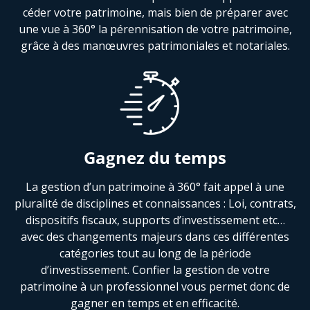
céder votre patrimoine, mais bien de préparer avec
une vue à 360° la pérennisation de votre patrimoine,
grâce à des manœuvres patrimoniales et notariales.
Gagnez du temps
La gestion d’un patrimoine à 360° fait appel à une
pluralité de disciplines et connaissances : Loi, contrats,
dispositifs fiscaux, supports d’investissement etc…
avec des changements majeurs dans ces différentes
catégories tout au long de la période
d’investissement. Confier la gestion de votre
patrimoine à un professionnel vous permet donc de
gagner en temps et en efficacité.