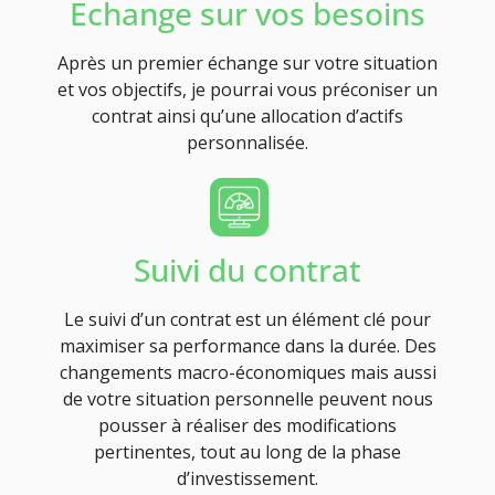
Echange sur vos besoins
Après un premier échange sur votre situation
et vos objectifs, je pourrai vous préconiser un
contrat ainsi qu’une allocation d’actifs
personnalisée.
Suivi du contrat
Le suivi d’un contrat est un élément clé pour
maximiser sa performance dans la durée. Des
changements macro-économiques mais aussi
de votre situation personnelle peuvent nous
pousser à réaliser des modifications
pertinentes, tout au long de la phase
d’investissement.