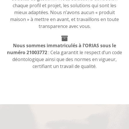
chaque profil et projet, les solutions qui sont les
mieux adaptées. Nous n’avons aucun « produit
maison » à mettre en avant, et travaillons en toute
transparence avec vous.
Nous sommes immatriculés à l’ORIAS sous le
numéro 21003772
: Cela garantit le respect d’un code
déontologique ainsi que des normes en vigueur,
certifiant un travail de qualité.