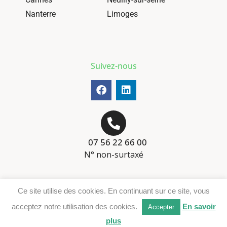
Nanterre
Limoges
Suivez-nous
07 56 22 66 00
N° non-surtaxé
Mentions-légales
Ce site utilise des cookies. En continuant sur ce site, vous
Téléchargement DER
acceptez notre utilisation des cookies.
En savoir
Accepter
plus