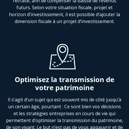
retraite, afin de compenser la baisse de revenus
futurs. Selon votre situation fiscale, projet et
horizon d’investissement, il est possible d’ajouter la
dimension fiscale à un projet d’investissement.
Optimisez la transmission de
votre patrimoine
Il s’agit d’un sujet qui est souvent mis de côté jusqu’à
un certain âge, pourtant : Ce sont bien vos décisions
et les stratégies entreprises en cours de vie qui
permettent d’optimiser la transmission du patrimoine,
de son vivant. Le but n’est pas de vous appauvrir et de