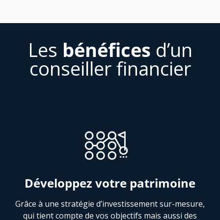
Les
bénéfices
d’un
conseiller financier
Développez votre patrimoine
Grâce à une stratégie d’investissement sur-mesure,
qui tient compte de vos objectifs mais aussi des