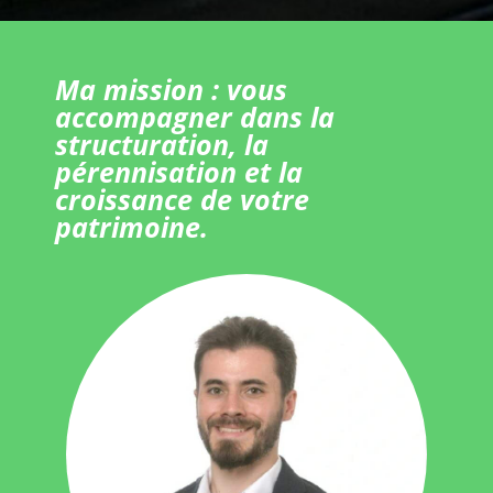
Ma mission : vous
accompagner dans la
structuration, la
pérennisation et la
croissance de votre
patrimoine.