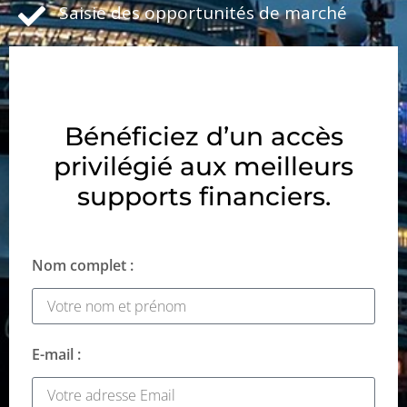
Saisie des opportunités de marché
Bénéficiez d’un accès
privilégié aux meilleurs
supports financiers.
Nom complet :
E-mail :