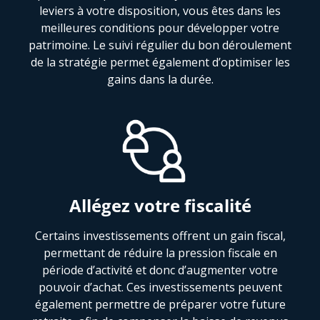
leviers à votre disposition, vous êtes dans les
meilleures conditions pour développer votre
patrimoine. Le suivi régulier du bon déroulement
de la stratégie permet également d’optimiser les
gains dans la durée.
Allégez votre fiscalité
Certains investissements offrent un gain fiscal,
permettant de réduire la pression fiscale en
période d’activité et donc d’augmenter votre
pouvoir d’achat. Ces investissements peuvent
également permettre de préparer votre future