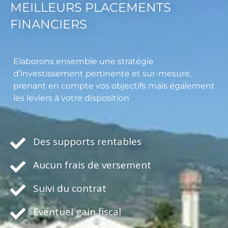
MEILLEURS PLACEMENTS
FINANCIERS
Elaborons ensemble une stratégie
d’investissement pertinente et sur-mesure,
prenant en compte vos objectifs mais également
les leviers à votre disposition
Des supports rentables
Aucun frais de versement
Suivi du contrat
Eventuel gain fiscal