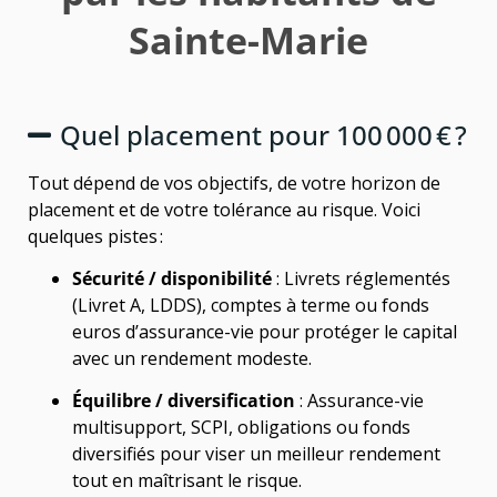
Sainte-Marie
Quel placement pour 100 000 € ?
Tout dépend de vos objectifs, de votre horizon de
placement et de votre tolérance au risque. Voici
quelques pistes :
Sécurité / disponibilité
: Livrets réglementés
(Livret A, LDDS), comptes à terme ou fonds
euros d’assurance-vie pour protéger le capital
avec un rendement modeste.
Équilibre / diversification
: Assurance-vie
multisupport, SCPI, obligations ou fonds
diversifiés pour viser un meilleur rendement
tout en maîtrisant le risque.