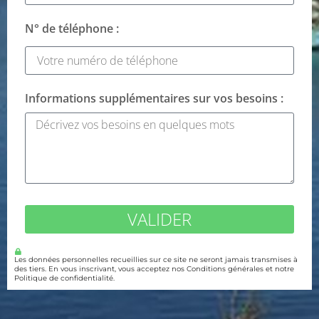
N° de téléphone :
Informations supplémentaires sur vos besoins :
VALIDER
Les données personnelles recueillies sur ce site ne seront jamais transmises à
des tiers. En vous inscrivant, vous acceptez nos Conditions générales et notre
Politique de confidentialité.