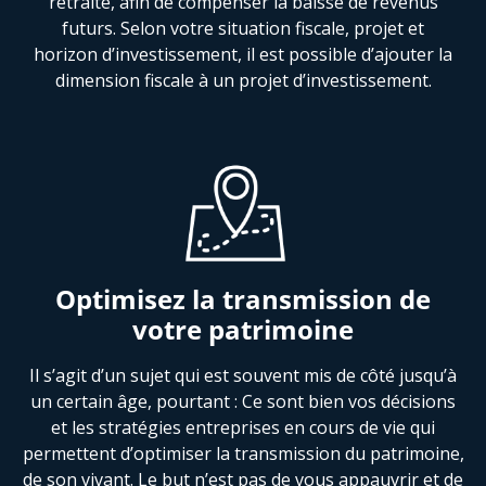
retraite, afin de compenser la baisse de revenus
futurs. Selon votre situation fiscale, projet et
horizon d’investissement, il est possible d’ajouter la
dimension fiscale à un projet d’investissement.
Optimisez la transmission de
votre patrimoine
Il s’agit d’un sujet qui est souvent mis de côté jusqu’à
un certain âge, pourtant : Ce sont bien vos décisions
et les stratégies entreprises en cours de vie qui
permettent d’optimiser la transmission du patrimoine,
de son vivant. Le but n’est pas de vous appauvrir et de