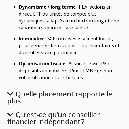
Dynamisme / long terme
: PEA, actions en
direct, ETF ou unités de compte plus
dynamiques, adaptés à un horizon long et une
capacité à supporter la volatilité.
Immobilier
: SCPI ou investissement locatif,
pour générer des revenus complémentaires et
diversifier votre patrimoine.
Optimisation fiscale
: Assurance-vie, PER,
dispositifs immobiliers (Pinel, LMNP), selon
votre situation et vos besoins.
Quelle placement rapporte le
plus
Qu’est-ce qu’un conseiller
financier indépendant ?