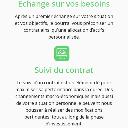
Echange sur vos besoins
Après un premier échange sur votre situation
et vos objectifs, je pourrai vous préconiser un
contrat ainsi qu’une allocation d’actifs
personnalisée.
Suivi du contrat
Le suivi d’un contrat est un élément clé pour
maximiser sa performance dans la durée. Des
changements macro-économiques mais aussi
de votre situation personnelle peuvent nous
pousser à réaliser des modifications
pertinentes, tout au long de la phase
d’investissement.