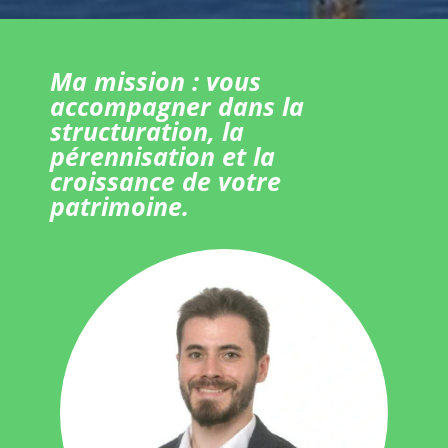
Ma mission : vous
accompagner dans la
structuration, la
pérennisation et la
croissance de votre
patrimoine.