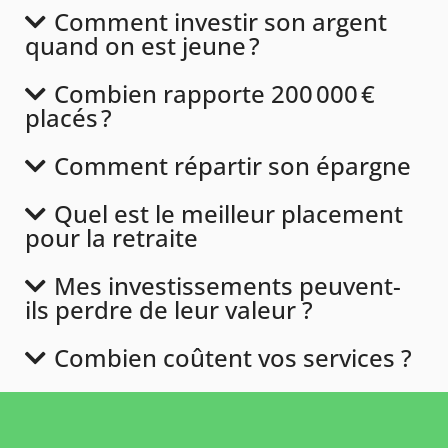
Comment investir son argent
quand on est jeune ?
Combien rapporte 200 000 €
placés ?
Comment répartir son épargne
Quel est le meilleur placement
pour la retraite
Mes investissements peuvent-
ils perdre de leur valeur ?
Combien coûtent vos services ?