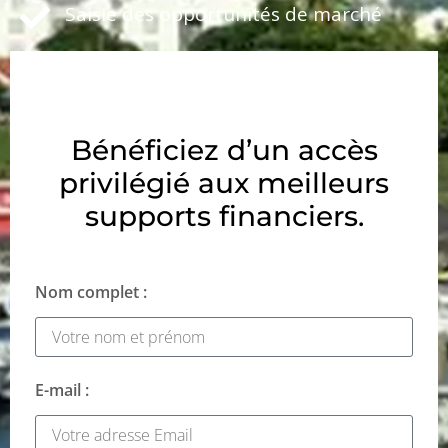
Saisie des opportunités de marché
Bénéficiez d’un accès
privilégié aux meilleurs
supports financiers.
Nom complet :
E-mail :