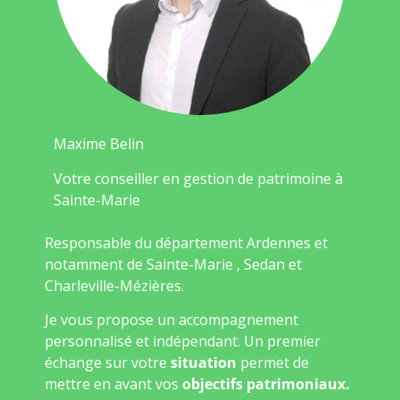
Maxime Belin
Votre conseiller en gestion de patrimoine à
Sainte-Marie
Responsable du département Ardennes et
notamment de Sainte-Marie , Sedan et
Charleville-Mézières.
Je vous propose un accompagnement
personnalisé et indépendant. Un premier
échange sur votre
situation
permet de
mettre en avant vos
objectifs patrimoniaux.