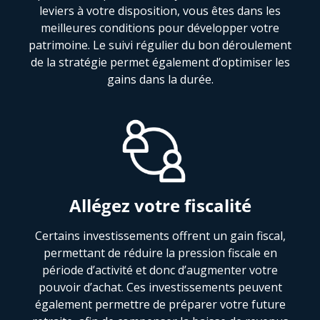
leviers à votre disposition, vous êtes dans les
meilleures conditions pour développer votre
patrimoine. Le suivi régulier du bon déroulement
de la stratégie permet également d’optimiser les
gains dans la durée.
Allégez votre fiscalité
Certains investissements offrent un gain fiscal,
permettant de réduire la pression fiscale en
période d’activité et donc d’augmenter votre
pouvoir d’achat. Ces investissements peuvent
également permettre de préparer votre future