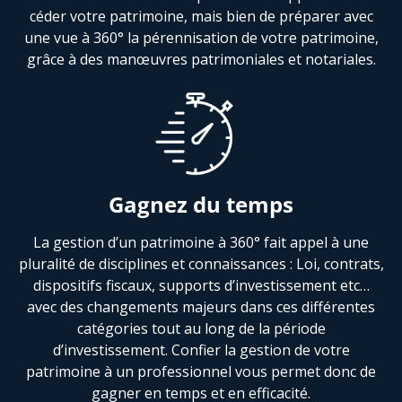
céder votre patrimoine, mais bien de préparer avec
une vue à 360° la pérennisation de votre patrimoine,
grâce à des manœuvres patrimoniales et notariales.
Gagnez du temps
La gestion d’un patrimoine à 360° fait appel à une
pluralité de disciplines et connaissances : Loi, contrats,
dispositifs fiscaux, supports d’investissement etc…
avec des changements majeurs dans ces différentes
catégories tout au long de la période
d’investissement. Confier la gestion de votre
patrimoine à un professionnel vous permet donc de
gagner en temps et en efficacité.