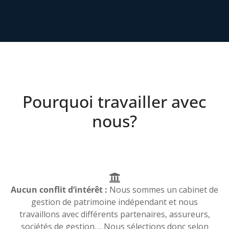
Pourquoi travailler avec
nous?
Aucun conflit d’intérêt :
Nous sommes un cabinet de
gestion de patrimoine indépendant et nous
travaillons avec différents partenaires, assureurs,
sociétés de gestion…. Nous sélections donc selon