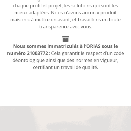
chaque profil et projet, les solutions qui sont les
mieux adaptées. Nous n’avons aucun « produit
maison » à mettre en avant, et travaillons en toute
transparence avec vous.
Nous sommes immatriculés à l’ORIAS sous le
numéro 21003772
: Cela garantit le respect d’un code
déontologique ainsi que des normes en vigueur,
certifiant un travail de qualité.