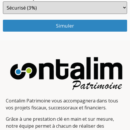
Simuler
Contalim Patrimoine vous accompagnera dans tous
vos projets fiscaux, successoraux et financiers.
Grâce à une prestation clé en main et sur mesure,
notre équipe permet à chacun de réaliser des