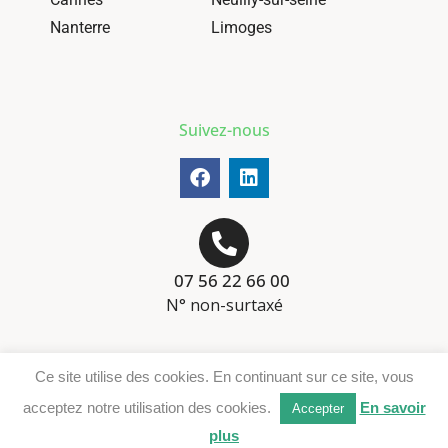
Nanterre
Limoges
Suivez-nous
07 56 22 66 00
N° non-surtaxé
Mentions-légales
Ce site utilise des cookies. En continuant sur ce site, vous
Téléchargement DER
acceptez notre utilisation des cookies.
En savoir
Accepter
plus