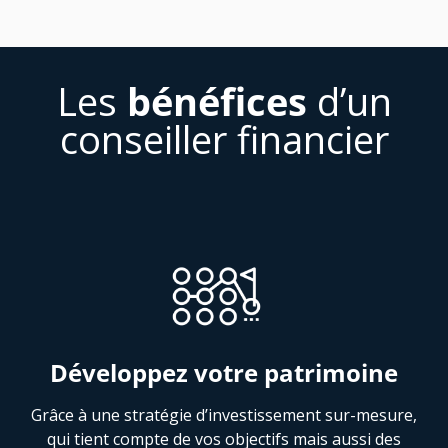
Les
bénéfices
d’un
conseiller financier
Développez votre patrimoine
Grâce à une stratégie d’investissement sur-mesure,
qui tient compte de vos objectifs mais aussi des