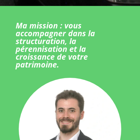
Ma mission : vous
accompagner dans la
structuration, la
pérennisation et la
croissance de votre
patrimoine.