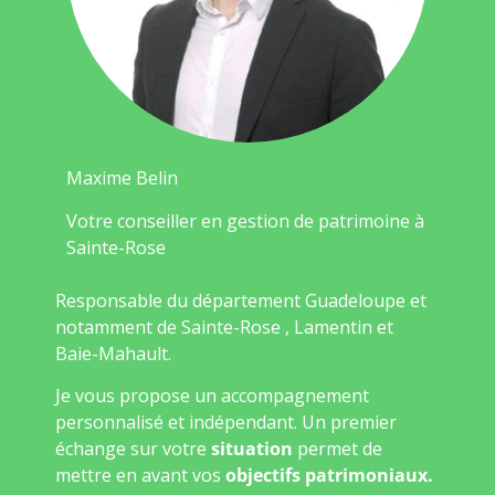
Maxime Belin
Votre conseiller en gestion de patrimoine à
Sainte-Rose
Responsable du département Guadeloupe et
notamment de Sainte-Rose , Lamentin et
Baie-Mahault.
Je vous propose un accompagnement
personnalisé et indépendant. Un premier
échange sur votre
situation
permet de
mettre en avant vos
objectifs patrimoniaux.