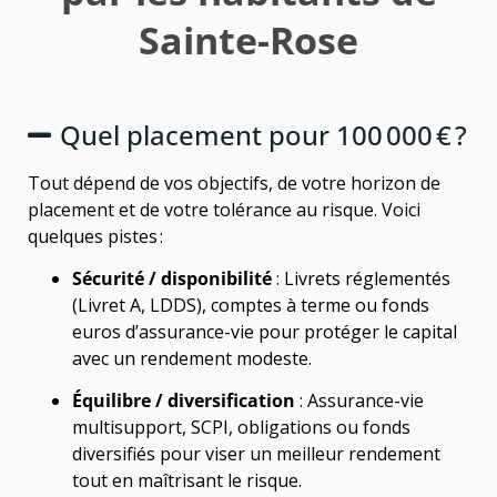
Sainte-Rose
Quel placement pour 100 000 € ?
Tout dépend de vos objectifs, de votre horizon de
placement et de votre tolérance au risque. Voici
quelques pistes :
Sécurité / disponibilité
: Livrets réglementés
(Livret A, LDDS), comptes à terme ou fonds
euros d’assurance-vie pour protéger le capital
avec un rendement modeste.
Équilibre / diversification
: Assurance-vie
multisupport, SCPI, obligations ou fonds
diversifiés pour viser un meilleur rendement
tout en maîtrisant le risque.