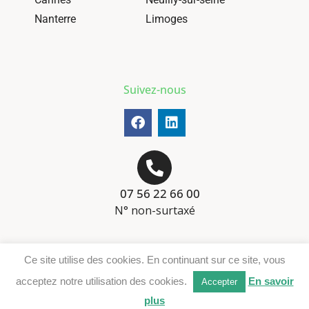
Nanterre
Limoges
Suivez-nous
07 56 22 66 00
N° non-surtaxé
Mentions-légales
Ce site utilise des cookies. En continuant sur ce site, vous
Téléchargement DER
acceptez notre utilisation des cookies.
En savoir
Accepter
plus