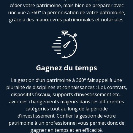
céder votre patrimoine, mais bien de préparer avec
une vue à 360° la pérennisation de votre patrimoine,
grâce à des manœuvres patrimoniales et notariales.
Gagnez du temps
La gestion d’un patrimoine à 360° fait appel à une
pluralité de disciplines et connaissances : Loi, contrats,
dispositifs fiscaux, supports d’investissement etc…
avec des changements majeurs dans ces différentes
catégories tout au long de la période
d’investissement. Confier la gestion de votre
patrimoine à un professionnel vous permet donc de
gagner en temps et en efficacité.