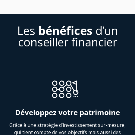
Les
bénéfices
d’un
conseiller financier
Développez votre patrimoine
Grâce à une stratégie d’investissement sur-mesure,
qui tient compte de vos objectifs mais aussi des