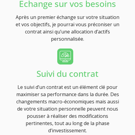
Echange sur vos besoins
Après un premier échange sur votre situation
et vos objectifs, je pourrai vous préconiser un
contrat ainsi qu’une allocation d’actifs
personnalisée.
Suivi du contrat
Le suivi d’un contrat est un élément clé pour
maximiser sa performance dans la durée. Des
changements macro-économiques mais aussi
de votre situation personnelle peuvent nous
pousser à réaliser des modifications
pertinentes, tout au long de la phase
d’investissement.