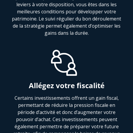
leviers à votre disposition, vous êtes dans les
meilleures conditions pour développer votre
patrimoine. Le suivi régulier du bon déroulement
de la stratégie permet également d’optimiser les
gains dans la durée.
Allégez votre fiscalité
Certains investissements offrent un gain fiscal,
permettant de réduire la pression fiscale en
période d’activité et donc d’augmenter votre
pouvoir d’achat. Ces investissements peuvent
également permettre de préparer votre future