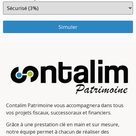
Simuler
Contalim Patrimoine vous accompagnera dans tous
vos projets fiscaux, successoraux et financiers.
Grâce à une prestation clé en main et sur mesure,
notre équipe permet à chacun de réaliser des