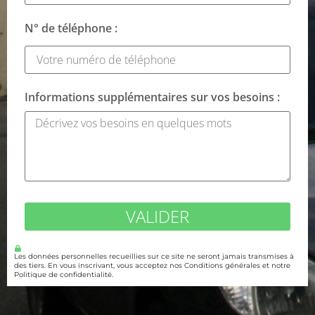
N° de téléphone :
Informations supplémentaires sur vos besoins :
VALIDER
Les données personnelles recueillies sur ce site ne seront jamais transmises à
des tiers. En vous inscrivant, vous acceptez nos Conditions générales et notre
Politique de confidentialité.