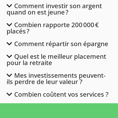
Comment investir son argent
quand on est jeune ?
Combien rapporte 200 000 €
placés ?
Comment répartir son épargne
Quel est le meilleur placement
pour la retraite
Mes investissements peuvent-
ils perdre de leur valeur ?
Combien coûtent vos services ?