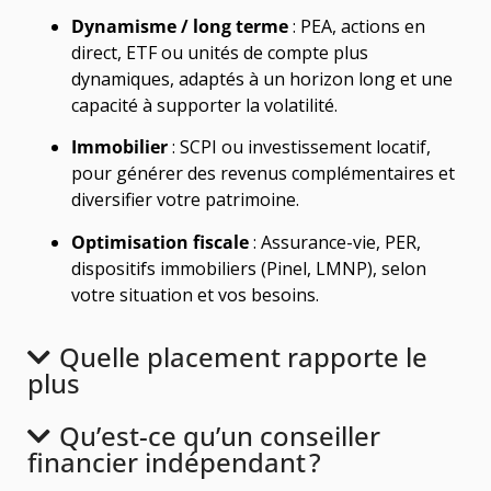
Dynamisme / long terme
: PEA, actions en
direct, ETF ou unités de compte plus
dynamiques, adaptés à un horizon long et une
capacité à supporter la volatilité.
Immobilier
: SCPI ou investissement locatif,
pour générer des revenus complémentaires et
diversifier votre patrimoine.
Optimisation fiscale
: Assurance-vie, PER,
dispositifs immobiliers (Pinel, LMNP), selon
votre situation et vos besoins.
Quelle placement rapporte le
plus
Qu’est-ce qu’un conseiller
financier indépendant ?