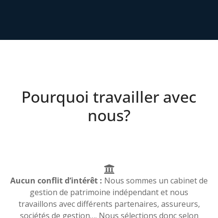
Pourquoi travailler avec
nous?
Aucun conflit d’intérêt :
Nous sommes un cabinet de
gestion de patrimoine indépendant et nous
travaillons avec différents partenaires, assureurs,
sociétés de gestion…. Nous sélections donc selon