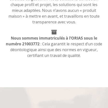
chaque profil et projet, les solutions qui sont les
mieux adaptées. Nous n’avons aucun « produit
maison » à mettre en avant, et travaillons en toute
transparence avec vous.
Nous sommes immatriculés à l’ORIAS sous le
numéro 21003772
: Cela garantit le respect d’un code
déontologique ainsi que des normes en vigueur,
certifiant un travail de qualité.