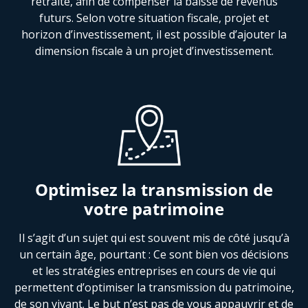
retraite, afin de compenser la baisse de revenus
futurs. Selon votre situation fiscale, projet et
horizon d’investissement, il est possible d’ajouter la
dimension fiscale à un projet d’investissement.
Optimisez la transmission de
votre patrimoine
Il s’agit d’un sujet qui est souvent mis de côté jusqu’à
un certain âge, pourtant : Ce sont bien vos décisions
et les stratégies entreprises en cours de vie qui
permettent d’optimiser la transmission du patrimoine,
de son vivant. Le but n’est pas de vous appauvrir et de