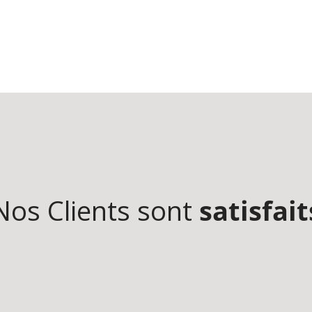
Nos Clients sont
satisfait