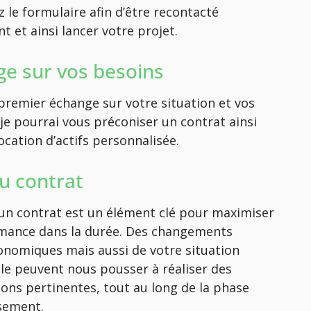
 le formulaire afin d’être recontacté
 et ainsi lancer votre projet.
e sur vos besoins
premier échange sur votre situation et vos
 je pourrai vous préconiser un contrat ainsi
ocation d’actifs personnalisée.
du contrat
d’un contrat est un élément clé pour maximiser
mance dans la durée. Des changements
nomiques mais aussi de votre situation
le peuvent nous pousser à réaliser des
ions pertinentes, tout au long de la phase
ssement.