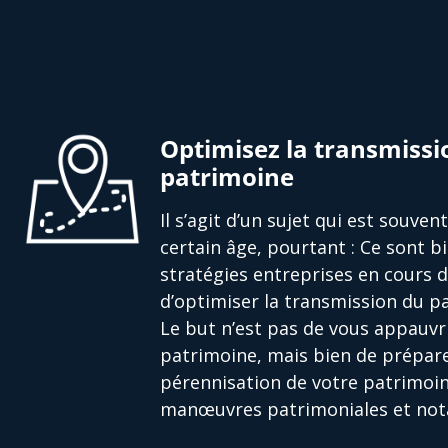
Optimisez la transmissi
patrimoine
Il s’agit d’un sujet qui est souve
certain âge, pourtant : Ce sont bi
stratégies entreprises en cours 
d’optimiser la transmission du pa
Le but n’est pas de vous appauvri
patrimoine, mais bien de prépare
pérennisation de votre patrimoin
manœuvres patrimoniales et nota