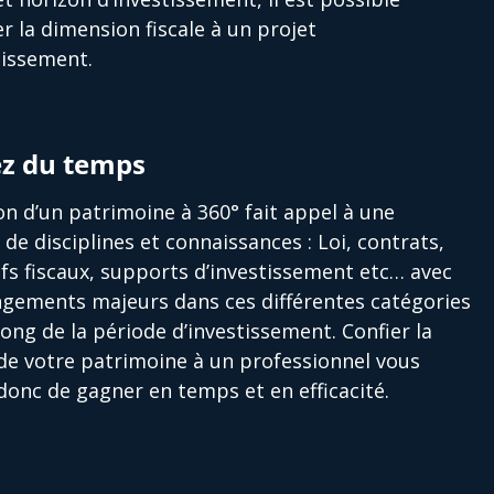
er la dimension fiscale à un projet
tissement.
z du temps
on d’un patrimoine à 360° fait appel à une
é de disciplines et connaissances : Loi, contrats,
ifs fiscaux, supports d’investissement etc… avec
gements majeurs dans ces différentes catégories
long de la période d’investissement. Confier la
de votre patrimoine à un professionnel vous
onc de gagner en temps et en efficacité.