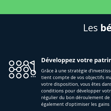
Les
bé
Développez votre patr
Grâce à une stratégie d’investi
tient compte de vos objectifs ma
votre disposition, vous êtes dan
conditions pour développer votr
régulier du bon déroulement de 
également d’optimiser les gains 